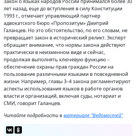
Закон о языках народов России принимался более 30
лет назад, еще до вступления в силу Конституции
1993 г., отмечает управляющий партнер
адвокатского бюро «Пропозитум» Дмитрий
Галанцев. Но это обстоятельство, по его словам, не
превращает закон в исторический реликт. Эксперт
обращает внимание, что нормы закона действуют
практически в неизменном виде и сейчас,
продолжая выполнять ключевую функцию –
обеспечение охраны прав граждан России на
пользование различными языками в повседневной
жизни. Например, главы 3–4 закона регламентируют
аспекты использования языков в работе органов
власти и организаций, включая суды, нотариат и
СМИ, говорит Галанцев.
Читайте подробности в
материале "Ведомостей"