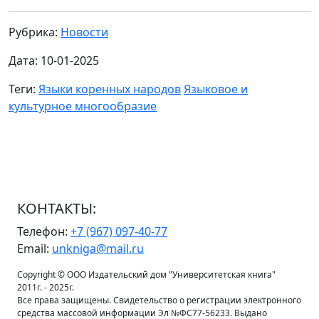
Рубрика:
Новости
Дата: 10-01-2025
Теги:
Языки коренных народов
Языковое и
культурное многообразие
КОНТАКТЫ:
Телефон:
+7 (967) 097-40-77
Email:
unkniga@mail.ru
Copyright © ООО Издательский дом "Университетская книга"
2011г. - 2025г.
Все права защищены. Свидетельство о регистрации электронного
средства массовой информации Эл №ФС77-56233. Выдано