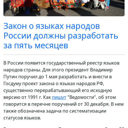
Закон о языках народов
России должны разработать
за пять месяцев
В России появится государственный реестр языков
народов страны. Для этого президент Владимир
Путин поручил до 1 мая разработать и внести в
Госдуму проект закона о языках народов РФ,
существенно перерабатывающий его исходную
версию от 1991 г. Как
пишут
"Ведомости", об этом
говорится в перечне поручений от 30 декабря. В нем
также обозначена задача по систематизации
статусов языков.