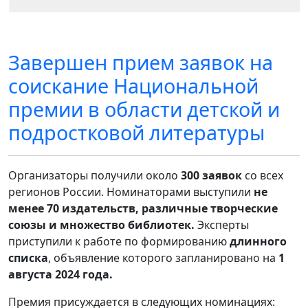
Завершен прием заявок на
соискание Национальной
премии в области детской и
подростковой литературы
Организаторы получили около
300 заявок
со всех
регионов России. Номинаторами выступили
не
менее 70 издательств, различные творческие
союзы и множество библиотек.
Эксперты
приступили к работе по формированию
длинного
списка
, объявление которого запланировано на
1
августа 2024 года.
Премия присуждается в следующих номинациях: