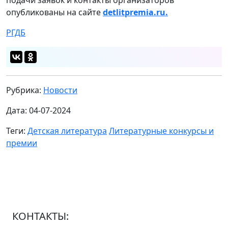
подачи заявок и контакты организаторов
опубликованы на сайте
detlitpremia.ru.
РГДБ
Рубрика:
Новости
Дата: 04-07-2024
Теги:
Детская литература
Литературные конкурсы и
премии
КОНТАКТЫ: