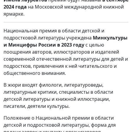
2024 года
на Московской международной книжной
ярмарке.
Национальная премия в области детской и
подростковой литературы учреждена
Минкультуры
и Минцифры России в 2023 году
с целью
поощрения авторов, иллюстраторов и издателей
современной отечественной литературы для детей и
подростков, привлечения к ней читательского и
общественного внимания.
В жюри входят филологи, литературоведы,
литературные критики, специалисты в области
детской литературы и книжной иллюстрации,
писатели, деятели культуры.
Положение о Национальной премии в области
детской и подростковой литературы, форма для