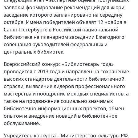
Следующий этап – экспертная оценка поступивших
заявок и формирование рекомендаций для жюри,
заседание которого запланировано на середину
октября. Имена победителей объявят 12 ноября в
Санкт-Петербурге в Российской национальной
библиотеке на пленарном заседании Ежегодного
совещания руководителей федеральных и
центральных библиотек.
Всероссийский конкурс «Библиотекарь года»
проводится с 2013 года и направлен на сохранение
высоких стандартов деятельности библиотечной
отрасли, выявление лидеров профессионального
мастерства и поощрение молодых специалистов, а
также на продвижение социально значимых
библиотечно-информационных проектов, обмен
опытом и внедрение новаций в библиотечное
обслуживание.
Учредитель конкурса – Министерство культуры РФ,