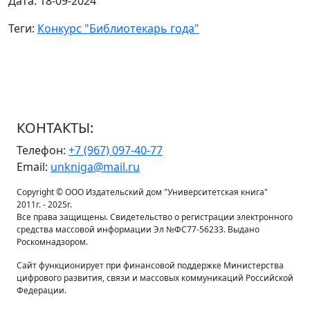
Дата: 18-09-2024
Теги:
Конкурс "Библиотекарь года"
КОНТАКТЫ:
Телефон:
+7 (967) 097-40-77
Email:
unkniga@mail.ru
Copyright © ООО Издательский дом "Университетская книга"
2011г. - 2025г.
Все права защищены. Свидетельство о регистрации электронного
средства массовой информации Эл №ФС77-56233. Выдано
Роскомнадзором.
Сайт функционирует при финансовой поддержке Министерства
цифрового развития, связи и массовых коммуникаций Российской
Федерации.