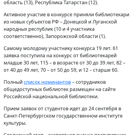
область (13), Республика Татарстан (12).
Активное участие в конкурсе приняли библиотекари
из новых субъектов РФ – Донецкой и Луганской
народных республик (10 и 4 участника
соответственно), Запорожской области (1).
Самому молодому участнику конкурса 19 лет. 61
заявка поступила на конкурс от библиотекарей
младше 30 лет, 115 – в возрасте от 30 до 39 лет, 82 –
от 40 до 49 лет, 70 – от 50 до 59, и 12 – старше 60.
Полный
список номинантов
– сотрудников
общедоступных библиотек размещен на сайте
Российской национальной библиотеки.
Прием заявок от студентов идет до 24 сентября в
Санкт-Петербургском государственном институте
культуры.