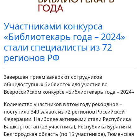
Участниками конкурса
«Библиотекарь года – 2024»
стали специалисты из 72
регионов РФ
Завершен прием заявок от сотрудников
общедоступных библиотек для участия во
Всероссийском конкурсе «Библиотекарь года – 2024»
Количество участников в этом году рекордное –
поступило 340 заявок из 72 регионов Российской
Федерации. Наиболее активными стали Республика
Башкортостан (23 участника), Республика Бурятия и
Белгородская область (по 15 участников), Тюменская