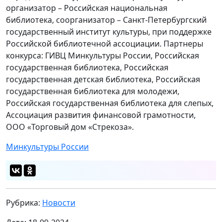
организатор – Российская национальная
библиотека, соорганизатор – Санкт-Петербургский
государственный институт культуры, при поддержке
Российской библиотечной ассоциации. Партнеры
конкурса: ГИВЦ Минкультуры России, Российская
государственная библиотека, Российская
государственная детская библиотека, Российская
государственная библиотека для молодежи,
Российская государственная библиотека для слепых,
Ассоциация развития финансовой грамотности,
ООО «Торговый дом «Стрекоза».
Минкультуры России
Рубрика:
Новости