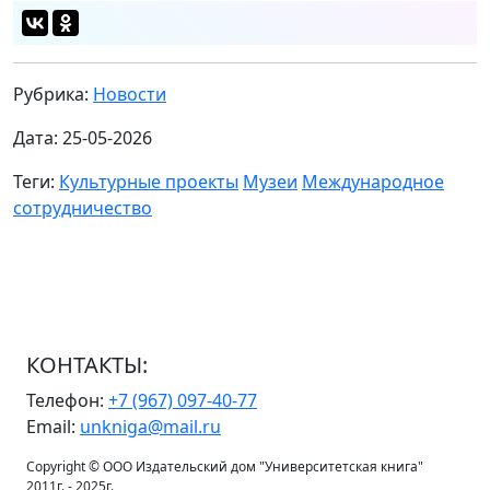
Рубрика:
Новости
Дата: 25-05-2026
Теги:
Культурные проекты
Музеи
Международное
сотрудничество
КОНТАКТЫ:
Телефон:
+7 (967) 097-40-77
Email:
unkniga@mail.ru
Copyright © ООО Издательский дом "Университетская книга"
2011г. - 2025г.