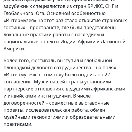
зарубежных специалистов из стран БРИКС, СНГ и
Глобального Юга. Основной особенностью
«Интермузея» на этот раз стало открытие страновых
гостиных – пространств, где были представлены
локальные практики работы с наследием и
национальные проекты Индии, Африки и Латинской
Америки.
Более того, фестиваль выступил и глобальной
площадкой делового сотрудничества – на полях
«Интермузея» в этом году было подписано 22
соглашения. Музеи нашей страны установили
партнерские отношения с ведущими африканскими
и индийскими институциями. В числе
договоренностей – совместные выставочные
проекты, исследовательская работа, обмен
музейными технологиями и образовательными
практиками.