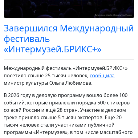
Завершился Международный
фестиваль
«Интермузей.БРИКС+»
Международный фестиваль «Интермузей.БРИКС+»
посетило свыше 25 тысяч человек,
сообщила
министр культуры Ольга Любимова.
В 2026 году в деловую программу вошло более 100
событий, которые привлекли порядка 500 спикеров
со всей России и ещё 28 стран. Участие в деловом
треке приняло свыше 5 тысяч экспертов. Еще 20
тысяч человек стали участниками публичной
программы «Интермузея», в том числе масштабного