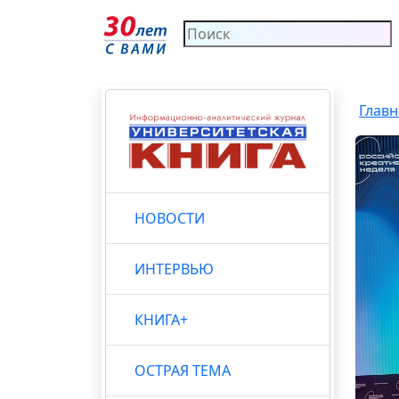
Главн
НОВОСТИ
ИНТЕРВЬЮ
КНИГА+
ОСТРАЯ ТЕМА