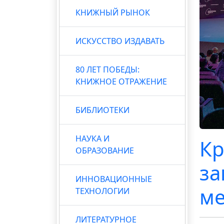
КНИЖНЫЙ РЫНОК
ИСКУССТВО ИЗДАВАТЬ
80 ЛЕТ ПОБЕДЫ:
КНИЖНОЕ ОТРАЖЕНИЕ
БИБЛИОТЕКИ
НАУКА И
Кр
ОБРАЗОВАНИЕ
за
ИННОВАЦИОННЫЕ
ме
ТЕХНОЛОГИИ
ЛИТЕРАТУРНОЕ