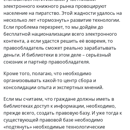
электронного книжного рынка провоцируют
население на пиратство. Этой жадности удалось на
несколько лет «тормознуть» развитие технологии.
Если проблема перезреет, то мы дойдём до
бесплатной национализации всего электронного
контента, а если удастся решить её вовремя, то
правообладатель сможет реально зарабатывать
деньги. И библиотеки в этом деле – серьёзный
союзник и партнёр правообладателя.
Кроме того, полагаю, что необходимо
организовывать какой-то центр сбора и
консолидации опыта и экспертных мнений.
Если мы считаем, что граждане должны иметь в
библиотеках доступ к информации, необходимо,
прежде всего, создать правовую базу. И уже тогда к
существующей правовой базе необходимо
«подтянуть» необходимые технологические