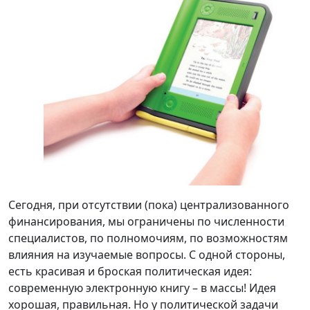
Сегодня, при отсутствии (пока) централизованного
финансирования, мы ограничены по численности
специалистов, по полномочиям, по возможностям
влияния на изучаемые вопросы. С одной стороны,
есть красивая и броская политическая идея:
современную электронную книгу – в массы! Идея
хорошая, правильная. Но у политической задачи