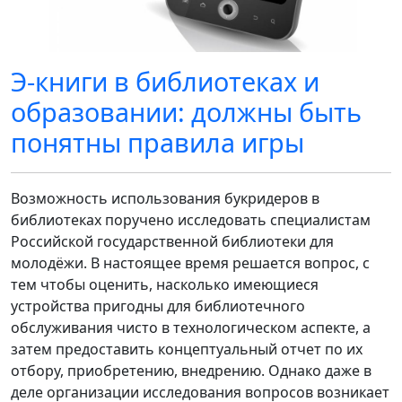
Э-книги в библиотеках и
образовании: должны быть
понятны правила игры
Возможность использования букридеров в
библиотеках поручено исследовать специалистам
Российской государственной библиотеки для
молодёжи. В настоящее время решается вопрос, с
тем чтобы оценить, насколько имеющиеся
устройства пригодны для библиотечного
обслуживания чисто в технологическом аспекте, а
затем предоставить концептуальный отчет по их
отбору, приобретению, внедрению. Однако даже в
деле организации исследования вопросов возникает