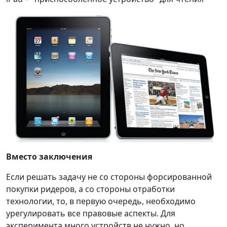
Вместо заключения
Если решать задачу не со стороны форсированной
покупки ридеров, а со стороны отработки
технологии, то, в первую очередь, необходимо
урегулировать все правовые аспекты. Для
эксперимента много устройств не нужно, но