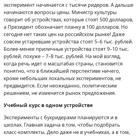
эксперимент начинается с тысячи ридеров. А дальше
начинаются вопросы цены. Министр культуры
говорит об устройствах, которые стоят 500 долларов,
а Президент обозначает планку в 100 долларов. Но
сегодня нет таких цен на российском рынке! Даже
совсем устаревшие устройства стоят 5–6 тыс. рублей.
Более-менее приличные устройства стоят 9–10 тыс.
рублей, похуже – 7–8 тыс. рублей. На мой взгляд,
когда речь идет о масштабах страны, становится
понятно, что в ближайшей перспективе ничего,
кроме небольших локальных экспериментов, не
предвидится. Если неожиданно, политическим
решением, не изменится рынок предложения.
Учебный курс в одном устройстве
Эксперименты с букридерами планируются и в
школах. Главная задача в том, чтобы подобрать
класс-комплекты. Дело даже не в учебниках, а в том,