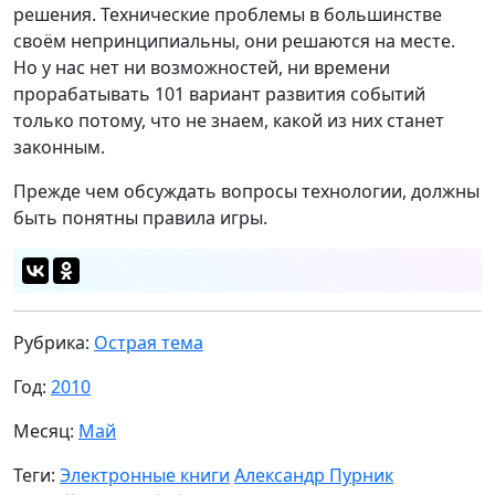
решения. Технические проблемы в большинстве
своём непринципиальны, они решаются на месте.
Но у нас нет ни возможностей, ни времени
прорабатывать 101 вариант развития событий
только потому, что не знаем, какой из них станет
законным.
Прежде чем обсуждать вопросы технологии, должны
быть понятны правила игры.
Рубрика:
Острая тема
Год:
2010
Месяц:
Май
Теги:
Электронные книги
Александр Пурник