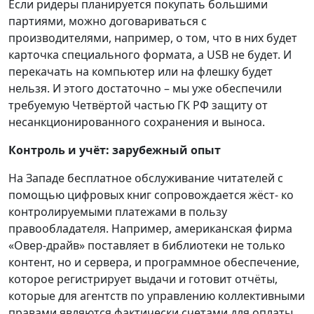
Если ридеры планируется покупать большими
партиями, можно договариваться с
производителями, например, о том, что в них будет
карточка специального формата, а USB не будет. И
перекачать на компьютер или на флешку будет
нельзя. И этого достаточно – мы уже обеспечили
требуемую Четвёртой частью ГК РФ защиту от
несанкционированного сохранения и выноса.
Контроль и учёт: зарубежный опыт
На Западе бесплатное обслуживание читателей с
помощью цифровых книг сопровождается жёст- ко
контролируемыми платежами в пользу
правообладателя. Например, американская фирма
«Овер-драйв» поставляет в библиотеки не только
контент, но и сервера, и программное обеспечение,
которое регистрирует выдачи и готовит отчёты,
которые для агентств по управлению коллективными
правами являются фактически счетами для оплаты