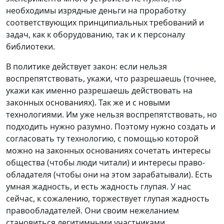
необходимы изрядные деньги на проработку
соответствующих принципиальных требований и
задач, как к оборудованию, так и к персоналу
библиотеки.
В политике действует закон: если нельзя
воспрепятствовать, укажи, что разрешаешь (точнее,
укажи как именно разрешаешь действовать на
законных основаниях). Так же и с новыми
технологиями. Им уже нельзя воспрепятствовать, но
подходить нужно разумно. Поэтому нужно создать и
согласовать ту технологию, с помощью которой
можно на законных основаниях сочетать интересы
общества (чтобы люди читали) и интересы право-
обладателя (чтобы они на этом зарабатывали). Есть
умная жадность, и есть жадность глупая. У нас
сейчас, к сожалению, торжествует глупая жадность
правообладателей. Они своим нежеланием
становиться легитимными участниками