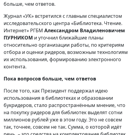
больше, чем ответов.
Журнал «УК» встретился с главным специалистом
исследовательского центра «Библиотека. Чтение.
Интернет» РГБМ
Александром Владиленовичем
ПУРНИКОМ
и уточнил ближайшие планы
относительно организации работы, по критериям
отбора и оценки ридеров, возможным технологиям
их использования, формированию электронного
контента.
Пока вопросов больше, чем ответов
После того, как Президент поддержал идею
использования в библиотеках и образовании
букридеров, стало распространённым мнение, что
на покупку ридеров для библиотек выделят сотни
миллионов рублей уже в этом году. Это не совсем
так, точнее, совсем не так. Сумма, о которой идёт
речь, – это средства на комплектование библиотек.