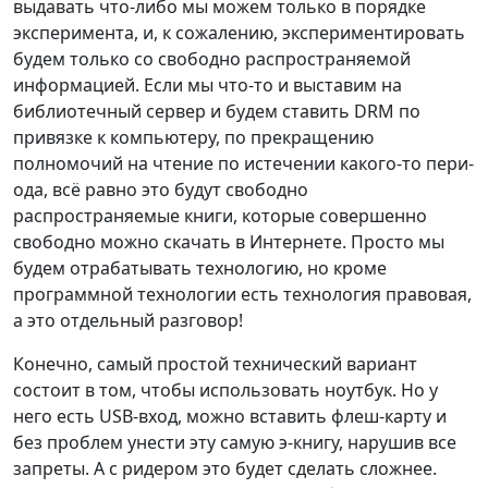
выдавать что-либо мы можем только в порядке
эксперимента, и, к сожалению, экспериментировать
будем только со свободно распространяемой
информацией. Если мы что-то и выставим на
библиотечный сервер и будем ставить DRM по
привязке к компьютеру, по прекращению
полномочий на чтение по истечении какого-то пери-
ода, всё равно это будут свободно
распространяемые книги, которые совершенно
свободно можно скачать в Интернете. Просто мы
будем отрабатывать технологию, но кроме
программной технологии есть технология правовая,
а это отдельный разговор!
Конечно, самый простой технический вариант
состоит в том, чтобы использовать ноутбук. Но у
него есть USB-вход, можно вставить флеш-карту и
без проблем унести эту самую э-книгу, нарушив все
запреты. А с ридером это будет сделать сложнее.