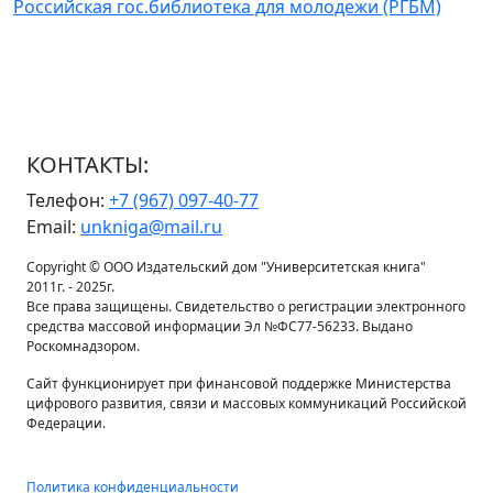
Российская гос.библиотека для молодежи (РГБМ)
КОНТАКТЫ:
Телефон:
+7 (967) 097-40-77
Email:
unkniga@mail.ru
Copyright © ООО Издательский дом "Университетская книга"
2011г. - 2025г.
Все права защищены. Свидетельство о регистрации электронного
средства массовой информации Эл №ФС77-56233. Выдано
Роскомнадзором.
Сайт функционирует при финансовой поддержке Министерства
цифрового развития, связи и массовых коммуникаций Российской
Федерации.
Политика конфиденциальности