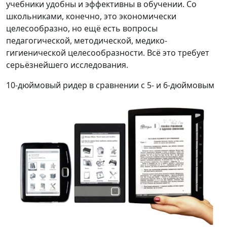
учебники удобны и эффективны в обучении. Со
школьниками, конечно, это экономически
целесообразно, но ещё есть вопросы
педагогической, методической, медико-
гигиенической целесообразности. Всё это требует
серьёзнейшего исследования.
10-дюймовый ридер в сравнении с 5- и 6-дюймовым