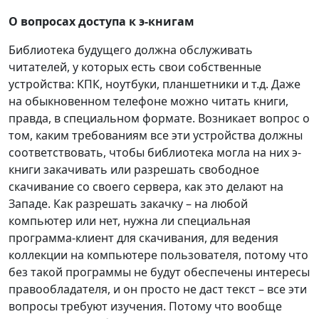
О вопросах доступа к э-книгам
Библиотека будущего должна обслуживать
читателей, у которых есть свои собственные
устройства: КПК, ноутбуки, планшетники и т.д. Даже
на обыкновенном телефоне можно читать книги,
правда, в специальном формате. Возникает вопрос о
том, каким требованиям все эти устройства должны
соответствовать, чтобы библиотека могла на них э-
книги закачивать или разрешать свободное
скачивание со своего сервера, как это делают на
Западе. Как разрешать закачку – на любой
компьютер или нет, нужна ли специальная
программа-клиент для скачивания, для ведения
коллекции на компьютере пользователя, потому что
без такой программы не будут обеспечены интересы
правообладателя, и он просто не даст текст – все эти
вопросы требуют изучения. Потому что вообще