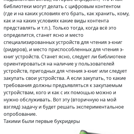
библиотеки могут делать с цифровым контентом
(где и на каких условиях его брать, как хранить, кому,
как и на каких условиях какие виды контента
представлять и т.п.). Только тогда, когда всё это
определится, станет ясно и место
специализированных устройств для чтения э-книг
(ридеров), и место приспособленных для чтения э-
книг устройств. Станет ясно, следует ли библиотеке
ориентироваться на наличие у пользователей
устройств, пригодных для чтения э-книг или следует
закупать свои устройства. А если закупать, то какие
требования должны предъявляться к закупаемым
устройствам, кого и как с их помощью можно и
нужно обслуживать. Вот эту (вторичную на мой
взгляд) задачу и будет решать экспериментальное
опробование.
Такими были первые букридеры