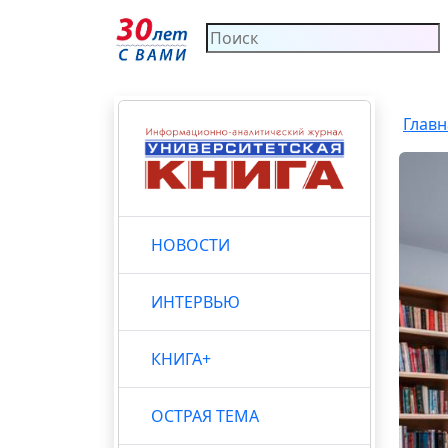
Главн
НОВОСТИ
ИНТЕРВЬЮ
КНИГА+
ОСТРАЯ ТЕМА