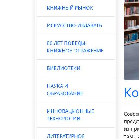
КНИЖНЫЙ РЫНОК
ИСКУССТВО ИЗДАВАТЬ
80 ЛЕТ ПОБЕДЫ:
КНИЖНОЕ ОТРАЖЕНИЕ
БИБЛИОТЕКИ
НАУКА И
Ко
ОБРАЗОВАНИЕ
ИННОВАЦИОННЫЕ
Совсе
ТЕХНОЛОГИИ
предс
из пр
ЛИТЕРАТУРНОЕ
том чи