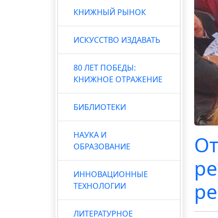
КНИЖНЫЙ РЫНОК
ИСКУССТВО ИЗДАВАТЬ
80 ЛЕТ ПОБЕДЫ:
КНИЖНОЕ ОТРАЖЕНИЕ
БИБЛИОТЕКИ
НАУКА И
От
ОБРАЗОВАНИЕ
ре
ИННОВАЦИОННЫЕ
ре
ТЕХНОЛОГИИ
ЛИТЕРАТУРНОЕ