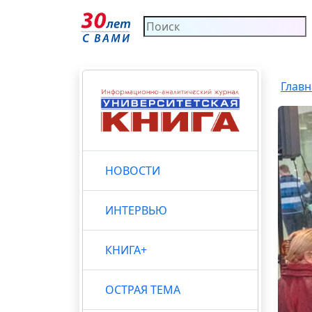
Главн
НОВОСТИ
ИНТЕРВЬЮ
КНИГА+
ОСТРАЯ ТЕМА