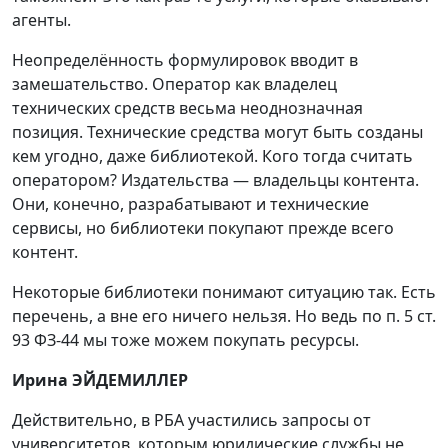
агенты.
Неопределённость формулировок вводит в
замешательство. Оператор как владелец
технических средств весьма неоднозначная
позиция. Технические средства могут быть созданы
кем угодно, даже библиотекой. Кого тогда считать
оператором? Издательства — владельцы контента.
Они, конечно, разрабатывают и технические
сервисы, но библиотеки покупают прежде всего
контент.
Некоторые библиотеки понимают ситуацию так. Есть
перечень, а вне его ничего нельзя. Но ведь по п. 5 ст.
93 ФЗ-44 мы тоже можем покупать ресурсы.
Ирина ЭЙДЕМИЛЛЕР
Действительно, в РБА участились запросы от
университетов, которым юридические службы не