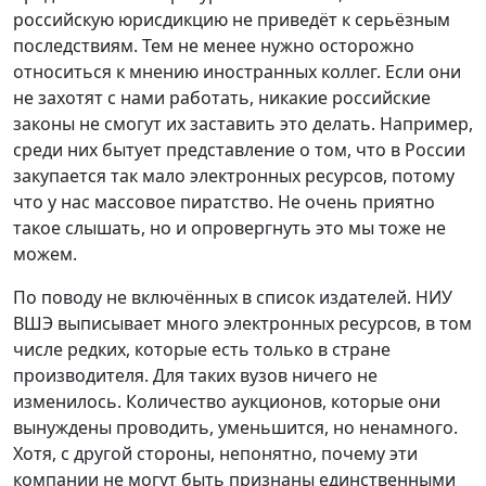
российскую юрисдикцию не приведёт к серьёзным
последствиям. Тем не менее нужно осторожно
относиться к мнению иностранных коллег. Если они
не захотят с нами работать, никакие российские
законы не смогут их заставить это делать. Например,
среди них бытует представление о том, что в России
закупается так мало электронных ресурсов, потому
что у нас массовое пиратство. Не очень приятно
такое слышать, но и опровергнуть это мы тоже не
можем.
По поводу не включённых в список издателей. НИУ
ВШЭ выписывает много электронных ресурсов, в том
числе редких, которые есть только в стране
производителя. Для таких вузов ничего не
изменилось. Количество аукционов, которые они
вынуждены проводить, уменьшится, но ненамного.
Хотя, с другой стороны, непонятно, почему эти
компании не могут быть признаны единственными