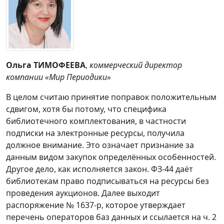
Ольга ТИМОФЕЕВА
,
коммерческий директор
компании «Мир Периодики»
В целом считаю принятие поправок положительным
сдвигом, хотя бы потому, что специфика
библиотечного комплектования, в частности
подписки на электронные ресурсы, получила
должное внимание. Это означает признание за
данным видом закупок определённых особенностей.
Другое дело, как исполняется закон. ФЗ-44 даёт
библиотекам право подписываться на ресурсы без
проведения аукционов. Далее выходит
распоряжение № 1637-р, которое утверждает
перечень операторов баз данных и ссылается на ч. 2