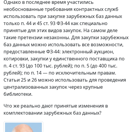
Однако в последнее время участились
необоснованные требования контрактных служб
использовать при закупке зарубежных баз данных
только п. 44 и 45 ст. 93 ФЗ-44 как специально
принятые для этих видов закупок. На самом деле
такие претензии незаконны. Для закупки зарубежных
баз данных можно использовать все возможности,
предоставленные ФЗ-44: электронный аукцион,
котировки, закупки у единственного поставщика по
п. 4 ст. 93 (до 100 тыс. рублей); по п. 5 (до 400 тыс.
рублей); по п. 14 — по исключительным правам.
Статьи 25 и 26 можно использовать для проведения
централизованных закупок через крупные
библиотеки.
Что же реально дают принятые изменения в
комплектовании зарубежных баз данных?