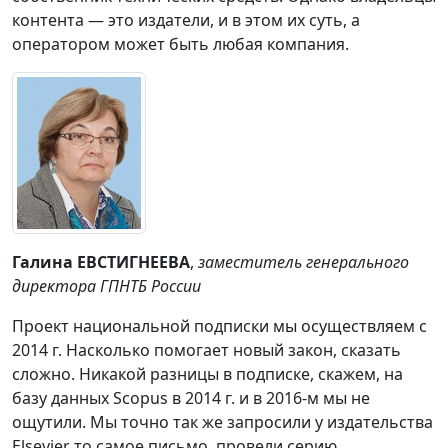
контента — это издатели, и в этом их суть, а
оператором может быть любая компания.
Галина ЕВСТИГНЕЕВА
,
заместитель генерального
директора ГПНТБ России
Проект национальной подписки мы осуществляем с
2014 г. Насколько помогает новый закон, сказать
сложно. Никакой разницы в подписке, скажем, на
базу данных Scopus в 2014 г. и в 2016-м мы не
ощутили. Мы точно так же запросили у издательства
Elsevier то самое письмо, провели серию