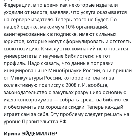
Федерации, в то время как некоторые издатели
уходили от налога, заявляя, что услуга оказывается
на сервере издателя. Теперь этого не будет. По
нашей оценке, максимум 10% организаций,
заинтересованных в подписке, имеют сильных
юристов, которые могут сформулировать и отстоять
свою позицию. К числу этих компаний не относятся
университеты и научные библиотеки: не тот
профиль. Надо сказать, что данные поправки
инициированы не Минобрнауки России, они пришли
от Минкультуры России, которое не платит за
коллективную подписку с 2008 г. И, вообще,
законодательство о закупках разрушило основную
идею консорциумов — собрать средства библиотек
и обеспечить им хорошие скидки. Теперь каждый
играет сам за себя. Эту проблему следует решать на
уровне Правительства РФ.
Ирина ЭЙДЕМИЛЛЕР