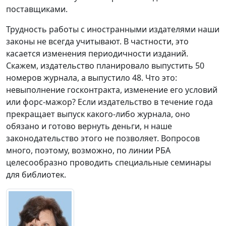
поставщиками.
Трудность работы с иностранными издателями наши
законы не всегда учитывают. В частности, это
касается изменения периодичности изданий.
Скажем, издательство планировало выпустить 50
номеров журнала, а выпустило 48. Что это:
невыполнение госконтракта, изменение его условий
или форс-мажор? Если издательство в течение года
прекращает выпуск какого-либо журнала, оно
обязано и готово вернуть деньги, н наше
законодательство этого не позволяет. Вопросов
много, поэтому, возможно, по линии РБА
целесообразно проводить специальные семинары
для библиотек.