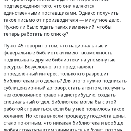
подтверждения того, что они являются
единственными поставщиками. Однако получить
такое письмо от производителя — минутное дело.
Нужно ли было ждать таких изменений, чтобы
теперь работать по списку?
Пункт 45 говорит о том, что национальные и
федеральные библиотеки имеют возможность
подписывать другие библиотеки на упомянутые
ресурсы. Безусловно, это представляет
определённый интерес, только кто разрешит
библиотекам это делать? Для этого нужно подписать
сублицензионный договор, стать агентом, получить
неэксклюзивное право на дистрибуцию, создать
специальный отдел. Библиотека могла бы с этой
работой справиться, если бы у неё появилось такое
желание. Но когда внесли процедуру подсчёта цены,
стало понятным, что никакая библиотека и вообще
любая структура этим заниматься не будет, потому