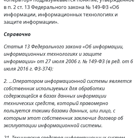
в п. 2 ст. 13 Федерального закона № 149-ФЗ «Об
информации, информационных технологиях и
защите информации».
Справочно
Статья 13 Федерального закона «Об информации,
информационных технологиях и защите
информации» от 27 июля 2006 г. № 149-ФЗ (в ред. от 6
июля 2016 г. ФЗ-374):
2. …Оператором информационной системы является
собственник используемых для обработки
содержащейся в базах данных информации
технических средств, который правомерно
пользуется такими базами данных, или лицо, с
которым этот собственник заключил договор об
эксплуатации информационной системы.
21. Технические средства информационных систем,