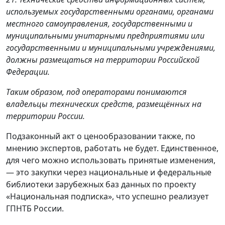
используемых государственными органами, органами
местного самоуправления, государственными и
муниципальными унитарными предприятиями или
государственными и муниципальными учреждениями,
должны размещаться на территории Российской
Федерации.
Таким образом, под операторами понимаются
владельцы технических средств, размещённых на
территории России.
Подзаконный акт о ценообразовании также, по
мнению экспертов, работать не будет. Единственное,
для чего можно использовать принятые изменения,
— это закупки через национальные и федеральные
библиотеки зарубежных баз данных по проекту
«Национальная подписка», что успешно реализует
ГПНТБ России.