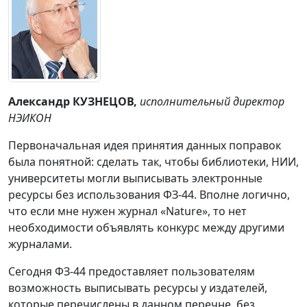
Александр КУЗНЕЦОВ,
исполнительный директор
НЭИКОН
Первоначальная идея принятия данных поправок
была понятной: сделать так, чтобы библиотеки, НИИ,
университеты могли выписывать электронные
ресурсы без использования ФЗ-44. Вполне логично,
что если мне нужен журнал «Nature», то нет
необходимости объявлять конкурс между другими
журналами.
Сегодня ФЗ-44 предоставляет пользователям
возможность выписывать ресурсы у издателей,
которые перечислены в данном перечне, без