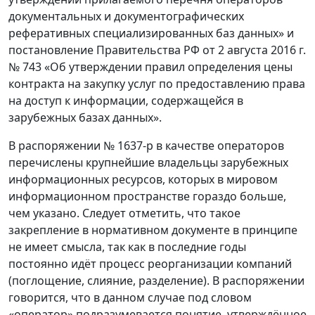
документальных и документографических
реферативных специализированных баз данных» и
постановление Правительства РФ от 2 августа 2016 г.
№ 743 «Об утверждении правил определения цены
контракта на закупку услуг по предоставлению права
на доступ к информации, содержащейся в
зарубежных базах данных».
В распоряжении № 1637-р в качестве операторов
перечислены крупнейшие владельцы зарубежных
информационных ресурсов, которых в мировом
информационном пространстве гораздо больше,
чем указано. Следует отметить, что такое
закрепление в нормативном документе в принципе
не имеет смысла, так как в последние годы
постоянно идёт процесс реорганизации компаний
(поглощение, слияние, разделение). В распоряжении
говорится, что в данном случае под словом
«оператор» подразумевается понятие, утверждённое