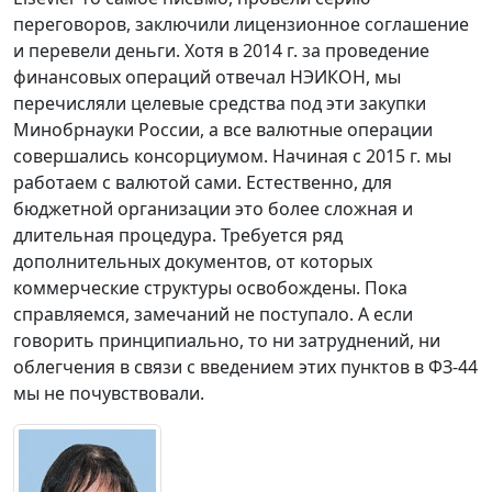
переговоров, заключили лицензионное соглашение
и перевели деньги. Хотя в 2014 г. за проведение
финансовых операций отвечал НЭИКОН, мы
перечисляли целевые средства под эти закупки
Минобрнауки России, а все валютные операции
совершались консорциумом. Начиная с 2015 г. мы
работаем с валютой сами. Естественно, для
бюджетной организации это более сложная и
длительная процедура. Требуется ряд
дополнительных документов, от которых
коммерческие структуры освобождены. Пока
справляемся, замечаний не поступало. А если
говорить принципиально, то ни затруднений, ни
облегчения в связи с введением этих пунктов в ФЗ-44
мы не почувствовали.