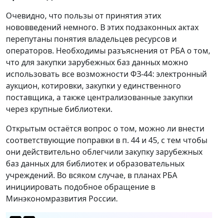
Очевидно, что пользы от принятия этих
нововведений немного. В этих подзаконных актах
перепутаны понятия владельцев ресурсов и
операторов. Необходимы разъяснения от РБА о том,
что для закупки зарубежных баз данных можно
использовать все возможности ФЗ-44: электронный
аукцион, котировки, закупки у единственного
поставщика, а также централизованные закупки
через крупные библиотеки.
Открытым остаётся вопрос о том, можно ли внести
соответствующие поправки в п. 44 и 45, с тем чтобы
они действительно облегчили закупку зарубежных
баз данных для библиотек и образовательных
учреждений. Во всяком случае, в планах РБА
инициировать подобное обращение в
Минэкономразвития России.