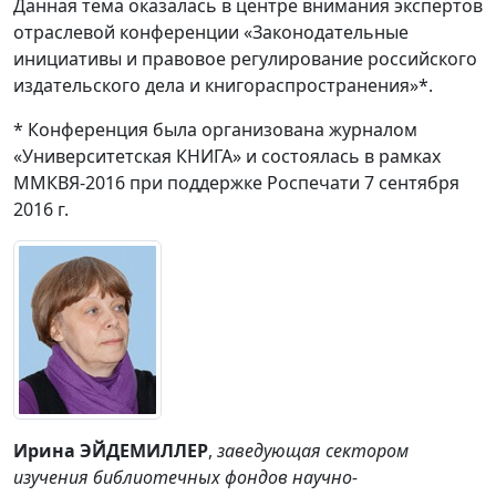
Данная тема оказалась в центре внимания экспертов
отраслевой конференции «Законодательные
инициативы и правовое регулирование российского
издательского дела и книгораспространения»*.
* Конференция была организована журналом
«Университетская КНИГА» и состоялась в рамках
ММКВЯ-2016 при поддержке Роспечати 7 сентября
2016 г.
Ирина ЭЙДЕМИЛЛЕР
,
заведующая сектором
изучения библиотечных фондов научно-