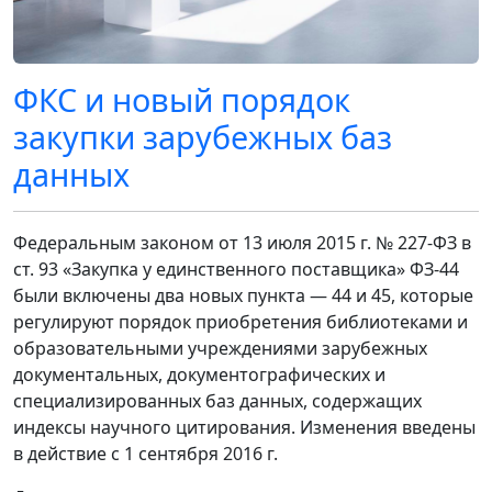
ФКС и новый порядок
закупки зарубежных баз
данных
Федеральным законом от 13 июля 2015 г. № 227-ФЗ в
ст. 93 «Закупка у единственного поставщика» ФЗ-44
были включены два новых пункта — 44 и 45, которые
регулируют порядок приобретения библиотеками и
образовательными учреждениями зарубежных
документальных, документографических и
специализированных баз данных, содержащих
индексы научного цитирования. Изменения введены
в действие с 1 сентября 2016 г.