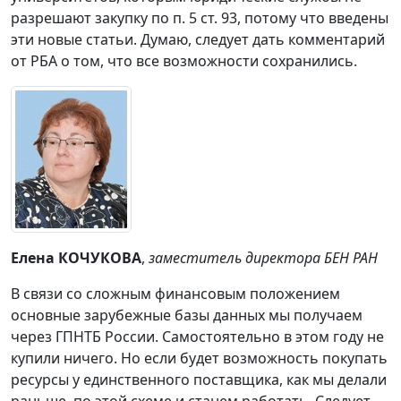
разрешают закупку по п. 5 ст. 93, потому что введены
эти новые статьи. Думаю, следует дать комментарий
от РБА о том, что все возможности сохранились.
Елена КОЧУКОВА
,
заместитель директора БЕН РАН
В связи со сложным финансовым положением
основные зарубежные базы данных мы получаем
через ГПНТБ России. Самостоятельно в этом году не
купили ничего. Но если будет возможность покупать
ресурсы у единственного поставщика, как мы делали