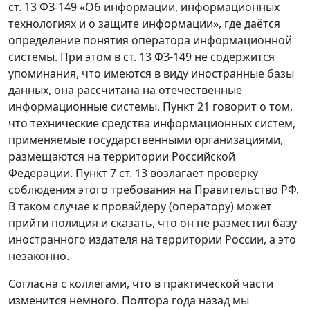
ст. 13 ФЗ-149 «Об информации, информационных
технологиях и о защите информации», где даётся
определение понятия оператора информационной
системы. При этом в ст. 13 ФЗ-149 не содержится
упоминания, что имеются в виду иностранные базы
данных, она рассчитана на отечественные
информационные системы. Пункт 21 говорит о том,
что технические средства информационных систем,
применяемые государственными организациями,
размещаются на территории Российской
Федерации. Пункт 7 ст. 13 возлагает проверку
соблюдения этого требования на Правительство РФ.
В таком случае к провайдеру (оператору) может
прийти полиция и сказать, что он не разместил базу
иностранного издателя на территории России, а это
незаконно.
Согласна с коллегами, что в практической части
изменится немного. Полтора года назад мы