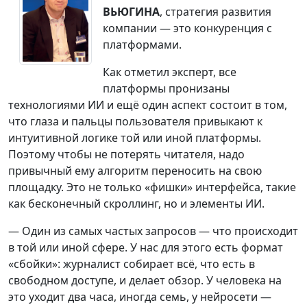
ВЬЮГИНА
, стратегия развития
компании — это конкуренция с
платформами.
Как отметил эксперт, все
платформы пронизаны
технологиями ИИ и ещё один аспект состоит в том,
что глаза и пальцы пользователя привыкают к
интуитивной логике той или иной платформы.
Поэтому чтобы не потерять читателя, надо
привычный ему алгоритм переносить на свою
площадку. Это не только «фишки» интерфейса, такие
как бесконечный скроллинг, но и элементы ИИ.
— Один из самых частых запросов — что происходит
в той или иной сфере. У нас для этого есть формат
«сбойки»: журналист собирает всё, что есть в
свободном доступе, и делает обзор. У человека на
это уходит два часа, иногда семь, у нейросети —