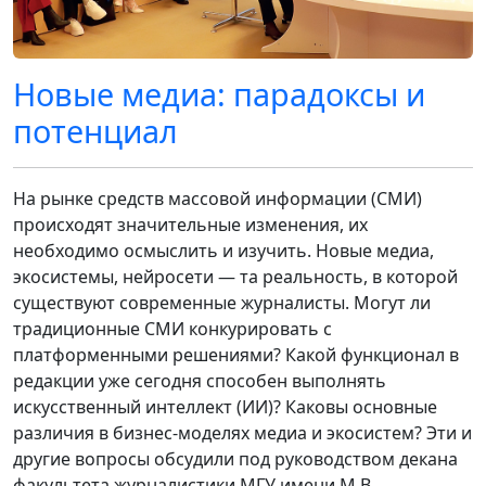
Новые медиа: парадоксы и
потенциал
На рынке средств массовой информации (СМИ)
происходят значительные изменения, их
необходимо осмыслить и изучить. Новые медиа,
экосистемы, нейросети — та реальность, в которой
существуют современные журналисты. Могут ли
традиционные СМИ конкурировать с
платформенными решениями? Какой функционал в
редакции уже сегодня способен выполнять
искусственный интеллект (ИИ)? Каковы основные
различия в бизнес-моделях медиа и экосистем? Эти и
другие вопросы обсудили под руководством декана
факультета журналистики МГУ имени М.В.