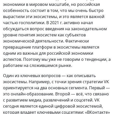
экономики в мировом масштабе, но российская
особенность состоит в том, что мы очень быстро
вырастили эти экосистемы, и это является важной
частью госполитики. В 2021 г. активно начал
обсуждаться вопрос введения на законодательном
уровне понятия экосистем как субъектов
экономической деятельности. Фактически
превращение платформ в экосистемы является
одним из важных для российской экономики
аспектов. Поэтому мы уже не говорим о тенденции, а
работаем на сложившемся рынке.
Один из ключевых вопросов — как описывать
экосистемы. Например, с точки зрения стратегии VK
ориентируется на два основных сегмента. Первый —
это онлайн-образование. Второй — всё, что связано
с развитием медиа, развлечений и соцсетей. VK
сегодня является единой цифровой экосистемой,
которая владеет ключевыми соцсетями: «ВКонтакте»