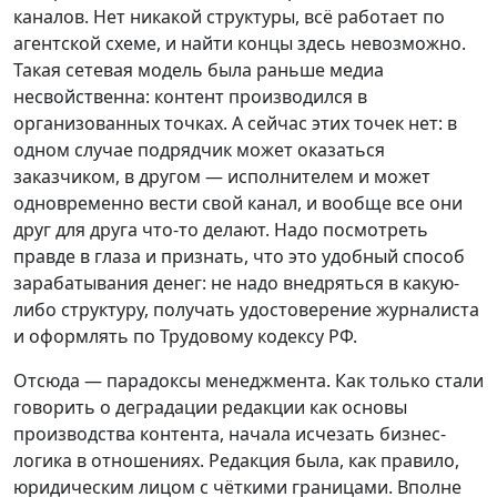
каналов. Нет никакой структуры, всё работает по
агентской схеме, и найти концы здесь невозможно.
Такая сетевая модель была раньше медиа
несвойственна: контент производился в
организованных точках. А сейчас этих точек нет: в
одном случае подрядчик может оказаться
заказчиком, в другом — исполнителем и может
одновременно вести свой канал, и вообще все они
друг для друга что-то делают. Надо посмотреть
правде в глаза и признать, что это удобный способ
зарабатывания денег: не надо внедряться в какую-
либо структуру, получать удостоверение журналиста
и оформлять по Трудовому кодексу РФ.
Отсюда — парадоксы менеджмента. Как только стали
говорить о деградации редакции как основы
производства контента, начала исчезать бизнес-
логика в отношениях. Редакция была, как правило,
юридическим лицом с чёткими границами. Вполне