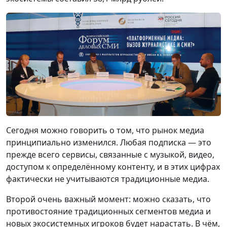
Сегодня можно говорить о том, что рынок медиа
принципиально изменился. Любая подписка — это
прежде всего сервисы, связанные с музыкой, видео,
доступом к определённому контенту, и в этих цифрах
фактически не учитываются традиционные медиа.
Второй очень важный момент: можно сказать, что
противостояние традиционных сегментов медиа и
новых экосистемных игроков будет нарастать. В чём,