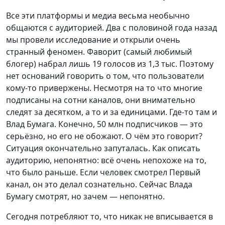
Все эти платформы и медиа весьма необычно
общаются с аудиторией. Два с половиной года назад
мы провели исследование и открыли очень
странный феномен. Фаворит (самый любимый
блогер) набрал лишь 19 голосов из 1,3 тыс. Поэтому
нет оснований говорить о том, что пользователи
кому-то привержены. Несмотря на то что многие
подписаны на сотни каналов, они внимательно
следят за десятком, а то и за единицами. Где-то там и
Влад Бумага. Конечно, 50 млн подписчиков — это
серьёзно, но его не обожают. О чём это говорит?
Ситуация окончательно запуталась. Как описать
аудиторию, непонятно: всё очень непохоже на то,
что было раньше. Если человек смотрел Первый
канал, он это делал сознательно. Сейчас Влада
Бумагу смотрят, но зачем — непонятно.
Сегодня потребляют то, что никак не вписывается в