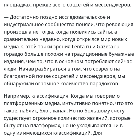
площадках, прежде всего соцсетей и мессенджеров.
— Достаточно поздно исследовательское и
индустриальное сообщества поняли, что революция
произошла не тогда, когда появились сайты, а
сравнительно недавно, когда открылся мир новых
медиа. С этой точки зрения Lenta.ru и Gazeta.ru
гораздо больше похожи на традиционные бумажные
издания, чем то, что в основном потребляют сейчас
люди. Начав разбираться в том, что созрело на
благодатной почве соцсетей и мессенджеров, мы
обнаружили огромное количество парадоксов.
Например, классификация. Когда мы говорим о
платформенных медиа, интуитивно понятно, что это
такое: паблик, блог, канал. Но по большому счёту
существует огромное количество явлений, которые
бытуют на платформах, но не укладываются ни в
одну из имеющихся классификаций. Для