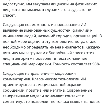
недоступно, мы закупаем лицензии на физических
лиц, хотя понимаем: в случае чего в суде это не
спасёт.
Следующая возможность использования ИИ —
выявление именованных сущностей: фамилий и
инициалов людей, названий городов, организаций. В
полной мере оценили эту технологию, когда стало
необходимо определять имена иноагентов. Каждую
пятницу мы загружаем обновлённый список этих
лиц, и алгоритм проверяет в текстах наличие
специальной маркировки. Точность составляет 98%.
Следующее направление — модерация
комментариев. Классические технологии ИИ
ориентируются в эмоциональной окраске
сообщений: позитив или негатив. Современные
генеративные модели понимают контекст и
семантику, это позволяет не только выявлять новые