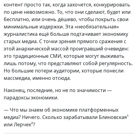
контент просто так, когда захочется, конкурировать
по цене невозможно. То, что они сделают, будет или
бесплатно, или очень дёшево, чтобы покрыть свои
минимальные издержки. Эта «необязательная»
журналистика ещё больше подтачивает экономику
старых медиа. С точки зрения прямого сражения с
этой анархической массой проигравший очевиден:
это традиционные СМИ, которые могут выживать
лишь потому, что представляют собой регулярность.
Но большие потери аудитории, которые понесли
массмедиа, именно отсюда.
Наконец, последние, но не по значимости —
парадоксы экономики.
— Что мы знаем об экономике платформенных
медиа? Ничего. Сколько зарабатывали Блиновская¹
или Лерчек²?