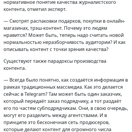
нормативное понятие качества журналистского
контента, отметил эксперт.
— Смотрят распаковки подарков, покупки в онлайн-
магазинах, трэш-контент. Почему это людям
нравится? Может быть, теперь надо считать новой
нормальностью неразборчивость аудитории? И как
описывать контент с точки зрения качества?
Существуют также парадоксы производства
контента.
— Всегда было понятно, как создаётся информация в
рамках традиционных массмедиа. Как это делается
сейчас в Telegram? Там может быть один заказчик,
который передаёт заказ подрядчику, а тот раздаёт
его по частям субподрядчикам. Они, в свою очередь,
могут его разделить между агентствами. И в
принципе это бесконечная сеть продюсеров,
которые делают контент для огромного числа