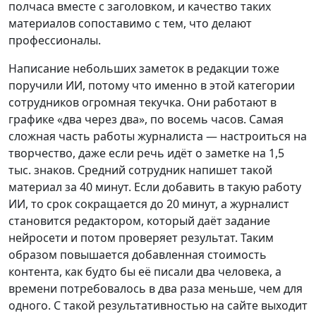
полчаса вместе с заголовком, и качество таких
материалов сопоставимо с тем, что делают
профессионалы.
Написание небольших заметок в редакции тоже
поручили ИИ, потому что именно в этой категории
сотрудников огромная текучка. Они работают в
графике «два через два», по восемь часов. Самая
сложная часть работы журналиста — настроиться на
творчество, даже если речь идёт о заметке на 1,5
тыс. знаков. Средний сотрудник напишет такой
материал за 40 минут. Если добавить в такую работу
ИИ, то срок сокращается до 20 минут, а журналист
становится редактором, который даёт задание
нейросети и потом проверяет результат. Таким
образом повышается добавленная стоимость
контента, как будто бы её писали два человека, а
времени потребовалось в два раза меньше, чем для
одного. С такой результативностью на сайте выходит