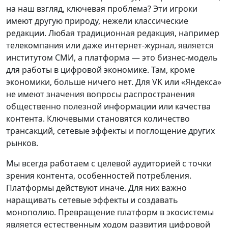
на наш взгляд, ключевая проблема? Эти игроки
имеют другую природу, нежели классические
редакции. Любая традиционная редакция, например
телекомпания или даже интернет-журнал, является
институтом СМИ, а платформа — это бизнес-модель
для работы в цифровой экономике. Там, кроме
экономики, больше ничего нет. Для VK или «Яндекса»
не имеют значения вопросы распространения
общественно полезной информации или качества
контента. Ключевыми становятся количество
трансакций, сетевые эффекты и поглощение других
рынков.
Мы всегда работаем с целевой аудиторией с точки
зрения контента, особенностей потребления.
Платформы действуют иначе. Для них важно
наращивать сетевые эффекты и создавать
монополию. Превращение платформ в экосистемы
является естественным ходом развития цифровой