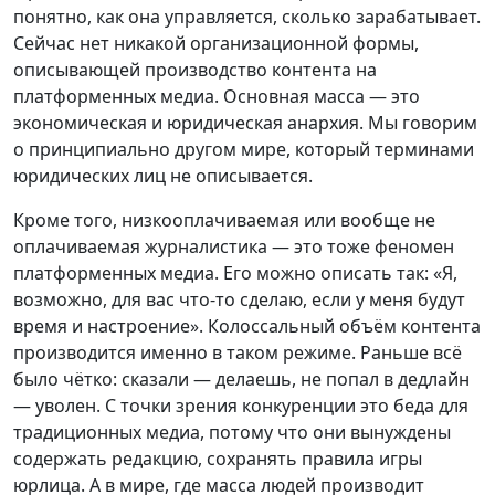
понятно, как она управляется, сколько зарабатывает.
Сейчас нет никакой организационной формы,
описывающей производство контента на
платформенных медиа. Основная масса — это
экономическая и юридическая анархия. Мы говорим
о принципиально другом мире, который терминами
юридических лиц не описывается.
Кроме того, низкооплачиваемая или вообще не
оплачиваемая журналистика — это тоже феномен
платформенных медиа. Его можно описать так: «Я,
возможно, для вас что-то сделаю, если у меня будут
время и настроение». Колоссальный объём контента
производится именно в таком режиме. Раньше всё
было чётко: сказали — делаешь, не попал в дедлайн
— уволен. С точки зрения конкуренции это беда для
традиционных медиа, потому что они вынуждены
содержать редакцию, сохранять правила игры
юрлица. А в мире, где масса людей производит