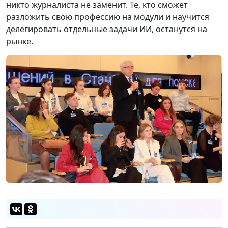
никто журналиста не заменит. Те, кто сможет
разложить свою профессию на модули и научится
делегировать отдельные задачи ИИ, останутся на
рынке.