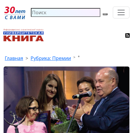
*
Главная
Рубрика: Премии