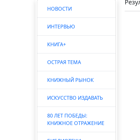
Резу
НОВОСТИ
ИНТЕРВЬЮ
КНИГА+
ОСТРАЯ ТЕМА
КНИЖНЫЙ РЫНОК
ИСКУССТВО ИЗДАВАТЬ
80 ЛЕТ ПОБЕДЫ:
КНИЖНОЕ ОТРАЖЕНИЕ