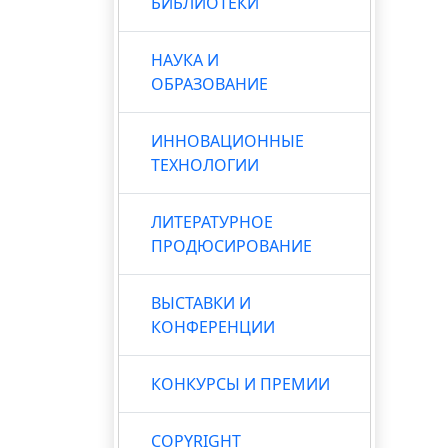
БИБЛИОТЕКИ
НАУКА И
ОБРАЗОВАНИЕ
ИННОВАЦИОННЫЕ
ТЕХНОЛОГИИ
ЛИТЕРАТУРНОЕ
ПРОДЮСИРОВАНИЕ
ВЫСТАВКИ И
КОНФЕРЕНЦИИ
КОНКУРСЫ И ПРЕМИИ
COPYRIGHT