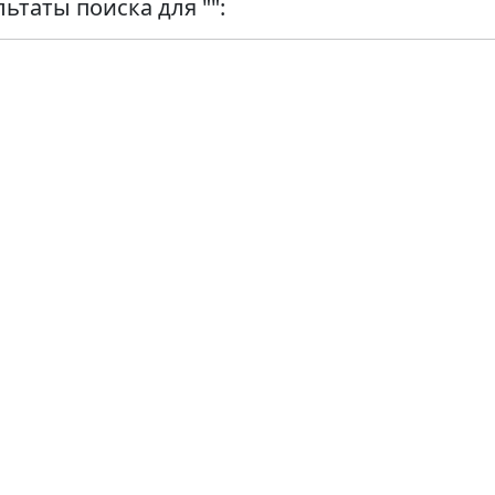
льтаты поиска для "":