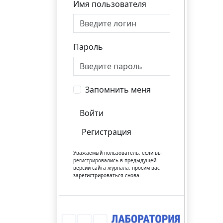
Имя пользователя
Пароль
Запомнить меня
Войти
Регистрация
Уважаемый пользователь, если вы
регистрировались в предыдущей
версии сайта журнала, просим вас
зарегистрироваться снова.