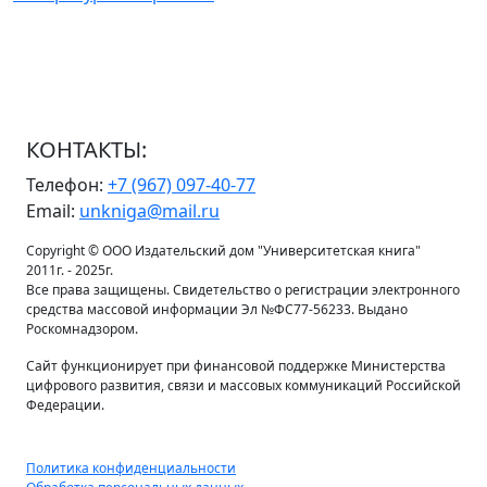
КОНТАКТЫ:
Телефон:
+7 (967) 097-40-77
Email:
unkniga@mail.ru
Copyright © ООО Издательский дом "Университетская книга"
2011г. - 2025г.
Все права защищены. Свидетельство о регистрации электронного
средства массовой информации Эл №ФС77-56233. Выдано
Роскомнадзором.
Сайт функционирует при финансовой поддержке Министерства
цифрового развития, связи и массовых коммуникаций Российской
Федерации.
Политика конфиденциальности