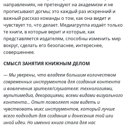
направлениях, не претендуют на академизм и не
прописывают догмы; это каждый раз искренний и
важный рассказ команды о том, как она видит и
чувствует то, что делает. Медиагруппа издаёт только
те книги, в которые верит и которые, как
представляется издателям, способны изменить мир
вокруг, сделать его безопаснее, интереснее,
совершеннее.
СМЫСЛ ЗАНЯТИЯ КНИЖНЫМ ДЕЛОМ
— Мы уверены, что владеем большим количеством
современных инструментов для создания контента
и вовлечения зрителя/слушателя: технологиями,
мультимедиа, декорациями, всеми видами визуального
контента… Опыт позволяет нам видеть и
чувствовать микс инструментов, который лучше
всего подходит для создания и донесения той или
иной идеи. Но именно книга стала для нас