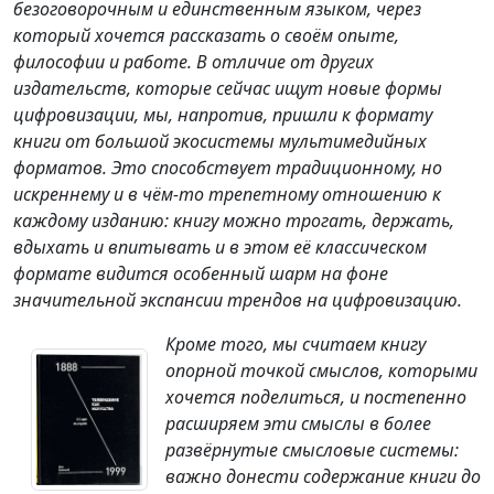
безоговорочным и единственным языком, через
который хочется рассказать о своём опыте,
философии и работе. В отличие от других
издательств, которые сейчас ищут новые формы
цифровизации, мы, напротив, пришли к формату
книги от большой экосистемы мультимедийных
форматов. Это способствует традиционному, но
искреннему и в чём-то трепетному отношению к
каждому изданию: книгу можно трогать, держать,
вдыхать и впитывать и в этом её классическом
формате видится особенный шарм на фоне
значительной экспансии трендов на цифровизацию.
Кроме того, мы считаем книгу
опорной точкой смыслов, которыми
хочется поделиться, и постепенно
расширяем эти смыслы в более
развёрнутые смысловые системы:
важно донести содержание книги до