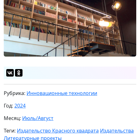
Рубрика:
Инновационные технологии
Год:
2024
Месяц:
Июль/Август
Теги:
Издательство Красного квадрата
Издательства
Литературные проекты