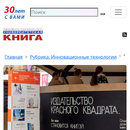
*
Главная
Рубрика: Инновационные технологии