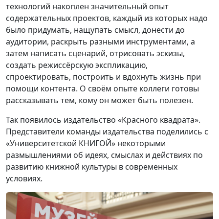
технологий накоплен значительный опыт
содержательных проектов, каждый из которых надо
было придумать, нащупать смысл, донести до
аудитории, раскрыть разными инструментами, а
затем написать сценарий, отрисовать эскизы,
создать режиссёрскую экспликацию,
спроектировать, построить и вдохнуть жизнь при
помощи контента. О своём опыте коллеги готовы
рассказывать тем, кому он может быть полезен.
Так появилось издательство «Красного квадрата».
Представители команды издательства поделились с
«Университетской КНИГОЙ» некоторыми
размышлениями об идеях, смыслах и действиях по
развитию книжной культуры в современных
условиях.