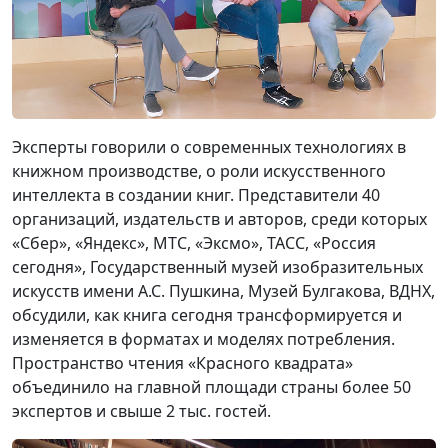
Эксперты говорили о современных технологиях в
книжном производстве, о роли искусственного
интеллекта в создании книг. Представители 40
организаций, издательств и авторов, среди которых
«Сбер», «Яндекс», МТС, «Эксмо», ТАСС, «Россия
сегодня», Государственный музей изобразительных
искусств имени А.С. Пушкина, Музей Булгакова, ВДНХ,
обсудили, как книга сегодня трансформируется и
изменяется в форматах и моделях потребления.
Пространство чтения «Красного квадрата»
объединило на главной площади страны более 50
экспертов и свыше 2 тыс. гостей.