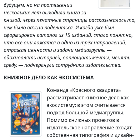
будущем, но на протяжении
нескольких лет выходила книга за
книгой, через печатные страницы рассказывалось то,
чем было важно поделиться. И когда уже был
сформирован каталог из 15 изданий, стало понятно,
что все они ложатся в одно из трёх направлений,
отражая ценности и задачи медиагруппы —
вдохновлять историей, воплощать мечты, менять
среду, — подчеркнули сотрудники издательства.
КНИЖНОЕ ДЕЛО КАК ЭКОСИСТЕМА
Команда «Красного квадрата»
рассматривает книжное дело как
экосистему: в этом считывается
подход большой медиагруппы.
Помимо книжных проектов в
издательское направление входят
собственная типография и дизайн-