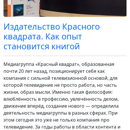
Издательство Красного
квадрата. Как опыт
становится книгой
Медиагруппа «Красный квадрат», образованная
почти 20 лет назад, позиционирует себя как
компания с сильной телевизионной основой, для
которой телевидение не просто работа, но часть
жизни, образ мысли. Именно такая философия:
влюблённость в профессию, увлечённость делом,
движение вперёд, создание нового — определила
деятельность медиагруппы в разных сферах. При
этом сегодня это уже не только компания про
телевидение. За годы работы в области контента и