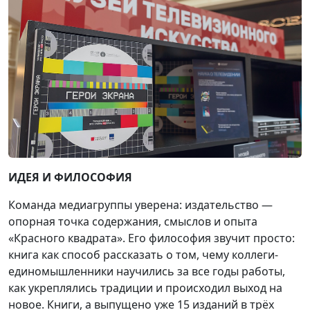
ИДЕЯ И ФИЛОСОФИЯ
Команда медиагруппы уверена: издательство —
опорная точка содержания, смыслов и опыта
«Красного квадрата». Его философия звучит просто:
книга как способ рассказать о том, чему коллеги-
единомышленники научились за все годы работы,
как укреплялись традиции и происходил выход на
новое. Книги, а выпущено уже 15 изданий в трёх