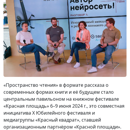
«Пространство чтения» в формате рассказа о
современных формах книги и её будущем стало
центральным павильоном на книжном фестивале
«Красная площадь» 6–9 июня 2024 г., это совместная
инициатива X Юбилейного фестиваля и
медиагруппы «Красный квадрат», ставшей
организационным партнёром «Красной площади».