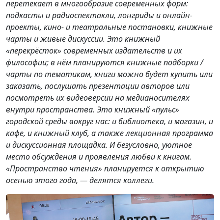
перетекает в многообразие современных форм:
подкасты и радиоспектакли, лонгриды и онлайн-
проекты, кино- и театральные постановки, книжные
чарты и живые дискуссии. Это книжный
«перекрёсток» современных издательств и их
философии; в нём планируются книжные подборки /
чарты по тематикам, книги можно будет купить или
заказать, послушать презентации авторов или
посмотреть их видеоверсии на медианосителях
внутри пространства. Это книжный «пульс»
городской среды вокруг нас: и библиотека, и магазин, и
кафе, и книжный клуб, а также лекционная программа
и дискуссионная площадка. И безусловно, уютное
место обсуждения и проявления любви к книгам.
«Пространство чтения» планируется к открытию
осенью этого года, — делятся коллеги.