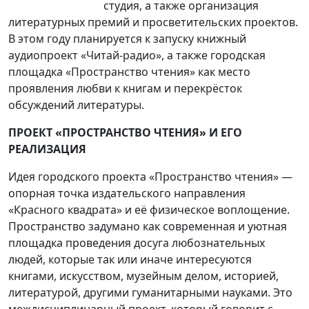
студия, а также организация
литературных премий и просветительских проектов.
В этом году планируется к запуску книжный
аудиопроект «Читай-радио», а также городская
площадка «Пространство чтения» как место
проявления любви к книгам и перекрёсток
обсуждений литературы.
ПРОЕКТ «ПРОСТРАНСТВО ЧТЕНИЯ» И ЕГО
РЕАЛИЗАЦИЯ
Идея городского проекта «Пространство чтения» —
опорная точка издательского направления
«Красного квадрата» и её физическое воплощение.
Пространство задумано как современная и уютная
площадка проведения досуга любознательных
людей, которые так или иначе интересуются
книгами, искусством, музейным делом, историей,
литературой, другими гуманитарными науками. Это