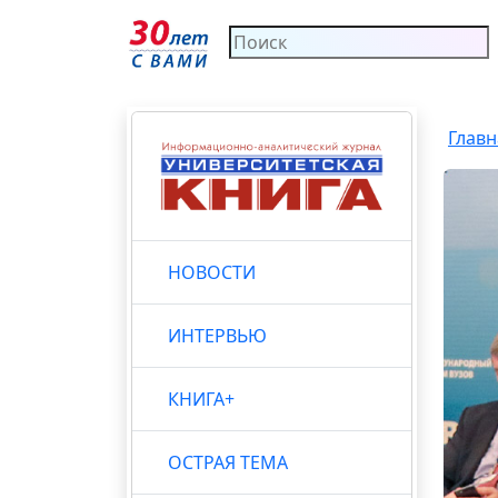
Главн
НОВОСТИ
ИНТЕРВЬЮ
КНИГА+
ОСТРАЯ ТЕМА