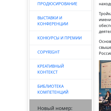
ПРОДЮСИРОВАНИЕ
наход
Тройк
ВЫСТАВКИ И
имени
КОНФЕРЕНЦИИ
обесп
деяте
КОНКУРСЫ И ПРЕМИИ
Основ
свыше
COPYRIGHT
Росси
КРЕАТИВНЫЙ
КОНТЕКСТ
БИБЛИОТЕКА
КОМПЕТЕНЦИЙ
Новый номер: