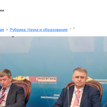
*
ая
Рубрика: Наука и образование