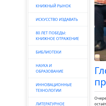
КНИЖНЫЙ РЫНОК
ИСКУССТВО ИЗДАВАТЬ
80 ЛЕТ ПОБЕДЫ:
КНИЖНОЕ ОТРАЖЕНИЕ
БИБЛИОТЕКИ
НАУКА И
Гл
ОБРАЗОВАНИЕ
пр
ИННОВАЦИОННЫЕ
ТЕХНОЛОГИИ
Очере
ЛИТЕРАТУРНОЕ
остаё