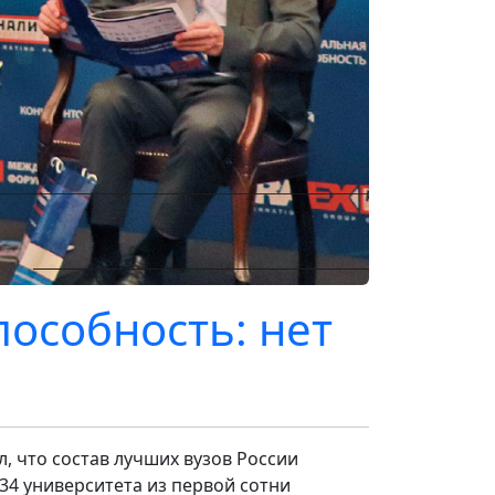
особность: нет
, что состав лучших вузов России
34 университета из первой сотни