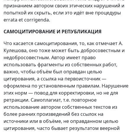
признанием автором своих этических нарушений и
попыткой их скрыть, если это идёт вне процедуры
errata et corrigenda.
САМОЦИТИРОВАНИЕ И РЕПУБЛИКАЦИЯ
Что касается самоцитирования, то, как отмечает А.
Кулешова, оно тоже может быть добросовестным и
недобросовестным. Автор имеет право
использовать фрагменты из собственных работ,
важно, чтобы объём был оправдан целью
цитирования, а ссылка на первоисточник —
оформлена по установленным правилам. Нарушение
этих норм — повод для корректировки, но не для
ретракции. Самоплагиат, т.е. повторное
использование автором собственных текстов из
более ранних произведений без ссылок на
источники или в объёме, не оправданном целью
цитирования, часто бывает результатом веерной