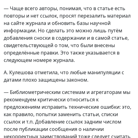
— Чаще всего авторы, понимая, что в статье есть
повторы и нет ссылок, просят перезалить материал
на сайте журнала и обновить базы научной
информации. Но сделать это можно лишь путём
добавления сноски в содержании и в самой статье,
свидетельствующей о том, что были внесены
определённые правки. Это также указывается в
следующем номере журнала.
А. Кулешова отметила, что любые манипуляции с
датами плохо защищены законом.
— Библиометрическим системам и агрегаторам мы
рекомендуем критически относиться к
предложениям исправить технические ошибки: это,
как правило, попытки заменить статьи, списки
ссылок и т.п. Добавление ссылок задним числом
после публикации сообщения о наличии
некорректных заимствований тоже следует считать