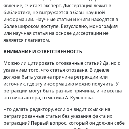
явление, считает эксперт. Диссертация лежит в
библиотеке, не выгружается в базы научной
информации. Научные статьи и книги находятся в
более широком доступе. Безусловно, монография
или научная статья на основе диссертации не
является плагиатом.
ВНИМАНИЕ И ОТВЕТСТВЕННОСТЬ
Можно ли цитировать отозванные статьи? Да, но с
указанием того, что статья отозвана. В идеале
должна быть указана причина ретракции или
источник, где эту информацию можно получить. У
ретракции могут быть разные причины, и не всегда
это вина автора, отметила А. Кулешова.
Что делать редактору, если он видит ссылки на
ретрагированные статьи без указания факта их
ретракции? Первый вопрос, который он должен себе