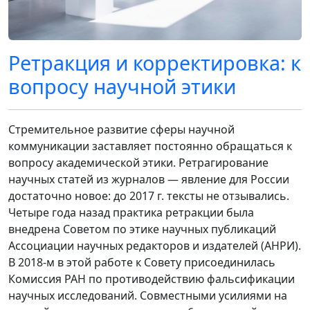
Ретракция и корректировка: к
вопросу научной этики
Стремительное развитие сферы научной
коммуникации заставляет постоянно обращаться к
вопросу академической этики. Ретрагирование
научных статей из журналов — явление для России
достаточно новое: до 2017 г. тексты не отзывались.
Четыре года назад практика ретракции была
внедрена Советом по этике научных публикаций
Ассоциации научных редакторов и издателей (АНРИ).
В 2018-м в этой работе к Совету присоединилась
Комиссия РАН по противодействию фальсификации
научных исследований. Совместными усилиями на