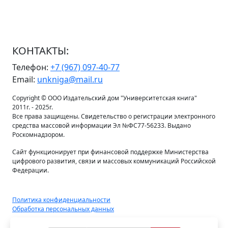
КОНТАКТЫ:
Телефон:
+7 (967) 097-40-77
Email:
unkniga@mail.ru
Copyright © ООО Издательский дом "Университетская книга"
2011г. - 2025г.
Все права защищены. Свидетельство о регистрации электронного
средства массовой информации Эл №ФС77-56233. Выдано
Роскомнадзором.
Сайт функционирует при финансовой поддержке Министерства
цифрового развития, связи и массовых коммуникаций Российской
Федерации.
Политика конфиденциальности
Обработка персональных данных