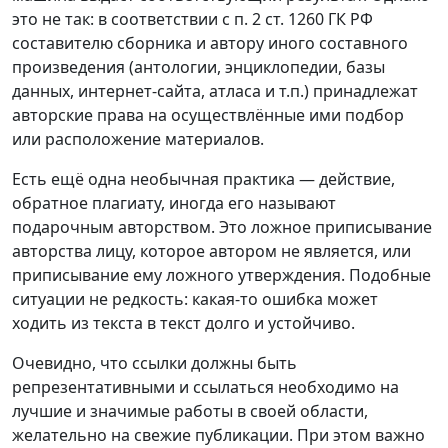
это не так: в соответствии с п. 2 ст. 1260 ГК РФ
составителю сборника и автору иного составного
произведения (антологии, энциклопедии, базы
данных, интернет-сайта, атласа и т.п.) принадлежат
авторские права на осуществлённые ими подбор
или расположение материалов.
Есть ещё одна необычная практика — действие,
обратное плагиату, иногда его называют
подарочным авторством. Это ложное приписывание
авторства лицу, которое автором не является, или
приписывание ему ложного утверждения. Подобные
ситуации не редкость: какая-то ошибка может
ходить из текста в текст долго и устойчиво.
Очевидно, что ссылки должны быть
репрезентативными и ссылаться необходимо на
лучшие и значимые работы в своей области,
желательно на свежие публикации. При этом важно