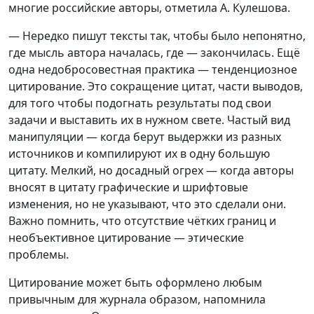
многие российские авторы, отметила А. Кулешова.
— Нередко пишут тексты так, чтобы было непонятно,
где мысль автора началась, где — закончилась. Ещё
одна недобросовестная практика — тенденциозное
цитирование. Это сокращение цитат, части выводов,
для того чтобы подогнать результаты под свои
задачи и выставить их в нужном свете. Частый вид
манипуляции — когда берут выдержки из разных
источников и компилируют их в одну большую
цитату. Мелкий, но досадный огрех — когда авторы
вносят в цитату графические и шрифтовые
изменения, но не указывают, что это сделали они.
Важно помнить, что отсутствие чётких границ и
необъективное цитирование — этические
проблемы.
Цитирование может быть оформлено любым
привычным для журнала образом, напомнила