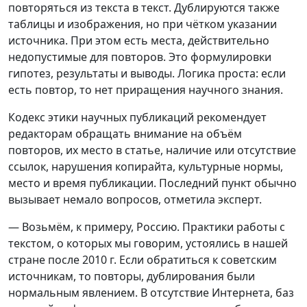
повторяться из текста в текст. Дублируются также
таблицы и изображения, но при чётком указании
источника. При этом есть места, действительно
недопустимые для повторов. Это формулировки
гипотез, результаты и выводы. Логика проста: если
есть повтор, то нет приращения научного знания.
Кодекс этики научных публикаций рекомендует
редакторам обращать внимание на объём
повторов, их место в статье, наличие или отсутствие
ссылок, нарушения копирайта, культурные нормы,
место и время публикации. Последний пункт обычно
вызывает немало вопросов, отметила эксперт.
— Возьмём, к примеру, Россию. Практики работы с
текстом, о которых мы говорим, устоялись в нашей
стране после 2010 г. Если обратиться к советским
источникам, то повторы, дублирования были
нормальным явлением. В отсутствие Интернета, баз