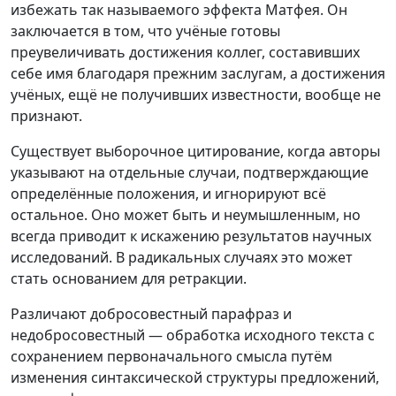
избежать так называемого эффекта Матфея. Он
заключается в том, что учёные готовы
преувеличивать достижения коллег, составивших
себе имя благодаря прежним заслугам, а достижения
учёных, ещё не получивших известности, вообще не
признают.
Существует выборочное цитирование, когда авторы
указывают на отдельные случаи, подтверждающие
определённые положения, и игнорируют всё
остальное. Оно может быть и неумышленным, но
всегда приводит к искажению результатов научных
исследований. В радикальных случаях это может
стать основанием для ретракции.
Различают добросовестный парафраз и
недобросовестный — обработка исходного текста с
сохранением первоначального смысла путём
изменения синтаксической структуры предложений,