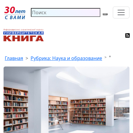
*
Главная
Рубрика: Наука и образование