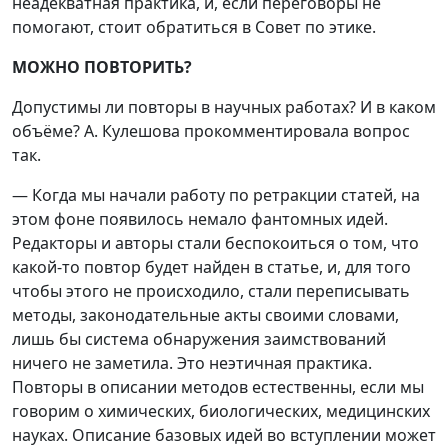
неадекватная практика, и, если переговоры не
помогают, стоит обратиться в Совет по этике.
МОЖНО ПОВТОРИТЬ?
Допустимы ли повторы в научных работах? И в каком
объёме? А. Кулешова прокомментировала вопрос
так.
— Когда мы начали работу по ретракции статей, на
этом фоне появилось немало фантомных идей.
Редакторы и авторы стали беспокоиться о том, что
какой-то повтор будет найден в статье, и, для того
чтобы этого не происходило, стали переписывать
методы, законодательные акты своими словами,
лишь бы система обнаружения заимствований
ничего не заметила. Это неэтичная практика.
Повторы в описании методов естественны, если мы
говорим о химических, биологических, медицинских
науках. Описание базовых идей во вступлении может