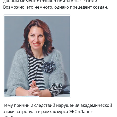
данный момент отозвано почти 6 тыс. статей.
Возможно, это немного, однако прецедент создан.
Тему причин и следствий нарушения академической
этики затронула в рамках курса ЭБС «Лань»