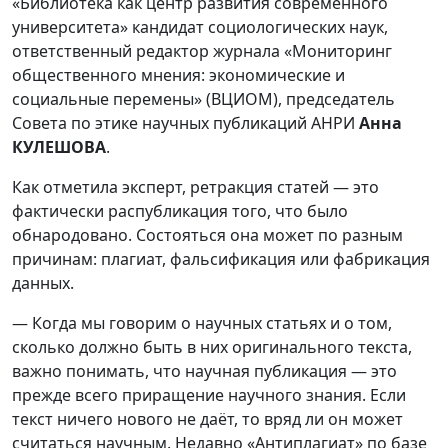
«Библиотека как центр развития современного
университета» кандидат социологических наук,
ответственный редактор журнала «Мониторинг
общественного мнения: экономические и
социальные перемены» (ВЦИОМ), председатель
Совета по этике научных публикаций АНРИ
Анна
КУЛЕШОВА
.
Как отметила эксперт, ретракция статей — это
фактически распубликация того, что было
обнародовано. Состояться она может по разным
причинам: плагиат, фальсификация или фабрикация
данных.
— Когда мы говорим о научных статьях и о том,
сколько должно быть в них оригинального текста,
важно понимать, что научная публикация — это
прежде всего приращение научного знания. Если
текст ничего нового не даёт, то вряд ли он может
считаться научным. Недавно «Антиплагиат» по базе