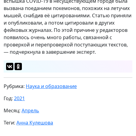
вспышка COVID-19 в несуществующем городе была
вызвана поеданием покемонов, похожих на летучих
мышей, снабдив её цитированиями. Статью приняли
и опубликовали, а потом цитировали в других
фейковых журналах. По этой причине у редакторов
появилось очень много работы, связанной с
проверкой и перепроверкой поступающих текстов,
— подчеркнула в завершение эксперт.
Рубрика:
Наука и образование
Год:
2021
Месяц:
Апрель
Теги:
Анна Кулешова