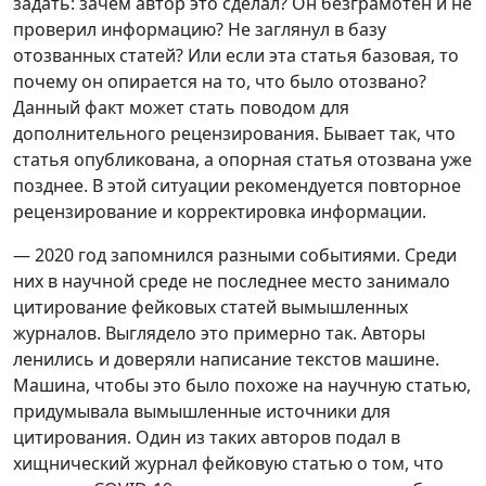
задать: зачем автор это сделал? Он безграмотен и не
проверил информацию? Не заглянул в базу
отозванных статей? Или если эта статья базовая, то
почему он опирается на то, что было отозвано?
Данный факт может стать поводом для
дополнительного рецензирования. Бывает так, что
статья опубликована, а опорная статья отозвана уже
позднее. В этой ситуации рекомендуется повторное
рецензирование и корректировка информации.
— 2020 год запомнился разными событиями. Среди
них в научной среде не последнее место занимало
цитирование фейковых статей вымышленных
журналов. Выглядело это примерно так. Авторы
ленились и доверяли написание текстов машине.
Машина, чтобы это было похоже на научную статью,
придумывала вымышленные источники для
цитирования. Один из таких авторов подал в
хищнический журнал фейковую статью о том, что