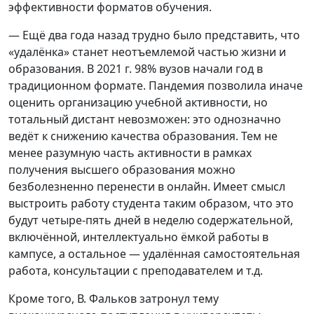
эффективности форматов обучения.
— Ещё два года назад трудно было представить, что
«удалёнка» станет неотъемлемой частью жизни и
образования. В 2021 г. 98% вузов начали год в
традиционном формате. Пандемия позволила иначе
оценить организацию учебной активности, но
тотальный дистант невозможен: это однозначно
ведёт к снижению качества образования. Тем не
менее разумную часть активности в рамках
получения высшего образования можно
безболезненно перенести в онлайн. Имеет смысл
выстроить работу студента таким образом, что это
будут четыре-пять дней в неделю содержательной,
включённой, интеллектуально ёмкой работы в
кампусе, а остальное — удалённая самостоятельная
работа, консультации с преподавателем и т.д.
Кроме того, В. Фальков затронул тему