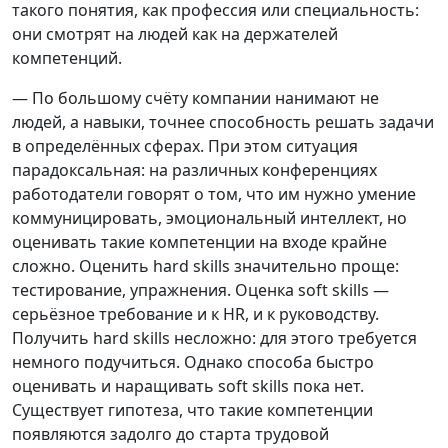
такого понятия, как профессия или специальность:
они смотрят на людей как на держателей
компетенций.
— По большому счёту компании нанимают не
людей, а навыки, точнее способность решать задачи
в определённых сферах. При этом ситуация
парадоксальная: на различных конференциях
работодатели говорят о том, что им нужно умение
коммуницировать, эмоциональный интеллект, но
оценивать такие компетенции на входе крайне
сложно. Оценить hard skills значительно проще:
тестирование, упражнения. Оценка soft skills —
серьёзное требование и к HR, и к руководству.
Получить hard skills несложно: для этого требуется
немного подучиться. Однако способа быстро
оценивать и наращивать soft skills пока нет.
Существует гипотеза, что такие компетенции
появляются задолго до старта трудовой