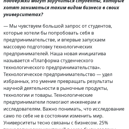
поддержки могут заручиться студенты, которые
хотят заниматься таким видом бизнеса в своих
университетах?
— Мы чувствуем большой запрос от студентов,
которые хотели бы попробовать себя в
предпринимательстве, и впервые запускаем
массовую подготовку технологических
предпринимателей. Наша новая инициатива
называется «Платформа студенческого
технологического предпринимательства».
Технологическое предпринимательство — удел
избранных, это умение превращать результаты
научной деятельности в рыночные продукты,
технологии и товары. Технологические
предприниматели помогают инженерам и
исследователям. Важно понимать, что исследование
само по себе не в состоянии изменить мир.
Университеты тесно связаны с бизнесом. 25%