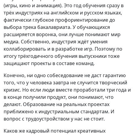
(игры, кино и анимация). Это год обучения сразу в
трёх индустриях на английском и русском языках,
фактически глубокое профориентирование до
выбора трека бакалавриата. У обучающихся
расширяется воронка, они лучше понимают мир
медиа. Собственно, индустрия ждёт умения
коллаборировать и в разработке игр. Поэтому по
итогу трёхгодичного обучения выпускники тоже
защищают проекты в составе команд.
Конечно, ни одно собеседование не даст гарантию
того, что у человека завтра не случится творческий
кризис. Но если люди вместе проработали три года и
в конце получили продукт, они понимают, что
делают. Образование на реальных проектах
приближено к индустриальным стандартам. И
вопрос с трудоустройством у нас не стоит.
Каков же кадровый потенциал креативных