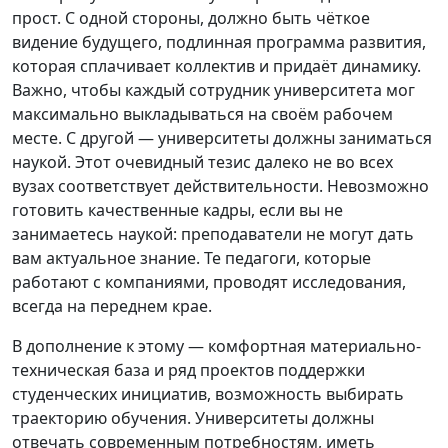
прост. С одной стороны, должно быть чёткое
видение будущего, подлинная программа развития,
которая сплачивает коллектив и придаёт динамику.
Важно, чтобы каждый сотрудник университета мог
максимально выкладываться на своём рабочем
месте. С другой — университеты должны заниматься
наукой. Этот очевидный тезис далеко не во всех
вузах соответствует действительности. Невозможно
готовить качественные кадры, если вы не
занимаетесь наукой: преподаватели не могут дать
вам актуальное знание. Те педагоги, которые
работают с компаниями, проводят исследования,
всегда на переднем крае.
В дополнение к этому — комфортная материально-
техническая база и ряд проектов поддержки
студенческих инициатив, возможность выбирать
траекторию обучения. Университеты должны
отвечать современным потребностям, иметь