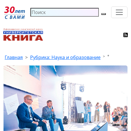
*
Главная
Рубрика: Наука и образование