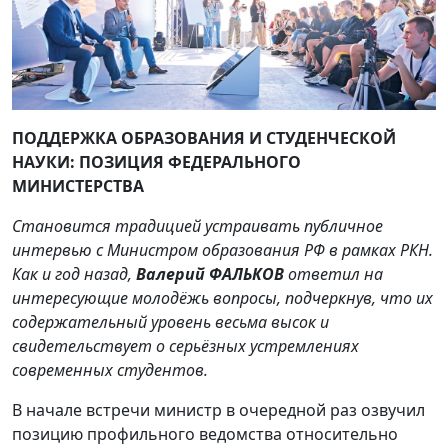
ПОДДЕРЖКА ОБРАЗОВАНИЯ И СТУДЕНЧЕСКОЙ
НАУКИ: ПОЗИЦИЯ ФЕДЕРАЛЬНОГО
МИНИСТЕРСТВА
Становится традицией устраивать публичное
интервью с Министром образования РФ в рамках РКН.
Как и год назад,
Валерий ФАЛЬКОВ
ответил на
интересующие молодёжь вопросы, подчеркнув, что их
содержательный уровень весьма высок и
свидетельствует о серьёзных устремлениях
современных студентов.
В начале встречи министр в очередной раз озвучил
позицию профильного ведомства относительно