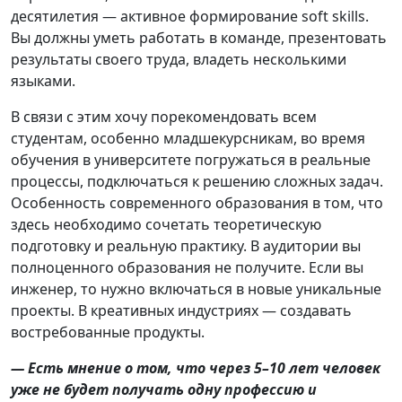
десятилетия — активное формирование soft skills.
Вы должны уметь работать в команде, презентовать
результаты своего труда, владеть несколькими
языками.
В связи с этим хочу порекомендовать всем
студентам, особенно младшекурсникам, во время
обучения в университете погружаться в реальные
процессы, подключаться к решению сложных задач.
Особенность современного образования в том, что
здесь необходимо сочетать теоретическую
подготовку и реальную практику. В аудитории вы
полноценного образования не получите. Если вы
инженер, то нужно включаться в новые уникальные
проекты. В креативных индустриях — создавать
востребованные продукты.
— Есть мнение о том, что через 5–10 лет человек
уже не будет получать одну профессию и