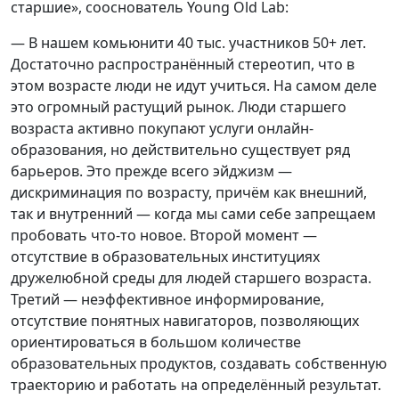
старшие», сооснователь Young Old Lab:
— В нашем комьюнити 40 тыс. участников 50+ лет.
Достаточно распространённый стереотип, что в
этом возрасте люди не идут учиться. На самом деле
это огромный растущий рынок. Люди старшего
возраста активно покупают услуги онлайн-
образования, но действительно существует ряд
барьеров. Это прежде всего эйджизм —
дискриминация по возрасту, причём как внешний,
так и внутренний — когда мы сами себе запрещаем
пробовать что-то новое. Второй момент —
отсутствие в образовательных институциях
дружелюбной среды для людей старшего возраста.
Третий — неэффективное информирование,
отсутствие понятных навигаторов, позволяющих
ориентироваться в большом количестве
образовательных продуктов, создавать собственную
траекторию и работать на определённый результат.