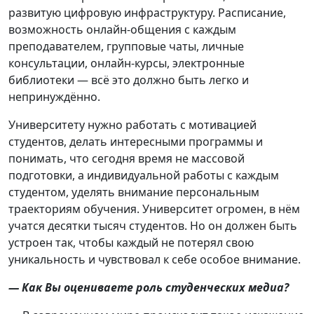
развитую цифровую инфраструктуру. Расписание,
возможность онлайн-общения с каждым
преподавателем, групповые чаты, личные
консультации, онлайн-курсы, электронные
библиотеки — всё это должно быть легко и
непринуждённо.
Университету нужно работать с мотивацией
студентов, делать интересными программы и
понимать, что сегодня время не массовой
подготовки, а индивидуальной работы с каждым
студентом, уделять внимание персональным
траекториям обучения. Университет огромен, в нём
учатся десятки тысяч студентов. Но он должен быть
устроен так, чтобы каждый не потерял свою
уникальность и чувствовал к себе особое внимание.
— Как Вы оцениваете роль студенческих медиа?