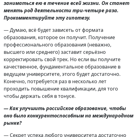
заниматься ею в течение всей жизни. Он станет
менять род деятельности три-четыре раза.
Прокомментируйте эту гипотезу.
— Думаю, всё будет зависеть от формата
образования, которое он получит. Получение
профессионального образования (неважно,
высшего или среднего) заставит серьёзно
корректировать свой трек. Но если вы получите
качественное, фундаментальное образование в
ведущем университете, этого будет достаточно.
Конечно, потребуется раз в несколько лет
проходить повышение квалификации, для того
чтобы держать себя в тонусе.
— Как улучшить российское образование, чтобы
оно было конкурентоспособным на международном
рынке?
— Секрет успеха любого университета достаточно