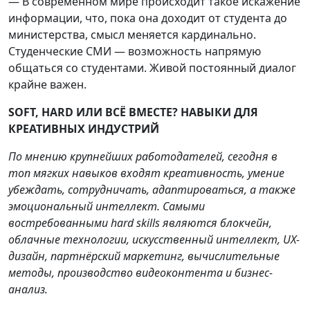
— В современном мире происходит такое искажение
информации, что, пока она доходит от студента до
министерства, смысл меняется кардинально.
Студенческие СМИ — возможность напрямую
общаться со студентами. Живой постоянный диалог
крайне важен.
SOFT, HARD ИЛИ ВСЁ ВМЕСТЕ? НАВЫКИ ДЛЯ
КРЕАТИВНЫХ ИНДУСТРИЙ
По мнению крупнейших работодателей, сегодня в
топ мягких навыков входят креативность, умение
убеждать, сотрудничать, адаптироваться, а также
эмоциональный интеллект. Самыми
востребованными hard skills являются блокчейн,
облачные технологии, искусственный интеллект, UX-
дизайн, партнёрский маркетинг, вычислительные
методы, производство видеоконтента и бизнес-
анализ.