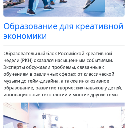
Образование для креативной
экономики
Образовательный блок Российской креативной
недели (РКН) оказался насыщенным событиями.
Эксперты обсуждали проблемы, связанные с
обучением в различных сферах: от классической
музыки до гейм-дизайна, а также инклюзивное
образование, развитие творческих навыков у детей,
инновационные технологии и многие другие темы.