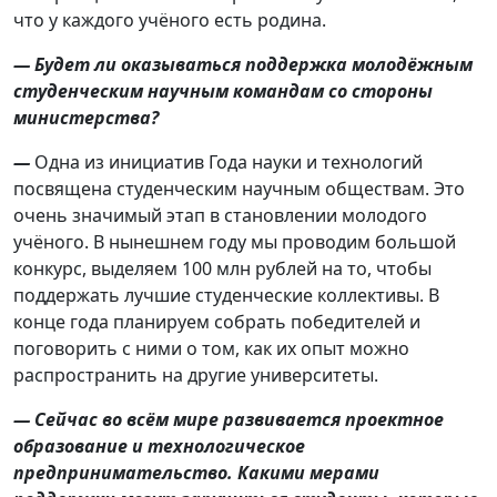
что у каждого учёного есть родина.
— Будет ли оказываться поддержка молодёжным
студенческим научным командам со стороны
министерства?
—
Одна из инициатив Года науки и технологий
посвящена студенческим научным обществам. Это
очень значимый этап в становлении молодого
учёного. В нынешнем году мы проводим большой
конкурс, выделяем 100 млн рублей на то, чтобы
поддержать лучшие студенческие коллективы. В
конце года планируем собрать победителей и
поговорить с ними о том, как их опыт можно
распространить на другие университеты.
— Сейчас во всём мире развивается проектное
образование и технологическое
предпринимательство. Какими мерами