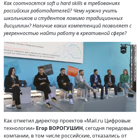
Как соотносятся soft и hard skills в требованиях
российских работодателей? Чему нужно учить
школьников и студентов помимо традиционных
дисциплин? Наличие каких компетенций позволяет с
уверенностью найти работу в креативной сфере?
Как отметил директор проектов «Mail.ru Цифровые
технологии»
Егор ВОРОГУШИН
, сегодня передовые
компании, в том числе российские, отказались от