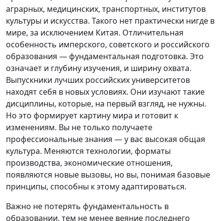
аграрных, медицинских, транспортных, институтов
культуры и искусства. Такого нет практически нигде в
мире, за исключением Китая. Отличительная
особенность имперского, советского и российского
образования — фундаментальная подготовка. Это
означает и глубину изучения, и ширину охвата.
Выпускники лучших российских университетов
находят себя в новых условиях. Они изучают такие
дисциплины, которые, на первый взгляд, не нужны.
Но это формирует картину мира и готовит к
изменениям. Вы не только получаете
профессиональные знания — у вас высокая общая
культура. Меняются технологии, форматы
производства, экономические отношения,
появляются новые вызовы, но вы, понимая базовые
принципы, способны к этому адаптироваться.
Важно не потерять фундаментальность в
образовании, тем не менее веяние последнего