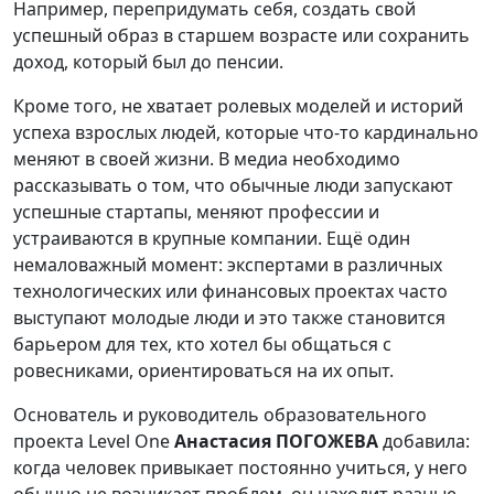
Например, перепридумать себя, создать свой
успешный образ в старшем возрасте или сохранить
доход, который был до пенсии.
Кроме того, не хватает ролевых моделей и историй
успеха взрослых людей, которые что-то кардинально
меняют в своей жизни. В медиа необходимо
рассказывать о том, что обычные люди запускают
успешные стартапы, меняют профессии и
устраиваются в крупные компании. Ещё один
немаловажный момент: экспертами в различных
технологических или финансовых проектах часто
выступают молодые люди и это также становится
барьером для тех, кто хотел бы общаться с
ровесниками, ориентироваться на их опыт.
Основатель и руководитель образовательного
проекта Level One
Анастасия ПОГОЖЕВА
добавила:
когда человек привыкает постоянно учиться, у него