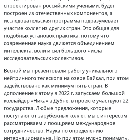
спроектирован российскими учёными, будет
построен из отечественных компонентов, а
исследовательская программа подразумевает
участие коллег из других стран. Это общая для
подобных установок практика, потому что
современная наука движется объединением
интеллекта, воли и сил большого числа
исследовательских коллективов.
Весной мы презентовали работу уникального
нейтринного телескопа на озере Байкал, при этом
задействовано как минимум пять стран. В
дополнение к этому в 2022 г. запускаем большой
коллайдер «Ника» в Дубне, в проекте участвуют 22
государства. Любые предложения, которые
поступают от зарубежных коллег, мы с интересом
рассматриваем и поощряем международное
сотрудничество. Наука по определению
интернациональна. Но при этом нужно понимать,