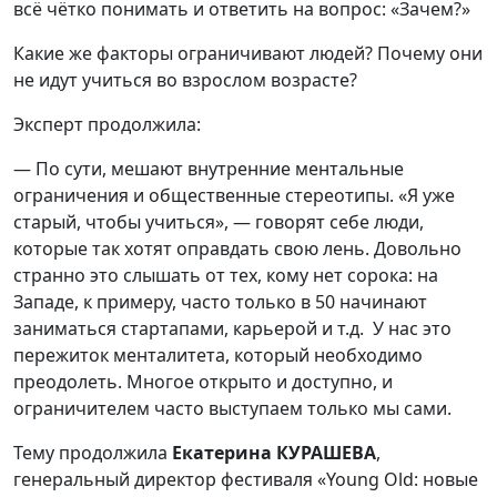
всё чётко понимать и ответить на вопрос: «Зачем?»
Какие же факторы ограничивают людей? Почему они
не идут учиться во взрослом возрасте?
Эксперт продолжила:
— По сути, мешают внутренние ментальные
ограничения и общественные стереотипы. «Я уже
старый, чтобы учиться», — говорят себе люди,
которые так хотят оправдать свою лень. Довольно
странно это слышать от тех, кому нет сорока: на
Западе, к примеру, часто только в 50 начинают
заниматься стартапами, карьерой и т.д. У нас это
пережиток менталитета, который необходимо
преодолеть. Многое открыто и доступно, и
ограничителем часто выступаем только мы сами.
Тему продолжила
Екатерина КУРАШЕВА
,
генеральный директор фестиваля «Young Old: новые