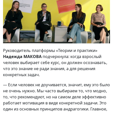
Руководитель платформы «Теории и практики»
Надежда МАКОВА
подчеркнула: когда взрослый
человек выбирает себе курс, он должен осознавать,
что это знание не ради знания, а для решения
конкретных задач.
— Если человек не доучивается, значит, ему это было
не очень нужно. Мы часто выбираем то, что модно,
то, что рекомендуют, но на самом деле эффективно
работает мотивация в виде конкретной задачи. Это
один из основных принципов андрагогики. Главное,