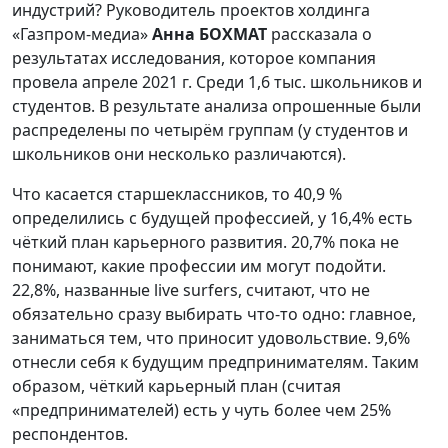
индустрий? Руководитель проектов холдинга
«Газпром-медиа»
Анна БОХМАТ
рассказала о
результатах исследования, которое компания
провела апреле 2021 г. Среди 1,6 тыс. школьников и
студентов. В результате анализа опрошенные были
распределены по четырём группам (у студентов и
школьников они несколько различаются).
Что касается старшеклассников, то 40,9 %
определились с будущей профессией, у 16,4% есть
чёткий план карьерного развития. 20,7% пока не
понимают, какие профессии им могут подойти.
22,8%, названные live surfers, считают, что не
обязательно сразу выбирать что-то одно: главное,
заниматься тем, что приносит удовольствие. 9,6%
отнесли себя к будущим предпринимателям. Таким
образом, чёткий карьерный план (считая
«предпринимателей) есть у чуть более чем 25%
респондентов.