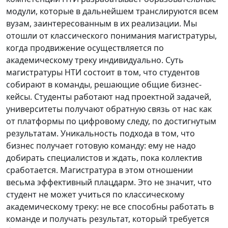
модули, которые в дальнейшем транслируются всем
вузам, заинтересованным в их реализации. Мы
отошли от классического понимания магистратуры,
когда продвижение осуществляется по
академическому треку индивидуально. Суть
магистратуры НТИ состоит в том, что студентов
собирают в команды, решающие общие бизнес-
кейсы. Студенты работают над проектной задачей,
университеты получают обратную связь от нас как
от платформы по цифровому следу, по достигнутым
результатам. Уникальность подхода в том, что
бизнес получает готовую команду: ему не надо
добирать специалистов и ждать, пока коллектив
сработается. Магистратура в этом отношении
весьма эффективный плацдарм. Это не значит, что
студент не может учиться по классическому
академическому треку: не все способны работать в
команде и получать результат, который требуется