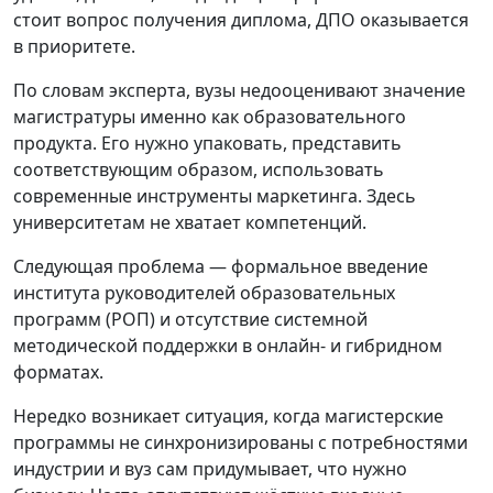
стоит вопрос получения диплома, ДПО оказывается
в приоритете.
По словам эксперта, вузы недооценивают значение
магистратуры именно как образовательного
продукта. Его нужно упаковать, представить
соответствующим образом, использовать
современные инструменты маркетинга. Здесь
университетам не хватает компетенций.
Следующая проблема — формальное введение
института руководителей образовательных
программ (РОП) и отсутствие системной
методической поддержки в онлайн- и гибридном
форматах.
Нередко возникает ситуация, когда магистерские
программы не синхронизированы с потребностями
индустрии и вуз сам придумывает, что нужно