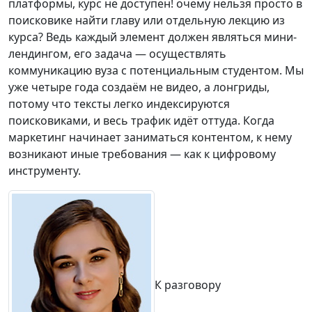
платформы, курс не доступен! очему нельзя просто в
поисковике найти главу или отдельную лекцию из
курса? Ведь каждый элемент должен являться мини-
лендингом, его задача — осуществлять
коммуникацию вуза с потенциальным студентом. Мы
уже четыре года создаём не видео, а лонгриды,
потому что тексты легко индексируются
поисковиками, и весь трафик идёт оттуда. Когда
маркетинг начинает заниматься контентом, к нему
возникают иные требования — как к цифровому
инструменту.
К разговору