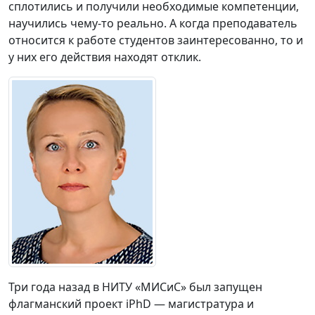
сплотились и получили необходимые компетенции,
научились чему-то реально. А когда преподаватель
относится к работе студентов заинтересованно, то и
у них его действия находят отклик.
Три года назад в НИТУ «МИСиС» был запущен
флагманский проект iPhD — магистратура и