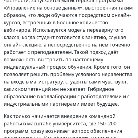
частности, запускается магистерская программа
«Управление на основе данных», выстроенная таким
образом, что люди обучаются посредством онлайн-
курсов, встроенных в большое количество
вебинаров. Используется модель перевёрнутого
класса, когда студент готовится к занятию, слушая
онлайн-лекцию, а непосредственно на нём точечно
работает с преподавателем. Такой подход даёт
возможность выстроить по-настоящему
индивидуальный процесс обучения. Кроме того, он
позволяет решить проблему условного неравенства
на входе в магистратуру: студенты сами чувствуют,
каких компетенций им не хватает. Гибридное
образование в коллаборации с работодателями и с
индустриальными партнёрами имеет будущее.
Как только начинается внедрение командной
работы в масштабе университета, где 150–200
программ, сразу возникает вопрос обеспечения