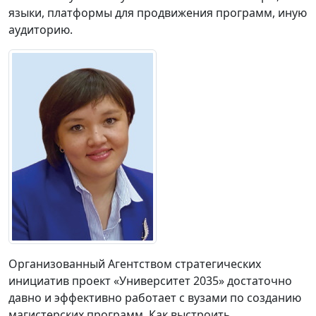
языки, платформы для продвижения программ, иную
аудиторию.
Организованный Агентством стратегических
инициатив проект «Университет 2035» достаточно
давно и эффективно работает с вузами по созданию
магистерских программ. Как выстроить