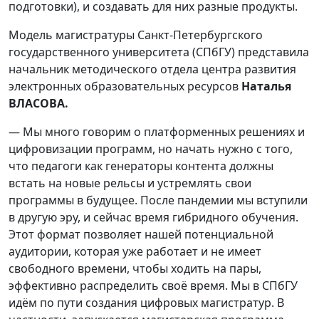
подготовки), и создавать для них разные продукты.
Модель магистратуры Санкт-Петербургского
государственного университета (СПбГУ) представила
начальник методического отдела центра развития
электронных образовательных ресурсов
Наталья
ВЛАСОВА
.
— Мы много говорим о платформенных решениях и
цифровизации программ, но начать нужно с того,
что педагоги как генераторы контента должны
встать на новые рельсы и устремлять свои
программы в будущее. После пандемии мы вступили
в другую эру, и сейчас время гибридного обучения.
Этот формат позволяет нашей потенциальной
аудитории, которая уже работает и не имеет
свободного времени, чтобы ходить на пары,
эффективно распределить своё время. Мы в СПбГУ
идём по пути создания цифровых магистратур. В