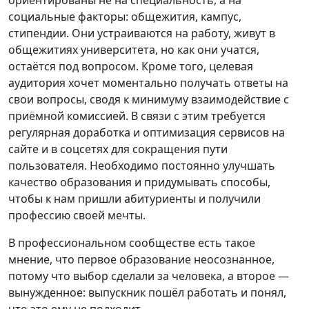
ориентированы не на специальность, а на
социальные факторы: общежития, кампус,
стипендии. Они устраиваются на работу, живут в
общежитиях университета, но как они учатся,
остаётся под вопросом. Кроме того, целевая
аудитория хочет моментально получать ответы на
свои вопросы, сводя к минимуму взаимодействие с
приёмной комиссией. В связи с этим требуется
регулярная доработка и оптимизация сервисов на
сайте и в соцсетях для сокращения пути
пользователя. Необходимо постоянно улучшать
качество образования и придумывать способы,
чтобы к нам пришли абитуриенты и получили
профессию своей мечты.
В профессиональном сообществе есть такое
мнение, что первое образование неосознанное,
потому что выбор сделали за человека, а второе —
вынужденное: выпускник пошёл работать и понял,