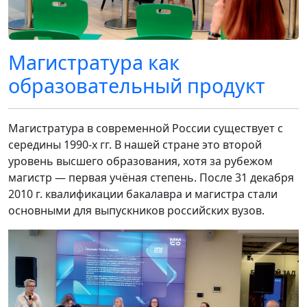
Магистратура как
образовательный продукт
Магистратура в современной России существует с
середины 1990-х гг. В нашей стране это второй
уровень высшего образования, хотя за рубежом
магистр — первая учёная степень. После 31 декабря
2010 г. квалификации бакалавра и магистра стали
основными для выпускников российских вузов.