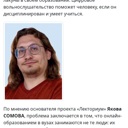
лакуны в своём образовании. Цифровое
вольнослушательство поможет человеку, если он
дисциплинирован и умеет учиться.
По мнению основателя проекта «Лекториум»
Якова
СОМОВА
, проблема заключается в том, что онлайн-
образованием в вузах занимаются не те люди: их