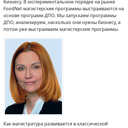
бизнесу. В экспериментальном порядке на рынке
FoodNet магистерские программы выстраиваются на
основе программ ДПО. Мы запускаем программы
ДПО, анализируем, насколько они нужны бизнесу, а
потом уже выстраиваем магистерские программы.
Как магистратура развивается в классической