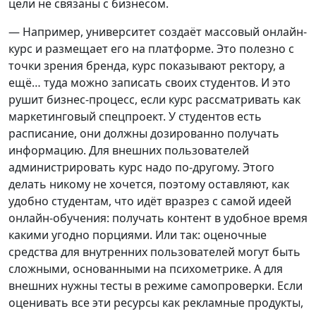
цели не связаны с бизнесом.
— Например, университет создаёт массовый онлайн-
курс и размещает его на платформе. Это полезно с
точки зрения бренда, курс показывают ректору, а
ещё… туда можно записать своих студентов. И это
рушит бизнес-процесс, если курс рассматривать как
маркетинговый спецпроект. У студентов есть
расписание, они должны дозированно получать
информацию. Для внешних пользователей
администрировать курс надо по-другому. Этого
делать никому не хочется, поэтому оставляют, как
удобно студентам, что идёт вразрез с самой идеей
онлайн-обучения: получать контент в удобное время
какими угодно порциями. Или так: оценочные
средства для внутренних пользователей могут быть
сложными, основанными на психометрике. А для
внешних нужны тесты в режиме самопроверки. Если
оценивать все эти ресурсы как рекламные продукты,