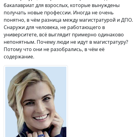
бакалавриат для взрослых, которые вынуждены
получать новые профессии. Иногда не очень
понятно, в чём разница между магистратурой и ДПО.
Снаружи для человека, не работающего в
университете, всё выглядит примерно одинаково
непонятным. Почему люди не идут в магистратуру?
Потому что они не разобрались, в чём её
содержание.