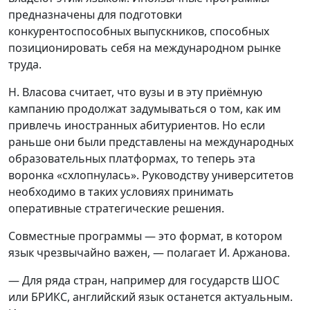
предназначены для подготовки
конкурентоспособных выпускников, способных
позиционировать себя на международном рынке
труда.
Н. Власова считает, что вузы и в эту приёмную
кампанию продолжат задумываться о том, как им
привлечь иностранных абитуриентов. Но если
раньше они были представлены на международных
образовательных платформах, то теперь эта
воронка «схлопнулась». Руководству университетов
необходимо в таких условиях принимать
оперативные стратегические решения.
Совместные программы — это формат, в котором
язык чрезвычайно важен, — полагает И. Аржанова.
— Для ряда стран, например для государств ШОС
или БРИКС, английский язык останется актуальным.