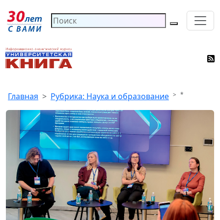
*
Главная
Рубрика: Наука и образование