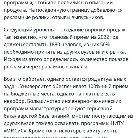
программы, чтобы те появились в описании
продукта. На посадочную страницу добавляются
рекламные ролики, отзывы выпускников.
Следующий уровень — создание воронки продаж.
Так, известно, что плановый приём на 2022 год
должен составить 1880 человек, из них 50%
необходимо принять из других вузов или с рынка.
Исходя из этого определилось количество показов
рекламы через различные каналы.
Всё это работает, однако остаётся ряд актуальных
задач. Университет обеспечивает 100%-ный приём
на бюджетные места, однако на платные есть
недобор. Большинство инженерно-технических
программ магистратуры требуют серьёзной
бакалаврской базы знаний, многим поступающим из
других вузов тяжело осваивать программы НИТУ
«МИСиС». Кроме того, некоторые абитуриенты