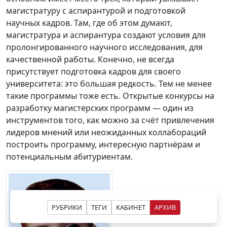
магистратуру с аспирантурой и подготовкой
научных кадров. Там, где об этом думают,
магистратура и аспирантура создают условия для
пролонгированного научного исследования, для
качественной работы. Конечно, не всегда
присутствует подготовка кадров для своего
университета: это большая редкость. Тем не менее
такие программы тоже есть. Открытые конкурсы на
разработку магистерских программ — один из
инструментов того, как можно за счёт привлечения
лидеров мнений или неожиданных коллабораций
построить программу, интересную партнёрам и
потенциальным абитуриентам.
РУБРИКИ
ТЕГИ
КАБИНЕТ
АРХИВ