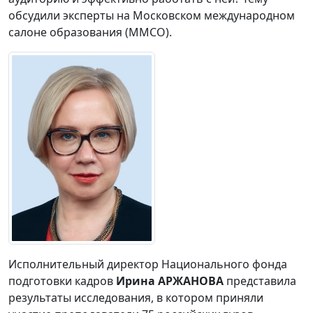
обсудили эксперты на Московском международном
салоне образования (ММСО).
Исполнительный директор Национального фонда
подготовки кадров
Ирина АРЖАНОВА
представила
результаты исследования, в котором приняли