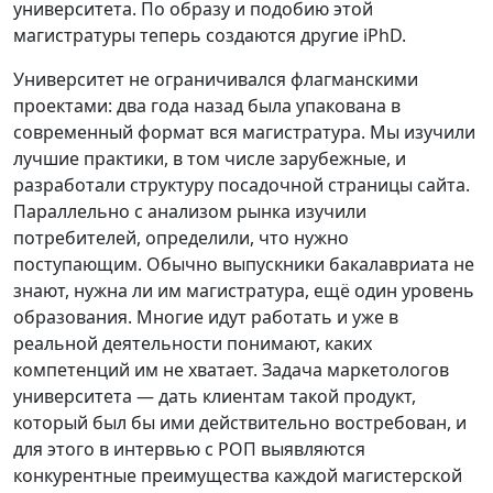
университета. По образу и подобию этой
магистратуры теперь создаются другие iPhD.
Университет не ограничивался флагманскими
проектами: два года назад была упакована в
современный формат вся магистратура. Мы изучили
лучшие практики, в том числе зарубежные, и
разработали структуру посадочной страницы сайта.
Параллельно с анализом рынка изучили
потребителей, определили, что нужно
поступающим. Обычно выпускники бакалавриата не
знают, нужна ли им магистратура, ещё один уровень
образования. Многие идут работать и уже в
реальной деятельности понимают, каких
компетенций им не хватает. Задача маркетологов
университета — дать клиентам такой продукт,
который был бы ими действительно востребован, и
для этого в интервью с РОП выявляются
конкурентные преимущества каждой магистерской