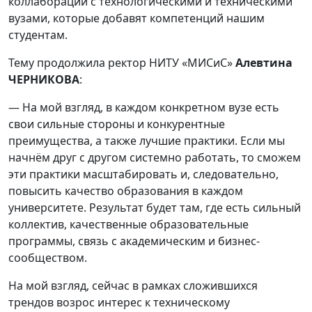
коллаборации с технологическими и техническими
вузами, которые добавят компетенций нашим
студентам.
Тему продолжила ректор НИТУ «МИСиС»
Алевтина
ЧЕРНИКОВА
:
— На мой взгляд, в каждом конкретном вузе есть
свои сильные стороны и конкурентные
преимущества, а также лучшие практики. Если мы
начнём друг с другом системно работать, то сможем
эти практики масштабировать и, следовательно,
повысить качество образования в каждом
университете. Результат будет там, где есть сильный
коллектив, качественные образовательные
программы, связь с академическим и бизнес-
сообществом.
На мой взгляд, сейчас в рамках сложившихся
трендов возрос интерес к техническому