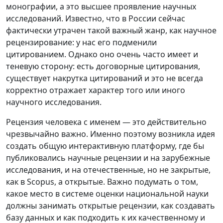
монографии, а это высшее проявление научных
исследований. Известно, что в России сейчас
фактически утрачен такой важный жанр, как научное
рецензирование: у нас его подменили
цитированием. Однако оно очень часто имеет и
теневую сторону: есть договорные цитирования,
существует накрутка цитирований и это не всегда
корректно отражает характер того или иного
научного исследования.
Рецензия человека с именем — это действительно
чрезвычайно важно. Именно поэтому возникла идея
создать общую интерактивную платформу, где бы
публиковались научные рецензии и на зарубежные
исследования, и на отечественные, но не закрытые,
как в Scopus, а открытые. Важно подумать о том,
какое место в системе оценки национальной науки
должны занимать открытые рецензии, как создавать
базу данных и как подходить к их качественному и