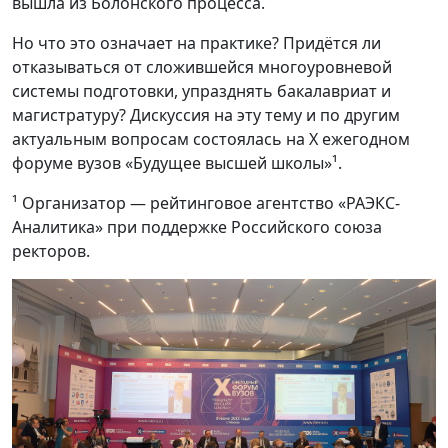
вышла из Болонского процесса.
Но что это означает на практике? Придётся ли
отказываться от сложившейся многоуровневой
системы подготовки, упразднять бакалавриат и
магистратуру? Дискуссия на эту тему и по другим
актуальным вопросам состоялась на X ежегодном
форуме вузов «Будущее высшей школы»¹.
¹ Организатор — рейтинговое агентство «РАЭКС-
Аналитика» при поддержке Российского союза
ректоров.