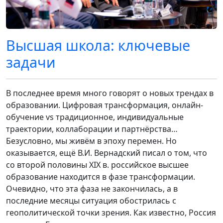
Высшая школа: ключевые
задачи
В последнее время много говорят о новых трендах в
образовании. Цифровая трансформация, онлайн-
обучение vs традиционное, индивидуальные
траектории, коллаборации и партнёрства…
Безусловно, мы живём в эпоху перемен. Но
оказывается, ещё В.И. Вернадский писал о том, что
со второй половины XIX в. российское высшее
образование находится в фазе трансформации.
Очевидно, что эта фаза не закончилась, а в
последние месяцы ситуация обострилась с
геополитической точки зрения. Как известно, Россия