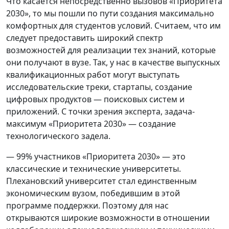
Что касается непосредственно вызовов «Приоритета
2030», то мы пошли по пути создания максимально
комфортных для студентов условий. Считаем, что им
следует предоставить широкий спектр
возможностей для реализации тех знаний, которые
они получают в вузе. Так, у нас в качестве выпускных
квалификационных работ могут выступать
исследовательские треки, стартапы, создание
цифровых продуктов — поисковых систем и
приложений. С точки зрения эксперта, задача-
максимум «Приоритета 2030» — создание
технологического задела.
— 99% участников «Приоритета 2030» — это
классические и технические университеты.
Плехановский университет стал единственным
экономическим вузом, победившим в этой
программе поддержки. Поэтому для нас
открываются широкие возможности в отношении