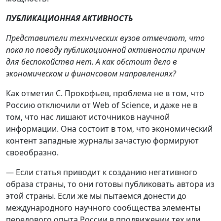
ПУБЛИКАЦИОННАЯ АКТИВНОСТЬ
Представители технических вузов отмечают, что
пока по поводу публикационной активности причин
для беспокойства нет. А как обстоит дело в
экономическом и финансовом направлениях?
Как отметил С. Прокофьев, проблема не в том, что
Россию отключили от Web of Science, и даже не в
том, что нас лишают источников научной
информации. Она состоит в том, что экономический
контент западные журналы зачастую формируют
своеобразно.
— Если статья приводит к созданию негативного
образа страны, то они готовы публиковать автора из
этой страны. Если же мы пытаемся донести до
международного научного сообщества элементы
передового опыта России в продвижении тех или