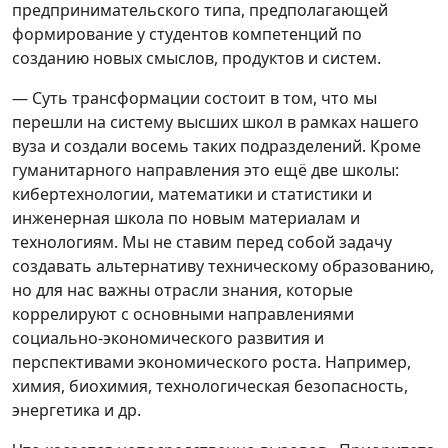
предпринимательского типа, предполагающей
формирование у студентов компетенций по
созданию новых смыслов, продуктов и систем.
— Суть трансформации состоит в том, что мы
перешли на систему высших школ в рамках нашего
вуза и создали восемь таких подразделений. Кроме
гуманитарного направления это ещё две школы:
кибертехнологии, математики и статистики и
инженерная школа по новым материалам и
технологиям. Мы не ставим перед собой задачу
создавать альтернативу техническому образованию,
но для нас важны отрасли знания, которые
коррелируют с основными направлениями
социально-экономического развития и
перспективами экономического роста. Например,
химия, биохимия, технологическая безопасность,
энергетика и др.