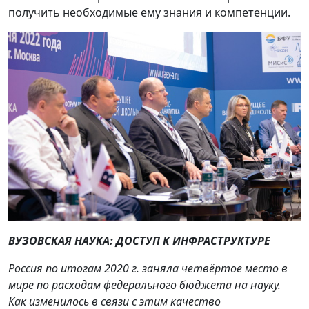
получить необходимые ему знания и компетенции.
ВУЗОВСКАЯ НАУКА: ДОСТУП К ИНФРАСТРУКТУРЕ
Россия по итогам 2020 г. заняла четвёртое место в
мире по расходам федерального бюджета на науку.
Как изменилось в связи с этим качество