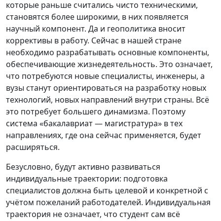
которые раньше считались чисто техническими,
становятся более широкими, в них появляется
научный компонент. Да и геополитика вносит
коррективы в работу. Сейчас в нашей стране
необходимо разрабатывать основные компоненты,
обеспечивающие жизнедеятельность. Это означает,
что потребуются новые специалисты, инженеры, а
вузы станут ориентироваться на разработку новых
технологий, новых направлений внутри страны. Всё
это потребует большего динамизма. Поэтому
система «бакалавриат — магистратура» в тех
направлениях, где она сейчас применяется, будет
расширяться.
Безусловно, будут активно развиваться
индивидуальные траектории: подготовка
специалистов должна быть целевой и конкретной с
учётом пожеланий работодателей. Индивидуальная
траектория не означает, что студент сам всё