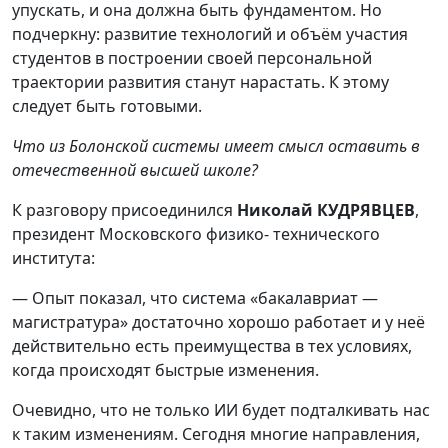
упускать, и она должна быть фундаментом. Но
подчеркну: развитие технологий и объём участия
студентов в построении своей персональной
траектории развития станут нарастать. К этому
следует быть готовыми.
Что из Болонской системы имеет смысл оставить в
отечественной высшей школе?
К разговору присоединился
Николай КУДРЯВЦЕВ
,
президент Московского физико- технического
института:
— Опыт показал, что система «бакалавриат —
магистратура» достаточно хорошо работает и у неё
действительно есть преимущества в тех условиях,
когда происходят быстрые изменения.
Очевидно, что не только ИИ будет подталкивать нас
к таким изменениям. Сегодня многие направления,