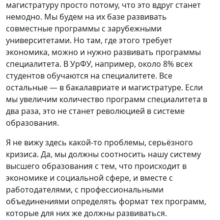
магистратуру просто потому, что это вдруг станет
немодно. Мы будем на их базе развивать
совместные программы с зарубежными
университетами. Но там, где этого требует
экономика, можно и нужно развивать программы
специалитета. В УрФУ, например, около 8% всех
студентов обучаются на специалитете. Все
остальные — в бакалавриате и магистратуре. Если
мы увеличим количество программ специалитета в
два раза, это не станет революцией в системе
образования.
Я не вижу здесь какой-то проблемы, серьёзного
кризиса. Да, мы должны соотносить нашу систему
высшего образования с тем, что происходит в
экономике и социальной сфере, и вместе с
работодателями, с профессиональными
объединениями определять формат тех программ,
которые для них же должны развиваться.