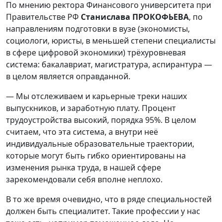
По мнению ректора Финансового университета при
Правительстве РФ
Станислава ПРОКОФЬЕВА
, по
направлениям подготовки в вузе (экономисты,
социологи, юристы, в меньшей степени специалисты
в сфере цифровой экономики) трёхуровневая
система: бакалавриат, магистратура, аспирантура —
в целом является оправданной.
— Мы отслеживаем и карьерные треки наших
выпускников, и заработную плату. Процент
трудоустройства высокий, порядка 95%. В целом
считаем, что эта система, а внутри неё
индивидуальные образовательные траектории,
которые могут быть гибко ориентированы на
изменения рынка труда, в нашей сфере
зарекомендовали себя вполне неплохо.
В то же время очевидно, что в ряде специальностей
должен быть специалитет. Такие профессии у нас