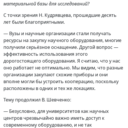
материальной базы для исследований?
С точки зрения Н. Кудрявцева, прошедшие десять
лет были благоприятными.
— Вузы и научные организации стали получать
ресурсы на закупку научного оборудования, многие
получили серьёзное оснащение. Другой вопрос —
эффективность использования этого
дорогостоящего оборудования. Я считаю, что у нас
оно работает не оптимально. Мы видим, что разные
организации закупают схожие приборы и они
вполне могли бы устроить кооперацию, поскольку
расположены в одних и тех же локациях.
Тему продолжил В. Шевченко:
— Безусловно, для университетов как научных
центров чрезвычайно важно иметь доступ к
современному оборудованию, и не так