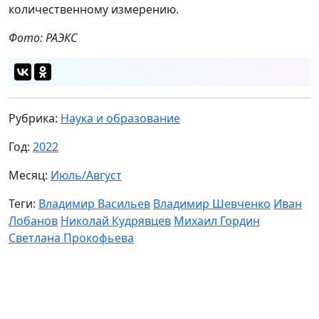
количественному измерению.
Фото: РАЭКС
Рубрика:
Наука и образование
Год:
2022
Месяц:
Июль/Август
Теги:
Владимир Васильев
Владимир Шевченко
Иван
Лобанов
Николай Кудрявцев
Михаил Гордин
Светлана Прокофьева