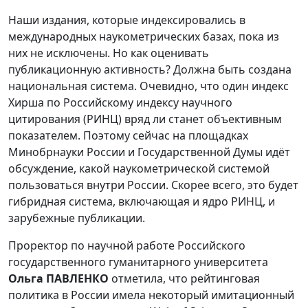
Наши издания, которые индексировались в
международных наукометрических базах, пока из
них не исключены. Но как оценивать
публикационную активность? Должна быть создана
национальная система. Очевидно, что один индекс
Хирша по Российскому индексу научного
цитирования (РИНЦ) вряд ли станет объективным
показателем. Поэтому сейчас на площадках
Минобрнауки России и Государственной Думы идёт
обсуждение, какой наукометрической системой
пользоваться внутри России. Скорее всего, это будет
гибридная система, включающая и ядро РИНЦ, и
зарубежные публикации.
Проректор по научной работе Российского
государственного гуманитарного университета
Ольга ПАВЛЕНКО
отметила, что рейтинговая
политика в России имела некоторый имитационный