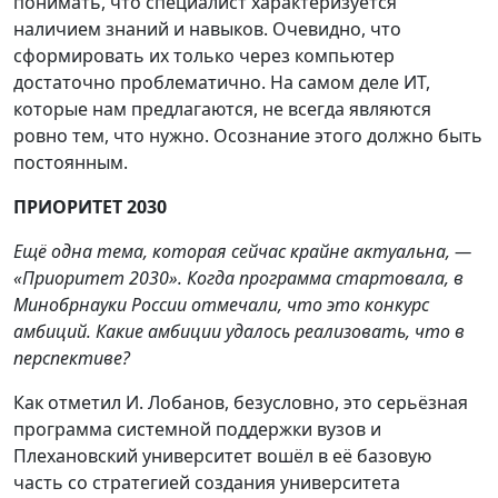
понимать, что специалист характеризуется
наличием знаний и навыков. Очевидно, что
сформировать их только через компьютер
достаточно проблематично. На самом деле ИT,
которые нам предлагаются, не всегда являются
ровно тем, что нужно. Осознание этого должно быть
постоянным.
ПРИОРИТЕТ 2030
Ещё одна тема, которая сейчас крайне актуальна, —
«Приоритет 2030». Когда программа стартовала, в
Минобрнауки России отмечали, что это конкурс
амбиций. Какие амбиции удалось реализовать, что в
перспективе?
Как отметил И. Лобанов, безусловно, это серьёзная
программа системной поддержки вузов и
Плехановский университет вошёл в её базовую
часть со стратегией создания университета