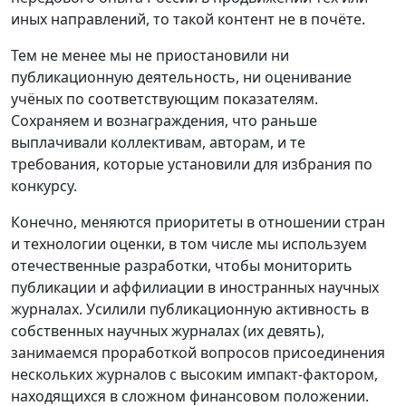
иных направлений, то такой контент не в почёте.
Тем не менее мы не приостановили ни
публикационную деятельность, ни оценивание
учёных по соответствующим показателям.
Сохраняем и вознаграждения, что раньше
выплачивали коллективам, авторам, и те
требования, которые установили для избрания по
конкурсу.
Конечно, меняются приоритеты в отношении стран
и технологии оценки, в том числе мы используем
отечественные разработки, чтобы мониторить
публикации и аффилиации в иностранных научных
журналах. Усилили публикационную активность в
собственных научных журналах (их девять),
занимаемся проработкой вопросов присоединения
нескольких журналов с высоким импакт-фактором,
находящихся в сложном финансовом положении.