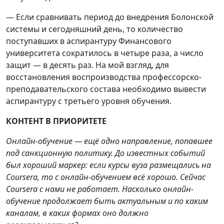
— Если сравнивать период до внедрения Болонской
системы и сегодняшний день, то количество
поступавших в аспирантуру Финансового
университета сократилось в четыре раза, а число
защит — в десять раз. На мой взгляд, для
восстановления воспроизводства профессорско-
преподавательского состава необходимо вывести
аспирантуру с третьего уровня обучения.
КОНТЕНТ В ПРИОРИТЕТЕ
Онлайн-обучение — ещё одно направление, попавшее
под санкционную политику. До известных событий
был хороший маркер: если курсы вуза размещались на
Coursera, то с онлайн-обучением всё хорошо. Сейчас
Coursera с нами не работает. Насколько онлайн-
обучение продолжает быть актуальным и по каким
каналам, в каких формах оно должно