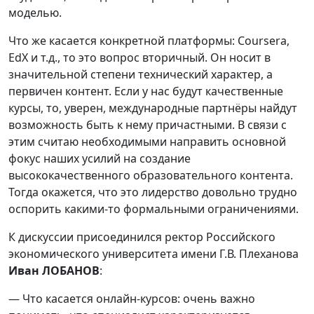
моделью.
Что же касается конкретной платформы: Coursera,
EdX и т.д., то это вопрос вторичный. Он носит в
значительной степени технический характер, а
первичен контент. Если у нас будут качественные
курсы, то, уверен, международные партнёры найдут
возможность быть к нему причастными. В связи с
этим считаю необходимыми направить основной
фокус наших усилий на создание
высококачественного образовательного контента.
Тогда окажется, что это лидерство довольно трудно
оспорить какими-то формальными ограничениями.
К дискуссии присоединился ректор Российского
экономического университета имени Г.В. Плеханова
Иван ЛОБАНОВ
:
— Что касается онлайн-курсов: очень важно