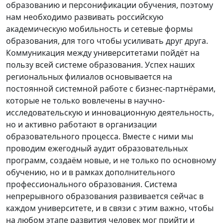
образованию и персонификации обучения, поэтому
нам необходимо развивать российскую
академическую мобильность и сетевые формы
образования, для того чтобы усиливать друг друга.
Коммуникация между университетами пойдёт на
пользу всей системе образования. Успех наших
региональных филиалов основывается на
постоянной системной работе с бизнес-партнёрами,
которые не только вовлечены в научно-
исследовательскую и инновационную деятельность,
но и активно работают в организации
образовательного процесса. Вместе с ними мы
проводим ежегодный аудит образовательных
программ, создаём новые, и не только по основному
обучению, но и в рамках дополнительного
профессионального образования. Система
непрерывного образования развивается сейчас в
каждом университете, и в связи с этим важно, чтобы
на любом этапе развития человек мог прийти и