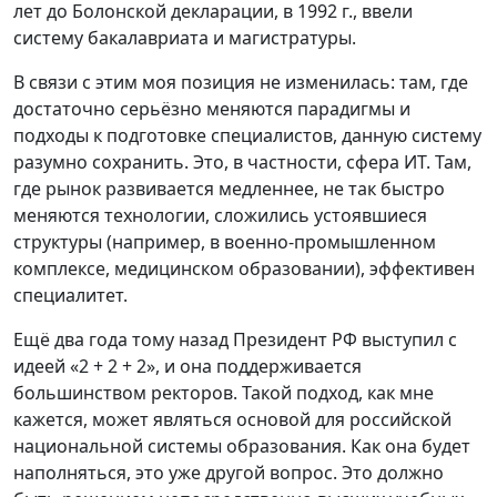
лет до Болонской декларации, в 1992 г., ввели
систему бакалавриата и магистратуры.
В связи с этим моя позиция не изменилась: там, где
достаточно серьёзно меняются парадигмы и
подходы к подготовке специалистов, данную систему
разумно сохранить. Это, в частности, сфера ИТ. Там,
где рынок развивается медленнее, не так быстро
меняются технологии, сложились устоявшиеся
структуры (например, в военно-промышленном
комплексе, медицинском образовании), эффективен
специалитет.
Ещё два года тому назад Президент РФ выступил с
идеей «2 + 2 + 2», и она поддерживается
большинством ректоров. Такой подход, как мне
кажется, может являться основой для российской
национальной системы образования. Как она будет
наполняться, это уже другой вопрос. Это должно