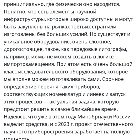
принципиально, где физически оно находится.
Понятно, что есть элементы научной
инфраструктуры, которые широко доступны и могут
быть закуплены на рынках третьих стран или
изготовлены без больших усилий. Но существует и
уникальное оборудование, очень сложное,
дорогостоящее, такое, как передовые литографы,
например: их мы не можем создать в логике
импортозамещения. При этом есть очень большой
класс исследовательского оборудования, которое
мы вполне можем изготавливать сами. Срочное
определение перечня таких приборов,
соответствующих номенклатур и линеек и запуск
этих процессов — актуальная задача, которую
предстоит решить в самое ближайшее время.
Надеюсь, что уже в этом году Минобрнауки России
выделит средства, и с 2023 г. проект отечественного
научного приборостроения заработает на полную
мощность.