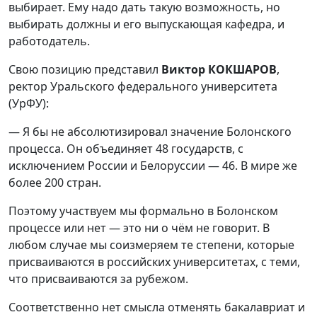
выбирает. Ему надо дать такую возможность, но
выбирать должны и его выпускающая кафедра, и
работодатель.
Свою позицию представил
Виктор КОКШАРОВ
,
ректор Уральского федерального университета
(УрФУ):
— Я бы не абсолютизировал значение Болонского
процесса. Он объединяет 48 государств, с
исключением России и Белоруссии — 46. В мире же
более 200 стран.
Поэтому участвуем мы формально в Болонском
процессе или нет — это ни о чём не говорит. В
любом случае мы соизмеряем те степени, которые
присваиваются в российских университетах, с теми,
что присваиваются за рубежом.
Соответственно нет смысла отменять бакалавриат и