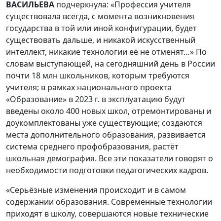
ВАСИЛЬЕВА
подчеркнула: «Профессия учителя
существовала всегда, с момента возникновения
государства в той или иной конфигурации, будет
существовать дальше, и никакой искусственный
интеллект, никакие технологии её не отменят…» По
словам выступающей, на сегодняшний день в России
почти 18 млн школьников, которым требуются
учителя; в рамках национального проекта
«Образование» в 2023 г. в эксплуатацию будут
введены около 400 новых школ, отремонтированы и
доукомплектованы уже существующие; создаются
места дополнительного образования, развивается
система среднего профобразования, растёт
школьная демография. Все эти показатели говорят о
необходимости подготовки педагогических кадров.
«Серьёзные изменения происходит и в самом
содержании образования. Современные технологии
приходят в школу, совершаются новые технические