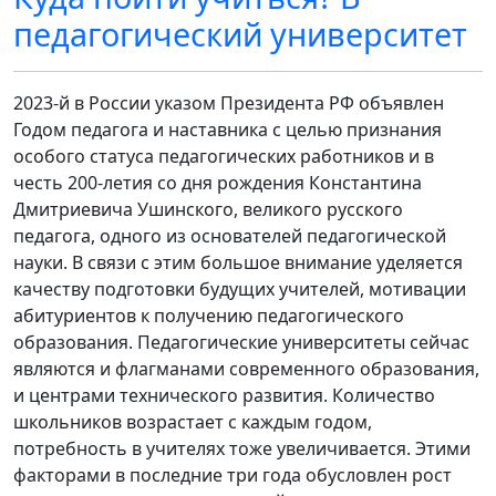
педагогический университет
2023-й в России указом Президента РФ объявлен
Годом педагога и наставника с целью признания
особого статуса педагогических работников и в
честь 200-летия со дня рождения Константина
Дмитриевича Ушинского, великого русского
педагога, одного из основателей педагогической
науки. В связи с этим большое внимание уделяется
качеству подготовки будущих учителей, мотивации
абитуриентов к получению педагогического
образования. Педагогические университеты сейчас
являются и флагманами современного образования,
и центрами технического развития. Количество
школьников возрастает с каждым годом,
потребность в учителях тоже увеличивается. Этими
факторами в последние три года обусловлен рост