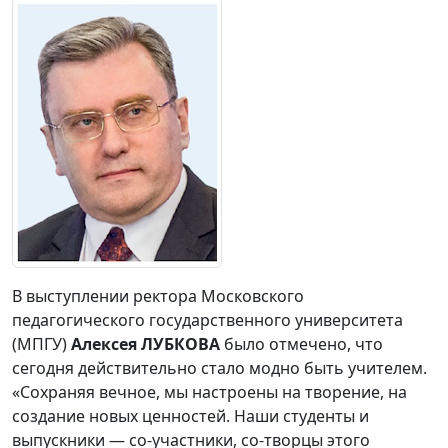
В выступлении ректора Московского
педагогического государственного университета
(МПГУ)
Алексея ЛУБКОВА
было отмечено, что
сегодня действительно стало модно быть учителем.
«Сохраняя вечное, мы настроены на творение, на
создание новых ценностей. Наши студенты и
выпускники — со-участники, со-творцы этого