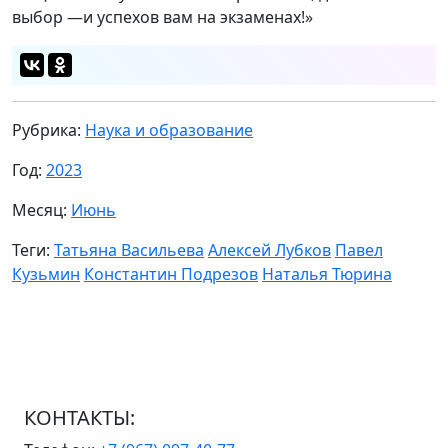
выбор —и успехов вам на экзаменах!»
Рубрика:
Наука и образование
Год:
2023
Месяц:
Июнь
Теги:
Татьяна Васильева
Алексей Лубков
Павел
Кузьмин
Константин Подрезов
Наталья Тюрина
КОНТАКТЫ: