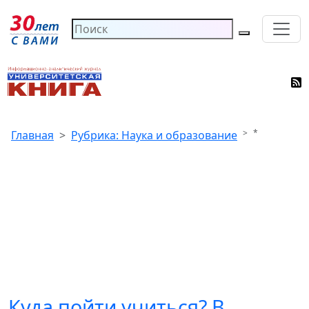
*
Главная
Рубрика: Наука и образование
Куда пойти учиться? В