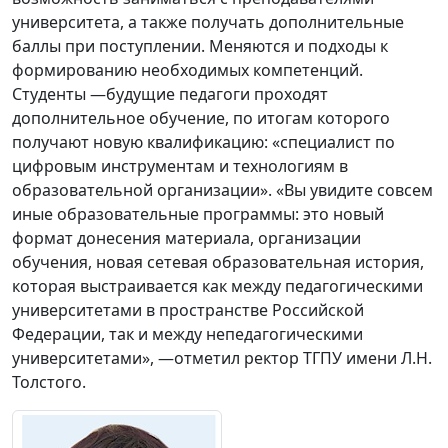
университета, а также получать дополнительные
баллы при поступлении. Меняются и подходы к
формированию необходимых компетенций.
Студенты —будущие педагоги проходят
дополнительное обучение, по итогам которого
получают новую квалификацию: «специалист по
цифровым инструментам и технологиям в
образовательной организации». «Вы увидите совсем
иные образовательные программы: это новый
формат донесения материала, организации
обучения, новая сетевая образовательная история,
которая выстраивается как между педагогическими
университетами в пространстве Российской
Федерации, так и между непедагогическими
университетами», —отметил ректор ТГПУ имени Л.Н.
Толстого.