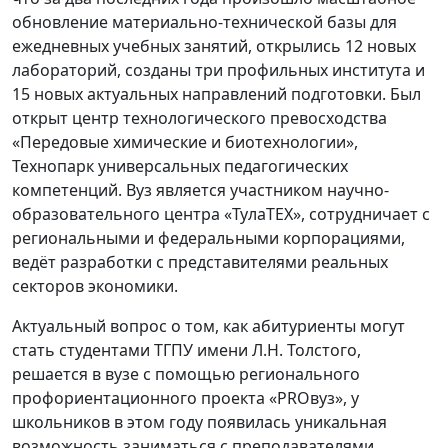
обновление материально-технической базы для
ежедневных учебных занятий, открылись 12 новых
лабораторий, созданы три профильных института и
15 новых актуальных направлений подготовки. Был
открыт центр технологического превосходства
«Передовые химические и биотехнологии»,
Технопарк универсальных педагогических
компетенций. Вуз является участником научно-
образовательного центра «ТулаТЕХ», сотрудничает с
региональными и федеральными корпорациями,
ведёт разработки с представителями реальных
секторов экономики.
Актуальный вопрос о том, как абитуриенты могут
стать студентами ТГПУ имени Л.Н. Толстого,
решается в вузе с помощью регионального
профориентационного проекта «PROвуз», у
школьников в этом году появилась уникальная
возможность заниматься с преподавателями