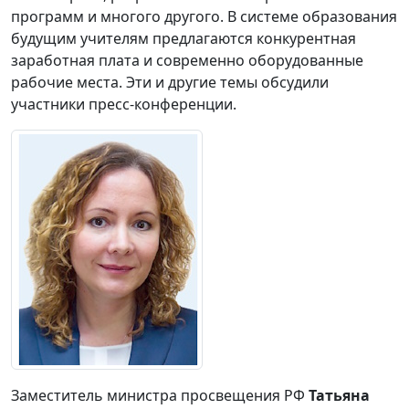
программ и многого другого. В системе образования
будущим учителям предлагаются конкурентная
заработная плата и современно оборудованные
рабочие места. Эти и другие темы обсудили
участники пресс-конференции.
Заместитель министра просвещения РФ
Татьяна