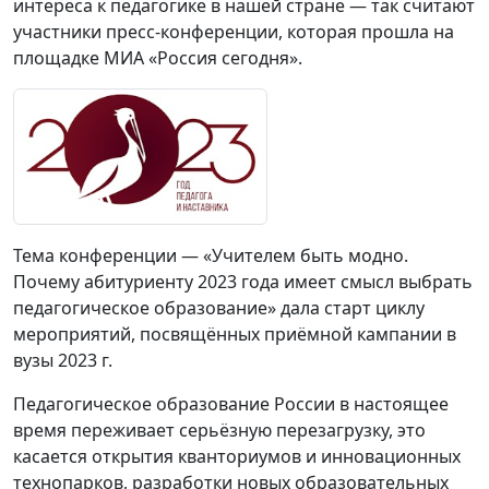
интереса к педагогике в нашей стране — так считают
участники пресс-конференции, которая прошла на
площадке МИА «Россия сегодня».
Тема конференции — «Учителем быть модно.
Почему абитуриенту 2023 года имеет смысл выбрать
педагогическое образование» дала старт циклу
мероприятий, посвящённых приёмной кампании в
вузы 2023 г.
Педагогическое образование России в настоящее
время переживает серьёзную перезагрузку, это
касается открытия кванториумов и инновационных
технопарков, разработки новых образовательных