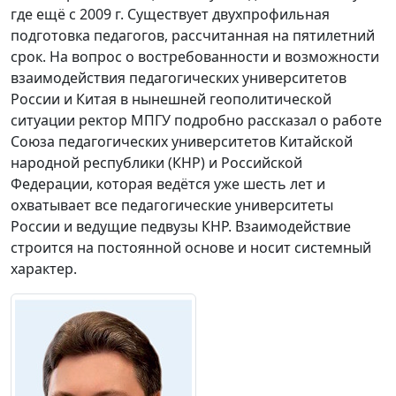
где ещё с 2009 г. Существует двухпрофильная
подготовка педагогов, рассчитанная на пятилетний
срок. На вопрос о востребованности и возможности
взаимодействия педагогических университетов
России и Китая в нынешней геополитической
ситуации ректор МПГУ подробно рассказал о работе
Союза педагогических университетов Китайской
народной республики (КНР) и Российской
Федерации, которая ведётся уже шесть лет и
охватывает все педагогические университеты
России и ведущие педвузы КНР. Взаимодействие
строится на постоянной основе и носит системный
характер.