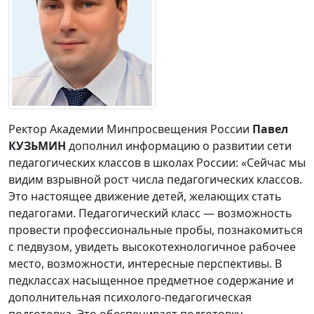
Ректор Академии Минпросвещения России
Павел
КУЗЬМИН
дополнил информацию о развитии сети
педагогических классов в школах России: «Сейчас мы
видим взрывной рост числа педагогических классов.
Это настоящее движение детей, желающих стать
педагогами. Педагогический класс — возможность
провести профессиональные пробы, познакомиться
с педвузом, увидеть высокотехнологичное рабочее
место, возможности, интересные перспективы. В
педклассах насыщенное предметное содержание и
дополнительная психолого-педагогическая
подготовка. Это обеспечивает подготовку