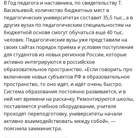
В Год педагога и наставника, по свидетельству Т.
Васильевой, количество бюджетных мест в
педагогических университетах составит 35,5 тыс., а в
других вузах по педагогическим специальностям на
бюджетной основе смогут обучаться ещё 40 тыс.
человек. Педагогические вузы уже представили на
своих сайтах порядок приёма и условия поступления
для студентов из новых регионов России, которые
активно интегрируются в российское
образовательное пространство. «Если говорить про
включение новых субъектов РФ в образовательное
пространство, то оно идёт, и идёт очень быстро.
Система образования постоянно развивается, и в
ней нет времени на раскачку. Ремонтируются школы,
поставляется учебное оборудование, учителя
проходят переподготовку, университеты начали
активно взаимодействовать между собой», —
пояснила замминистра.