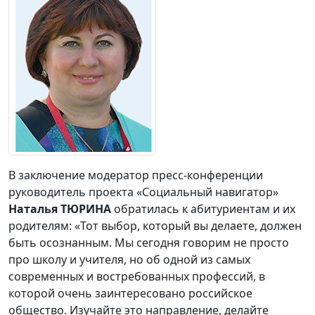
В заключение модератор пресс-конференции
руководитель проекта «Социальный навигатор»
Наталья ТЮРИНА
обратилась к абитуриентам и их
родителям: «Тот выбор, который вы делаете, должен
быть осознанным. Мы сегодня говорим не просто
про школу и учителя, но об одной из самых
современных и востребованных профессий, в
которой очень заинтересовано российское
общество. Изучайте это направление, делайте