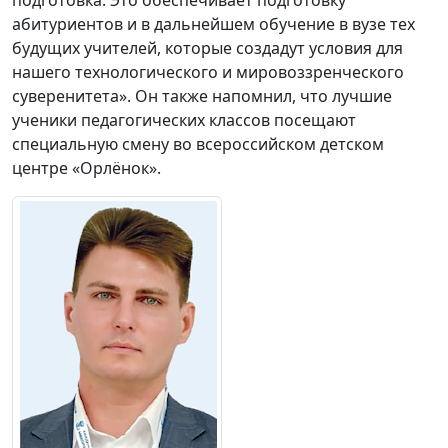
абитуриентов и в дальнейшем обучение в вузе тех
будущих учителей, которые создадут условия для
нашего технологического и мировоззренческого
суверенитета». Он также напомнил, что лучшие
ученики педагогических классов посещают
специальную смену во всероссийском детском
центре «Орлёнок».