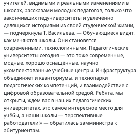
учителей, видимыми и реальными изменениями в
школах, рассказами молодых педагогов, только что
закончивших педуниверситеты и увлечённо
делящихся историями из своей студенческой жизни,
— подчеркнула Т. Васильева. — Обучающиеся видят,
как меняются школы. Они становятся
современными, технологичными. Педагогические
университеты сегодня — это тоже современные,
модные, хорошо оснащённые, научно
укомплектованные учебные центры. Инфраструктура
объединяет и кванториумы, и технопарки
педагогических компетенций, и взаимодействие с
цифровой образовательной средой. Ребята, мы
открыты, ждём вас в наших педагогических
университетах, это самое интересное место для
учёбы, а наши школы — перспективные
работодатели!» — обратилась замминистра к
абитуриентам.