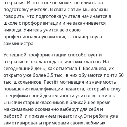
открытия. И это тоже не может не влиять на
подготовку учителя. В связи с этим мы должны
говорить, что подготовка учителя начинается в
школе с профориентации и не заканчивается
никогда. Учитель учится всю свою
профессиональную жизнь», — подчеркнула
замминистра.
Успешной профориентации способствует и
открытие в школах педагогических классов. На
сегодняшний день, как отметила Т. Васильева, их
открыто уже более 3,5 тыс., в них обучаются почти 50
тыс. школьников. Растёт мотивация и значимость
повышения квалификации педагога, который в силу
специфики своей деятельности учится всю жизнь.
«Тысячи старшеклассников в ближайшее время
максимально осознанно выберут для себя и
работой, и призванием педагогику. Эти ребята уже
замотивированы примерами своих любимых