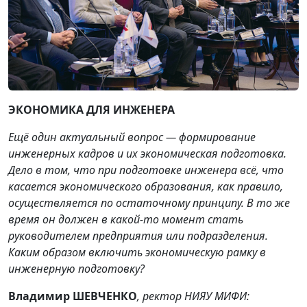
ЭКОНОМИКА ДЛЯ ИНЖЕНЕРА
Ещё один актуальный вопрос — формирование
инженерных кадров и их экономическая подготовка.
Дело в том, что при подготовке инженера всё, что
касается экономического образования, как правило,
осуществляется по остаточному принципу. В то же
время он должен в какой-то момент стать
руководителем предприятия или подразделения.
Каким образом включить экономическую рамку в
инженерную подготовку?
Владимир ШЕВЧЕНКО
, ректор НИЯУ МИФИ: