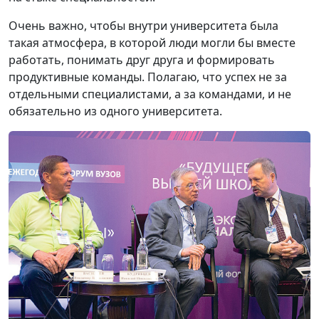
Очень важно, чтобы внутри университета была
такая атмосфера, в которой люди могли бы вместе
работать, понимать друг друга и формировать
продуктивные команды. Полагаю, что успех не за
отдельными специалистами, а за командами, и не
обязательно из одного университета.