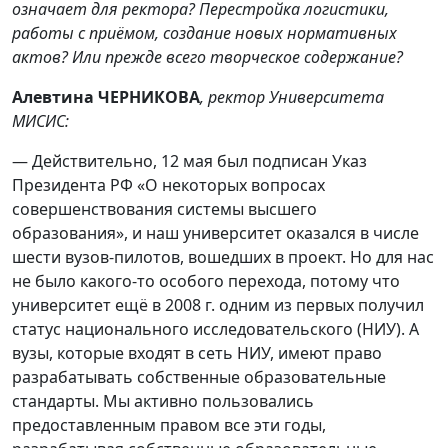
означает для ректора? Перестройка логистики,
работы с приёмом, создание новых нормативных
актов? Или прежде всего творческое содержание?
Алевтина ЧЕРНИКОВА
, ректор Университета
МИСИС:
— Действительно, 12 мая был подписан Указ
Президента РФ «О некоторых вопросах
совершенствования системы высшего
образования», и наш университет оказался в числе
шести вузов-пилотов, вошедших в проект. Но для нас
не было какого-то особого перехода, потому что
университет ещё в 2008 г. одним из первых получил
статус национального исследовательского (НИУ). А
вузы, которые входят в сеть НИУ, имеют право
разрабатывать собственные образовательные
стандарты. Мы активно пользовались
предоставленным правом все эти годы,