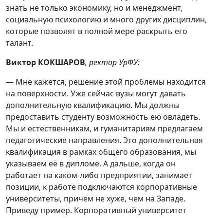
знать не только экономику, но и менеджмент,
социальную психологию и много других дисциплин,
которые позволят в полной мере раскрыть его
талант.
Виктор КОКШАРОВ
, ректор УрФУ:
— Мне кажется, решение этой проблемы находится
на поверхности. Уже сейчас вузы могут давать
дополнительную квалификацию. Мы должны
предоставить студенту возможность ею овладеть.
Мы и естественникам, и гуманитариям предлагаем
педагогические направления. Это дополнительная
квалификация в рамках общего образования, мы
указываем её в дипломе. А дальше, когда он
работает на каком-либо предприятии, занимает
позиции, к работе подключаются корпоративные
университеты, причём не хуже, чем на Западе.
Приведу пример. Корпоративный университет