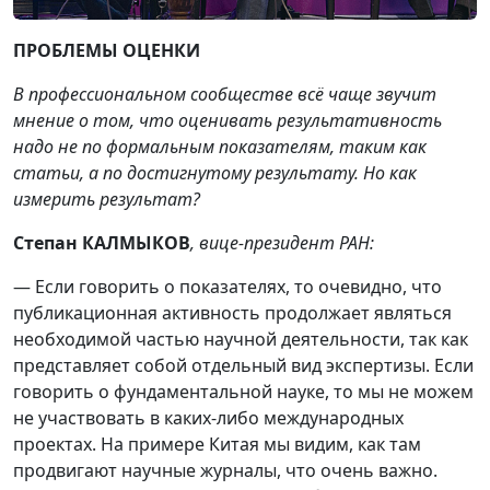
ПРОБЛЕМЫ ОЦЕНКИ
В профессиональном сообществе всё чаще звучит
мнение о том, что оценивать результативность
надо не по формальным показателям, таким как
статьи, а по достигнутому результату. Но как
измерить результат?
Степан КАЛМЫКОВ
, вице-президент РАН:
— Если говорить о показателях, то очевидно, что
публикационная активность продолжает являться
необходимой частью научной деятельности, так как
представляет собой отдельный вид экспертизы. Если
говорить о фундаментальной науке, то мы не можем
не участвовать в каких-либо международных
проектах. На примере Китая мы видим, как там
продвигают научные журналы, что очень важно.