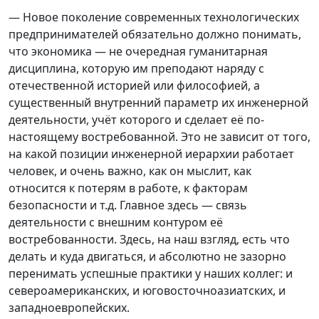
— Новое поколение современных технологических
предпринимателей обязательно должно понимать,
что экономика — не очередная гуманитарная
дисциплина, которую им преподают наряду с
отечественной историей или философией, а
существенный внутренний параметр их инженерной
деятельности, учёт которого и сделает её по-
настоящему востребованной. Это не зависит от того,
на какой позиции инженерной иерархии работает
человек, и очень важно, как он мыслит, как
относится к потерям в работе, к факторам
безопасности и т.д. Главное здесь — связь
деятельности с внешним контуром её
востребованности. Здесь, на наш взгляд, есть что
делать и куда двигаться, и абсолютно не зазорно
перенимать успешные практики у наших коллег: и
североамериканских, и юговосточноазиатских, и
западноевропейских.