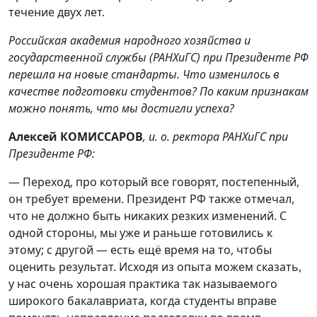
течение двух лет.
Российская академия народного хозяйства и
государственной службы (РАНХиГС) при Президенте РФ
перешла на новые стандарты. Что изменилось в
качестве подготовки студентов? По каким признакам
можно понять, что мы достигли успеха?
Алексей КОМИССАРОВ
, и. о. ректора РАНХиГС при
Президенте РФ:
— Переход, про который все говорят, постепенный,
он требует времени. Президент РФ также отмечал,
что не должно быть никаких резких изменений. С
одной стороны, мы уже и раньше готовились к
этому; с другой — есть ещё время на то, чтобы
оценить результат. Исходя из опыта можем сказать,
у нас очень хорошая практика так называемого
широкого бакалавриата, когда студенты вправе