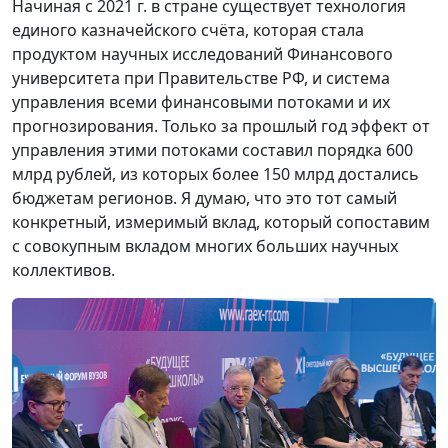
Начиная с 2021 г. в стране существует технология
единого казначейского счёта, которая стала
продуктом научных исследований Финансового
университета при Правительстве РФ, и система
управления всеми финансовыми потоками и их
прогнозирования. Только за прошлый год эффект от
управления этими потоками составил порядка 600
млрд рублей, из которых более 150 млрд достались
бюджетам регионов. Я думаю, что это тот самый
конкретный, измеримый вклад, который сопоставим
с совокупным вкладом многих больших научных
коллективов.