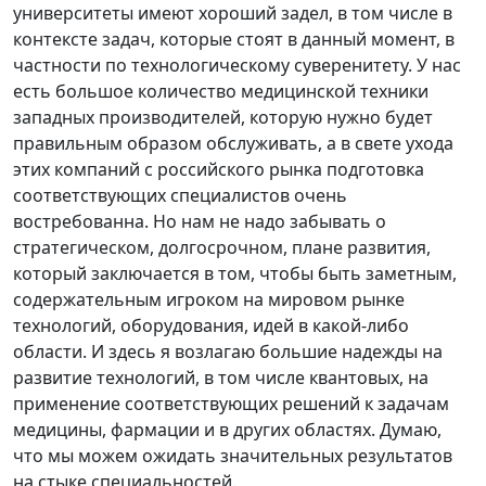
университеты имеют хороший задел, в том числе в
контексте задач, которые стоят в данный момент, в
частности по технологическому суверенитету. У нас
есть большое количество медицинской техники
западных производителей, которую нужно будет
правильным образом обслуживать, а в свете ухода
этих компаний с российского рынка подготовка
соответствующих специалистов очень
востребованна. Но нам не надо забывать о
стратегическом, долгосрочном, плане развития,
который заключается в том, чтобы быть заметным,
содержательным игроком на мировом рынке
технологий, оборудования, идей в какой-либо
области. И здесь я возлагаю большие надежды на
развитие технологий, в том числе квантовых, на
применение соответствующих решений к задачам
медицины, фармации и в других областях. Думаю,
что мы можем ожидать значительных результатов
на стыке специальностей.