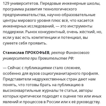
129 университетов. Передовые инженерные школы,
программа развития технологического
предпринимательства, научно-образовательные
центры мирового уровня плюс всё, что касается
инженерных исследований, — это инструменты
поддержки. Рынок конкурентный, очень жёсткий, но,
если у вас есть компетенции и потенциал, вы
сумеете себя проявить.
Станислав ПРОКОФЬЕВ
, ректор Финансового
университета при Правительстве РФ:
— Сейчас с публикациями стало сложнее,
особенно для вузов социогуманитарного профиля.
Представители недружественных стран дают нам
понять, что готовы брать на публикацию в
высококвартильные журналы те статьи, авторы
которых критически подходят к оценке тех или иных
явлений и процессов в России или к её руководству.