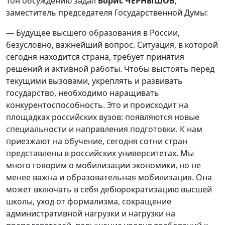
Тон обсуждению задал
Борис ЧЕРНЫШОВ
,
заместитель председателя Государственной Думы:
— Будущее высшего образования в России,
безусловно, важнейший вопрос. Ситуация, в которой
сегодня находится страна, требует принятия
решений и активной работы. Чтобы выстоять перед
текущими вызовами, укреплять и развивать
государство, необходимо наращивать
конкурентоспособность. Это и происходит на
площадках российских вузов: появляются новые
специальности и направления подготовки. К нам
приезжают на обучение, сегодня сотни стран
представлены в российских университетах. Мы
много говорим о мобилизации экономики, но не
менее важна и образовательная мобилизация. Она
может включать в себя дебюрократизацию высшей
школы, уход от формализма, сокращение
административной нагрузки и нагрузки на