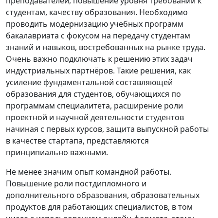
преподавателей, повышение уровня требований к
студентам, качеству образования. Необходимо
проводить модернизацию учебных программ
бакалавриата с фокусом на передачу студентам
знаний и навыков, востребованных на рынке труда.
Очень важно подключать к решению этих задач
индустриальных партнёров. Такие решения, как
усиление фундаментальной составляющей
образования для студентов, обучающихся по
программам специалитета, расширение роли
проектной и научной деятельности студентов
начиная с первых курсов, защита выпускной работы
в качестве стартапа, представляются
принципиально важными.
Не менее значим опыт командной работы.
Повышение роли постдипломного и
дополнительного образования, образовательных
продуктов для работающих специалистов, в том