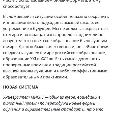
числе с использованием онлайн-формата, этому
способствует.
В сложившейся ситуации особенно важно сохранить
инновационность подходов в высшей школе, её
устремление в будущее. Мы не должны закрываться
от мира и возвращаться в прошлое с одним лишь
лозунгом, что советское образование было лучшим
в мире. Да, оно было качественным, но сейчас время
создавать лучшее в мире российское образование,
образование XXI и XXII вв. Есть смысл дополнить
проверенные временем традиции российской
высшей школы лучшими и наиболее эффективными
образовательными практиками.
НОВАЯ СИСТЕМА
Университет МИСиС — один из вузов, вошедших в
пилотный проект по переходу на новые формы
обучения и образовательные стандарты. Что это