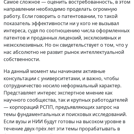
Самое сложное — оценить востребованность, в этом
направлении необходимо проделать огромную
работу. Если говорить о патентовании, то такой
показатель эффективности ни у кого не вызывал
интереса, судя по соотношению числа оформленных
патентов и проданных лицензий, эксклюзивных и
неэксклюзивных. Но он свидетельствует о том, что у
нас абсолютно не развит рынок интеллектуальной
собственности.
На данный момент мы начинаем активные
консультации с университетами, и важно, чтобы
сотрудничество носило неформальный характер.
Представляет интерес экспертное мнение как
научного сообщества, так и крупных работодателей
— корпораций РСПП, предъявляющих запрос на
темы фундаментальных и поисковых исследований.
Если вузы и НИИ будут готовы на высоком уровне в
течение двух-трёх лет эти темы прорабатывать в