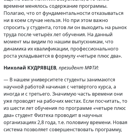
времени менялось содержание программы.
Полагаю, что от фундаментальности отказываться
ни в коем случае нельзя. Но при этом важно
спросить у студента, готов ли он выходить на рынок
труда после четырёх лет обучения. На данный
момент мы видим по нашим выпускникам, что
динамика их квалификации, профессионального
роста укладывается в формулу «четыре плюс два».
Николай КУДРЯВЦЕВ
, президент МФТИ:
— В нашем университете студенты занимаются
научной работой начиная с четвёртого курса, а
иногда и с третьего. Значимую часть времени они
уже проводят на рабочих местах. Если посчитать, то
из шести лет обучения по программе «четыре плюс
два» студент Физтеха проводит в научных
организациях 2,8 года, т.е. половину времени. Новая
система позволяет совершенствовать программу,