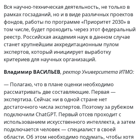
Вся научно-техническая деятельность, не только в
рамках госзаданий, но и в виде различных проектов
фондов, работы по программе «Приоритет 2030» в
том числе, будет проходить через этот федеральный
реестр. Российская академия наук в данном случае
станет крупнейшим аккредитационным пулом
экспертов, который инициирует выработку
критериев для научных организаций.
Владимир ВАСИЛЬЕВ
, ректор Университета ИТМО:
— Полагаю, что в плане оценки необходимо
рассматривать две составляющие. Первая —
экспертиза. Сейчас ни в одной стране нет
достаточного числа экспертов. Поэтому за рубежом
подключили ChatGPT. Первый отсев проходит с
использованием искусственного интеллекта, а затем
подключается человек — специалист в своей
области. Об этом необходимо подумать, чтобы хотя