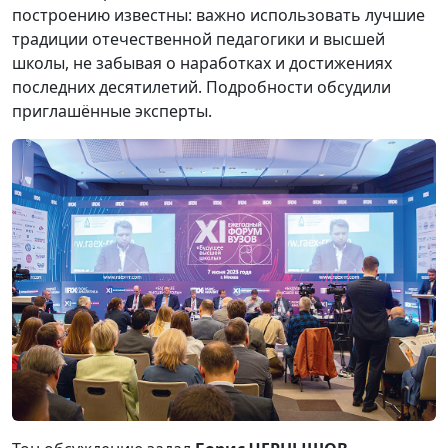
построению известны: важно использовать лучшие
традиции отечественной педагогики и высшей
школы, не забывая о наработках и достижениях
последних десятилетий. Подробности обсудили
приглашённые эксперты.