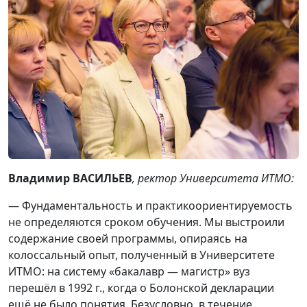
Владимир ВАСИЛЬЕВ
, ректор Университета ИТМО:
— Фундаментальность и практикоориентируемость
не определяются сроком обучения. Мы выстроили
содержание своей программы, опираясь на
колоссальный опыт, полученный в Университете
ИТМО: на систему «бакалавр — магистр» вуз
перешёл в 1992 г., когда о Болонской декларации
ещё не было понятия. Безусловно, в течение