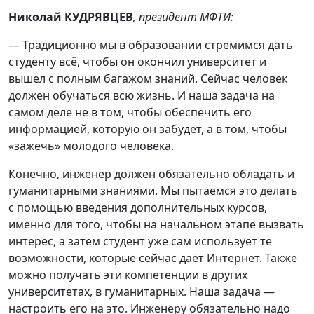
Николай КУДРЯВЦЕВ
, президент МФТИ:
— Традиционно мы в образовании стремимся дать
студенту всё, чтобы он окончил университет и
вышел с полным багажом знаний. Сейчас человек
должен обучаться всю жизнь. И наша задача на
самом деле не в том, чтобы обеспечить его
информацией, которую он забудет, а в том, чтобы
«зажечь» молодого человека.
Конечно, инженер должен обязательно обладать и
гуманитарными знаниями. Мы пытаемся это делать
с помощью введения дополнительных курсов,
именно для того, чтобы на начальном этапе вызвать
интерес, а затем студент уже сам использует те
возможности, которые сейчас даёт Интернет. Также
можно получать эти компетенции в других
университетах, в гуманитарных. Наша задача —
настроить его на это. Инженеру обязательно надо