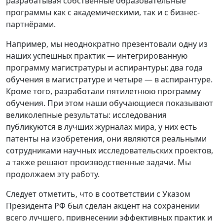
разрабатывая собственные образовательные
программы как с академическими, так и с бизнес-
партнёрами.
Например, мы неоднократно презентовали одну из
наших успешных практик — интегрированную
программу магистратуры и аспирантуры: два года
обучения в магистратуре и четыре — в аспирантуре.
Кроме того, разработали пятилетнюю программу
обучения. При этом наши обучающиеся показывают
великолепные результаты: исследования
публикуются в лучших журналах мира, у них есть
патенты на изобретения, они являются реальными
сотрудниками научных исследовательских проектов,
а также решают производственные задачи. Мы
продолжаем эту работу.
Следует отметить, что в соответствии с Указом
Президента РФ был сделан акцент на сохранении
всего лучшего, привнесении эффективных практик и