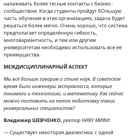
налаживать более тесные контакты с бизнес-
сообществом. Когда студенты пройдут бОльшую
часть обучения в этих организациях, задача будет
решаться более мягко. Очень хорошо, что система
предполагает определённую гибкость,
многовариантность, и тем или другим
университетам необходимо использовать все её
преимущества.
МЕЖДИСЦИПЛИНАРНЫЙ АСПЕКТ
Мы всё больше говорим о стыке наук. В советское
время были инженеры экстракласса, которые
понимали и технологию, и математику. Как сейчас
можно поставить на поток подготовку таких
универсальных специалистов?
Владимир ШЕВЧЕНКО
, ректор НИЯУ МИФИ:
— Существует некоторая диалектика: с одной