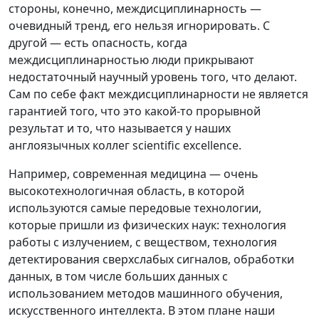
стороны, конечно, междисциплинарность —
очевидный тренд, его нельзя игнорировать. С
другой — есть опасность, когда
междисциплинарностью люди прикрывают
недостаточный научный уровень того, что делают.
Сам по себе факт междисциплинарности не является
гарантией того, что это какой-то прорывной
результат и то, что называется у наших
англоязычных коллег scientific excellence.
Например, современная медицина — очень
высокотехнологичная область, в которой
используются самые передовые технологии,
которые пришли из физических наук: технология
работы с излучением, с веществом, технология
детектирования сверхслабых сигналов, обработки
данных, в том числе больших данных с
использованием методов машинного обучения,
искусственного интеллекта. В этом плане наши