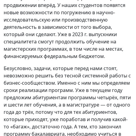
продвижении вперёд. У наших студентов появятся
новые возможности по погружению в научно-
исследовательскую или производственную
деятельность в зависимости от того выбора,
который они сделают. Уже в 2023 г. выпускники
специалитета смогут продолжить обучение на
магистерских программах, в том числе на местах,
финансируемых федеральным бюджетом.
Безусловно, задачи, которые перед нами стоят,
невозможно решить без тесной системной работы с
бизнес-сообществом. Именно с ним мы определяем
сроки реализации программ. Уже в текущем году
предложим абитуриентам программы четырёх, пяти
и шести лет обучения, а в магистратуре — от одного
года до трёх, потому что для тех абитуриентов,
которые приходят, уже поработав и получив какой-
то «багаж», достаточно года. А тем, кто закончил
программу бакалавриата, необходимо учиться в