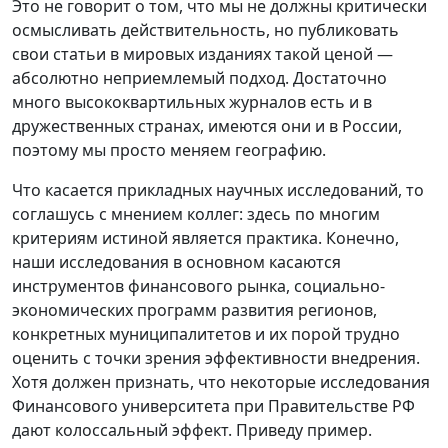
Это не говорит о том, что мы не должны критически
осмысливать действительность, но публиковать
свои статьи в мировых изданиях такой ценой —
абсолютно неприемлемый подход. Достаточно
много высококвартильных журналов есть и в
дружественных странах, имеются они и в России,
поэтому мы просто меняем географию.
Что касается прикладных научных исследований, то
соглашусь с мнением коллег: здесь по многим
критериям истиной является практика. Конечно,
наши исследования в основном касаются
инструментов финансового рынка, социально-
экономических программ развития регионов,
конкретных муниципалитетов и их порой трудно
оценить с точки зрения эффективности внедрения.
Хотя должен признать, что некоторые исследования
Финансового университета при Правительстве РФ
дают колоссальный эффект. Приведу пример.