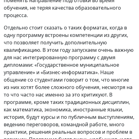
поменять направление подготовки во время
обучения, не теряя качества образовательного
процесса.
Отдельно стоит сказать о таких форматах, когда в
одну программу встроены компетенции из других,
что позволяет получить дополнительную
квалификацию. В этом году запускаем очень важную
для нас интегрированную программу с двумя
дипломами: «Государственное муниципальное
управление» и «Бизнес-информатика». Наше
общение со студентами говорит о том, что многие
из них хотят более сложного обучения, несмотря на
то что часто нас именно за это критикуют. В
программе, кроме таких традиционных дисциплин,
как математика, экономика, иностранные языки,
история, будут курсы и по публичным выступлениям,
ведению переговоров, командной работе, много
практики, решения реальных вопросов и проблем в