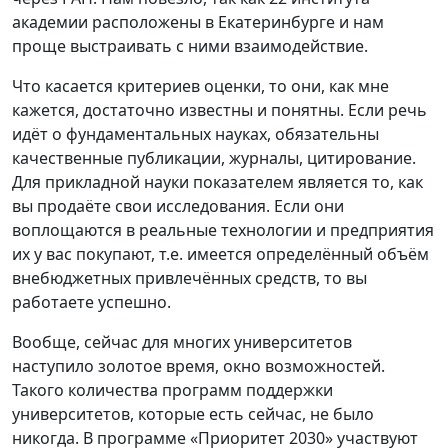
академии расположены в Екатеринбурге и нам
проще выстраивать с ними взаимодействие.
Что касается критериев оценки, то они, как мне
кажется, достаточно известны и понятны. Если речь
идёт о фундаментальных науках, обязательны
качественные публикации, журналы, цитирование.
Для прикладной науки показателем является то, как
вы продаёте свои исследования. Если они
воплощаются в реальные технологии и предприятия
их у вас покупают, т.е. имеется определённый объём
внебюджетных привлечённых средств, то вы
работаете успешно.
Вообще, сейчас для многих университетов
наступило золотое время, окно возможностей.
Такого количества программ поддержки
университетов, которые есть сейчас, не было
никогда. В программе «Приоритет 2030» участвуют