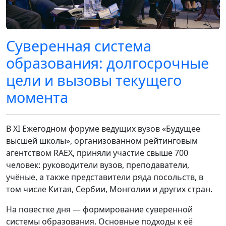
Суверенная система
образования: долгосрочные
цели и вызовы текущего
момента
В XI Ежегодном форуме ведущих вузов «Будущее
высшей школы», организованном рейтинговым
агентством RAEX, приняли участие свыше 700
человек: руководители вузов, преподаватели,
учёные, а также представители ряда посольств, в
том числе Китая, Сербии, Монголии и других стран.
На повестке дня — формирование суверенной
системы образования. Основные подходы к её