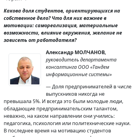
Какова доля студентов, ориентирующихся на
собственное дело? Что для них важнее в
мотивации: самореализация, материальные
возможности, влияние окружения, желание не
зависеть от работодателя?
Александр МОЛЧАНОВ,
руководитель департамента
консалтинга ООО «Тандем
информационные системы»
— Доля предпринимателей в числе
выпускников никогда не
превышала 5%. И всегда это были молодые люди,
обладающие предпринимательским талантом,
неважно, на каком направлении они учились:
педагогика, психология или политехнические науки.
В последнее время на мотивацию студентов