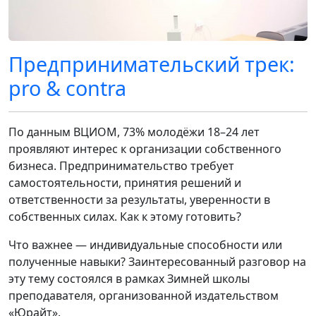
Предпринимательский трек:
pro & contra
По данным ВЦИОМ, 73% молодёжи 18–24 лет
проявляют интерес к организации собственного
бизнеса. Предпринимательство требует
самостоятельности, принятия решений и
ответственности за результаты, уверенности в
собственных силах. Как к этому готовить?
Что важнее — индивидуальные способности или
полученные навыки? Заинтересованный разговор на
эту тему состоялся в рамках Зимней школы
преподавателя, организованной издательством
«Юрайт».