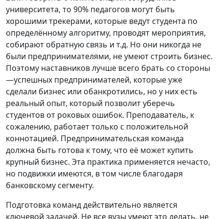
университета, то 90% педагогов могут быть
хорошими трекерами, которые ведут студента по
определённому алгоритму, проводят мероприятия,
собирают обратную связь и т.д. Но они никогда не
были предпринимателями, не умеют строить бизнес.
Поэтому наставников лучше всего брать со стороны
—успешных предпринимателей, которые уже
сделали бизнес или обанкротились, но у них есть
реальный опыт, который позволит уберечь
студентов от роковых ошибок. Преподаватель, к
сожалению, работает только с положительной
коннотацией. Предпринимательская команда
должна быть готова к тому, что её может купить
крупный бизнес. Эта практика применяется нечасто,
но подвижки имеются, в том числе благодаря
банковскому сегменту.
Подготовка команд действительно является
ключевой задачей. Не все вузы умеют это делать, не