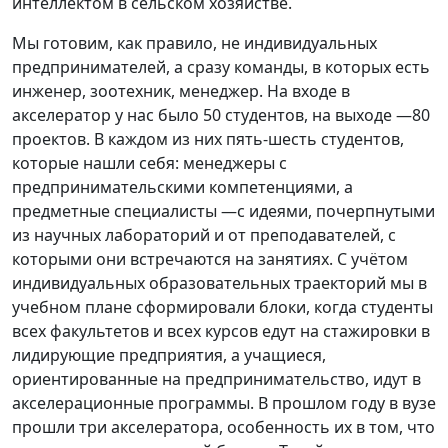
интеллектом в сельском хозяйстве.
Мы готовим, как правило, не индивидуальных
предпринимателей, а сразу команды, в которых есть
инженер, зоотехник, менеджер. На входе в
акселератор у нас было 50 студентов, на выходе —80
проектов. В каждом из них пять-шесть студентов,
которые нашли себя: менеджеры с
предпринимательскими компетенциями, а
предметные специалисты —с идеями, почерпнутыми
из научных лабораторий и от преподавателей, с
которыми они встречаются на занятиях. С учётом
индивидуальных образовательных траекторий мы в
учебном плане сформировали блоки, когда студенты
всех факультетов и всех курсов едут на стажировки в
лидирующие предприятия, а учащиеся,
ориентированные на предпринимательство, идут в
акселерационные программы. В прошлом году в вузе
прошли три акселератора, особенность их в том, что