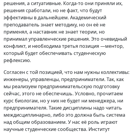
решения, а ситуативные. Когда-то они приняли их,
решения сработали, но не факт, что будут
эффективны в дальнейшем. Академический
преподаватель знает методику, но он её не
применял, а наставник не знает теории, но
принимал управленческие решения. Это очевидный
конфликт, и необходима третья позиция —ментор,
который будет обеспечивать студенческую
рефлексию.
Согласен с той позицией, что нам нужны коллективы:
инженеры, управленцы, предприниматели. Так, как
мы реализуем предпринимательскую подготовку
сейчас, этого не обеспечишь. Условно, прочитаем
курс биологам, но у них не будет ни менеджера, ни
предпринимателя. Такие дисциплины надо читать
междисциплинарно, либо это должна быть система
над общим образованием. У нас её роль играют
научные студенческие сообщества. Институт