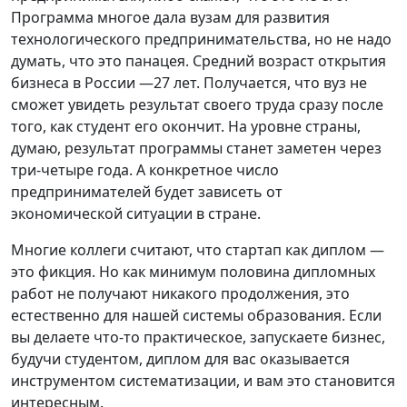
Программа многое дала вузам для развития
технологического предпринимательства, но не надо
думать, что это панацея. Средний возраст открытия
бизнеса в России —27 лет. Получается, что вуз не
сможет увидеть результат своего труда сразу после
того, как студент его окончит. На уровне страны,
думаю, результат программы станет заметен через
три-четыре года. А конкретное число
предпринимателей будет зависеть от
экономической ситуации в стране.
Многие коллеги считают, что стартап как диплом —
это фикция. Но как минимум половина дипломных
работ не получают никакого продолжения, это
естественно для нашей системы образования. Если
вы делаете что-то практическое, запускаете бизнес,
будучи студентом, диплом для вас оказывается
инструментом систематизации, и вам это становится
интересным.