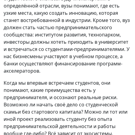
определённой отрасли, вузы понимают, где есть
узкие места, какую создать инновацию, которая
станет востребованной в индустрии. Кроме того, вуз
должен стать частью предпринимательского
сообщества: институтом развития, технопарком,
инвесторы должны хотеть приходить в университет
и встречаться со студентами-предпринимателями. У
нас бизнесмены участвуют в учебном процессе, а
банки осуществляют финансирование программ-
акселераторов.
Когда мы впервые встречаем студентов, они
понимают, какие преимущества есть у
предпринимателя, и осознают реальные риски.
Возможно ли начать своё дело со студенческой
скамьи без стартового капитала? Можно ли тот или
иной проект реализовать студенту без опыта
предпринимательской деятельности и работы
вообще где-либо? Всё зависит от экосистемы,