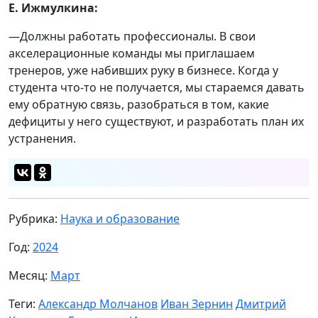
Е. Ижмулкина:
—Должны работать профессионалы. В свои
акселерационные команды мы приглашаем
тренеров, уже набивших руку в бизнесе. Когда у
студента что-то не получается, мы стараемся давать
ему обратную связь, разобраться в том, какие
дефициты у него существуют, и разработать план их
устранения.
Рубрика:
Наука и образование
Год:
2024
Месяц:
Март
Теги:
Александр Молчанов
Иван Зернин
Дмитрий