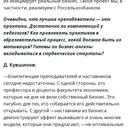
их инициирует реальный бизнес. Такой проект мы, в
частности, реализуем с Россельхозбанком.
Очевидно, что лучшие преподаватели — это
практики. Достаточно ли компетенций у
педагогов? Как привлекать практиков в
образовательный процесс, какой должна быть их
мотивация? Готовы ли бизнес-ангелы
вкладываться в студенческие стартапы?
Д. Кувшинов:
—Компетенции преподавателей и наставников
сегодня недостаточны. С одной стороны, это
профессора и доценты факультета экономики,
которые ни дня не вели собственный бизнес. Это
пагубно для тех, кто собирается его действительно
открывать. С другой —наставники из бизнеса
демонстрируют эффект выжившего и очень многие
модели, которые они предлагают, —не оптимальные