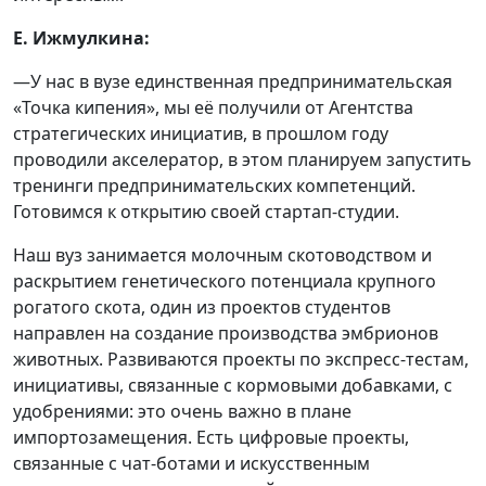
Е. Ижмулкина:
—У нас в вузе единственная предпринимательская
«Точка кипения», мы её получили от Агентства
стратегических инициатив, в прошлом году
проводили акселератор, в этом планируем запустить
тренинги предпринимательских компетенций.
Готовимся к открытию своей стартап-студии.
Наш вуз занимается молочным скотоводством и
раскрытием генетического потенциала крупного
рогатого скота, один из проектов студентов
направлен на создание производства эмбрионов
животных. Развиваются проекты по экспресс-тестам,
инициативы, связанные с кормовыми добавками, с
удобрениями: это очень важно в плане
импортозамещения. Есть цифровые проекты,
связанные с чат-ботами и искусственным