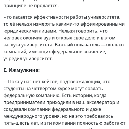
принципе не продаётся.
Что касается эффективности работы университета,
то её нельзя измерять какими-то аффилированными
юридическими лицами. Нельзя говорить, что
человек окончил вуз и открыл своё дело и в этом
заслуга университета. Важный показатель —сколько
компаний, имеющих федеральное значение,
учредил университет.
Е. Ижмулкина:
—Пока у нас нет кейсов, подтверждающих, что
студенты на четвёртом курсе могут создать
федеральную компанию. Есть истории, когда
предприниматели приходили в наш акселератор и
создавали компании федерального и даже
международного уровня, но на это требовалось
пять-шесть лет, и эти компании полностью работают