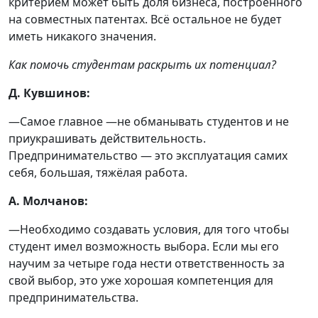
критерием может быть доля бизнеса, построенного
на совместных патентах. Всё остальное не будет
иметь никакого значения.
Как помочь студентам раскрыть их потенциал?
Д. Кувшинов:
—Самое главное —не обманывать студентов и не
приукрашивать действительность.
Предпринимательство — это эксплуатация самих
себя, большая, тяжёлая работа.
А. Молчанов:
—Необходимо создавать условия, для того чтобы
студент имел возможность выбора. Если мы его
научим за четыре года нести ответственность за
свой выбор, это уже хорошая компетенция для
предпринимательства.