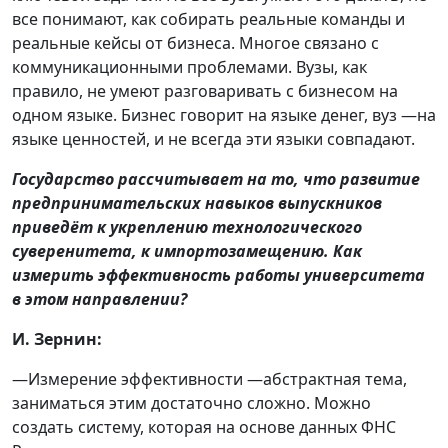
все понимают, как собирать реальные команды и
реальные кейсы от бизнеса. Многое связано с
коммуникационными проблемами. Вузы, как
правило, не умеют разговаривать с бизнесом на
одном языке. Бизнес говорит на языке денег, вуз —на
языке ценностей, и не всегда эти языки совпадают.
Государство рассчитывает на то, что развитие
предпринимательских навыков выпускников
приведёт к укреплению технологического
суверенитета, к импортозамещению. Как
измерить эффективность работы университета
в этом направлении?
И. Зернин:
—Измерение эффективности —абстрактная тема,
заниматься этим достаточно сложно. Можно
создать систему, которая на основе данных ФНС