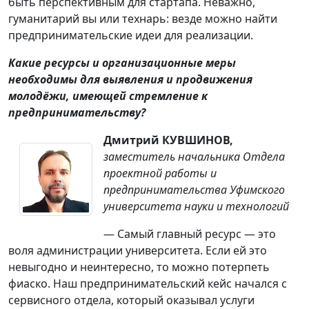
быть перспективным для стартапа. Неважно,
гуманитарий вы или технарь: везде можно найти
предпринимательские идеи для реализации.
Какие ресурсы и организационные меры
необходимы для выявления и продвижения
молодёжи, имеющей стремление к
предпринимательству?
Дмитрий КУВШИНОВ,
заместитель начальника Отдела
проектной работы и
предпринимательства Уфимского
университета науки и технологий
— Самый главный ресурс — это
воля администрации университета. Если ей это
невыгодно и неинтересно, то можно потерпеть
фиаско. Наш предпринимательский кейс начался с
сервисного отдела, который оказывал услуги