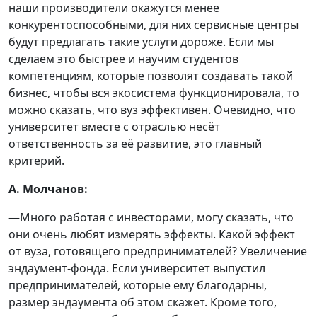
наши производители окажутся менее
конкурентоспособными, для них сервисные центры
будут предлагать такие услуги дороже. Если мы
сделаем это быстрее и научим студентов
компетенциям, которые позволят создавать такой
бизнес, чтобы вся экосистема функционировала, то
можно сказать, что вуз эффективен. Очевидно, что
университет вместе с отраслью несёт
ответственность за её развитие, это главный
критерий.
А. Молчанов:
—Много работая с инвесторами, могу сказать, что
они очень любят измерять эффекты. Какой эффект
от вуза, готовящего предпринимателей? Увеличение
эндаумент-фонда. Если университет выпустил
предпринимателей, которые ему благодарны,
размер эндаумента об этом скажет. Кроме того,