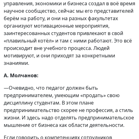
управления, экономики и бизнеса создал в воё время
научное сообщество, сейчас мы его представителей
берём на работу, и они на разных факультетах
организуют мотивационные мероприятия,
заинтересованных студентов привлекают в свой
«плавильный котёл» и там с ними работают. Это всё
происходит вне учебного процесса. Людей
мотивируют, и они приходят за конкретными
знаниями.
А. Молчанов:
—Очевидно, что педагог должен быть
предпринимателем, умеющим «продать» свою
дисциплину студентам. В этом плане
предпринимательство скорее не профессия, а стиль
жизни. И здесь надо отделять предпринимательское
мышление от бизнеса как области деятельности.
Если говорить о компетенциях сотрудников