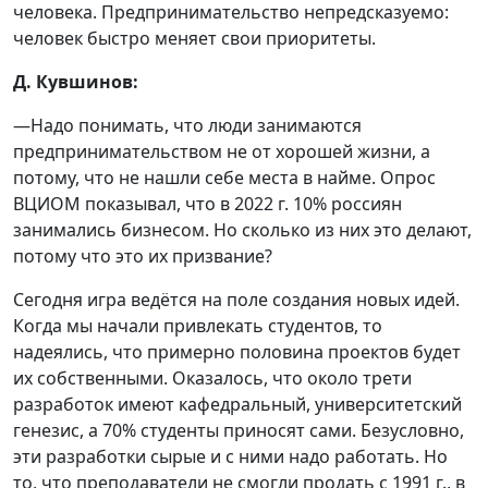
человека. Предпринимательство непредсказуемо:
человек быстро меняет свои приоритеты.
Д. Кувшинов:
—Надо понимать, что люди занимаются
предпринимательством не от хорошей жизни, а
потому, что не нашли себе места в найме. Опрос
ВЦИОМ показывал, что в 2022 г. 10% россиян
занимались бизнесом. Но сколько из них это делают,
потому что это их призвание?
Сегодня игра ведётся на поле создания новых идей.
Когда мы начали привлекать студентов, то
надеялись, что примерно половина проектов будет
их собственными. Оказалось, что около трети
разработок имеют кафедральный, университетский
генезис, а 70% студенты приносят сами. Безусловно,
эти разработки сырые и с ними надо работать. Но
то, что преподаватели не смогли продать с 1991 г., в