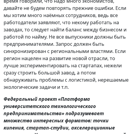
время говорили, что надо много экономистов,
давайте не будем повторять прежние ошибки. Если
мы хотим много наёмных сотрудников, ведь все
работодатели заявляют, что некому работать на
заводах, то следует найти баланс между бизнесом и
работой по найму. Не все выпускники должны быть
предпринимателями. Запрос должен быть
синхронизирован с региональными властями. Если
регион нацелен на развитие новой отрасли, то
лучше экспериментировать на стартапах, нежели
сразу строить большой завод, а потом
обнаруживать проблемы с логистикой, нерешаемые
экологические задачи и т.п.
Федеральный проект «Платформа
университетского технологического
предпринимательства» подразумевает
множество интересных форматов: точки
кипения, стартап-студии, акселерационные