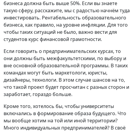
бизнеса должна быть выше 50%. Если вы знаете
такую сферу, расскажите, мы с радостью начнём туда
инвестировать. Рентабельность образовательного
бизнеса, как правило, на уровне инфляции. Для того
чтобы таких ситуаций не было, важно вести для
студентов курс финансовой грамотности.
Если говорить о предпринимательских курсах, то
они должны быть межфакультетскими, по выбору и
вне основной образовательной программы. В таких
командах могут быть маркетологи, юристы,
дизайнеры, технологи. В этом случае шансов на то,
что такой проект будет просчитан с разных сторон и
заработает, гораздо больше.
Кроме того, хотелось бы, чтобы университеты
включались в формирование образа будущего. Что
мы вообще хотим на той или иной территории?
Много индивидуальных предпринимателей? В своё