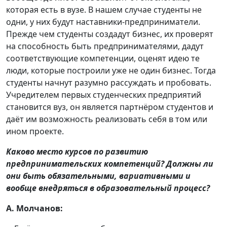
которая есть в вузе. В нашем случае студенты не
одни, у них будут наставники-предприниматели.
Прежде чем студенты создадут бизнес, их проверят
на способность быть предпринимателями, дадут
соответствующие компетенции, оценят идею те
люди, которые построили уже не один бизнес. Тогда
студенты начнут разумно рассуждать и пробовать.
Учредителем первых студенческих предприятий
становится вуз, он является партнёром студентов и
даёт им возможность реализовать себя в том или
ином проекте.
Каково место курсов по развитию
предпринимательских компетенций? Должны ли
они быть обязательными, вариативными и
вообще внедряться в образовательный процесс?
А. Молчанов: