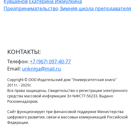
Кувшинов
Екатерина Ижмулкина
Предпринимательство
Зимняя школа преподавателя
КОНТАКТЫ:
Телефон:
+7 (967) 097-40-77
Email:
unkniga@mail.ru
Copyright © ООО Издательский дом "Университетская книга"
2011г. - 2025г.
Все права защищены. Свидетельство о регистрации электронного
средства массовой информации Эл №ФС77-56233. Выдано
Роскомнадзором.
Сайт функционирует при финансовой поддержке Министерства
цифрового развития, связи и массовых коммуникаций Российской
Федерации.