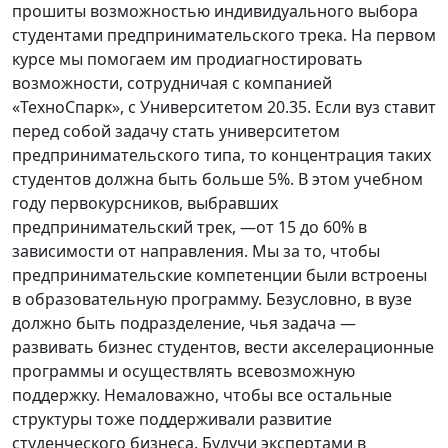
прошиты возможностью индивидуального выбора
студентами предпринимательского трека. На первом
курсе мы помогаем им продиагностировать
возможности, сотрудничая с компанией
«ТехноСпарк», с Университетом 20.35. Если вуз ставит
перед собой задачу стать университетом
предпринимательского типа, то концентрация таких
студентов должна быть больше 5%. В этом учебном
году первокурсников, выбравших
предпринимательский трек, —от 15 до 60% в
зависимости от направления. Мы за то, чтобы
предпринимательские компетенции были встроены
в образовательную программу. Безусловно, в вузе
должно быть подразделение, чья задача —
развивать бизнес студентов, вести акселерационные
программы и осуществлять всевозможную
поддержку. Немаловажно, чтобы все остальные
структуры тоже поддерживали развитие
студенческого бизнеса. Будучи экспертами в