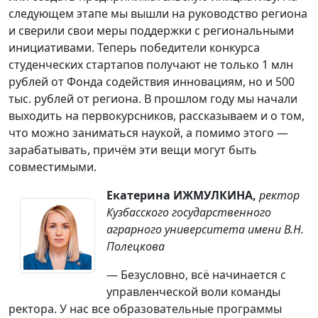
следующем этапе мы вышли на руководство региона
и сверили свои меры поддержки с региональными
инициативами. Теперь победители конкурса
студенческих стартапов получают не только 1 млн
рублей от Фонда содействия инновациям, но и 500
тыс. рублей от региона. В прошлом году мы начали
выходить на первокурсников, рассказываем и о том,
что можно заниматься наукой, а помимо этого —
зарабатывать, причём эти вещи могут быть
совместимыми.
Екатерина ИЖМУЛКИНА,
ректор
Кузбасского государственного
аграрного университета имени В.Н.
Полецкова
— Безусловно, всё начинается с
управленческой воли команды
ректора. У нас все образовательные программы