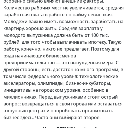
особенно сильно влияют внешние факторы.
Количество рабочих мест не увеличивается, средняя
заработная плата в работе по найму невысокая.
Молодёжи важно иметь возможность заработать на
квартиру, хорошо жить. Средняя зарплата у
молодого выпускника должна быть от 100 тыс.
рублей, для того чтобы выплачивать ипотеку. Такую
работу, конечно, никто не предлагает. Поэтому для
ряда начинающих бизнесменов
предпринимательство — это вынужденная мера. С
другой стороны, есть достаточно много программ, в
том числе федерального уровня: технологические
акселераторы, олимпиады, бизнес-инкубаторы,
инициативы на городском уровне, особенно в
миллионниках. Перед выпускниками стоит острый
вопрос: возвращаться в свои города или оставаться
в крупных центрах и попробовать организовать
бизнес здесь. Часто они выбирают второе.