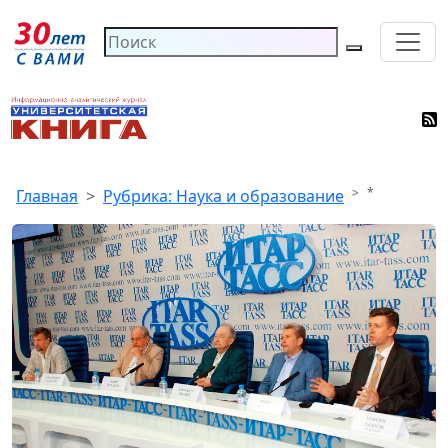
*
Главная
Рубрика: Наука и образование