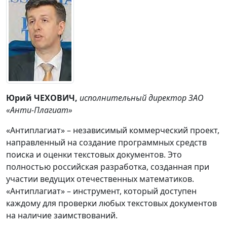
Юрий ЧЕХОВИЧ,
исполнительный директор ЗАО
«Анти-Плагиат»
«Антиплагиат» – независимый коммерческий проект,
направленный на создание программных средств
поиска и оценки текстовых документов. Это
полностью российская разработка, созданная при
участии ведущих отечественных математиков.
«Антиплагиат» – инструмент, который доступен
каждому для проверки любых текстовых документов
на наличие заимствований.