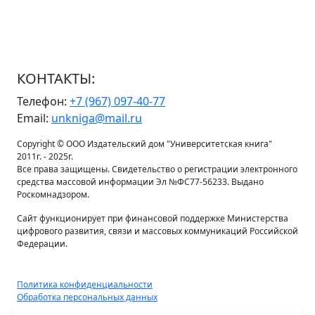
КОНТАКТЫ:
Телефон:
+7 (967) 097-40-77
Email:
unkniga@mail.ru
Copyright © ООО Издательский дом "Университетская книга"
2011г. - 2025г.
Все права защищены. Свидетельство о регистрации электронного
средства массовой информации Эл №ФС77-56233. Выдано
Роскомнадзором.
Сайт функционирует при финансовой поддержке Министерства
цифрового развития, связи и массовых коммуникаций Российской
Федерации.
Политика конфиденциальности
Обработка персональных данных