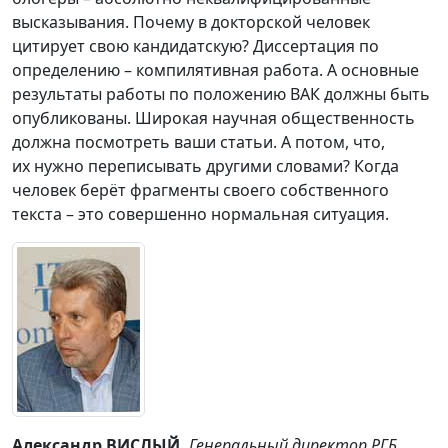
высказывания. Почему в докторской человек
цитирует свою кандидатскую? Диссертация по
определению – компилятивная работа. А основные
результаты работы по положению ВАК должны быть
опубликованы. Широкая научная общественность
должна посмотреть ваши статьи. А потом, что,
их нужно переписывать другими словами? Когда
человек берёт фрагменты своего собственного
текста – это совершенно нормальная ситуация.
Александр ВИСЛЫЙ,
Генеральный директор РГБ