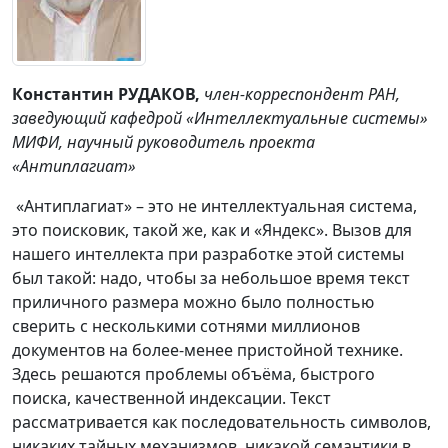
Константин РУДАКОВ,
член-корреспондент РАН,
заведующий кафедрой «Интеллектуальные системы»
МИФИ, научный руководитель проекта
«Антиплагиат»
«Антиплагиат» – это не интеллектуальная система,
это поисковик, такой же, как и «Яндекс». Вызов для
нашего интеллекта при разработке этой системы
был такой: надо, чтобы за небольшое время текст
приличного размера можно было полностью
сверить с несколькими сотнями миллионов
документов на более-менее пристойной технике.
Здесь решаются проблемы объёма, быстрого
поиска, качественной индексации. Текст
рассматривается как последовательность символов,
никаких тайных механизмов, никакой семантики в