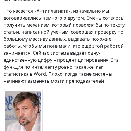
Что касается «Антиплагиата», изначально мы
договаривались немного о другом. Очень хотелось
получить механизм, который позволял бы по тексту
статьи, написанной учёным, совершая проверку по
большому массиву данных, выдавать похожие
работы, чтобы мы понимали, кто ещё этой работой
занимается. Сейчас система выдаёт одну-
единственную цифру – процент цитирования. Эта
функция по интеллекту ровно такая же, как
статистика в Word. Плохо, когда такие системы
начинают заменять мозги преподавателей