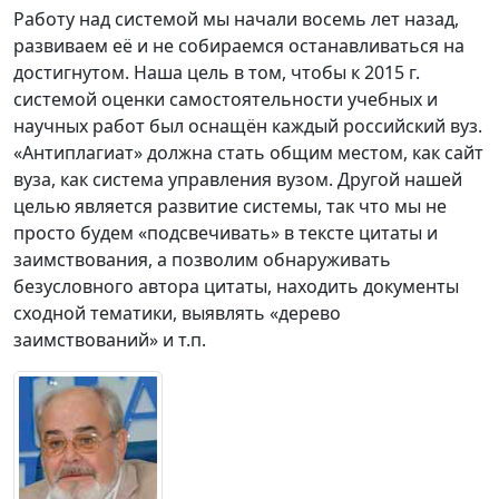
Работу над системой мы начали восемь лет назад,
развиваем её и не собираемся останавливаться на
достигнутом. Наша цель в том, чтобы к 2015 г.
системой оценки самостоятельности учебных и
научных работ был оснащён каждый российский вуз.
«Антиплагиат» должна стать общим местом, как сайт
вуза, как система управления вузом. Другой нашей
целью является развитие системы, так что мы не
просто будем «подсвечивать» в тексте цитаты и
заимствования, а позволим обнаруживать
безусловного автора цитаты, находить документы
сходной тематики, выявлять «дерево
заимствований» и т.п.