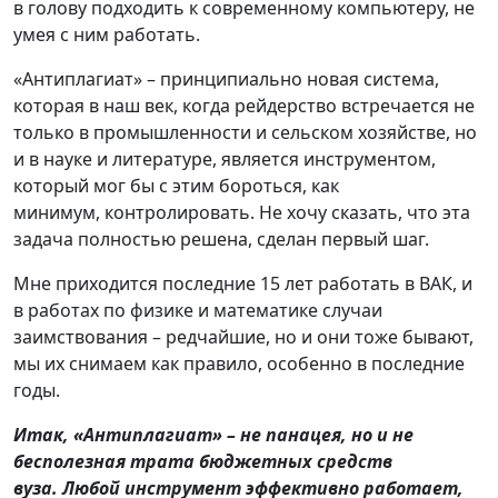
в голову подходить к современному компьютеру, не
умея с ним работать.
«Антиплагиат» – принципиально новая система,
которая в наш век, когда рейдерство встречается не
только в промышленности и сельском хозяйстве, но
и в науке и литературе, является инструментом,
который мог бы с этим бороться, как
минимум, контролировать. Не хочу сказать, что эта
задача полностью решена, сделан первый шаг.
Мне приходится последние 15 лет работать в ВАК, и
в работах по физике и математике случаи
заимствования – редчайшие, но и они тоже бывают,
мы их снимаем как правило, особенно в последние
годы.
Итак, «Антиплагиат» – не панацея, но и не
бесполезная трата бюджетных средств
вуза.
Любой инструмент эффективно работает,