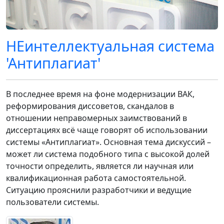
НЕинтеллектуальная система
'Антиплагиат'
В последнее время на фоне модернизации ВАК,
реформирования диссоветов, скандалов в
отношении неправомерных заимствований в
диссертациях всё чаще говорят об использовании
системы «Антиплагиат». Основная тема дискуссий –
может ли система подобного типа с высокой долей
точности определить, является ли научная или
квалификационная работа самостоятельной.
Ситуацию прояснили разработчики и ведущие
пользователи системы.