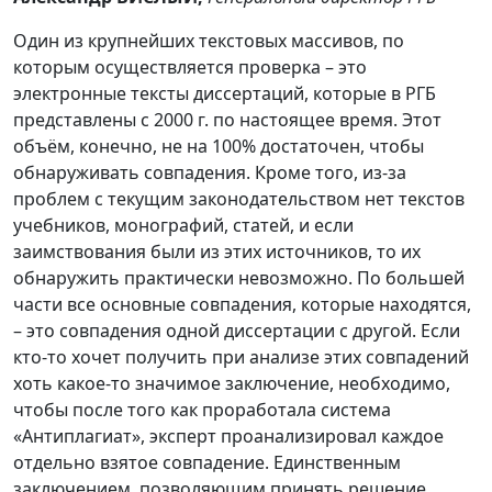
Один из крупнейших текстовых массивов, по
которым осуществляется проверка – это
электронные тексты диссертаций, которые в РГБ
представлены с 2000 г. по настоящее время. Этот
объём, конечно, не на 100% достаточен, чтобы
обнаруживать совпадения. Кроме того, из-за
проблем с текущим законодательством нет текстов
учебников, монографий, статей, и если
заимствования были из этих источников, то их
обнаружить практически невозможно. По большей
части все основные совпадения, которые находятся,
– это совпадения одной диссертации с другой. Если
кто-то хочет получить при анализе этих совпадений
хоть какое-то значимое заключение, необходимо,
чтобы после того как проработала система
«Антиплагиат», эксперт проанализировал каждое
отдельно взятое совпадение. Единственным
заключением, позволяющим принять решение,