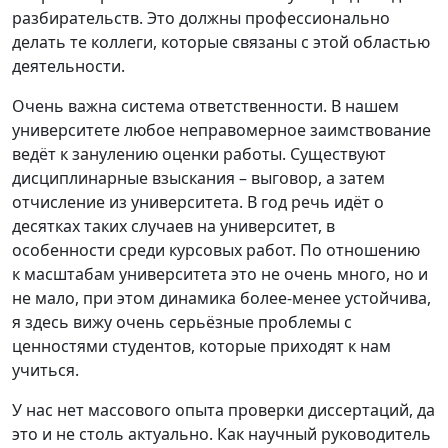
разбирательств. Это должны профессионально
делать те коллеги, которые связаны с этой областью
деятельности.
Очень важна система ответственности. В нашем
университете любое неправомерное заимствование
ведёт к занулению оценки работы. Существуют
дисциплинарные взыскания – выговор, а затем
отчисление из университета. В год речь идёт о
десятках таких случаев на университет, в
особенности среди курсовых работ. По отношению
к масштабам университета это не очень много, но и
не мало, при этом динамика более-менее устойчива,
я здесь вижу очень серьёзные проблемы с
ценностями студентов, которые приходят к нам
учиться.
У нас нет массового опыта проверки диссертаций, да
это и не столь актуально. Как научный руководитель