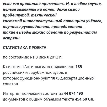
если его правильно применять. И, в любом
случае,
нельзя заменять ни одной, даже самой
продвинутой, технической
системой
интеллектуальный потенциал учёного,
научного руководителя, преподавателя –
такие
выводы можно сделать по результатам
встречи.
СТАТИСТИКА ПРОЕКТА
по состоянию на 3 июня 2013 г.:
К системе «Антиплагиат» подключено
185
российских и зарубежных вузов, в
которых функционируют
1075
диссертационных
советов.
Интернет-коллекция состоит из
44 074 490
документов с общим объёмом текста
454,60 Gb.