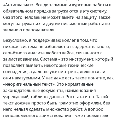
«Антиплагиат». Все дипломные и курсовые работы в
обязательном порядке загружаются в эту систему,
без этого человек не может выйти на защиту. Также
могут загружаться и другие письменные работы по
желанию преподавателя.
Безусловно, я поддерживаю коллег в том, что
никакая система не избавляет от содержательного,
серьёзного анализа любого кейса, связанного с
заимствованием. Система – это инструмент, который
позволяет выявить некоторые технические
совпадения, а дальше уже смотреть, являются ли
они наказуемыми. У нас даже есть такое понятие, как
«неоригинальный текст». Это нормативные,
законодательные документы, наименования
учреждений, таблицы данных Росстата и т.п. Такой
текст должен просто быть грамотно оформлен, без
него нельзя сделать множество работ. А вопрос
неправомерного заимствования – уже предмет для