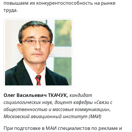
повышаем их конкурентоспособность на рынке
труда.
Олег Васильевич ТКАЧУК,
кандидат
социологических наук, доцент кафедры «Связи с
общественностью и массовые коммуникации»,
Московский авиационный институт (МАИ)
При подготовке в МАИ специалистов по рекламе и