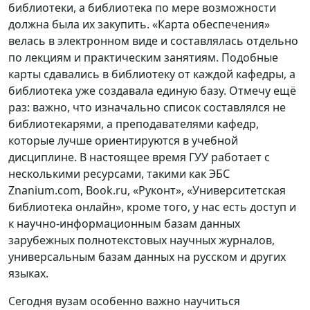
библиотеки, а библиотека по мере возможности
должна была их закупить. «Карта обеспечения»
велась в электронном виде и составлялась отдельно
по лекциям и практическим занятиям. Подобные
карты сдавались в библиотеку от каждой кафедры, а
библиотека уже создавала единую базу. Отмечу ещё
раз: важно, что изначально список составлялся не
библиотекарями, а преподавателями кафедр,
которые лучше ориентируются в учебной
дисциплине. В настоящее время ГУУ работает с
несколькими ресурсами, такими как ЭБС
Znanium.com, Book.ru, «Руконт», «Университетская
библиотека онлайн», кроме того, у нас есть доступ и
к научно-информационным базам данных
зарубежных полнотекстовых научных журналов,
универсальным базам данных на русском и других
языках.
Сегодня вузам особенно важно научиться