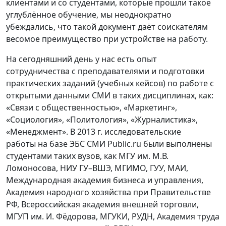
клиентами и со студентами, которые прошли такое
углублённое обучение, мы неоднократно
убеждались, что такой документ даёт соискателям
весомое преимущество при устройстве на работу.
На сегодняшний день у нас есть опыт
сотрудничества с преподавателями и подготовки
практических заданий (учебных кейсов) по работе с
открытыми данными СМИ в таких дисциплинах, как:
«Связи с общественностью», «Маркетинг»,
«Социология», «Политология», «Журналистика»,
«Менеджмент». В 2013 г. исследовательские
работы на базе ЭБС СМИ Public.ru были выполнены
студентами таких вузов, как МГУ им. М.В.
Ломоносова, НИУ ГУ–ВШЭ, МГИМО, ГУУ, МАИ,
Международная академия бизнеса и управления,
Академия народного хозяйства при Правительстве
РФ, Всероссийская академия внешней торговли,
МГУП им. И. Фёдорова, МГУКИ, РУДН, Академия труда