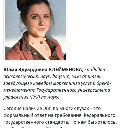
Юлия Эд
уардовна КЛЕЙМЁНОВА,
кандидат
психологических наук, доцент, заместитель
заведующего кафедры маркетинга услуг и бренд-
менеджмента Государственного университета
управления (ГУУ) по науке
Сегодня наличие ЭБС во многих вузах – это
формальный ответ на требования Федерального
государственного стандарта. Но нам бы хотелось,