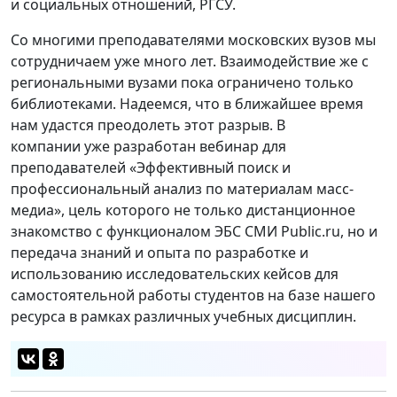
и социальных отношений, РГСУ.
Со многими преподавателями московских вузов мы
сотрудничаем уже много лет. Взаимодействие же с
региональными вузами пока ограничено только
библиотеками. Надеемся, что в ближайшее время
нам удастся преодолеть этот разрыв. В
компании уже разработан вебинар для
преподавателей «Эффективный поиск и
профессиональный анализ по материалам масс-
медиа», цель которого не только дистанционное
знакомство с функционалом ЭБС СМИ Public.ru, но и
передача знаний и опыта по разработке и
использованию исследовательских кейсов для
самостоятельной работы студентов на базе нашего
ресурса в рамках различных учебных дисциплин.