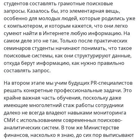
студентов составлять грамотные поисковые
запросы. Казалось бы, это элементарная вещь,
особенно для молодых людей, которые родились уже
с компьютером, и которым кажется, что они легко
сумеют найти в Интернете любую информацию. На
самом деле это не так. Только после практических
семинаров студенты начинают понимать, что такое
поисковые системы, как они структурируют данные,
откуда берут информацию, как нужно правильно
составлять запрос.
На втором этапе мы учим будущих PR-специалистов
решать конкретные профессиональные задачи. Это
крайне важная часть обучения, поскольку даже
имеющие многолетний стаж работы сотрудники
далеко не всегда владеют навыками мониторинга
СМИ с использованием современных поисково-
аналитических систем. В том же Министерстве
финансов, насколько я знаю, до сих пор выписывают