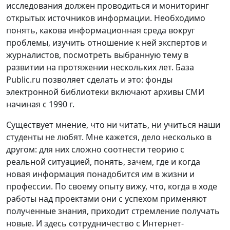
исследования должен проводиться и мониторинг
открытых источников информации. Необходимо
понять, какова информационная среда вокруг
проблемы, изучить отношение к ней экспертов и
журналистов, посмотреть выбранную тему в
развитии на протяжении нескольких лет. База
Public.ru позволяет сделать и это: фонды
электронной библиотеки включают архивы СМИ
начиная с 1990 г.
Существует мнение, что ни читать, ни учиться наши
студенты не любят. Мне кажется, дело несколько в
другом: для них сложно соотнести теорию с
реальной ситуацией, понять, зачем, где и когда
новая информация понадобится им в жизни и
профессии. По своему опыту вижу, что, когда в ходе
работы над проектами они с успехом применяют
полученные знания, приходит стремление получать
новые. И здесь сотрудничество с Интернет-