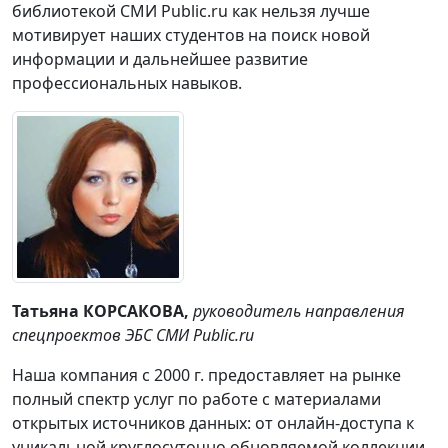
библиотекой СМИ Public.ru как нельзя лучше
мотивирует наших студентов на поиск новой
информации и дальнейшее развитие
профессиональных навыков.
Татьяна КОРСАКОВА,
руководитель направления
спецпроектов ЭБС СМИ Public.ru
Наша компания с 2000 г. предоставляет на рынке
полный спектр услуг по работе с материалами
открытых источников данных: от онлайн-доступа к
уникальной круглосуточно обновляемой коллекции