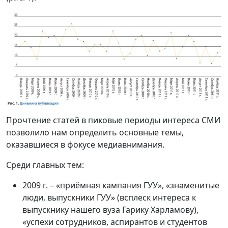
Прочтение статей в пиковые периоды интереса СМИ
позволило нам определить основные темы,
оказавшиеся в фокусе медиавнимания.
Среди главных тем:
2009 г. – «приёмная кампания ГУУ», «знаменитые
люди, выпускники ГУУ» (всплеск интереса к
выпускнику нашего вуза Гарику Харламову),
«успехи сотрудников, аспирантов и студентов