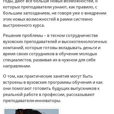
годы, дают всё больше новых возможностей, о
которых преподаватели узнают, как правило, с
большим запозданием, не говоря уже о внедрении
этих новых возможностей в рамки системно
выстроенного курса.
Решение проблемы – в тесном сотрудничестве
вузовских преподавателей и высокотехнологичных
компаний, которые готовы вкладывать деньги и
время своих сотрудников в обучение молодых
специалистов, развивая их в нужном для себя
направлении.
О том, как практические занятия могут быть
встроены в вузовские программы обучения и как
они помогают готовить будущих выпускников к
реальной работе в профессии, рассказывают
преподаватели-инноваторы.