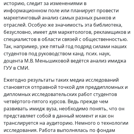
историю, следит за изменениями в
информационном поле или планирует провести
маркетинговый анализ самых разных рынков и
отраслей. Особую же значимость эта библиотека,
безусловно, имеет для маркетологов, рекламщиков и
специалистов в области связей с общественностью.
Так, например, уже пятый год подряд силами наших
студентов под руководством канд. псих. наук,
доцента М.В. Меньшиковой ведётся анализ имиджа
ГУУ в СМИ.
Ежегодно результаты таких медиа исследований
становятся отправной точкой для преддипломных и
дипломных исследовательских работ студентов
четвёртого-пятого курсов. Ведь прежде чем
развивать имидж вуза, необходимо понять, что он
представляет собой в данный момент и как он
транслируется на аудиторию. Немного о технологии
исследования. Работа выполнялась по фондам