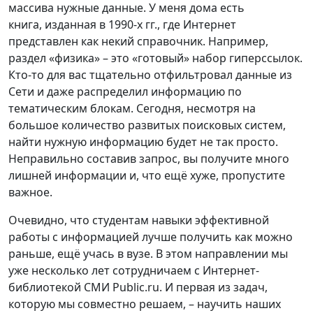
массива нужные данные. У меня дома есть
книга, изданная в 1990-х гг., где Интернет
представлен как некий справочник. Например,
раздел «физика» – это «готовый» набор гиперссылок.
Кто-то для вас тщательно отфильтровал данные из
Сети и даже распределил информацию по
тематическим блокам. Сегодня, несмотря на
большое количество развитых поисковых систем,
найти нужную информацию будет не так просто.
Неправильно составив запрос, вы получите много
лишней информации и, что ещё хуже, пропустите
важное.
Очевидно, что студентам навыки эффективной
работы с информацией лучше получить как можно
раньше, ещё учась в вузе. В этом направлении мы
уже несколько лет сотрудничаем с Интернет-
библиотекой СМИ Public.ru. И первая из задач,
которую мы совместно решаем, – научить наших