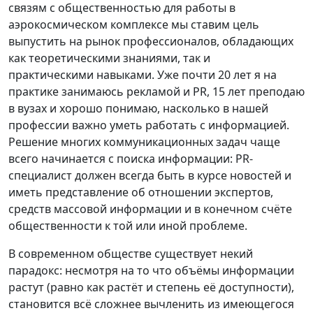
связям с общественностью для работы в
аэрокосмическом комплексе мы ставим цель
выпустить на рынок профессионалов, обладающих
как теоретическими знаниями, так и
практическими навыками. Уже почти 20 лет я на
практике занимаюсь рекламой и PR, 15 лет преподаю
в вузах и хорошо понимаю, насколько в нашей
профессии важно уметь работать с информацией.
Решение многих коммуникационных задач чаще
всего начинается с поиска информации: PR-
cпециалист должен всегда быть в курсе новостей и
иметь представление об отношении экспертов,
средств массовой информации и в конечном счёте
общественности к той или иной проблеме.
В современном обществе существует некий
парадокс: несмотря на то что объёмы информации
растут (равно как растёт и степень её доступности),
становится всё сложнее вычленить из имеющегося