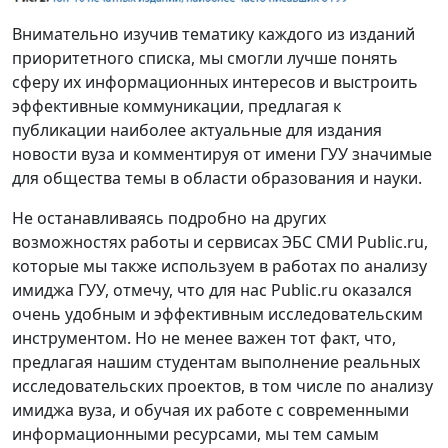
Внимательно изучив тематику каждого из изданий
приоритетного списка, мы смогли лучше понять
сферу их информационных интересов и выстроить
эффективные коммуникации, предлагая к
публикации наиболее актуальные для издания
новости вуза и комментируя от имени ГУУ значимые
для общества темы в области образования и науки.
Не останавливаясь подробно на других
возможностях работы и сервисах ЭБС СМИ Public.ru,
которые мы также используем в работах по анализу
имиджа ГУУ, отмечу, что для нас Public.ru оказался
очень удобным и эффективным исследовательским
инструментом. Но не менее важен тот факт, что,
предлагая нашим студентам выполнение реальных
исследовательских проектов, в том числе по анализу
имиджа вуза, и обучая их работе с современными
информационными ресурсами, мы тем самым