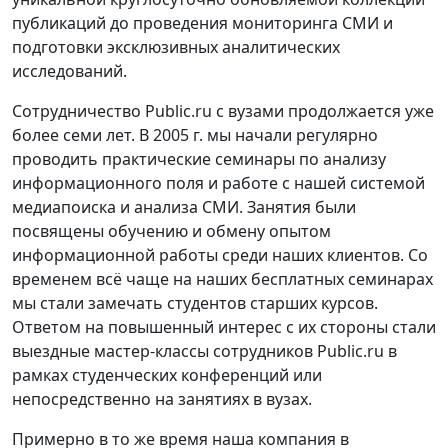
публикаций до проведения мониторинга СМИ и
подготовки эксклюзивных аналитических
исследований.
Сотрудничество Public.ru c вузами продолжается уже
более семи лет. В 2005 г. мы начали регулярно
проводить практические семинары по анализу
информационного поля и работе с нашей системой
медиапоиска и анализа СМИ. Занятия были
посвящены обучению и обмену опытом
информационной работы среди наших клиентов. Со
временем всё чаще на наших бесплатных семинарах
мы стали замечать студентов старших курсов.
Ответом на повышенный интерес с их стороны стали
выездные мастер-классы сотрудников Public.ru в
рамках студенческих конференций или
непосредственно на занятиях в вузах.
Примерно в то же время наша компания в