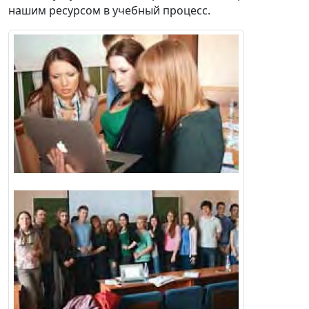
нашим ресурсом в учебный процесс.