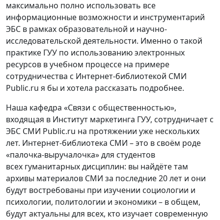
максимально полно использовать все
информационные возможности и инструментарий
ЭБС в рамках образовательной и научно-
исследовательской деятельности. Именно о такой
практике ГУУ по использованию электронных
ресурсов в учебном процессе на примере
сотрудничества с Интернет-библиотекой СМИ
Public.ru я бы и хотела рассказать подробнее.
Наша кафедра «Связи с общественностью»,
входящая в Институт маркетинга ГУУ, сотрудничает с
ЭБС СМИ Public.ru на протяжении уже нескольких
лет. Интернет-библиотека СМИ – это в своём роде
«палочка-выручалочка» для студентов
всех гуманитарных дисциплин: вы найдёте там
архивы материалов СМИ за последние 20 лет и они
будут востребованы при изучении социологии и
психологии, политологии и экономики – в общем,
будут актуальны для всех, кто изучает современную