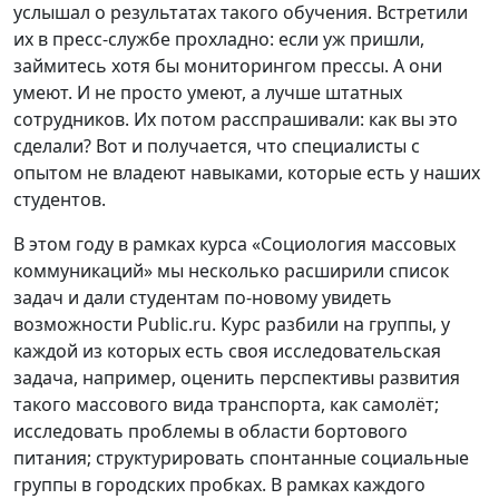
услышал о результатах такого обучения. Встретили
их в пресс-службе прохладно: если уж пришли,
займитесь хотя бы мониторингом прессы. А они
умеют. И не просто умеют, а лучше штатных
сотрудников. Их потом расспрашивали: как вы это
сделали? Вот и получается, что специалисты с
опытом не владеют навыками, которые есть у наших
студентов.
В этом году в рамках курса «Социология массовых
коммуникаций» мы несколько расширили список
задач и дали студентам по-новому увидеть
возможности Public.ru. Курс разбили на группы, у
каждой из которых есть своя исследовательская
задача, например, оценить перспективы развития
такого массового вида транспорта, как самолёт;
исследовать проблемы в области бортового
питания; структурировать спонтанные социальные
группы в городских пробках. В рамках каждого