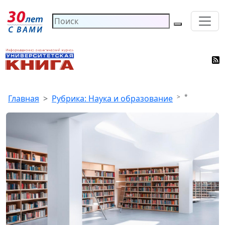
*
Главная
Рубрика: Наука и образование