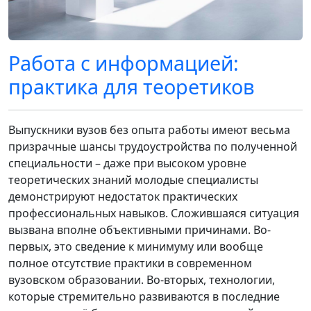
Работа с информацией:
практика для теоретиков
Выпускники вузов без опыта работы имеют весьма
призрачные шансы трудоустройства по полученной
специальности – даже при высоком уровне
теоретических знаний молодые специалисты
демонстрируют недостаток практических
профессиональных навыков. Сложившаяся ситуация
вызвана вполне объективными причинами. Во-
первых, это сведение к минимуму или вообще
полное отсутствие практики в современном
вузовском образовании. Во-вторых, технологии,
которые стремительно развиваются в последние