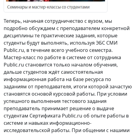
Теперь, начиная сотрудничество с вузом, мы
подробно обсуждаем с преподавателем конкретной
дисциплины те практические задания, которые
студенты будут выполнять, используя ЭБС СМИ
Public.ru, в течение всего учебного семестра.
Мастер-класс по работе в системе от сотрудника
Public.ru становится только началом обучения,
дальше студентов ждёт самостоятельная
информационная работа на базе ресурса по
заданиям от преподавателя, итоги которой зачастую
становятся основой курсовой работы. При условии
успешного выполнения тестового задания
преподаватель принимает решение о выдаче
студентам Сертификата Public.ru об опыте работы в
системе и навыках информационно-
исследовательской работы. При общении с нашими