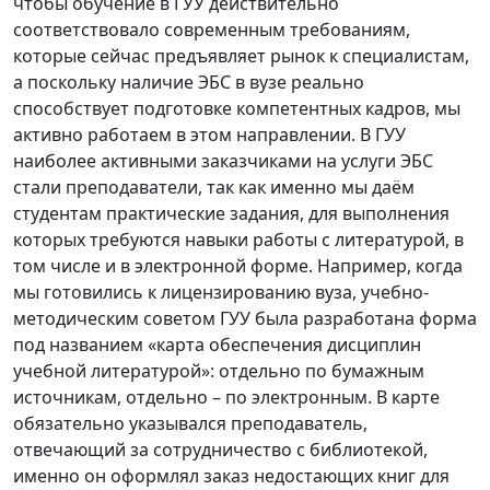
чтобы обучение в ГУУ действительно
соответствовало современным требованиям,
которые сейчас предъявляет рынок к специалистам,
а поскольку наличие ЭБС в вузе реально
способствует подготовке компетентных кадров, мы
активно работаем в этом направлении. В ГУУ
наиболее активными заказчиками на услуги ЭБС
стали преподаватели, так как именно мы даём
студентам практические задания, для выполнения
которых требуются навыки работы с литературой, в
том числе и в электронной форме. Например, когда
мы готовились к лицензированию вуза, учебно-
методическим советом ГУУ была разработана форма
под названием «карта обеспечения дисциплин
учебной литературой»: отдельно по бумажным
источникам, отдельно – по электронным. В карте
обязательно указывался преподаватель,
отвечающий за сотрудничество с библиотекой,
именно он оформлял заказ недостающих книг для