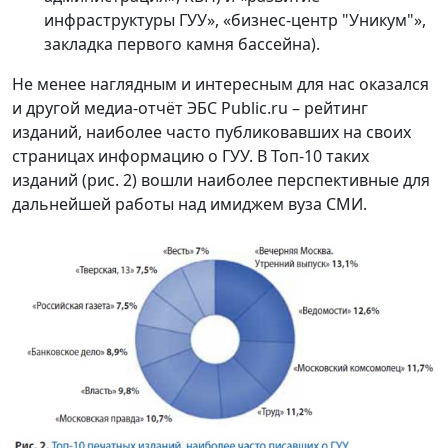
инфраструктуры ГУУ», «бизнес-центр "Уникум"»,
закладка первого камня бассейна).
Не менее наглядным и интересным для нас оказался
и другой медиа-отчёт ЭБС Public.ru – рейтинг
изданий, наиболее часто публиковавших на своих
страницах информацию о ГУУ. В Топ-10 таких
изданий (рис. 2) вошли наиболее перспективные для
дальнейшей работы над имиджем вуза СМИ.