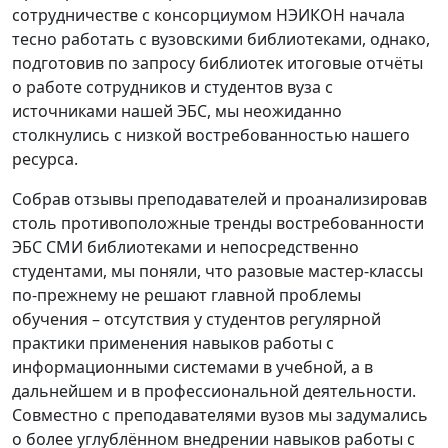
сотрудничестве с консорциумом НЭИКОН начала
тесно работать с вузовскими библиотеками, однако,
подготовив по запросу библиотек итоговые отчёты
о работе сотрудников и студентов вуза с
источниками нашей ЭБС, мы неожиданно
столкнулись с низкой востребованностью нашего
ресурса.
Собрав отзывы преподавателей и проанализировав
столь противоположные тренды востребованности
ЭБС СМИ библиотеками и непосредственно
студентами, мы поняли, что разовые мастер-классы
по-прежнему не решают главной проблемы
обучения – отсутствия у студентов регулярной
практики применения навыков работы с
информационными системами в учебной, а в
дальнейшем и в профессиональной деятельности.
Совместно с преподавателями вузов мы задумались
о более углублённом внедрении навыков работы с