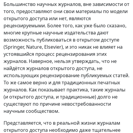
Большинство научных журналов, вне зависимости от
того, предоставляют они свои материалы по модели
открытого доступа или нет, являются
рецензируемыми. Более того, как уже было сказано,
многие крупные научные издательства дают
возможность публиковаться в открытом доступе
(Springer, Nature, Elsevier), и это никак не влияет на
устоявшийся процесс рецензирования этих
журналов. Наверное, нельзя утверждать, что не
найдётся журналов открытого доступа, не
использующих рецензирование публикуемых статей.
То же самое верно и для традиционных печатных
журналов. Как показывает практика, такие журналы
(и открытого доступа, и традиционные) долго не
существуют по причине невостребованности
научным сообществом.
Представляется, что в реальной жизни журналам
открытого доступа необходимо даже тщательнее