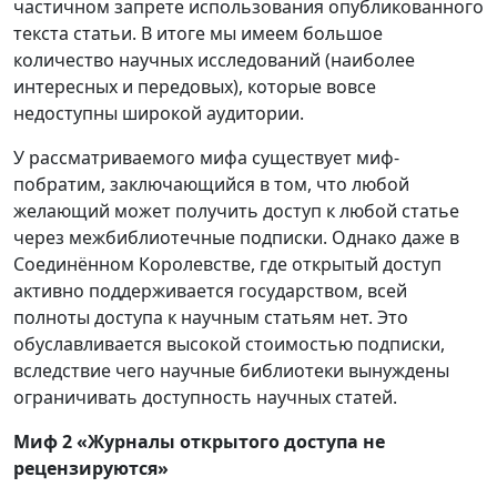
частичном запрете использования опубликованного
текста статьи. В итоге мы имеем большое
количество научных исследований (наиболее
интересных и передовых), которые вовсе
недоступны широкой аудитории.
У рассматриваемого мифа существует миф-
побратим, заключающийся в том, что любой
желающий может получить доступ к любой статье
через межбиблиотечные подписки. Однако даже в
Соединённом Королевстве, где открытый доступ
активно поддерживается государством, всей
полноты доступа к научным статьям нет. Это
обуславливается высокой стоимостью подписки,
вследствие чего научные библиотеки вынуждены
ограничивать доступность научных статей.
Миф 2 «Журналы открытого доступа не
рецензируются»