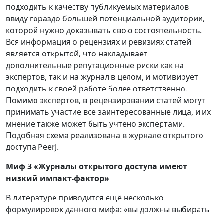
подходить к качеству публикуемых материалов
ввиду гораздо большей потенциальной аудитории,
которой нужно доказывать свою состоятельность.
Вся информация о рецензиях и ревизиях статей
является открытой, что накладывает
дополнительные репутационные риски как на
экспертов, так и на журнал в целом, и мотивирует
подходить к своей работе более ответственно.
Помимо экспертов, в рецензировании статей могут
принимать участие все заинтересованные лица, и их
мнение также может быть учтено экспертами.
Подобная схема реализована в журнале открытого
доступа PeerJ.
Миф 3 «Журналы открытого доступа имеют
низкий импакт-фактор»
В литературе приводится ещё несколько
формулировок данного мифа: «вы должны выбирать