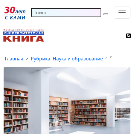
*
Главная
Рубрика: Наука и образование