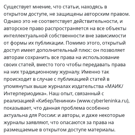
Существует мнение, что статьи, находясь в
открытом доступе, не защищены авторским правом.
Однако это не соответствует действительности, и
авторское право распространяется на все объекты
интеллектуальной собственности вне зависимости
от формы их публикации. Помимо этого, открытый
доступ имеет дополнительный плюс: он позволяет
авторам сохранить все права на использование
своих статей, вместо того чтобы передавать права
на них традиционному журналу. Именно так
происходит в случае с публикацией статей в
упомянутых выше журналах издательства «МАИК/
Интерпериодика». Наш опыт, связанный с
реализацией «КиберЛенинки» (www.cyberleninka.ru),
показывает, что данная проблема особенно
актуальна для России: и авторы, и даже некоторые
журналы заявляют, что опасаются за права на
размещаемые в открытом доступе материалы.