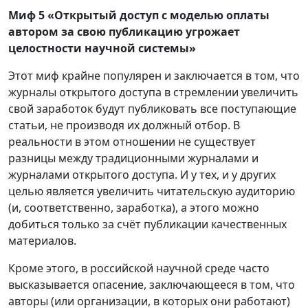
Миф 5 «Открытый доступ с моделью оплаты
автором за свою публикацию угрожает
целостности научной системы»
Этот миф крайне популярен и заключается в том, что
журналы открытого доступа в стремлении увеличить
свой заработок будут публиковать все поступающие
статьи, не производя их должный отбор. В
реальности в этом отношении не существует
разницы между традиционными журналами и
журналами открытого доступа. И у тех, и у других
целью является увеличить читательскую аудиторию
(и, соответственно, заработка), а этого можно
добиться только за счёт публикации качественных
материалов.
Кроме этого, в российской научной среде часто
высказывается опасение, заключающееся в том, что
авторы (или организации, в которых они работают)