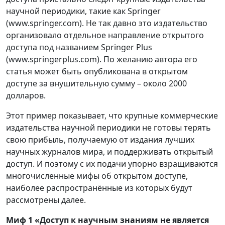
научной периодики, такие как Springer
(www.springer.com). Не так давно это издательство
организовало отдельное направление открытого
доступа под названием Springer Plus
(www.springerplus.com). По желанию автора его
статья может быть опубликована в открытом
доступе за внушительную сумму – около 2000
долларов.
Этот пример показывает, что крупные коммерческие
издательства научной периодики не готовы терять
свою прибыль, получаемую от издания лучших
научных журналов мира, и поддерживать открытый
доступ. И поэтому с их подачи упорно взращиваются
многочисленные мифы об открытом доступе,
наиболее распространённые из которых будут
рассмотрены далее.
Миф 1 «Доступ к научным знаниям не является