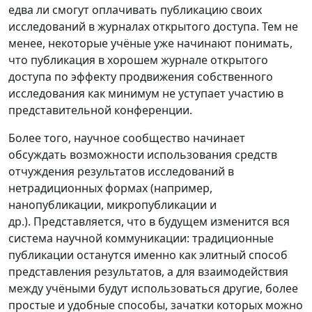
едва ли смогут оплачивать публикацию своих
исследований в журналах открытого доступа. Тем не
менее, некоторые учёные уже начинают понимать,
что публикация в хорошем журнале открытого
доступа по эффекту продвижения собственного
исследования как минимум не уступает участию в
представительной конференции.
Более того, научное сообщество начинает
обсуждать возможности использования средств
отчуждения результатов исследований в
нетрадиционных формах (например,
нанопубликации, микропубликации и
др.). Представляется, что в будущем изменится вся
система научной коммуникации: традиционные
публикации останутся именно как элитный способ
представления результатов, а для взаимодействия
между учёными будут использоваться другие, более
простые и удобные способы, зачатки которых можно