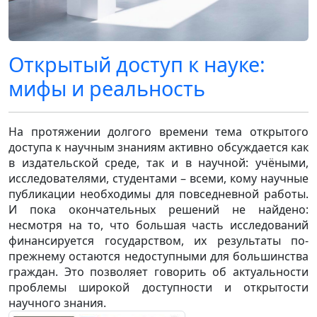
Открытый доступ к науке:
мифы и реальность
На протяжении долгого времени тема открытого
доступа к научным знаниям активно обсуждается как
в издательской среде, так и в научной: учёными,
исследователями, студентами – всеми, кому научные
публикации необходимы для повседневной работы.
И пока окончательных решений не найдено:
несмотря на то, что большая часть исследований
финансируется государством, их результаты по-
прежнему остаются недоступными для большинства
граждан. Это позволяет говорить об актуальности
проблемы широкой доступности и открытости
научного знания.