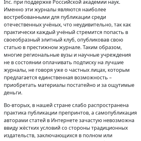
Inc. при поддержке Российской академии наук.
Именно эти журналы являются наиболее
востребованными для публикации среди
отечественных учёных, что неудивительно, так как
практически каждый учёный стремится попасть в
своеобразный элитный клуб, опубликовав свою
статью в престижном журнале. Таким образом,
многие региональные вузы и научные учреждения
не в состоянии оплачивать подписку на лучшие
журналы, не говоря уже о частных лицах, которым
предлагается единственная возможность –
приобретать материалы постатейно и за ощутимые
деньги.
Во-вторых, в нашей стране слабо распространена
практика публикации препринтов, а самопубликация
авторами статей в Интернете зачастую невозможна
ввиду жёстких условий со стороны традиционных
издательств, заключающихся в полном или