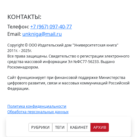
КОНТАКТЫ:
Телефон:
+7 (967) 097-40-77
Email:
unkniga@mail.ru
Copyright © ООО Издательский дом "Университетская книга"
2011г. - 2025г.
Все права защищены. Свидетельство о регистрации электронного
средства массовой информации Эл №ФС77-56233. Выдано
Роскомнадзором.
Сайт функционирует при финансовой поддержке Министерства
цифрового развития, связи и массовых коммуникаций Российской
Федерации.
Политика конфиденциальности
Обработка персональных данных
РУБРИКИ
ТЕГИ
КАБИНЕТ
АРХИВ