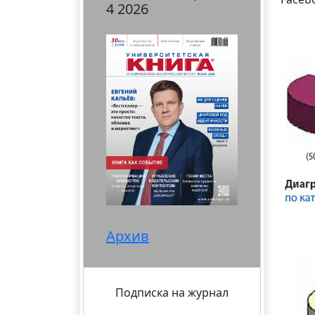
4 2026
Архив
Подписка на журнал