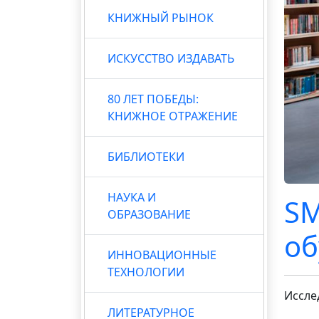
КНИЖНЫЙ РЫНОК
ИСКУССТВО ИЗДАВАТЬ
80 ЛЕТ ПОБЕДЫ:
КНИЖНОЕ ОТРАЖЕНИЕ
БИБЛИОТЕКИ
НАУКА И
SM
ОБРАЗОВАНИЕ
об
ИННОВАЦИОННЫЕ
ТЕХНОЛОГИИ
Иссле
ЛИТЕРАТУРНОЕ