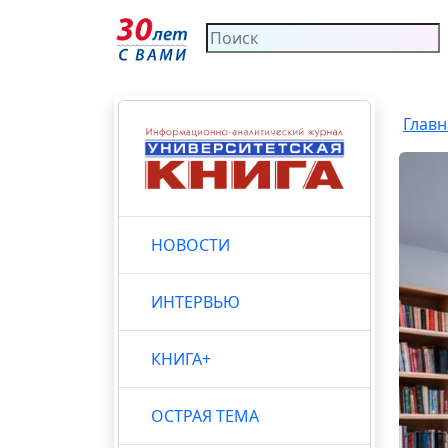
Главн
НОВОСТИ
ИНТЕРВЬЮ
КНИГА+
ОСТРАЯ ТЕМА