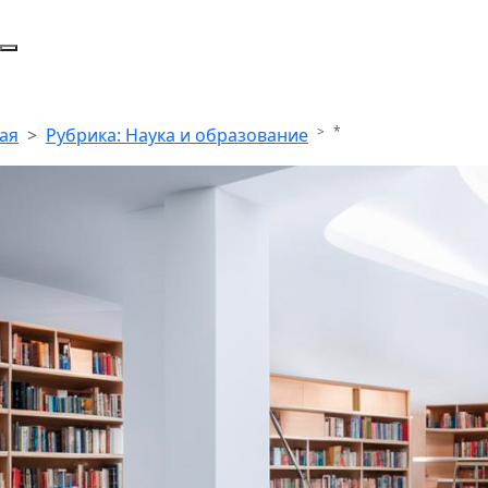
*
ая
Рубрика: Наука и образование