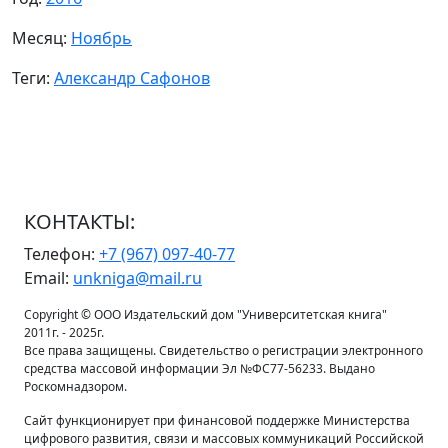
Месяц:
Ноябрь
Теги:
Александр Сафонов
КОНТАКТЫ:
Телефон:
+7 (967) 097-40-77
Email:
unkniga@mail.ru
Copyright © ООО Издательский дом "Университетская книга"
2011г. - 2025г.
Все права защищены. Свидетельство о регистрации электронного
средства массовой информации Эл №ФС77-56233. Выдано
Роскомнадзором.
Сайт функционирует при финансовой поддержке Министерства
цифрового развития, связи и массовых коммуникаций Российской