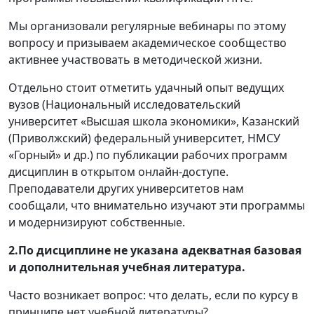
Мы организовали регулярные вебинары по этому
вопросу и призываем академическое сообщество
активнее участвовать в методической жизни.
Отдельно стоит отметить удачный опыт ведущих
вузов (Национальный исследовательский
университет «Высшая школа экономики», Казанский
(Приволжский) федеральный университет, НМСУ
«Горный» и др.) по публикации рабочих программ
дисциплин в открытом онлайн-доступе.
Преподаватели других университетов нам
сообщали, что внимательно изучают эти программы
и модернизируют собственные.
2.По дисциплине не указана адекватная базовая
и дополнительная учебная литература.
Часто возникает вопрос: что делать, если по курсу в
принципе нет учебной литературы?