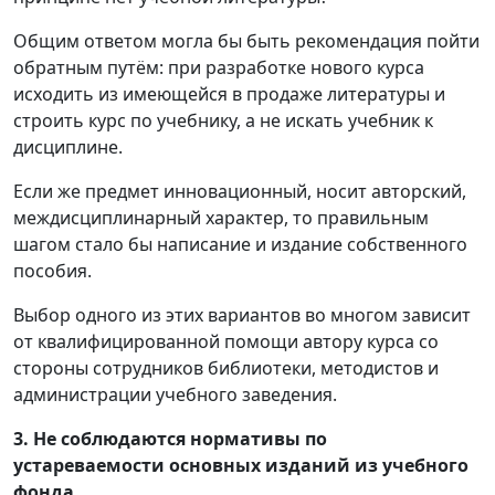
Общим ответом могла бы быть рекомендация пойти
обратным путём: при разработке нового курса
исходить из имеющейся в продаже литературы и
строить курс по учебнику, а не искать учебник к
дисциплине.
Если же предмет инновационный, носит авторский,
междисциплинарный характер, то правильным
шагом стало бы написание и издание собственного
пособия.
Выбор одного из этих вариантов во многом зависит
от квалифицированной помощи автору курса со
стороны сотрудников библиотеки, методистов и
администрации учебного заведения.
3. Не соблюдаются нормативы по
устареваемости основных изданий из учебного
фонда.