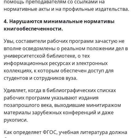
помощь преподавателям со ссылками на
нормативные акты и на профильные издательства.
4. Нарушаются минимальные нормативы
книгообеспеченности.
Увы, составители рабочих программ зачастую не
вполне осведомлены о реальном положении дел в
университетской библиотеке, о тех
информационных ресурсах и электронных
коллекциях, к которым обеспечен доступ для
студентов и сотрудников вуза.
Удивляет, когда в библиографических списках
рабочих программ указывают издания
позапрошлого века, выходившие минитиражом
материалы зарубежных конференций и даже
рукописи.
Как определяет ФГОС, учебная литература должна