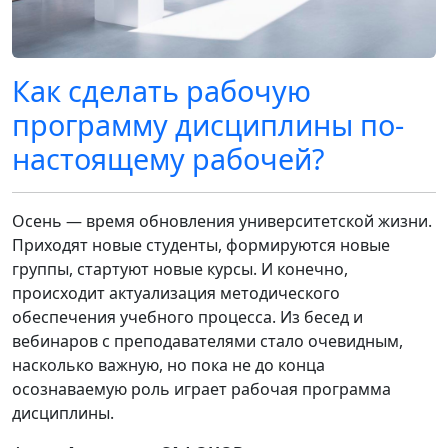
Как сделать рабочую
программу дисциплины по-
настоящему рабочей?
Осень — время обновления университетской жизни.
Приходят новые студенты, формируются новые
группы, стартуют новые курсы. И конечно,
происходит актуализация методического
обеспечения учебного процесса. Из бесед и
вебинаров с преподавателями стало очевидным,
насколько важную, но пока не до конца
осознаваемую роль играет рабочая программа
дисциплины.