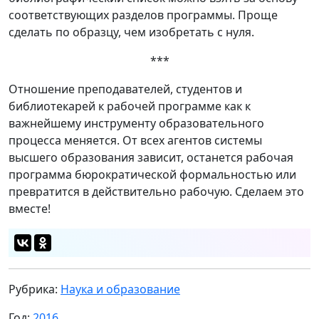
соответствующих разделов программы. Проще
сделать по образцу, чем изобретать с нуля.
***
Отношение преподавателей, студентов и
библиотекарей к рабочей программе как к
важнейшему инструменту образовательного
процесса меняется. От всех агентов системы
высшего образования зависит, останется рабочая
программа бюрократической формальностью или
превратится в действительно рабочую. Сделаем это
вместе!
Рубрика:
Наука и образование
Год:
2016