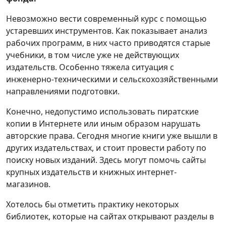
Невозможно вести современный курс с помощью
устаревших инструментов. Как показывает анализ
рабочих программ, в них часто приводятся старые
учебники, в том числе уже не действующих
издательств. Особенно тяжела ситуация с
инженерно-техническими и сельскохозяйственными
направлениями подготовки.
Конечно, недопустимо использовать пиратские
копии в Интернете или иным образом нарушать
авторские права. Сегодня многие книги уже вышли в
других издательствах, и стоит провести работу по
поиску новых изданий. Здесь могут помочь сайты
крупных издательств и книжных интернет-
магазинов.
Хотелось бы отметить практику некоторых
библиотек, которые на сайтах открывают разделы в