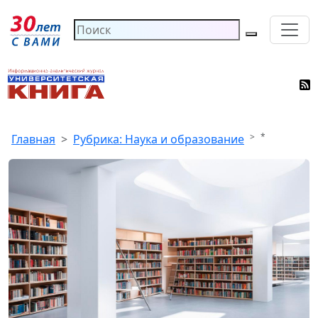
*
Главная
Рубрика: Наука и образование