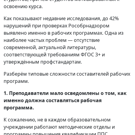
освоению курса.
Как показывают недавние исследования, до 42%
нарушений при проверках Рособрнадзором
выявлено именно в рабочих программах. Одна из
наиболее частых проблем — отсутствие
современной, актуальной литературы,
соответствующей требованиям ФГОС 3+ и
утверждённым профстандартам.
Разберём типовые сложности составителей рабочих
программ.
1. Преподаватели мало осведомлены о том, как
именно должна составляться рабочая
программа.
К сожалению, не в каждом образовательном
учреждении работают методические отделы и
программы повышения квалификации ППС.