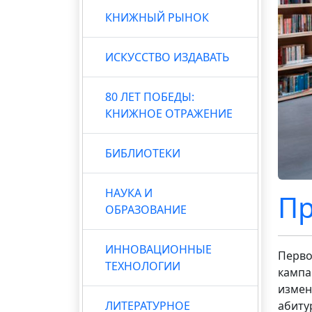
КНИЖНЫЙ РЫНОК
ИСКУССТВО ИЗДАВАТЬ
80 ЛЕТ ПОБЕДЫ:
КНИЖНОЕ ОТРАЖЕНИЕ
БИБЛИОТЕКИ
НАУКА И
Пр
ОБРАЗОВАНИЕ
ИННОВАЦИОННЫЕ
Перво
ТЕХНОЛОГИИ
кампа
измен
ЛИТЕРАТУРНОЕ
абиту