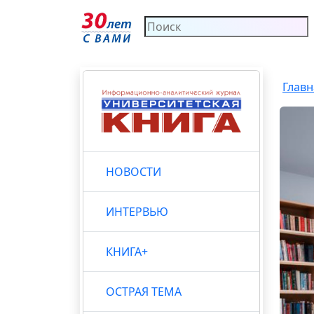
Главн
НОВОСТИ
ИНТЕРВЬЮ
КНИГА+
ОСТРАЯ ТЕМА