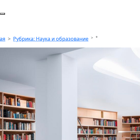
*
ая
Рубрика: Наука и образование