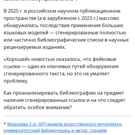
В 2025 г. в российском научном публикационном
пространстве (а в зарубежном с 2023 г.) массово
обнаружились последствия применения больших
языковых моделей — сгенерированные полностью
или частично библиографические списки в научных
рецензируемых изданиях.
«Хорошей» новостью оказалось, что фейковые
ссылки — один из ключевых путей обнаружения
сгенерированного текста, но это не умаляет
проблему.
Как проанализировать библиографию на предмет
наличия сгенерированных ссылок и на что следует
обратить особое внимание?
*
Морозова С.А. GPT-модели искусственного интеллекта,
университетский библиотекарь и автор: создаём