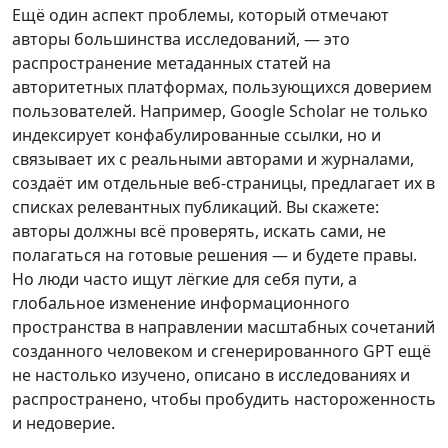
Ещё один аспект проблемы, который отмечают
авторы большинства исследований, — это
распространение метаданных статей на
авторитетных платформах, пользующихся доверием
пользователей. Например, Google Scholar не только
индексирует конфабулированные ссылки, но и
связывает их с реальными авторами и журналами,
создаёт им отдельные веб-страницы, предлагает их в
списках релевантных публикаций. Вы скажете:
авторы должны всё проверять, искать сами, не
полагаться на готовые решения — и будете правы.
Но люди часто ищут лёгкие для себя пути, а
глобальное изменение информационного
пространства в направлении масштабных сочетаний
созданного человеком и сгенерированного GPT ещё
не настолько изучено, описано в исследованиях и
распространено, чтобы пробудить настороженность
и недоверие.