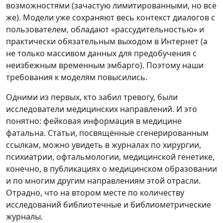
возможностями (зачастую лимитированными, но всё
же). Модели уже сохраняют весь контекст диалогов с
пользователем, обладают «рассудительностью» и
практически обязательным выходом в Интернет (а
не только массивом данных для предобучения с
неизбежным временным эмбарго). Поэтому наши
требования к моделям повысились.
Одними из первых, кто забил тревогу, были
исследователи медицинских направлений. И это
понятно: фейковая информация в медицине
фатальна. Статьи, посвящённые сгенерированным
ссылкам, можно увидеть в журналах по хирургии,
психиатрии, офтальмологии, медицинской генетике,
конечно, в публикациях о медицинском образовании
и по многим другим направлениям этой отрасли.
Отрадно, что на втором месте по количеству
исследований библиотечные и библиометрические
журналы.