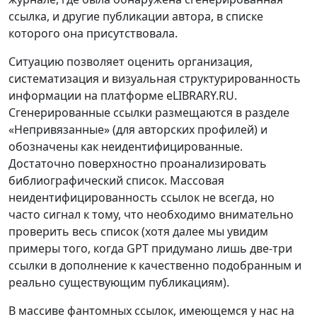
ссылка, и другие публикации автора, в списке
которого она присутствовала.
Ситуацию позволяет оценить организация,
систематизация и визуальная структурированность
информации на платформе eLIBRARY.RU.
Сгенерированные ссылки размещаются в разделе
«Непривязанные» (для авторских профилей) и
обозначены как неидентифицированные.
Достаточно поверхностно проанализировать
библиографический список. Массовая
неидентифицированность ссылок не всегда, но
часто сигнал к тому, что необходимо внимательно
проверить весь список (хотя далее мы увидим
примеры того, когда GPT придумано лишь две-три
ссылки в дополнение к качественно подобранным и
реально существующим публикациям).
В массиве фантомных ссылок, имеющемся у нас на