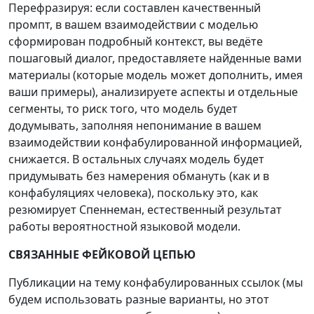
Перефразируя: если составлен качественный
промпт, в вашем взаимодействии с моделью
сформирован подробный контекст, вы ведёте
пошаговый диалог, предоставляете найденные вами
материалы (которые модель может дополнить, имея
ваши примеры), анализируете аспекты и отдельные
сегменты, то риск того, что модель будет
додумывать, заполняя непонимание в вашем
взаимодействии конфабулированной информацией,
снижается. В остальных случаях модель будет
придумывать без намерения обмануть (как и в
конфабуляциях человека), поскольку это, как
резюмирует Спеннеман, естественный результат
работы вероятностной языковой модели.
СВЯЗАННЫЕ ФЕЙКОВОЙ ЦЕПЬЮ
Публикации на тему конфабулированных ссылок (мы
будем использовать разные варианты, но этот