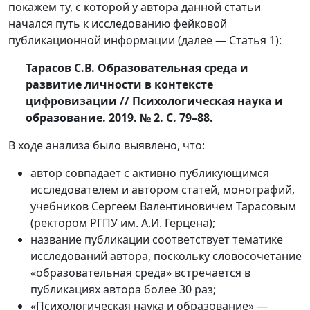
покажем ту, с которой у автора данной статьи
начался путь к исследованию фейковой
публикационной информации (далее — Статья 1):
Тарасов С.В. Образовательная среда и
развитие личности в контексте
цифровизации // Психологическая наука и
образование. 2019. № 2. С. 79–88.
В ходе анализа было выявлено, что:
автор совпадает с активно публикующимся
исследователем и автором статей, монографий,
учебников Сергеем Валентиновичем Тарасовым
(ректором РГПУ им. А.И. Герцена);
название публикации соответствует тематике
исследований автора, поскольку словосочетание
«образовательная среда» встречается в
публикациях автора более 30 раз;
«Психологическая наука и образование» —