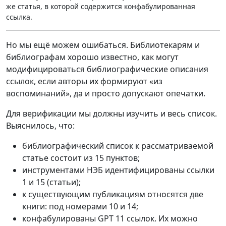
же статья, в которой содержится конфабулированная
ссылка.
Но мы ещё можем ошибаться. Библиотекарям и
библиографам хорошо известно, как могут
модифицироваться библиографические описания
ссылок, если авторы их формируют «из
воспоминаний», да и просто допускают опечатки.
Для верификации мы должны изучить и весь список.
Выяснилось, что:
библиографический список к рассматриваемой
статье состоит из 15 пунктов;
инструментами НЭБ идентифицированы ссылки
1 и 15 (статьи);
к существующим публикациям относятся две
книги: под номерами 10 и 14;
конфабулированы GPT 11 ссылок. Их можно