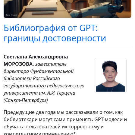
Библиография от GPT:
границы достоверности
Светлана Александровна
МОРОЗОВА,
заместитель
директора Фундаментальной
библиотеки Российского
государственного педагогического
университета им. А.И. Герцена
(Санкт-Петербург)
Предыдущие два года мы рассказывали о том, как
библиотекари могут сами применять GPT-модели и
обучать пользователей их корректному и
компетентному применению*.