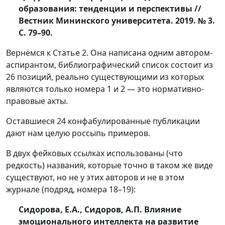
образования: тенденции и перспективы //
Вестник Мининского университета. 2019. № 3.
С. 79–90.
Вернёмся к Статье 2. Она написана одним автором-
аспирантом, библиографический список состоит из
26 позиций, реально существующими из которых
являются только номера 1 и 2 — это нормативно-
правовые акты.
Оставшиеся 24 конфабулированные публикации
дают нам целую россыпь примеров.
В двух фейковых ссылках использованы (что
редкость) названия, которые точно в таком же виде
существуют, но не у этих авторов и не в этом
журнале (подряд, номера 18–19):
Сидорова, Е.А., Сидоров, А.П. Влияние
эмоционального интеллекта на развитие