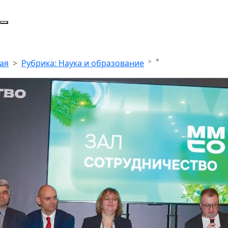
*
ая
Рубрика: Наука и образование