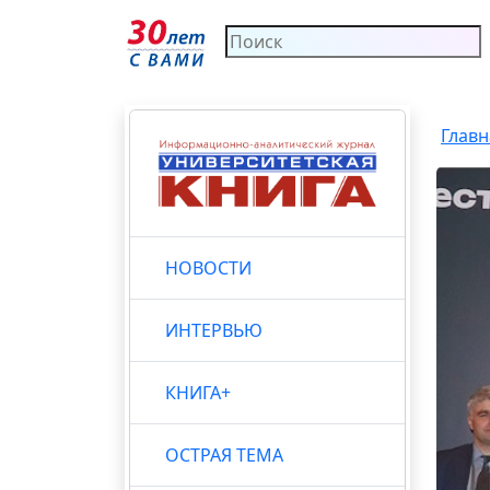
Главн
НОВОСТИ
ИНТЕРВЬЮ
КНИГА+
ОСТРАЯ ТЕМА