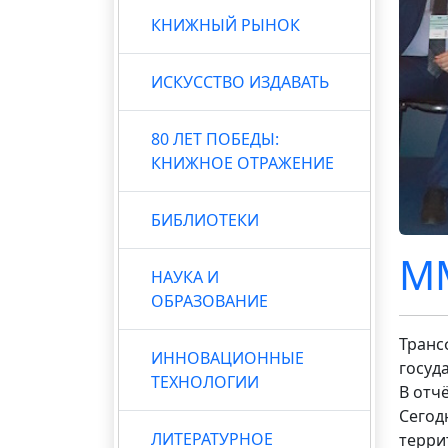
КНИЖНЫЙ РЫНОК
ИСКУССТВО ИЗДАВАТЬ
80 ЛЕТ ПОБЕДЫ:
КНИЖНОЕ ОТРАЖЕНИЕ
БИБЛИОТЕКИ
ММ
НАУКА И
ОБРАЗОВАНИЕ
Транс
ИННОВАЦИОННЫЕ
госуд
ТЕХНОЛОГИИ
В отч
Сегод
ЛИТЕРАТУРНОЕ
терри