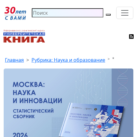
*
Главная
Рубрика: Наука и образование