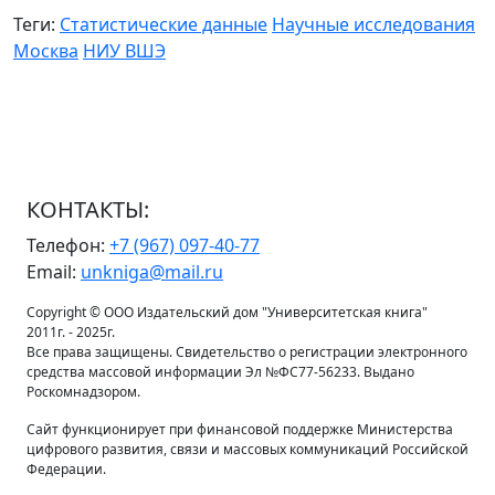
Теги:
Статистические данные
Научные исследования
Москва
НИУ ВШЭ
КОНТАКТЫ:
Телефон:
+7 (967) 097-40-77
Email:
unkniga@mail.ru
Copyright © ООО Издательский дом "Университетская книга"
2011г. - 2025г.
Все права защищены. Свидетельство о регистрации электронного
средства массовой информации Эл №ФС77-56233. Выдано
Роскомнадзором.
Сайт функционирует при финансовой поддержке Министерства
цифрового развития, связи и массовых коммуникаций Российской
Федерации.