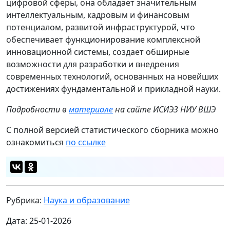
цифровой сферы, она обладает значительным
интеллектуальным, кадровым и финансовым
потенциалом, развитой инфраструктурой, что
обеспечивает функционирование комплексной
инновационной системы, создает обширные
возможности для разработки и внедрения
современных технологий, основанных на новейших
достижениях фундаментальной и прикладной науки.
Подробности в
материале
на сайте ИСИЭЗ НИУ ВШЭ
С полной версией статистического сборника можно
ознакомиться
по ссылке
Рубрика:
Наука и образование
Дата: 25-01-2026