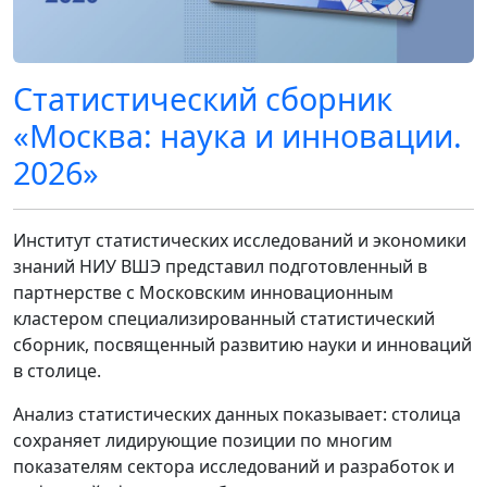
Статистический сборник
«Москва: наука и инновации.
2026»
Институт статистических исследований и экономики
знаний НИУ ВШЭ представил подготовленный в
партнерстве с Московским инновационным
кластером специализированный статистический
сборник, посвященный развитию науки и инноваций
в столице.
Анализ статистических данных показывает: столица
сохраняет лидирующие позиции по многим
показателям сектора исследований и разработок и