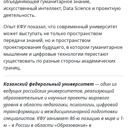
объединяющей гуманитарное знание,
искусственный интеллект, Data Science и проектную
деятельность.
Опыт КФУ показал, что современный университет
может выступать не только пространством
передачи знаний, но и пространством
проектирования будущего, в котором гуманитарное
мышление и цифровые технологии перестают
существовать по разные стороны академических
границ.
Казанский федеральный университет
— один из
ведущих российских университетов, реализующий
образовательные и научные проекты мирового
уровня в области педагогики, психологии, цифровой
трансформации и междисциплинарной подготовки
специалистов. КФУ занимает 86-ю позицию в мире и 1-
ю – в России в области «Образование» в