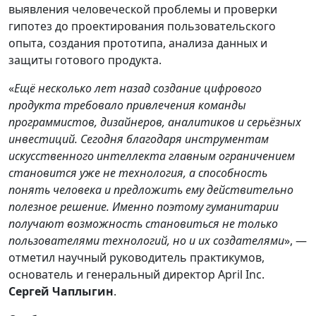
выявления человеческой проблемы и проверки
гипотез до проектирования пользовательского
опыта, создания прототипа, анализа данных и
защиты готового продукта.
«
Ещё несколько лет назад создание цифрового
продукта требовало привлечения команды
программистов, дизайнеров, аналитиков и серьёзных
инвестиций. Сегодня благодаря инструментам
искусственного интеллекта главным ограничением
становится уже не технология, а способность
понять человека и предложить ему действительно
полезное решение. Именно поэтому гуманитарии
получают возможность становиться не только
пользователями технологий, но и их создателями
», —
отметил научный руководитель практикумов,
основатель и генеральный директор April Inc.
Сергей Чаплыгин
.