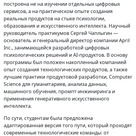
построена не на изучении отдельных цифровых
сервисов, а на практическом опыте создания
реальных продуктов на стыке психологии,
образования и искусственного интеллекта. Научный
руководитель практикумов Сергей Чаплыгин —
основатель и генеральный директор компании April
Inc., занимающейся разработкой цифровых
психологических решений и AI-продуктов. В основу
программы был положен накопленный компанией
опыт создания технологических продуктов, а также
лучшие практики продуктовой разработки, Computer
Science для гуманитариев, анализа данных,
машинного обучения, промпт-инжиниринга и
применения генеративного искусственного
интеллекта.
По сути, студентам была предложена
адаптированная версия того пути, который проходят
современные технологические команды: от