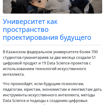
Университет как
пространство
проектирования будущего
В Казанском федеральном университете более 700
студентов-гуманитариев за два месяца создали 51
цифровой продукт и 19 Data Science-проектов с
использованием технологий искусственного
интеллекта.
Что произойдёт, если будущим психологам,
педагогам, юристам, экономистам и лингвистам дать
инструменты искусственного интеллекта, методы
Data Science и подходы к созданию цифровых