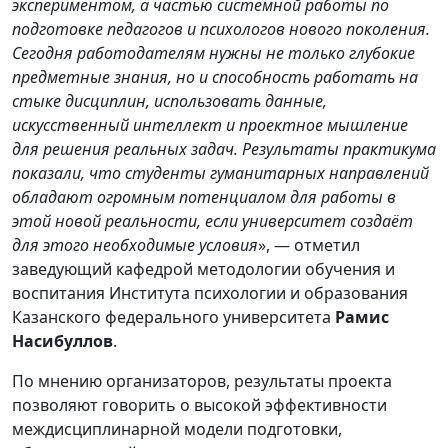
экспериментом, а частью системной работы по
подготовке педагогов и психологов нового поколения.
Сегодня работодателям нужны не только глубокие
предметные знания, но и способность работать на
стыке дисциплин, использовать данные,
искусственный интеллект и проектное мышление
для решения реальных задач. Результаты практикума
показали, что студенты гуманитарных направлений
обладают огромным потенциалом для работы в
этой новой реальности, если университет создаёт
для этого необходимые условия
», — отметил
заведующий кафедрой методологии обучения и
воспитания Института психологии и образования
Казанского федерального университета
Рамис
Насибуллов
.
По мнению организаторов, результаты проекта
позволяют говорить о высокой эффективности
междисциплинарной модели подготовки,