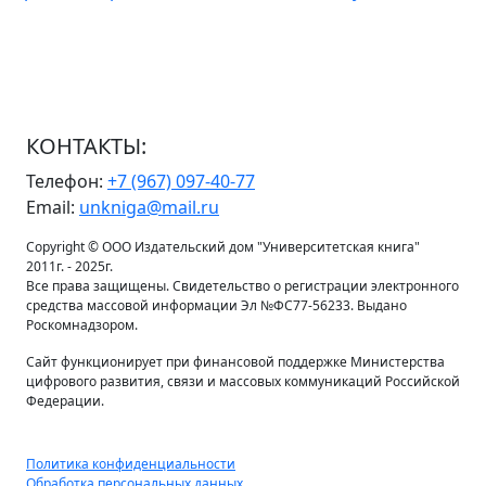
КОНТАКТЫ:
Телефон:
+7 (967) 097-40-77
Email:
unkniga@mail.ru
Copyright © ООО Издательский дом "Университетская книга"
2011г. - 2025г.
Все права защищены. Свидетельство о регистрации электронного
средства массовой информации Эл №ФС77-56233. Выдано
Роскомнадзором.
Сайт функционирует при финансовой поддержке Министерства
цифрового развития, связи и массовых коммуникаций Российской
Федерации.
Политика конфиденциальности
Обработка персональных данных