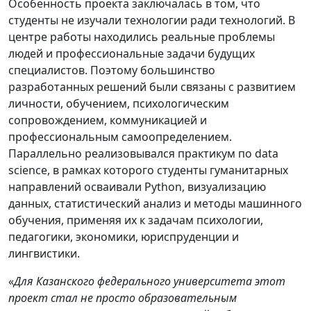
Особенность проекта заключалась в том, что
студенты не изучали технологии ради технологий. В
центре работы находились реальные проблемы
людей и профессиональные задачи будущих
специалистов. Поэтому большинство
разработанных решений были связаны с развитием
личности, обучением, психологическим
сопровождением, коммуникацией и
профессиональным самоопределением.
Параллельно реализовывался практикум по data
science, в рамках которого студенты гуманитарных
направлений осваивали Python, визуализацию
данных, статистический анализ и методы машинного
обучения, применяя их к задачам психологии,
педагогики, экономики, юриспруденции и
лингвистики.
«
Для Казанского федерального университета этот
проект стал не просто образовательным