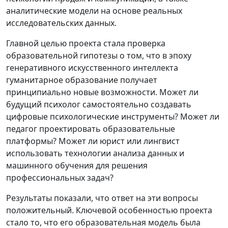
аналитические модели на основе реальных
исследовательских данных.
Главной целью проекта стала проверка
образовательной гипотезы о том, что в эпоху
генеративного искусственного интеллекта
гуманитарное образование получает
принципиально новые возможности. Может ли
будущий психолог самостоятельно создавать
цифровые психологические инструменты? Может ли
педагог проектировать образовательные
платформы? Может ли юрист или лингвист
использовать технологии анализа данных и
машинного обучения для решения
профессиональных задач?
Результаты показали, что ответ на эти вопросы
положительный. Ключевой особенностью проекта
стало то, что его образовательная модель была