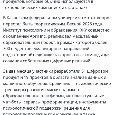
продуктов, которые обычно используются в
технологических компаниях и стартапах?
В Казанском федеральном университете этот вопрос
перестал быть теоретическим. Весной 2026 года
Институт психологии и образования КФУ совместно
с компанией April Inc. реализовал масштабный
образовательный проект, в рамках которого более
700 студентов гуманитарных направлений
подготовки объединились в проектные команды для
создания собственных цифровых решений.
За два месяца участники разработали 51 цифровой
продукт и 19 проектов в области анализа данных и
машинного обучения. Среди них — психологические
тренажёры развития мягких навыков,
образовательные платформы, интеллектуальные
чат-боты, сервисы профориентации, инструменты
психологической поддержки, решения для
психологии продаж и коммуникации, а также