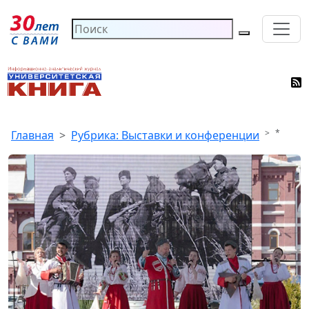
*
Главная
Рубрика: Выставки и конференции