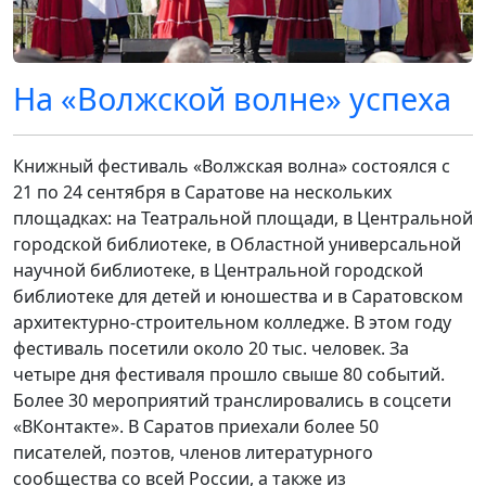
На «Волжской волне» успеха
Книжный фестиваль «Волжская волна» состоялся с
21 по 24 сентября в Саратове на нескольких
площадках: на Театральной площади, в Центральной
городской библиотеке, в Областной универсальной
научной библиотеке, в Центральной городской
библиотеке для детей и юношества и в Саратовском
архитектурно-строительном колледже. В этом году
фестиваль посетили около 20 тыс. человек. За
четыре дня фестиваля прошло свыше 80 событий.
Более 30 мероприятий транслировались в соцсети
«ВКонтакте». В Саратов приехали более 50
писателей, поэтов, членов литературного
сообщества со всей России, а также из