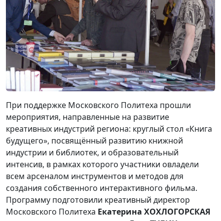
При поддержке Московского Политеха прошли
мероприятия, направленные на развитие
креативных индустрий региона: круглый стол «Книга
будущего», посвящённый развитию книжной
индустрии и библиотек, и образовательный
интенсив, в рамках которого участники овладели
всем арсеналом инструментов и методов для
создания собственного интерактивного фильма.
Программу подготовили креативный директор
Московского Политеха
Екатерина ХОХЛОГОРСКАЯ