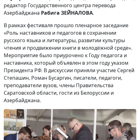
редактор Государственного центра перевода
Азербайджана
Рабига ЗЕЙНАЛОВА
.
В рамках фестиваля прошло пленарное заседание
«Роль наставников и педагогов в сохранении
русского языка и литературы, развитии культуры
чтения и продвижении книги в молодёжной среде».
Мероприятие было приурочено к Году педагога и
наставника, который объявлен в этом году указом
Президента РФ. В дискуссии приняли участие Сергей
Степашин, Роман Бусаргин, писатели, педагоги,
преподаватели вузов, члены Правительства
Саратовской области, гости из Белоруссии и
Азербайджана.