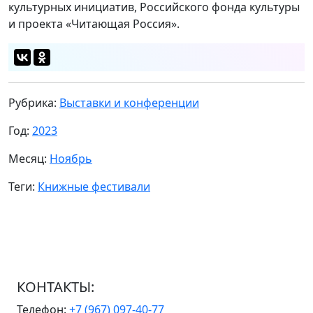
культурных инициатив, Российского фонда культуры
и проекта «Читающая Россия».
Рубрика:
Выставки и конференции
Год:
2023
Месяц:
Ноябрь
Теги:
Книжные фестивали
КОНТАКТЫ:
Телефон:
+7 (967) 097-40-77