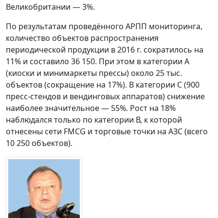
Великобритании — 3%.
По результатам проведённого АРПП мониторинга,
количество объектов распространения
периодической продукции в 2016 г. сократилось на
11% и составило 36 150. При этом в категории А
(киоски и минимаркеты прессы) около 25 тыс.
объектов (сокращение на 17%). В категории С (900
пресс-стендов и вендинговых аппаратов) снижение
наиболее значительное — 55%. Рост на 18%
наблюдался только по категории В, к которой
отнесены сети FMCG и торговые точки на АЗС (всего
10 250 объектов).