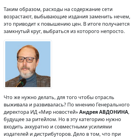
Таким образом, расходы на содержание сети
возрастают, выбывающие издания заменить нечем,
это приводит к повышению цен. В итоге получается
замкнутый круг, выбраться из которого непросто.
Что же нужно делать, для того чтобы отрасль
выживала и развивалась? По мнению Генерального
директора ИД «Мир новостей»
Андрея АВДОНИНА
,
будущее за ритейлом. Но в эту категорию нужно
входить аккуратно и совместными усилиями
издателей и дистрибуторов. Дело в том, что при