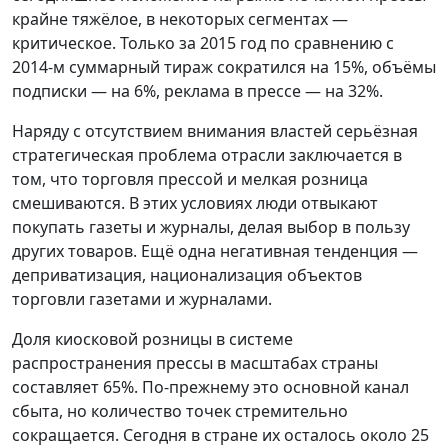
крайне тяжёлое, в некоторых сегментах —
критическое. Только за 2015 год по сравнению с
2014-м суммарный тираж сократился на 15%, объёмы
подписки — на 6%, реклама в прессе — на 32%.
Наряду с отсутствием внимания властей серьёзная
стратегическая проблема отрасли заключается в
том, что торговля прессой и мелкая розница
смешиваются. В этих условиях люди отвыкают
покупать газеты и журналы, делая выбор в пользу
других товаров. Ещё одна негативная тенденция —
деприватизация, национализация объектов
торговли газетами и журналами.
Доля киосковой розницы в системе
распространения прессы в масштабах страны
составляет 65%. По-прежнему это основной канал
сбыта, но количество точек стремительно
сокращается. Сегодня в стране их осталось около 25