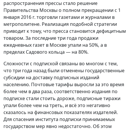
распространения прессы стало решение
Правительства Москвы о полном прекращении с 1
января 2016 г. торговли газетами и журналами в
метрополитене. Реализация подобной стратегии
приводит к тому, что пресса становится дефицитным
товаром. За последние три года продажи
ежедневных газет в Москве упали на 50%, а в
пределах Садового кольца — на 80%.
Сложности с подпиской связаны во многом с тем,
что три года назад были отменены государственные
субсидии на доставку подписных изданий
населению. Почтовые тарифы выросли за это время
более чем в два раза, соответственно издания по
подписке стали стоить дороже, подписные тиражи
упали более чем на треть, и всё это негативно
сказалось на финансовых показателях издателей.
Для спасения института подписки принимаемых
государством мер явно недостаточно. Об этом