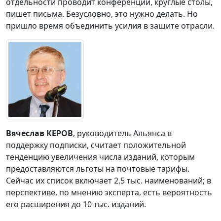
отдельности проводит конференции, круглые столы,
пишет письма. Безусловно, это нужно делать. Но
пришло время объединить усилия в защите отрасли.
Вячеслав КЕРОВ
, руководитель Альянса в
поддержку подписки, считает положительной
тенденцию увеличения числа изданий, которым
предоставляются льготы на почтовые тарифы.
Сейчас их список включает 2,5 тыс. наименований; в
перспективе, по мнению эксперта, есть вероятность
его расширения до 10 тыс. изданий.