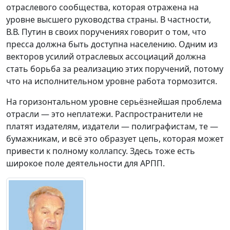
отраслевого сообщества, которая отражена на
уровне высшего руководства страны. В частности,
В.В. Путин в своих поручениях говорит о том, что
пресса должна быть доступна населению. Одним из
векторов усилий отраслевых ассоциаций должна
стать борьба за реализацию этих поручений, потому
что на исполнительном уровне работа тормозится.
На горизонтальном уровне серьёзнейшая проблема
отрасли — это неплатежи. Распространители не
платят издателям, издатели — полиграфистам, те —
бумажникам, и всё это образует цепь, которая может
привести к полному коллапсу. Здесь тоже есть
широкое поле деятельности для АРПП.