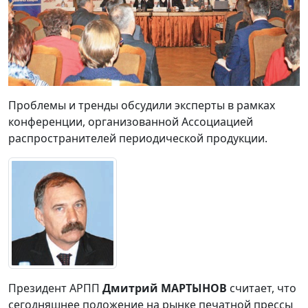
Проблемы и тренды обсудили эксперты в рамках
конференции, организованной Ассоциацией
распространителей периодической продукции.
Президент АРПП
Дмитрий МАРТЫНОВ
считает, что
сегодняшнее положение на рынке печатной прессы