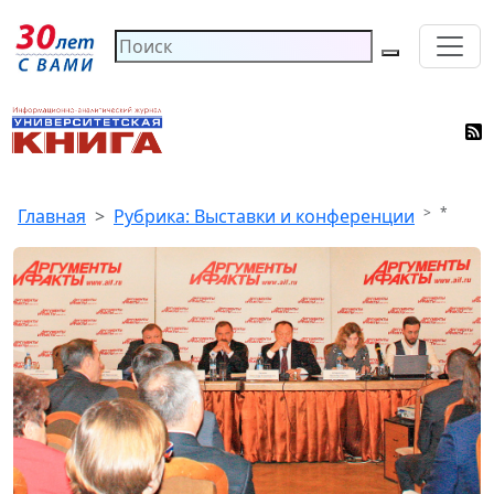
*
Главная
Рубрика: Выставки и конференции