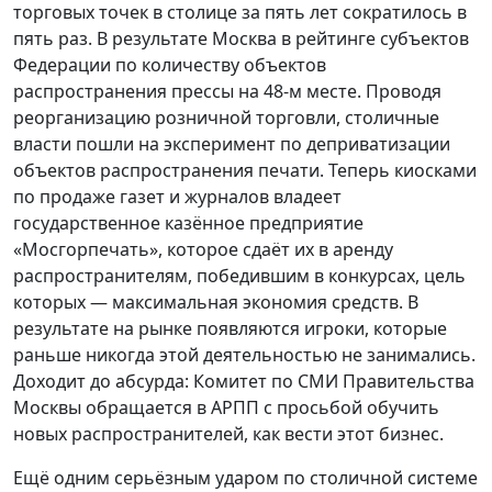
торговых точек в столице за пять лет сократилось в
пять раз. В результате Москва в рейтинге субъектов
Федерации по количеству объектов
распространения прессы на 48-м месте. Проводя
реорганизацию розничной торговли, столичные
власти пошли на эксперимент по деприватизации
объектов распространения печати. Теперь киосками
по продаже газет и журналов владеет
государственное казённое предприятие
«Мосгорпечать», которое сдаёт их в аренду
распространителям, победившим в конкурсах, цель
которых — максимальная экономия средств. В
результате на рынке появляются игроки, которые
раньше никогда этой деятельностью не занимались.
Доходит до абсурда: Комитет по СМИ Правительства
Москвы обращается в АРПП с просьбой обучить
новых распространителей, как вести этот бизнес.
Ещё одним серьёзным ударом по столичной системе