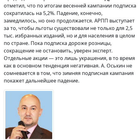
отметил, что по итогам весенней кампании подписка
сократилась на 5,2%. Падение, конечно,
замедлилось, но оно продолжается. АРПП выступает
за то, чтобы льготы существовали не только для 2,5
тыс. избранных изданий, но и для населения в целом
по стране. Пока подписка дороже розницы,
сокращение не остановить, уверен эксперт.
Отдельные акции — это лишь украшения, в то время
как в основном тенденция негативная. А. Оськин не
сомневается в том, что зимняя подписная кампания
покажет дальнейшее падение.