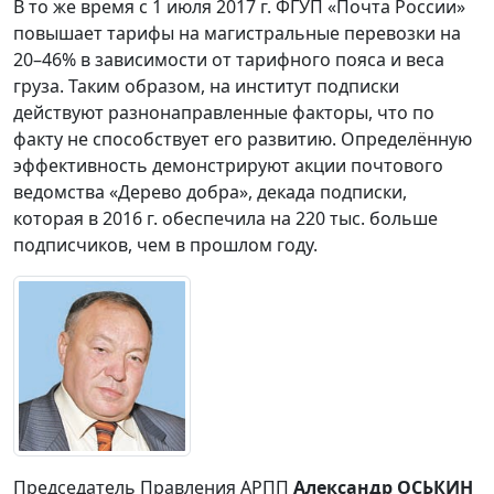
В то же время с 1 июля 2017 г. ФГУП «Почта России»
повышает тарифы на магистральные перевозки на
20–46% в зависимости от тарифного пояса и веса
груза. Таким образом, на институт подписки
действуют разнонаправленные факторы, что по
факту не способствует его развитию. Определённую
эффективность демонстрируют акции почтового
ведомства «Дерево добра», декада подписки,
которая в 2016 г. обеспечила на 220 тыс. больше
подписчиков, чем в прошлом году.
Председатель Правления АРПП
Александр ОСЬКИН