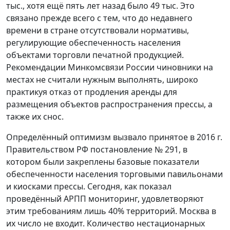
тыс., хотя ещё пять лет назад было 49 тыс. Это
связано прежде всего с тем, что до недавнего
времени в стране отсутствовали нормативы,
регулирующие обеспеченность населения
объектами торговли печатной продукцией.
Рекомендации Минкомсвязи России чиновники на
местах не считали нужным выполнять, широко
практикуя отказ от продления аренды для
размещения объектов распространения прессы, а
также их снос.
Определённый оптимизм вызвало принятое в 2016 г.
Правительством РФ постановление № 291, в
котором были закреплены базовые показатели
обеспеченности населения торговыми павильонами
и киосками прессы. Сегодня, как показал
проведённый АРПП мониторинг, удовлетворяют
этим требованиям лишь 40% территорий. Москва в
их число не входит. Количество нестационарных