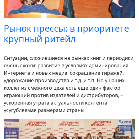
Рынок прессы: в приоритете
крупный ритейл
Ситуации, сложившиеся на рынках книг и периодики,
очень схожи: развитие в условиях доминирования
Интернета и новых медиа, сокращение тиражей,
удорожание производства и т.д. и т.п. Но у наших
коллег из смежного цеха есть ещё один фактор,
играющий против издателей и дистрибуторов, –
ускоренная утрата актуальности контента,
усугубляемая размерами страны.