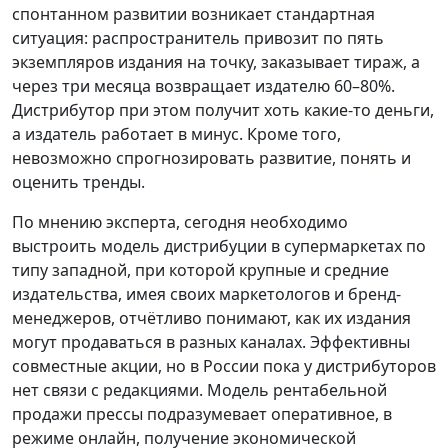
спонтанном развитии возникает стандартная
ситуация: распространитель привозит по пять
экземпляров издания на точку, заказывает тираж, а
через три месяца возвращает издателю 60–80%.
Дистрибутор при этом получит хоть какие-то деньги,
а издатель работает в минус. Кроме того,
невозможно спрогнозировать развитие, понять и
оценить тренды.
По мнению эксперта, сегодня необходимо
выстроить модель дистрибуции в супермаркетах по
типу западной, при которой крупные и средние
издательства, имея своих маркетологов и бренд-
менеджеров, отчётливо понимают, как их издания
могут продаваться в разных каналах. Эффективны
совместные акции, но в России пока у дистрибуторов
нет связи с редакциями. Модель рентабельной
продажи прессы подразумевает оперативное, в
режиме онлайн, получение экономической