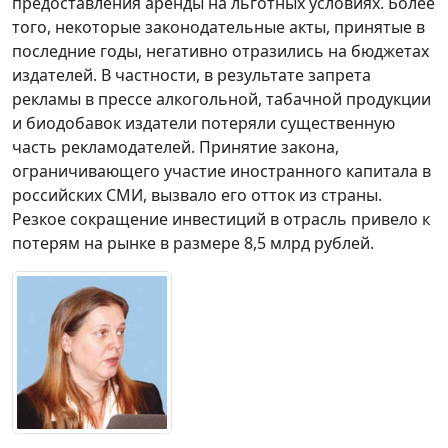
предоставления аренды на льготных условиях. Более
того, некоторые законодательные акты, принятые в
последние годы, негативно отразились на бюджетах
издателей. В частности, в результате запрета
рекламы в прессе алкогольной, табачной продукции
и биодобавок издатели потеряли существенную
часть рекламодателей. Принятие закона,
ограничивающего участие иностранного капитала в
российских СМИ, вызвало его отток из страны.
Резкое сокращение инвестиций в отрасль привело к
потерям на рынке в размере 8,5 млрд рублей.