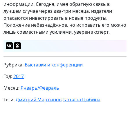
информации. Сегодня, имея обратную связь в
лучшем случае через два-три месяца, издатели
опасаются инвестировать в новые продукты.
Положение небезнадёжное, но исправить его можно
лишь совместными усилиями, уверен эксперт.
Рубрика:
Выставки и конференции
Год:
2017
Месяц:
Январь/Февраль
Теги:
Дмитрий Мартынов
Татьяна Цыбина