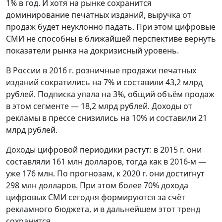
1% в год. И хотя на рынке сохранится
доминирование печатных изданий, выручка от
продаж будет неуклонно падать. При этом цифровые
СМИ не способны в ближайшей перспективе вернуть
показатели рынка на докризисный уровень.
В России в 2016 г. розничные продажи печатных
изданий сократились на 7% и составили 43,2 млрд
рублей. Подписка упала на 3%, общий объём продаж
в этом сегменте — 18,2 млрд рублей. Доходы от
рекламы в прессе снизились на 10% и составили 21
млрд рублей.
Доходы цифровой периодики растут: в 2015 г. они
составляли 161 млн долларов, тогда как в 2016-м —
уже 176 млн. По прогнозам, к 2020 г. они достигнут
298 млн долларов. При этом более 70% дохода
цифровых СМИ сегодня формируются за счёт
рекламного бюджета, и в дальнейшем этот тренд
сохранится.