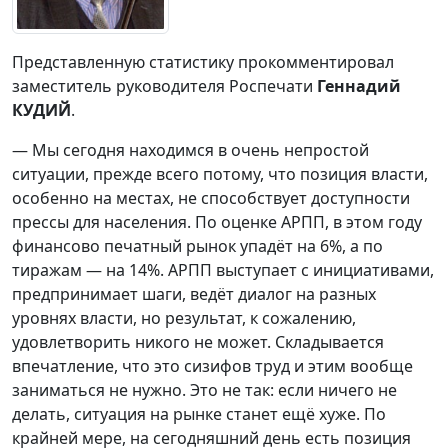
Представленную статистику прокомментировал
заместитель руководителя Роспечати
Геннадий
КУДИЙ
.
— Мы сегодня находимся в очень непростой
ситуации, прежде всего потому, что позиция власти,
особенно на местах, не способствует доступности
прессы для населения. По оценке АРПП, в этом году
финансово печатный рынок упадёт на 6%, а по
тиражам — на 14%. АРПП выступает с инициативами,
предпринимает шаги, ведёт диалог на разных
уровнях власти, но результат, к сожалению,
удовлетворить никого не может. Складывается
впечатление, что это сизифов труд и этим вообще
заниматься не нужно. Это не так: если ничего не
делать, ситуация на рынке станет ещё хуже. По
крайней мере, на сегодняшний день есть позиция