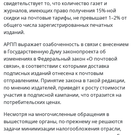
свидетельствует то, что количество газет и
журналов, имеющих право получения 15%-ной
скидки на почтовые тарифы, не превышает 1–2% от
общего числа зарегистрированных печатных
изданий.
АРПП выражает озабоченность в связи с внесением
в Государственную Думу законопроекта об
изменениях в Федеральный закон «О почтовой
связи», в соответствии с которыми доставка
подписных изданий отнесена к почтовым
отправлениям. Принятие закона в такой редакции,
по мнению издателей, приведёт к росту стоимости
участия в подписной кампании, что отразится на
потребительских ценах.
Несмотря на многочисленные обращения в
вышестоящие органы, по-прежнему не решаются
задачи минимизации налогообложения отрасли,