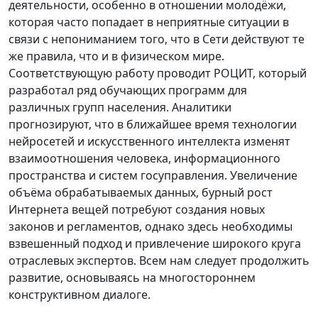
деятельности, особенно в отношении молодёжи,
которая часто попадает в неприятные ситуации в
связи с непониманием того, что в Сети действуют те
же правила, что и в физическом мире.
Соответствующую работу проводит РОЦИТ, который
разработал ряд обучающих программ для
различных групп населения. Аналитики
прогнозируют, что в ближайшее время технологии
нейросетей и искусственного интеллекта изменят
взаимоотношения человека, информационного
пространства и систем госуправления. Увеличение
объёма обрабатываемых данных, бурный рост
Интернета вещей потребуют создания новых
законов и регламентов, однако здесь необходимы
взвешенный подход и привлечение широкого круга
отраслевых экспертов. Всем нам следует продолжить
развитие, основываясь на многостороннем
конструктивном диалоге.