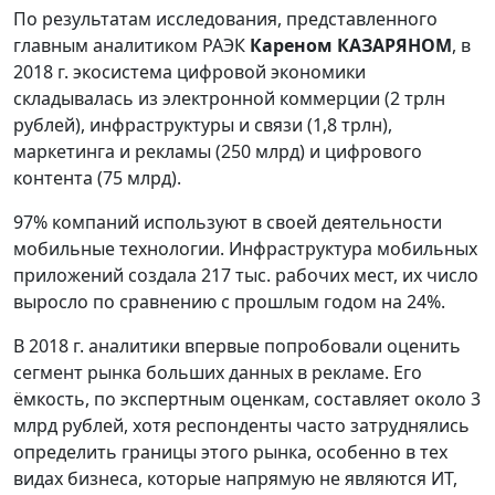
По результатам исследования, представленного
главным аналитиком РАЭК
Кареном КАЗАРЯНОМ
, в
2018 г. экосистема цифровой экономики
складывалась из электронной коммерции (2 трлн
рублей), инфраструктуры и связи (1,8 трлн),
маркетинга и рекламы (250 млрд) и цифрового
контента (75 млрд).
97% компаний используют в своей деятельности
мобильные технологии. Инфраструктура мобильных
приложений создала 217 тыс. рабочих мест, их число
выросло по сравнению с прошлым годом на 24%.
В 2018 г. аналитики впервые попробовали оценить
сегмент рынка больших данных в рекламе. Его
ёмкость, по экспертным оценкам, составляет около 3
млрд рублей, хотя респонденты часто затруднялись
определить границы этого рынка, особенно в тех
видах бизнеса, которые напрямую не являются ИТ,