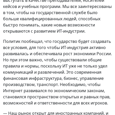
выступать в качестве преподавателей, носителей
кейсов и учебных программ. Мы все заинтересованы
в том, чтобы на государственной службе было
больше квалифицированных людей, способных
быстро понимать, какие новые возможности
открываются с развитием ИТ-индустрии.
Политик пообещал, что государство будет создавать
все условия, для того чтобы ИТ-индустрия активно
развивалась и обеспечивала рост экономики России.
Но при этом важно, чтобы существовали общие
правила и нормы, поскольку ИТ уже не только удел
коммуникаций и развлечений. Это современная
финансовая инфраструктура, бизнес, управление
производством, транспорт. Необходимо, чтобы
Интернет развивался по экономическим законам,
становился пространством открытых и равных прав,
возможностей и ответственности для всех игроков.
— Наш рынок открыт для иностранных компаний, и