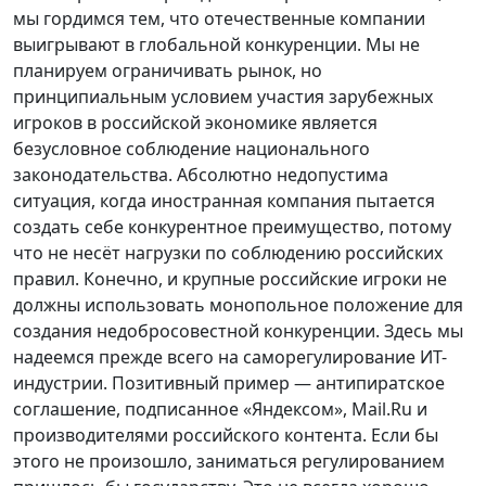
мы гордимся тем, что отечественные компании
выигрывают в глобальной конкуренции. Мы не
планируем ограничивать рынок, но
принципиальным условием участия зарубежных
игроков в российской экономике является
безусловное соблюдение национального
законодательства. Абсолютно недопустима
ситуация, когда иностранная компания пытается
создать себе конкурентное преимущество, потому
что не несёт нагрузки по соблюдению российских
правил. Конечно, и крупные российские игроки не
должны использовать монопольное положение для
создания недобросовестной конкуренции. Здесь мы
надеемся прежде всего на саморегулирование ИТ-
индустрии. Позитивный пример — антипиратское
соглашение, подписанное «Яндексом», Mail.Ru и
производителями российского контента. Если бы
этого не произошло, заниматься регулированием