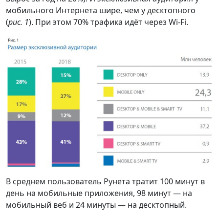
мобильного Интернета шире, чем у десктопного
(
рис. 1
). При этом 70% трафика идёт через Wi-Fi.
В среднем пользователь Рунета тратит 100 минут в
день на мобильные приложения, 98 минут — на
мобильный веб и 24 минуты — на десктопный.