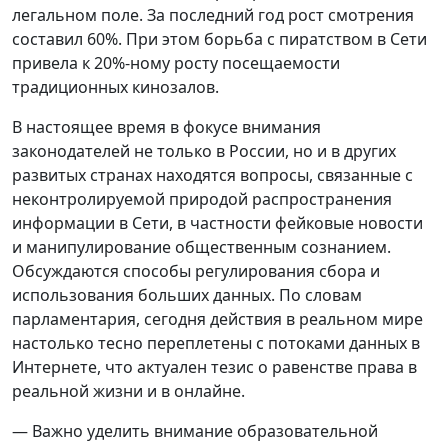
легальном поле. За последний год рост смотрения
составил 60%. При этом борьба с пиратством в Сети
привела к 20%-ному росту посещаемости
традиционных кинозалов.
В настоящее время в фокусе внимания
законодателей не только в России, но и в других
развитых странах находятся вопросы, связанные с
неконтролируемой природой распространения
информации в Сети, в частности фейковые новости
и манипулирование общественным сознанием.
Обсуждаются способы регулирования сбора и
использования больших данных. По словам
парламентария, сегодня действия в реальном мире
настолько тесно переплетены с потоками данных в
Интернете, что актуален тезис о равенстве права в
реальной жизни и в онлайне.
— Важно уделить внимание образовательной