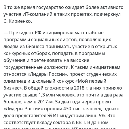
В то же время государство ожидает более активного
участия ИТ-компаний в таких проектах, подчеркнул
С. Кириенко.
— Президент РФ инициировал масштабные
программы социальных лифтов, позволяющих
людям из бизнеса принимать участие в открытых
конкурсных отборах, попадать в программы
обучения и претендовать на высокие
государственные должности. К таким инициативам
относятся «Лидеры России», проект студенческих
олимпиад и школьный конкурс «Мой первый
бизнес». В общей сложности в 2018 г. в них приняло
участие свыше 1,3 млн человек, это почти в два раза
больше, чем в 2017-м. За два года через проект
«Лидеры России» прошли 430 тыс. человек, однако
доля представителей ИТ-индустрии лишь 5%. Это
соответствует вкладу сектора в ВВП. В данном