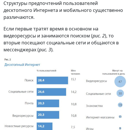
Структуры предпочтений пользователей
десктопного Интернета и мобильного существенно
различаются.
Если первые тратят время в основном на
видеоресурсы и занимаются поиском (
рис. 2
), то
вторые посещают социальные сети и общаются в
мессенджерах (
рис. 3
)
.