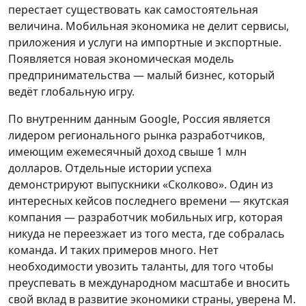
перестает существовать как самостоятельная
величина. Мобильная экономика не делит сервисы,
приложения и услуги на импортные и экспортные.
Появляется новая экономическая модель
предпринимательства — малый бизнес, который
ведёт глобальную игру.
По внутренним данным Google, Россия является
лидером регионального рынка разработчиков,
имеющим ежемесячный доход свыше 1 млн
долларов. Отдельные истории успеха
демонстрируют выпускники «Сколково». Один из
интересных кейсов последнего времени — якутская
компания — разработчик мобильных игр, которая
никуда не переезжает из того места, где собралась
команда. И таких примеров много. Нет
необходимости увозить таланты, для того чтобы
преуспевать в международном масштабе и вносить
свой вклад в развитие экономики страны, уверена М.