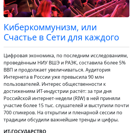
Киберкоммунизм, или
Счастье в Сети для каждого
Цифровая экономика, по последним исследованиям,
проведённым НИУ ВШЭ и РАЭК, составила более 5%
ВВП и продолжает увеличиваться. Аудитория
Интернета в России уже превысила 90 млн
пользователей. Интерес общественности к
достижениям ИТ-индустрии растёт: за три дня
Российской интернет-недели (RIW) в ней приняли
участие более 15 тыс. слушателей и выступили почти
700 спикеров. На открытии и пленарной сессии по
традиции обсудили важнейшие тренды и цифры.
ИТ-ГОСУДАРСТВО