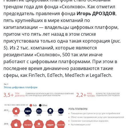
трендом года для фонда «Сколково». Как отметил
председатель правления фонда
Игорь ДРОЗДОВ
,
пять крупнейших в мире компаний по
капитализации — владельцы цифровых платформ,
притом что пять лет назад в этом списке
присутствовала только одна такая корпорация (
рис.
5
). Из 2 тыс. компаний, которые являются
резидентами «Сколково», 500 так или иначе
работают с цифровыми платформами. При этом в
последнее время динамично развиваются такие
сферы, как FinTech, EdTech, MedTech и LegalTech.