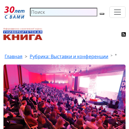
*
Главная
Рубрика: Выставки и конференции