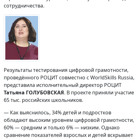
сотрудничества.
Результаты тестирования цифровой грамотности,
проведённого РОЦИТ совместно с WorldSkills Russia,
представила исполнительный директор РОЦИТ
Татьяна ГОЛУБОВСКАЯ
. В проекте приняли участие
65 тыс. российских школьников.
— Как выяснилось, 34% детей и подростков
обладают высоким уровнем цифровой грамотности,
60% — средним и только 6% — низким. Однако
сравнение показателей взрослых и детей вскрывает