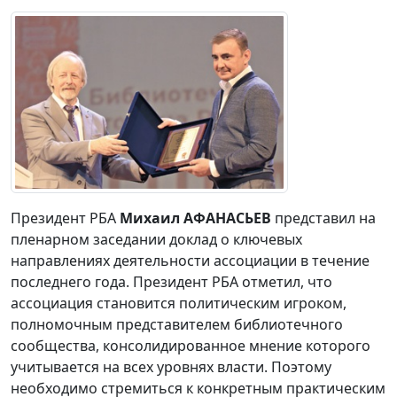
Президент РБА
Михаил АФАНАСЬЕВ
представил на
пленарном заседании доклад о ключевых
направлениях деятельности ассоциации в течение
последнего года. Президент РБА отметил, что
ассоциация становится политическим игроком,
полномочным представителем библиотечного
сообщества, консолидированное мнение которого
учитывается на всех уровнях власти. Поэтому
необходимо стремиться к конкретным практическим