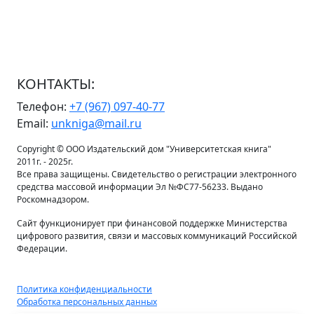
КОНТАКТЫ:
Телефон:
+7 (967) 097-40-77
Email:
unkniga@mail.ru
Copyright © ООО Издательский дом "Университетская книга"
2011г. - 2025г.
Все права защищены. Свидетельство о регистрации электронного
средства массовой информации Эл №ФС77-56233. Выдано
Роскомнадзором.
Сайт функционирует при финансовой поддержке Министерства
цифрового развития, связи и массовых коммуникаций Российской
Федерации.
Политика конфиденциальности
Обработка персональных данных