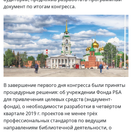
документ по итогам конгресса.
В завершение первого дня конгресса были приняты
процедурные решения: об учреждении Фонда РБА
для привлечения целевых средств (эндаумент-
фонда), о необходимости разработки в четвёртом
квартале 2019 г. проектов не менее трёх
профессиональных стандартов по ведущим
направлениям библиотечной деятельности, о