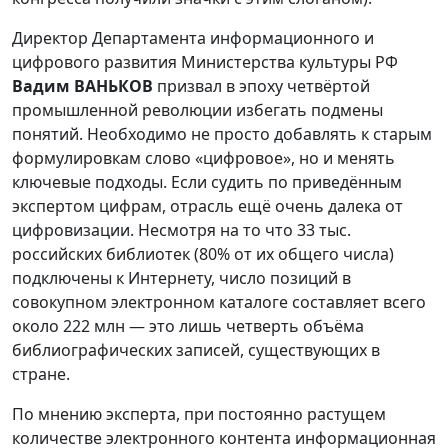
Директор Департамента информационного и
цифрового развития Министерства культуры РФ
Вадим ВАНЬКОВ
призвал в эпоху четвёртой
промышленной революции избегать подмены
понятий. Необходимо не просто добавлять к старым
формулировкам слово «цифровое», но и менять
ключевые подходы. Если судить по приведённым
экспертом цифрам, отрасль ещё очень далека от
цифровизации. Несмотря на то что 33 тыс.
российских библиотек (80% от их общего числа)
подключены к Интернету, число позиций в
совокупном электронном каталоге составляет всего
около 222 млн — это лишь четверть объёма
библиографических записей, существующих в
стране.
По мнению эксперта, при постоянно растущем
количестве электронного контента информационная