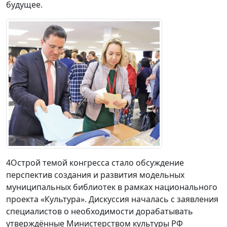
будущее.
4Острой темой конгресса стало обсуждение
перспектив создания и развития модельных
муниципальных библиотек в рамках национального
проекта «Культура». Дискуссия началась с заявления
специалистов о необходимости дорабатывать
утверждённые Министерством культуры РФ