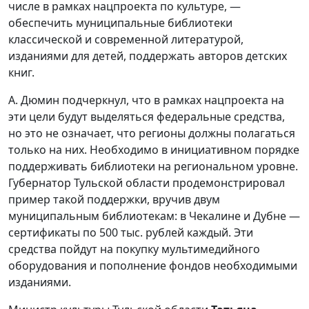
числе в рамках нацпроекта по культуре, —
обеспечить муниципальные библиотеки
классической и современной литературой,
изданиями для детей, поддержать авторов детских
книг.
А. Дюмин подчеркнул, что в рамках нацпроекта на
эти цели будут выделяться федеральные средства,
но это не означает, что регионы должны полагаться
только на них. Необходимо в инициативном порядке
поддерживать библиотеки на региональном уровне.
Губернатор Тульской области продемонстрировал
пример такой поддержки, вручив двум
муниципальным библиотекам: в Чекалине и Дубне —
сертификаты по 500 тыс. рублей каждый. Эти
средства пойдут на покупку мультимедийного
оборудования и пополнение фондов необходимыми
изданиями.