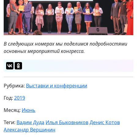
В следующих номерах мы поделимся подробностями
основных мероприятий конгресса.
Рубрика:
Выставки и конференции
Год:
2019
Месяц:
Июнь
Теги:
Вадим Дуда
Илья Быковников
Денис Котов
Александр Вершинин