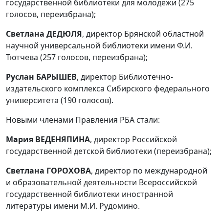
государственной библиотеки для молодёжи (275
голосов, переизбрана);
Светлана ДЕДЮЛЯ
, директор Брянской областной
научной универсальной библиотеки имени Ф.И.
Тютчева (257 голосов, переизбрана);
Руслан БАРЫШЕВ
, директор Библиотечно-
издательского комплекса Сибирского федерального
университета (190 голосов).
Новыми членами Правления РБА стали:
Мария ВЕДЕНЯПИНА
, директор Российской
государственной детской библиотеки (переизбрана);
Светлана ГОРОХОВА
, директор по международной
и образовательной деятельности Всероссийской
государственной библиотеки иностранной
литературы имени М.И. Рудомино.