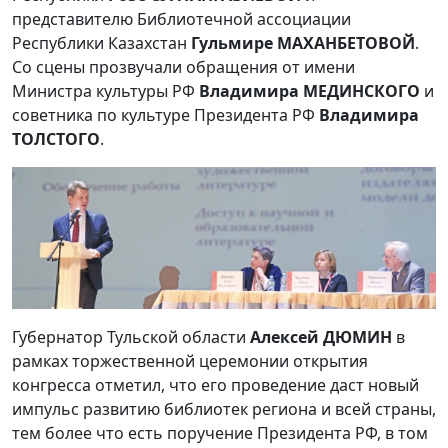
представителю Библиотечной ассоциации
Республики Казахстан
Гульмире МАХАНБЕТОВОЙ
.
Со сцены прозвучали обращения от имени
Министра культуры РФ
Владимира МЕДИНСКОГО
и
советника по культуре Президента РФ
Владимира
ТОЛСТОГО
.
Губернатор Тульской области
Алексей ДЮМИН
в
рамках торжественной церемонии открытия
конгресса отметил, что его проведение даст новый
импульс развитию библиотек региона и всей страны,
тем более что есть поручение Президента РФ, в том