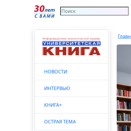
Главн
НОВОСТИ
ИНТЕРВЬЮ
КНИГА+
ОСТРАЯ ТЕМА