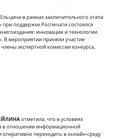
 Ельцина в рамках заключительного этапа
» при поддержке Роспечати состоялся
книгоиздания: инновации и технологии.
». В мероприятии приняли участие
 члены экспертной комиссии конкурса,
БЕЙЛИНА
отметила, что в условиях
зов в отношении информационной
и оперативно переходить в онлайн-среду