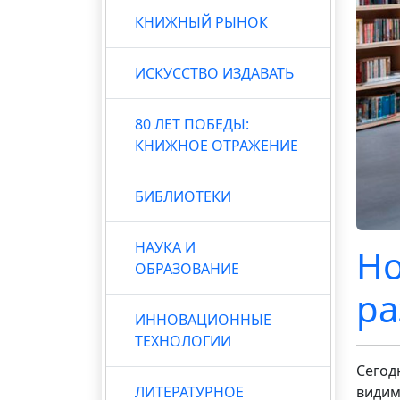
КНИЖНЫЙ РЫНОК
ИСКУССТВО ИЗДАВАТЬ
80 ЛЕТ ПОБЕДЫ:
КНИЖНОЕ ОТРАЖЕНИЕ
БИБЛИОТЕКИ
НАУКА И
Но
ОБРАЗОВАНИЕ
ра
ИННОВАЦИОННЫЕ
ТЕХНОЛОГИИ
Сегод
ЛИТЕРАТУРНОЕ
видим