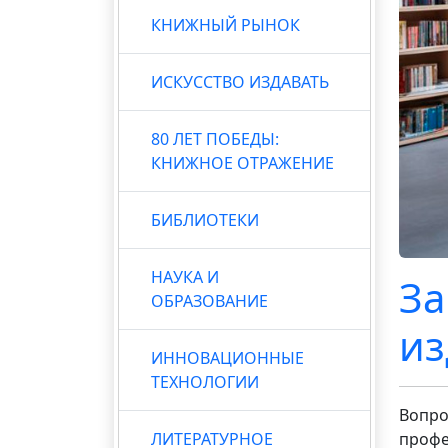
КНИЖНЫЙ РЫНОК
ИСКУССТВО ИЗДАВАТЬ
80 ЛЕТ ПОБЕДЫ:
КНИЖНОЕ ОТРАЖЕНИЕ
БИБЛИОТЕКИ
НАУКА И
За
ОБРАЗОВАНИЕ
из
ИННОВАЦИОННЫЕ
ТЕХНОЛОГИИ
Вопро
ЛИТЕРАТУРНОЕ
профе