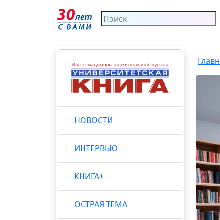
Главн
НОВОСТИ
ИНТЕРВЬЮ
КНИГА+
ОСТРАЯ ТЕМА