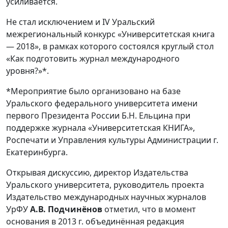
усиливается.
Не стал исключением и IV Уральский
межрегиональный конкурс «Университетская книга
— 2018», в рамках которого состоялся круглый стол
«Как подготовить журнал международного
уровня?»*.
*Мероприятие было организовано на базе
Уральского федерального университета имени
первого Президента России Б.Н. Ельцина при
поддержке журнала «Университетская КНИГА»,
Роспечати и Управления культуры Администрации г.
Екатеринбурга.
Открывая дискуссию, директор Издательства
Уральского университета, руководитель проекта
Издательство международных научных журналов
УрФУ
А.В. Подчинёнов
отметил, что в момент
основания в 2013 г. объединённая редакция