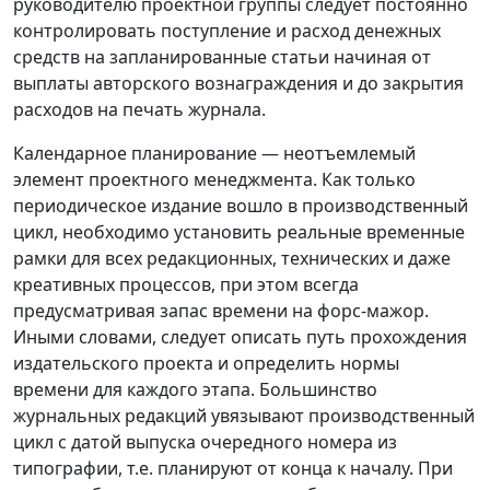
руководителю проектной группы следует постоянно
контролировать поступление и расход денежных
средств на запланированные статьи начиная от
выплаты авторского вознаграждения и до закрытия
расходов на печать журнала.
Календарное планирование — неотъемлемый
элемент проектного менеджмента. Как только
периодическое издание вошло в производственный
цикл, необходимо установить реальные временные
рамки для всех редакционных, технических и даже
креативных процессов, при этом всегда
предусматривая запас времени на форс-мажор.
Иными словами, следует описать путь прохождения
издательского проекта и определить нормы
времени для каждого этапа. Большинство
журнальных редакций увязывают производственный
цикл с датой выпуска очередного номера из
типографии, т.е. планируют от конца к началу. При