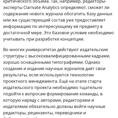
критического объёма. Так, например, редакторы-
эксперты Clarivate Analytics определяют, сможет ли
содержание нового журнала обогатить базу данных
или же существующий состав уже предоставляет
информацию по интересующему её предмету в
достаточной мере. Это базовое условие необходимо
учитывать при разработке концепции.
Во многих университетах действуют издательские
структуры с высококвалифицированными кадрами,
хорошо оснащёнными типографиями. Однако
создание и издание научных журналов даёт свои
результаты, если используются технологии
проектного менеджмента. Ещё на этапе старта
издательского проекта необходимо тщательно
подойти к вопросам формирования команды, в
которую наряду с авторами, редакторами и
издателями обязательно должны войти научные
редакторы, рецензенты, переводчики и