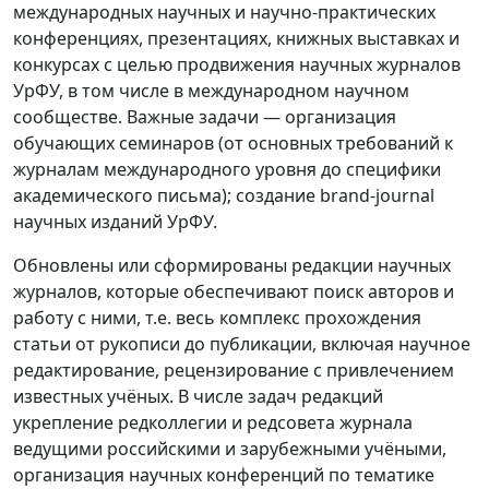
международных научных и научно-практических
конференциях, презентациях, книжных выставках и
конкурсах с целью продвижения научных журналов
УрФУ, в том числе в международном научном
сообществе. Важные задачи — организация
обучающих семинаров (от основных требований к
журналам международного уровня до специфики
академического письма); создание brand-journal
научных изданий УрФУ.
Обновлены или сформированы редакции научных
журналов, которые обеспечивают поиск авторов и
работу с ними, т.е. весь комплекс прохождения
статьи от рукописи до публикации, включая научное
редактирование, рецензирование с привлечением
известных учёных. В числе задач редакций
укрепление редколлегии и редсовета журнала
ведущими российскими и зарубежными учёными,
организация научных конференций по тематике