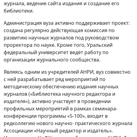
журнала, ведение сайта издания и создание его
библиотеки.
Администрация вуза активно поддерживает проект:
создана регулярно действующая комиссия по
развитию научных журналов под руководством
проректора по науке. Кроме того, Уральский
федеральный университет ведёт работу по
организации журнального сообщества.
Являясь одним из учредителей АНРИ, вуз совместно
с ней разрабатывает ряд мероприятий по
методическому обеспечению издания научных
журналов («Библиотека научного редактора и
издателя»), активно участвует в проведении
профильных мероприятий в рамках семинара-
конференции программы «5-100», входит в
редколлегию нового научно- практического журнала
Ассоциации «Научный редактор и издатель».