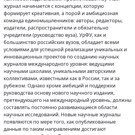
журнал начинается с концепции, которую
формирует креативная, а порой и амбициозная
команда единомышленников: авторы, редакторы,
издатели, распространители и обязательно
учредители (руководство вуза). УрФУ, как и
большинство российских вузов, обладает всеми
условиями для успешной реализации уникальных и
инновационных проектов по созданию научных
журналов международного уровня: ведущими
научными школами, уникальными авторскими
коллективами, известными как в России, так и за
рубежом. Однако кроме амбиций и поддержки
руководства основу нового научного издания,
претендующего на международный уровень, должны
составлять постоянно развивающиеся области
научных исследований. Новые научные журналы
появляются по мере того, как опубликованные
данные по таким направлениям достигают