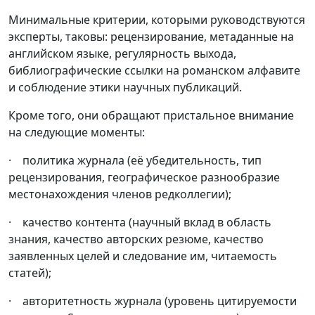
Минимальные критерии, которыми руководствуются
эксперты, таковы: рецензирование, метаданные на
английском языке, регулярность выхода,
библиографические ссылки на романском алфавите
и соблюдение этики научных публикаций.
Кроме того, они обращают пристальное внимание
на следующие моменты:
· политика журнала (её убедительность, тип
рецензирования, географическое разнообразие
местонахождения членов редколлегии);
· качество контента (научный вклад в область
знания, качество авторских резюме, качество
заявленных целей и следование им, читаемость
статей);
· авторитетность журнала (уровень цитируемости