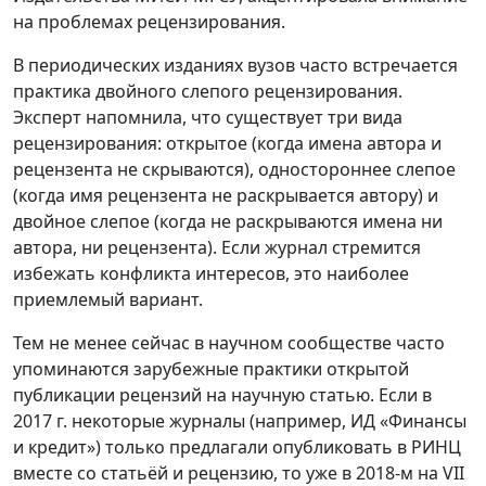
на проблемах рецензирования.
В периодических изданиях вузов часто встречается
практика двойного слепого рецензирования.
Эксперт напомнила, что существует три вида
рецензирования: открытое (когда имена автора и
рецензента не скрываются), одностороннее слепое
(когда имя рецензента не раскрывается автору) и
двойное слепое (когда не раскрываются имена ни
автора, ни рецензента). Если журнал стремится
избежать конфликта интересов, это наиболее
приемлемый вариант.
Тем не менее сейчас в научном сообществе часто
упоминаются зарубежные практики открытой
публикации рецензий на научную статью. Если в
2017 г. некоторые журналы (например, ИД «Финансы
и кредит») только предлагали опубликовать в РИНЦ
вместе со статьёй и рецензию, то уже в 2018-м на VII