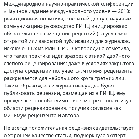
Международной научно-практической конференции
«Научное издание международного уровня — 2018:
редакционная политика, открытый доступ, научные
коммуникации» руководство РИНЦ инициировало
обязательное размещение рецензий (на условиях
открытой или закрытой публикации) для журналов,
исключённых из РИНЦ. И.С. Сковородина отметила,
что такая практика идёт вразрез с этикой двойного
слепого рецензирования: даже в условиях закрытого
доступа к рецензии получается, что имя рецензента
раскрывается для небольшого круга третьих лиц.
Таким образом, если журнал вынужден будет
публиковать рецензии, размещая их в РИНЦ, ему
прежде всего необходимо пересмотреть политику в
области рецензирования, получив согласие как
минимум рецензента и автора.
Не всегда положительная рецензия свидетельствует
о хорошем качестве статьи, подчеркнула эксперт.