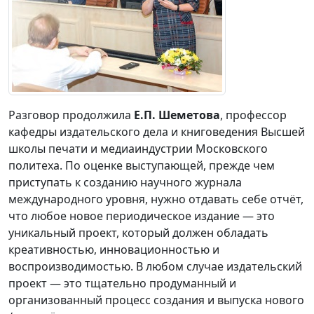
Разговор продолжила
Е.П. Шеметова
, профессор
кафедры издательского дела и книговедения Высшей
школы печати и медиаиндустрии Московского
политеха. По оценке выступающей, прежде чем
приступать к созданию научного журнала
международного уровня, нужно отдавать себе отчёт,
что любое новое периодическое издание — это
уникальный проект, который должен обладать
креативностью, инновационностью и
воспроизводимостью. В любом случае издательский
проект — это тщательно продуманный и
организованный процесс создания и выпуска нового