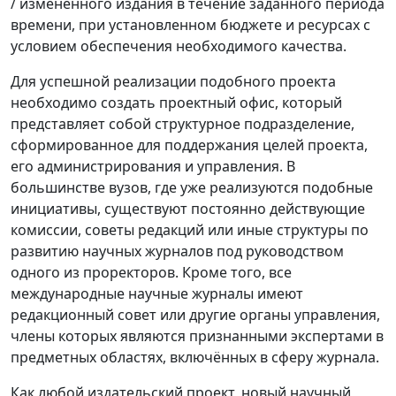
/ изменённого издания в течение заданного периода
времени, при установленном бюджете и ресурсах с
условием обеспечения необходимого качества.
Для успешной реализации подобного проекта
необходимо создать проектный офис, который
представляет собой структурное подразделение,
сформированное для поддержания целей проекта,
его администрирования и управления. В
большинстве вузов, где уже реализуются подобные
инициативы, существуют постоянно действующие
комиссии, советы редакций или иные структуры по
развитию научных журналов под руководством
одного из проректоров. Кроме того, все
международные научные журналы имеют
редакционный совет или другие органы управления,
члены которых являются признанными экспертами в
предметных областях, включённых в сферу журнала.
Как любой издательский проект, новый научный