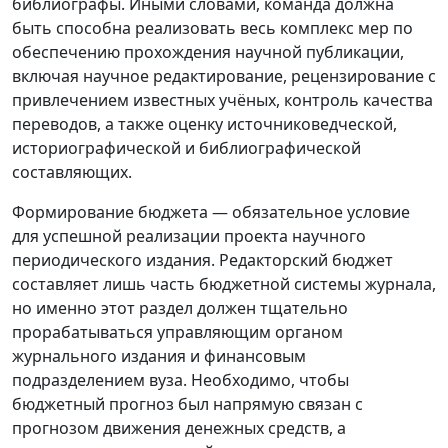
библиографы. Иными словами, команда должна
быть способна реализовать весь комплекс мер по
обеспечению прохождения научной публикации,
включая научное редактирование, рецензирование с
привлечением известных учёных, контроль качества
переводов, а также оценку источниковедческой,
историографической и библиографической
составляющих.
Формирование бюджета — обязательное условие
для успешной реализации проекта научного
периодического издания. Редакторский бюджет
составляет лишь часть бюджетной системы журнала,
но именно этот раздел должен тщательно
прорабатываться управляющим органом
журнального издания и финансовым
подразделением вуза. Необходимо, чтобы
бюджетный прогноз был напрямую связан с
прогнозом движения денежных средств, а