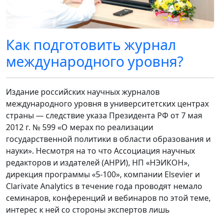
Как подготовить журнал
международного уровня?
Издание российских научных журналов
международного уровня в университетских центрах
страны — следствие указа Президента РФ от 7 мая
2012 г. № 599 «О мерах по реализации
государственной политики в области образования и
науки». Несмотря на то что Ассоциация научных
редакторов и издателей (АНРИ), НП «НЭИКОН»,
дирекция программы «5-100», компании Elsevier и
Clarivate Analytics в течение года проводят немало
семинаров, конференций и вебинаров по этой теме,
интерес к ней со стороны экспертов лишь