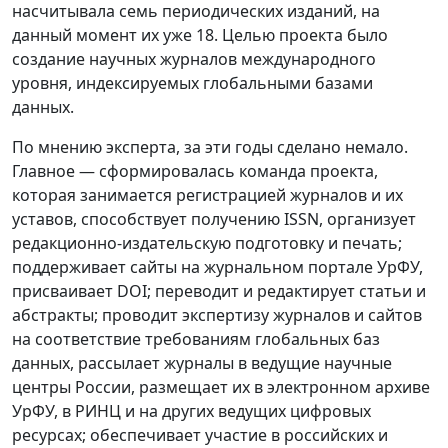
насчитывала семь периодических изданий, на
данный момент их уже 18. Целью проекта было
создание научных журналов международного
уровня, индексируемых глобальными базами
данных.
По мнению эксперта, за эти годы сделано немало.
Главное — сформировалась команда проекта,
которая занимается регистрацией журналов и их
уставов, способствует получению ISSN, организует
редакционно-издательскую подготовку и печать;
поддерживает сайты на журнальном портале УрФУ,
присваивает DOI; переводит и редактирует статьи и
абстракты; проводит экспертизу журналов и сайтов
на соответствие требованиям глобальных баз
данных, рассылает журналы в ведущие научные
центры России, размещает их в электронном архиве
УрФУ, в РИНЦ и на других ведущих цифровых
ресурсах; обеспечивает участие в российских и