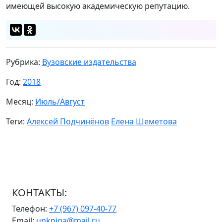
имеющей высокую академическую репутацию.
Рубрика:
Вузовские издательства
Год:
2018
Месяц:
Июль/Август
Теги:
Алексей Подчинёнов
Елена Шеметова
КОНТАКТЫ:
Телефон:
+7 (967) 097-40-77
Email:
unkniga@mail.ru