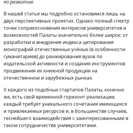
по развитию
В нашей статье мы подробно остановимся лишь на
двух перспективных проектах. Однако полный спектр
точек соприкосновения интересов университетов и
возможностей Палаты значительно более широк: от
разработки и внедрения индекса цитирования
монографий отечественных учёных (в особенности
гуманитариев) до ранжирования вузов по
издательской активности и создания инструментов
продвижения их книжной продукции на
отечественном и зарубежных рынках.
У каждого из подобных стартапов Палаты, конечно
же, есть свой временной горизонт реализации,
каждый требует уникального сочетания имеющихся
и привлекаемых ресурсов и, в большинстве случаев,
теснейшего взаимодействия с заинтересованными в
таком сотрудничестве университетами.