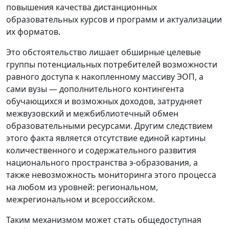
повышения качества дистанционных
образовательных курсов и программ и актуализации
их форматов.
Это обстоятельство лишает обширные целевые
группы потенциальных потребителей возможности
равного доступа к накопленному массиву ЭОП, а
сами вузы — дополнительного контингента
обучающихся и возможных доходов, затрудняет
межвузовский и межбиблиотечный обмен
образовательными ресурсами. Другим следствием
этого факта является отсутствие единой картины
количественного и содержательного развития
национального пространства э-образования, а
также невозможность мониторинга этого процесса
на любом из уровней: региональном,
межрегиональном и всероссийском.
Таким механизмом может стать общедоступная