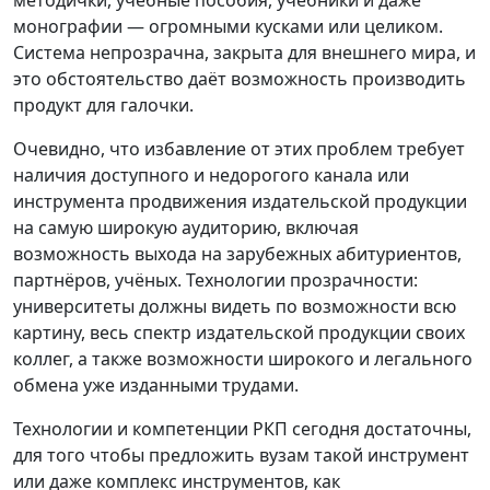
монографии — огромными кусками или целиком.
Система непрозрачна, закрыта для внешнего мира, и
это обстоятельство даёт возможность производить
продукт для галочки.
Очевидно, что избавление от этих проблем требует
наличия доступного и недорогого канала или
инструмента продвижения издательской продукции
на самую широкую аудиторию, включая
возможность выхода на зарубежных абитуриентов,
партнёров, учёных. Технологии прозрачности:
университеты должны видеть по возможности всю
картину, весь спектр издательской продукции своих
коллег, а также возможности широкого и легального
обмена уже изданными трудами.
Технологии и компетенции РКП сегодня достаточны,
для того чтобы предложить вузам такой инструмент
или даже комплекс инструментов, как