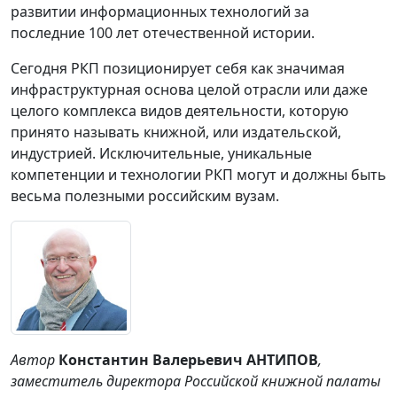
развитии информационных технологий за
последние 100 лет отечественной истории.
Сегодня РКП позиционирует себя как значимая
инфраструктурная основа целой отрасли или даже
целого комплекса видов деятельности, которую
принято называть книжной, или издательской,
индустрией. Исключительные, уникальные
компетенции и технологии РКП могут и должны быть
весьма полезными российским вузам.
Автор
Константин Валерьевич АНТИПОВ
,
заместитель директора Российской книжной палаты