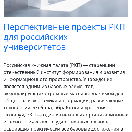
Перспективные проекты РКП
для российских
университетов
Российская книжная палата (РКП) — старейший
отечественный институт формирования и развития
информационного пространства. Учреждение
является одним из базовых элементов,
аккумулирующих огромные массивы значимой для
общества и экономики информации, развивающих
технологии её сбора, обработки и хранения.
Пожалуй, РКП — один из немногих организационных
и технологических государственных органов,
освоивших практически все базовые достижения в