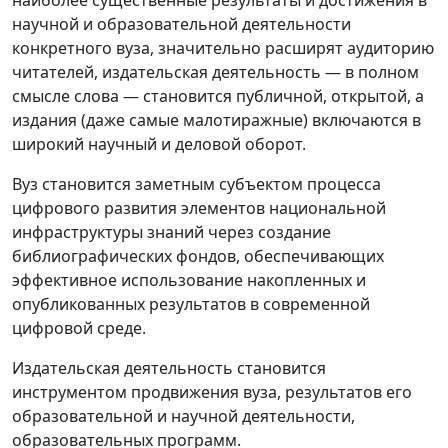
научной и образовательной деятельности
конкретного вуза, значительно расширят аудиторию
читателей, издательская деятельность — в полном
смысле слова — становится публичной, открытой, а
издания (даже самые малотиражные) включаются в
широкий научный и деловой оборот.
Вуз становится заметным субъектом процесса
цифрового развития элементов национальной
инфраструктуры знаний через создание
библиографических фондов, обеспечивающих
эффективное использование накопленных и
опубликованных результатов в современной
цифровой среде.
Издательская деятельность становится
инструментом продвижения вуза, результатов его
образовательной и научной деятельности,
образовательных программ.