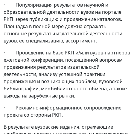
· Популяризация результатов научной и
образовательной деятельности вузов на портале
РКП через публикацию и продвижение каталогов.
Площадка в полной мере должна отражать
основные результаты издательской деятельности
вузов, её специализацию, ассортимент.
· Проведение на базе РКП и/или вузов-партнёров
ежегодной конференции, посвящённой вопросам
продвижения результатов издательской
деятельности, анализу успешной практики
продвижения и возникающих проблем, вузовской
библиографии, межбиблиотечного обмена, а также
выхода на зарубежные рынки.
· Рекламно-информационное сопровождение
проекта со стороны РКП.
В результате вузовские издания, отражающие
наиболее существенные результаты и достижения в