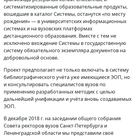
систематизированные образовательные продукты,
вошедшие в каталог Системы, останутся «по месту
рождения» — в университетских информационных
системах и на вузовских платформах
дистанционного образования. Вместе с тем не
исключено вхождение Системы в государственную
систему обязательного экземпляра документов на
добровольной основе.
Проект предполагает не только включать в систему
библиографического учёта уже имеющиеся ЭОП, но
и консультировать специалистов вузов по
применению разработанных методик с целью
дальнейшей унификации и учёта вновь создаваемых
ЭОП.
В декабре 2018 г. на заседании общего собрания
Совета ректоров вузов Санкт-Петербурга и
Ленинградской области мы представили своё