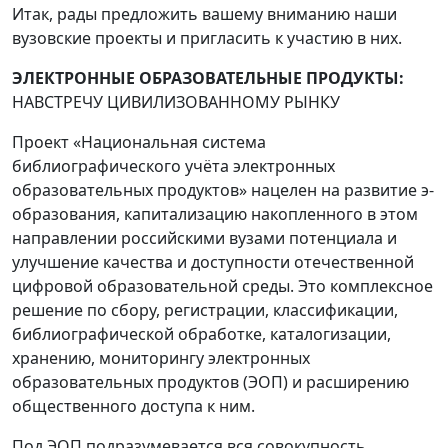
Итак, рады предложить вашему вниманию наши
вузовские проекты и пригласить к участию в них.
ЭЛЕКТРОННЫЕ ОБРАЗОВАТЕЛЬНЫЕ ПРОДУКТЫ:
НАВСТРЕЧУ ЦИВИЛИЗОВАННОМУ РЫНКУ
Проект «Национальная система
библиографического учёта электронных
образовательных продуктов» нацелен на развитие э-
образования, капитализацию накопленного в этом
направлении российскими вузами потенциала и
улучшение качества и доступности отечественной
цифровой образовательной среды. Это комплексное
решение по сбору, регистрации, классификации,
библиографической обработке, каталогизации,
хранению, мониторингу электронных
образовательных продуктов (ЭОП) и расширению
общественного доступа к ним.
Под ЭОП подразумевается вся совокупность