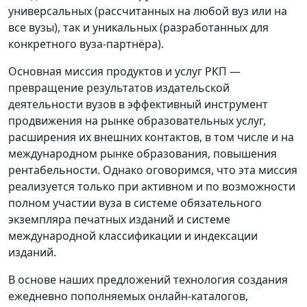
универсальных (рассчитанных на любой вуз или на
все вузы), так и уникальных (разработанных для
конкретного вуза-партнёра).
Основная миссия продуктов и услуг РКП —
превращение результатов издательской
деятельности вузов в эффективный инструмент
продвижения на рынке образовательных услуг,
расширения их внешних контактов, в том числе и на
международном рынке образования, повышения
рентабельности. Однако оговоримся, что эта миссия
реализуется только при активном и по возможности
полном участии вуза в системе обязательного
экземпляра печатных изданий и системе
международной классификации и индексации
изданий.
В основе наших предложений технология создания
ежедневно пополняемых онлайн-каталогов,