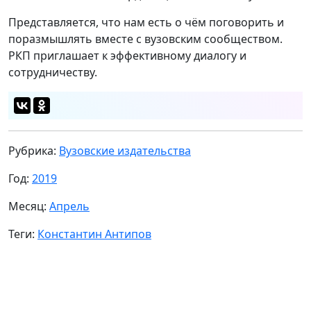
Представляется, что нам есть о чём поговорить и
поразмышлять вместе с вузовским сообществом.
РКП приглашает к эффективному диалогу и
сотрудничеству.
Рубрика:
Вузовские издательства
Год:
2019
Месяц:
Апрель
Теги:
Константин Антипов