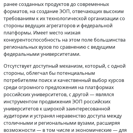
ранее созданных продуктов до современных
форматов, на создание ЭОП, отвечающих высоким
требованиям к их технологической организации со
стороны ведущих агрегаторов и федеральной
платформы. Имеет место низкая
конкурентоспособность на этом поле большинства
региональных вузов по сравнению с ведущими
федеральными университетами.
Отсутствует доступный механизм, который, с одной
стороны, облегчал бы потенциальным
потребителям поиск и качественный выбор курсов
среди огромного предложения на платформах
российских университетов, с другой — являлся
инструментом продвижения ЭОП российских
университетов к широкой заинтересованной
аудитории и устранял неравенство доступа между
столичными и региональными вузами, расширяя
возможности — в том числе и экономические — для