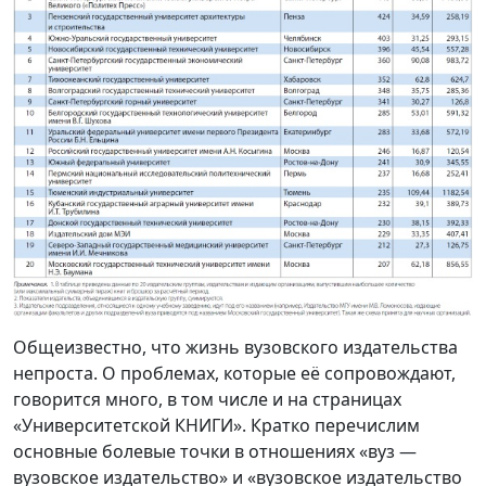
Общеизвестно, что жизнь вузовского издательства
непроста. О проблемах, которые её сопровождают,
говорится много, в том числе и на страницах
«Университетской КНИГИ». Кратко перечислим
основные болевые точки в отношениях «вуз —
вузовское издательство» и «вузовское издательство