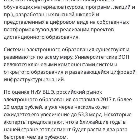
обучающих материалов (курсов, программ, лекций и
пр.), разработанных высшей школой и
представленных в цифровом виде на собственных
платформах вузов для реализации проектов
дистанционного образования.
Системы электронного образования существуют и
развиваются по всему миру. Университетские ЭОП
являются ключевыми компонентами системы
открытого образования и развивающейся цифровой
инфраструктуры знаний.
По оценке НИУ ВШЭ, российский рынок
электронного образования составил в 2017 г. более
20 млрд рублей, а уже через несколько лет
ожидается его увеличение до 53,3 млрд. Некоторые
эксперты предполагают, что в ближайшие годы в
нашей стране этот сегмент будет расти в два раза
быстрее, чем за рубежом.