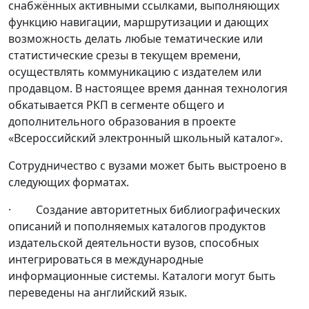
снабжённых активными ссылками, выполняющих
функцию навигации, маршрутизации и дающих
возможность делать любые тематические или
статистические срезы в текущем времени,
осуществлять коммуникацию с издателем или
продавцом. В настоящее время данная технология
обкатывается РКП в сегменте общего и
дополнительного образования в проекте
«Всероссийский электронный школьный каталог».
Сотрудничество с вузами может быть выстроено в
следующих форматах.
· Создание авторитетных библиографических
описаний и пополняемых каталогов продуктов
издательской деятельности вузов, способных
интегрироваться в международные
информационные системы. Каталоги могут быть
переведены на английский язык.