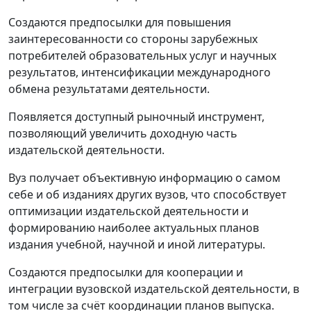
Создаются предпосылки для повышения
заинтересованности со стороны зарубежных
потребителей образовательных услуг и научных
результатов, интенсификации международного
обмена результатами деятельности.
Появляется доступный рыночный инструмент,
позволяющий увеличить доходную часть
издательской деятельности.
Вуз получает объективную информацию о самом
себе и об изданиях других вузов, что способствует
оптимизации издательской деятельности и
формированию наиболее актуальных планов
издания учебной, научной и иной литературы.
Создаются предпосылки для кооперации и
интеграции вузовской издательской деятельности, в
том числе за счёт координации планов выпуска.