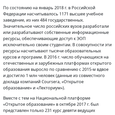
По состоянию на январь 2018 г. в Российской
Федерации насчитывалось 1171 высшее учебное
заведение, из них 484 государственных.
Значительное число российских вузов разработали
или разрабатывают собственные информационные
ресурсы, обеспечивающие доступ к ЭОП
исключительно своим студентам. В совокупности эти
ресурсы насчитывают тысячи образовательных
курсов и программ. В 2016 г. число обучающихся на
отечественных и зарубежных платформах открытого
образования выросло по сравнению с 2015-м вдвое
и достигло 1 млн человек (данные из совместного
доклада компаний Coursera, «Открытое
образование» и «Лекториум»).
Вместе с тем на Национальной платформе
«Открытое образование» в октябре 2017 г. был
представлен только 231 курс девяти ведущих