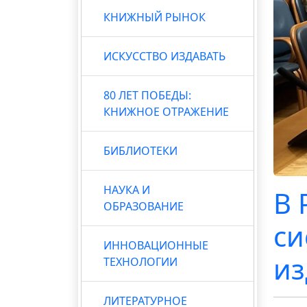
КНИЖНЫЙ РЫНОК
ИСКУССТВО ИЗДАВАТЬ
80 ЛЕТ ПОБЕДЫ:
КНИЖНОЕ ОТРАЖЕНИЕ
БИБЛИОТЕКИ
НАУКА И
В 
ОБРАЗОВАНИЕ
си
ИННОВАЦИОННЫЕ
из
ТЕХНОЛОГИИ
ЛИТЕРАТУРНОЕ