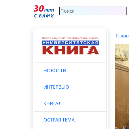
Главн
НОВОСТИ
ИНТЕРВЬЮ
КНИГА+
ОСТРАЯ ТЕМА