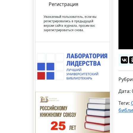
Регистрация
Уважаемый пользователь, если вы
регистрировались в предыдущей
версии сайта журнала, просим вас
зарегистрироваться снова.
Рубри
Дата: 
Теги:
библи