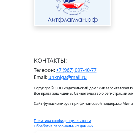
КОНТАКТЫ:
Телефон:
+7 (967) 097-40-77
Email:
unkniga@mail.ru
Copyright © ООО Издательский дом "Университетская кни
Все права защищены. Свидетельство о регистрации э
Сайт функционирует при финансовой поддержке Минис
Политика конфиденциальности
Обработка персональных данных