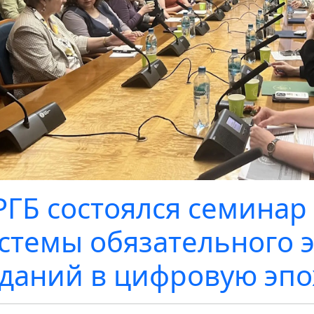
РГБ состоялся семинар
стемы обязательного 
даний в цифровую эпо