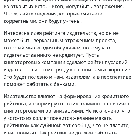
из открытых источников, могут быть возражения.
Что ж, дайте сведения, которые считаете
корректными, они будут учтены.
Интересна идея рейтинга издательств, но он не
может быть зеркальным отражением проекта,
который мы сегодня обсуждаем, потому что
издательства никто не кредитует. Пусть
книготорговые компании сделают рейтинг условий
издательств и посмотрят, у кого они самые хорошие.
Это будет полезно и нам, издателям, а в перспективе
поможет работать с банками.
Издательства влияют на формирование кредитного
рейтинга, информируя о своих взаимоотношениях с
книготорговыми организациями. Не исключено, что
у кого-то из коллег появится желание махать
рейтингом как дубиной: вот сообщу, что не платите,
и вас понизят. Так рейтинг не должен работать.