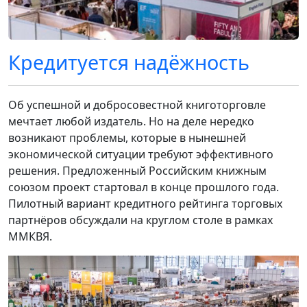
Кредитуется надёжность
Об успешной и добросовестной книготорговле
мечтает любой издатель. Но на деле нередко
возникают проблемы, которые в нынешней
экономической ситуации требуют эффективного
решения. Предложенный Российским книжным
союзом проект стартовал в конце прошлого года.
Пилотный вариант кредитного рейтинга торговых
партнёров обсуждали на круглом столе в рамках
ММКВЯ.