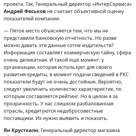
проекта. Так, Генеральный директор «ИнтерСервиса»
Андрей Феськов
не считает объективной оценку
показателей компании.
— Пятое место объясняется тем, что мы не
представили банковскую отчётность. Но разве
можно давать эти данные сотне издательств?
Информация составляет коммерческую тайну, сфера
очень деликатная. И такой ещё момент: у
организации, которая использует для своего
развития кредиты, в момент подачи сведений в РКС
показатели будут не очень достойные. Вероятно,
следует увеличить количество характеристик, по
которым составляется рейтинг. Но в целом я за
прозрачность. У нас слишком разбалованная
отрасль, кредитуются недобросовестные
поставщики. Их нужно выявить и показать.
Ян Крусткалн
, Генеральный директор магазина