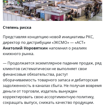
Степень риска
Представляя концепцию новой инициативы РКС,
директор по дистрибуции «ЭКСМО» — «АСТ»
Анатолий Норовяткин
напомнил о реалиях
книжного рынка.
— Продолжается экземплярное падение продаж, ряд
клиентов систематически не выполняет свои
финансовые обязательства, растут
оборачиваемость товарного запаса и дебиторская
задолженность в каналах сбыта. Не получая вовремя
деньги от торговли, издатель вынужден
корректировать свою ассортиментную политику,
сокращать выпуск, снижать качество продукции.