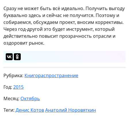
Сразу не может быть всё идеально. Получить выгоду
буквально здесь и сейчас не получится. Поэтому и
собираемся, обсуждаем проект, вносим коррективы.
Через год-другой это будет инструмент, который
действительно повысит прозрачность отрасли и
оздоровит рынок.
Рубрика:
Книгораспространение
Год:
2015
Месяц:
Октябрь
Теги:
Денис Котов
Анатолий Норовяткин