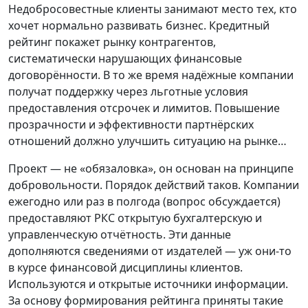
Недобросовестные клиенты занимают место тех, кто
хочет нормально развивать бизнес. Кредитный
рейтинг покажет рынку контрагентов,
систематически нарушающих финансовые
договорённости. В то же время надёжные компании
получат поддержку через льготные условия
предоставления отсрочек и лимитов. Повышение
прозрачности и эффективности партнёрских
отношений должно улучшить ситуацию на рынке…
Проект — не «обязаловка», он основан на принципе
добровольности. Порядок действий таков. Компании
ежегодно или раз в полгода (вопрос обсуждается)
предоставляют РКС открытую бухгалтерскую и
управленческую отчётность. Эти данные
дополняются сведениями от издателей — уж они-то
в курсе финансовой дисциплины клиентов.
Используются и открытые источники информации.
За основу формирования рейтинга приняты такие