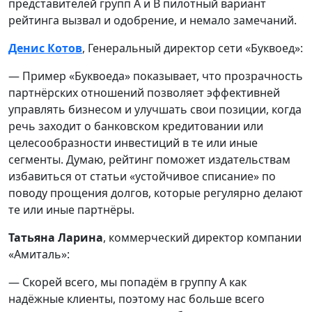
представителей групп А и В пилотный вариант
рейтинга вызвал и одобрение, и немало замечаний.
Денис Котов
, Генеральный директор сети «Буквоед»:
— Пример «Буквоеда» показывает, что прозрачность
партнёрских отношений позволяет эффективней
управлять бизнесом и улучшать свои позиции, когда
речь заходит о банковском кредитовании или
целесообразности инвестиций в те или иные
сегменты. Думаю, рейтинг поможет издательствам
избавиться от статьи «устойчивое списание» по
поводу прощения долгов, которые регулярно делают
те или иные партнёры.
Татьяна Ларина
, коммерческий директор компании
«Амиталь»:
— Скорей всего, мы попадём в группу А как
надёжные клиенты, поэтому нас больше всего