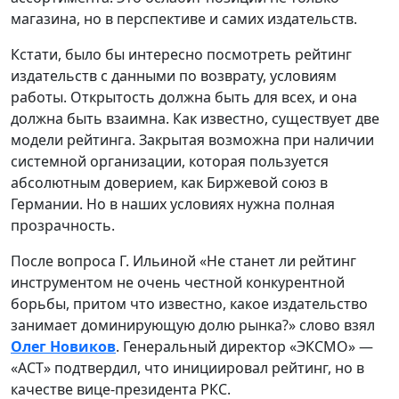
магазина, но в перспективе и самих издательств.
Кстати, было бы интересно посмотреть рейтинг
издательств с данными по возврату, условиям
работы. Открытость должна быть для всех, и она
должна быть взаимна. Как известно, существует две
модели рейтинга. Закрытая возможна при наличии
системной организации, которая пользуется
абсолютным доверием, как Биржевой союз в
Германии. Но в наших условиях нужна полная
прозрачность.
После вопроса Г. Ильиной «Не станет ли рейтинг
инструментом не очень честной конкурентной
борьбы, притом что известно, какое издательство
занимает доминирующую долю рынка?» слово взял
Олег Новиков
. Генеральный директор «ЭКСМО» —
«АСТ» подтвердил, что инициировал рейтинг, но в
качестве вице-президента РКС.