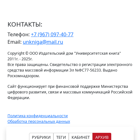
КОНТАКТЫ:
Телефон:
+7 (967) 097-40-77
Email:
unkniga@mail.ru
Copyright © ООО Издательский дом "Университетская книга"
2011г. - 2025г.
Все права защищены. Свидетельство о регистрации электронного
средства массовой информации Эл №ФС77-56233. Выдано
Роскомнадзором.
Сайт функционирует при финансовой поддержке Министерства
цифрового развития, связи и массовых коммуникаций Российской
Федерации.
Политика конфиденциальности
Обработка персональных данных
РУБРИКИ
ТЕГИ
КАБИНЕТ
АРХИВ