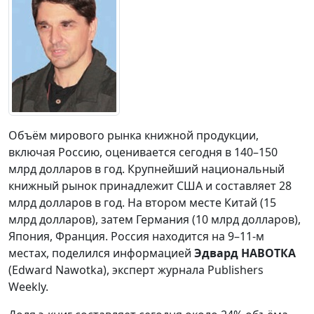
Объём мирового рынка книжной продукции,
включая Россию, оценивается сегодня в 140–150
млрд долларов в год. Крупнейший национальный
книжный рынок принадлежит США и составляет 28
млрд долларов в год. На втором месте Китай (15
млрд долларов), затем Германия (10 млрд долларов),
Япония, Франция. Россия находится на 9–11-м
местах, поделился информацией
Эдвард НАВОТКА
(Edward Nawotka), эксперт журнала Publishers
Weekly.