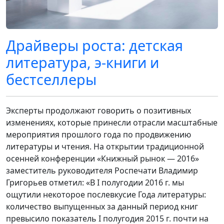
Драйверы роста: детская
литература, э-книги и
бестселлеры
Эксперты продолжают говорить о позитивных
изменениях, которые принесли отрасли масштабные
мероприятия прошлого года по продвижению
литературы и чтения. На открытии традиционной
осенней конференции «Книжный рынок — 2016»
заместитель руководителя Роспечати Владимир
Григорьев отметил: «В I полугодии 2016 г. мы
ощутили некоторое послевкусие Года литературы:
количество выпущенных за данный период книг
превысило показатель I полугодия 2015 г. почти на