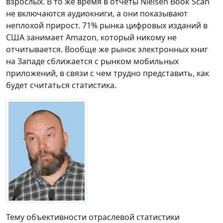
взрослых. В то же время в отчёты Nielsen Book Scan
не включаются аудиокниги, а они показывают
неплохой прирост. 71% рынка цифровых изданий в
США занимает Amazon, который никому не
отчитывается. Вообще же рынок электронных книг
на Западе сближается с рынком мобильных
приложений, в связи с чем трудно представить, как
будет считаться статистика.
Тему объективности отраслевой статистики