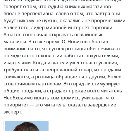
говорят о том, что судьба книжных магазинов
вполне перспективна: слова о том, что завтра они
будут никому не нужны, оказались не пророческими.
Более того, лидер мировой интернет-торговли
Amazon.com начал открывать офлайновые
магазины. В то же время О. Новиков обратил
внимание на то, что успех розницы обеспечивают
прежде всего технологии работы с покупателями,
издателями. Когда издатели ужесточают условия,
требуют платы за непроданный товар, их продажи
снижаются, а розница обращается к другим, более
сговорчивым партнёрам. Это вряд ли стимулирует
общие продажи, а страдает прежде всего читатель.
Необходимо искать компромисс, учитывая, что
приоритет — это читатель, сказал в завершение
эксперт.