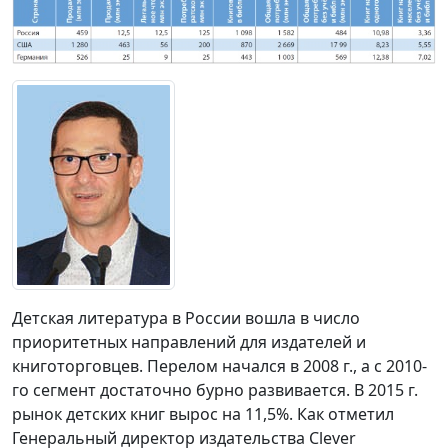
Детская литература в России вошла в число
приоритетных направлений для издателей и
книготорговцев. Перелом начался в 2008 г., а с 2010-
го сегмент достаточно бурно развивается. В 2015 г.
рынок детских книг вырос на 11,5%. Как отметил
Генеральный директор издательства Clever