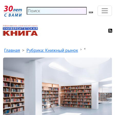
*
Главная
Рубрика: Книжный рынок