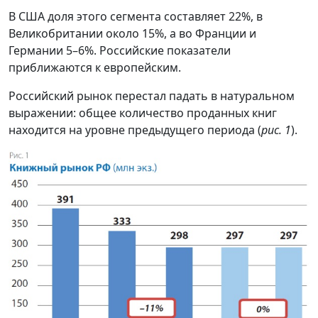
В США доля этого сегмента составляет 22%, в
Великобритании около 15%, а во Франции и
Германии 5–6%. Российские показатели
приближаются к европейским.
Российский рынок перестал падать в натуральном
выражении: общее количество проданных книг
находится на уровне предыдущего периода (
рис. 1
).