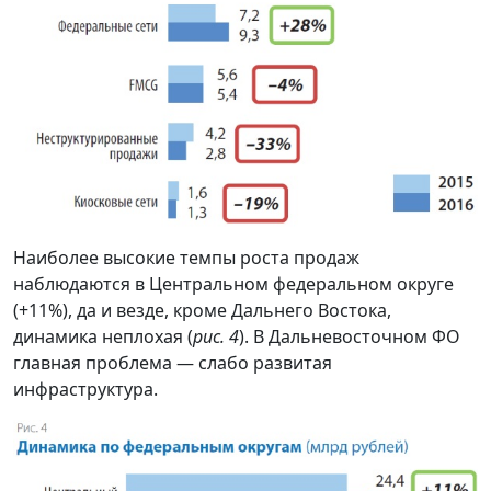
Наиболее высокие темпы роста продаж
наблюдаются в Центральном федеральном округе
(+11%), да и везде, кроме Дальнего Востока,
динамика неплохая (
рис. 4
). В Дальневосточном ФО
главная проблема — слабо развитая
инфраструктура.