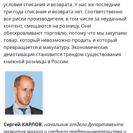
условия списания и возврата. У нас же последние
три года списания и возврата нет. Соответственно
все риски производителя, в том числе за неудачный
контент, смещаются на розницу. Они
обескровливают торговлю, потому что мы закупаем
товар, который невозможно продать и который
превращается в макулатуру. Экономическая
демотивация становится трендом существования
книжной розницы в России.
Сергей КАРЛОВ
,
начальник отдела Департамента
развития малого и среднего предпринимательства и