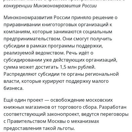
конкуренции Минэкономразвития России
Минэкономразвития России приняло решение о
приравнивании книготорговых организаций к
компаниям, которые занимаются социальным
предпринимательством. Они смогут получить
субсидии в рамках программы поддержки,
реализуемой ведомством. Речь идёт о
субсидировании уже действующих организаций,
сумма может достигать 1,5 млн рублей.
Распределяют субсидии те органы региональной
власти, которые курируют поддержку малого
бизнеса.
Ещё один проект — освобождение московских
книжных магазинов от торгового сбора. Разработан
соответствующий законопроект, ведутся переговоры
с Правительством Москвы о механизмах
предоставления такой льготы.