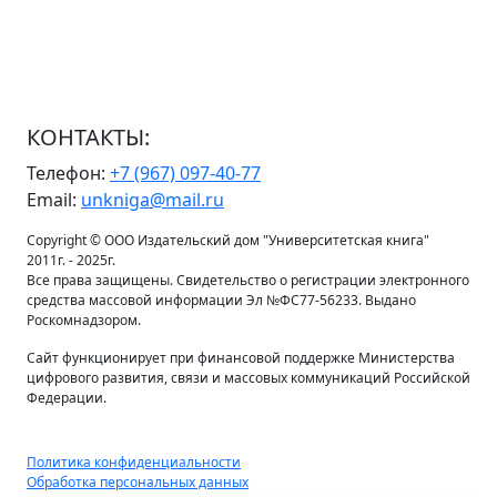
КОНТАКТЫ:
Телефон:
+7 (967) 097-40-77
Email:
unkniga@mail.ru
Copyright © ООО Издательский дом "Университетская книга"
2011г. - 2025г.
Все права защищены. Свидетельство о регистрации электронного
средства массовой информации Эл №ФС77-56233. Выдано
Роскомнадзором.
Сайт функционирует при финансовой поддержке Министерства
цифрового развития, связи и массовых коммуникаций Российской
Федерации.
Политика конфиденциальности
Обработка персональных данных