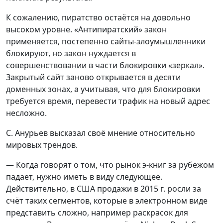
К сожалению, пиратство остаётся на довольно
высоком уровне. «Антипиратский» закон
применяется, постепенно сайты-злоумышленники
блокируют, но закон нуждается в
совершенствовании в части блокировки «зеркал».
Закрытый сайт заново открывается в десяти
доменных зонах, а учитывая, что для блокировки
требуется время, перевести трафик на новый адрес
несложно.
С. Анурьев высказал своё мнение относительно
мировых трендов.
— Когда говорят о том, что рынок э-книг за рубежом
падает, нужно иметь в виду следующее.
Действительно, в США продажи в 2015 г. росли за
счёт таких сегментов, которые в электронном виде
представить сложно, например раскрасок для