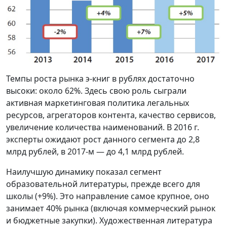
Темпы роста рынка э-книг в рублях достаточно
высоки: около 62%. Здесь свою роль сыграли
активная маркетинговая политика легальных
ресурсов, агрегаторов контента, качество сервисов,
увеличение количества наименований. В 2016 г.
эксперты ожидают рост данного сегмента до 2,8
млрд рублей, в 2017-м — до 4,1 млрд рублей.
Наилучшую динамику показал сегмент
образовательной литературы, прежде всего для
школы (+9%). Это направление самое крупное, оно
занимает 40% рынка (включая коммерческий рынок
и бюджетные закупки). Художественная литература