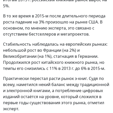
5%.
В то же время в 2015-м после длительного периода
роста падение на 3% произошло на рынке США. В
основном, по мнению эксперта, это связано с
отсутствием бестселлеров и мегапроектов.
Стабильность наблюдалась на европейских рынках:
небольшой рост во Франции (на 2%) и
Великобритании (на 1%), стагнация в Германии.
Продолжился рост китайского книжного рынка, но
темпы его снизились с 11% в 2013 г. до 6% в 2015-м.
Практически перестал расти рынок э-книг. Судя по
всему, наметился некий баланс между традиционной
и электронной книгами, а потребление цифровых
изданий остаётся на уровне, который сложился в
первые годы существования этого рынка, отметил
эксперт.