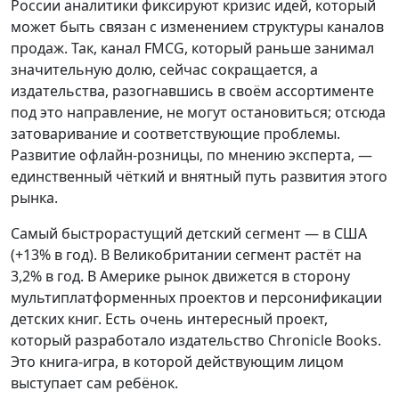
России аналитики фиксируют кризис идей, который
может быть связан с изменением структуры каналов
продаж. Так, канал FMCG, который раньше занимал
значительную долю, сейчас сокращается, а
издательства, разогнавшись в своём ассортименте
под это направление, не могут остановиться; отсюда
затоваривание и соответствующие проблемы.
Развитие офлайн-розницы, по мнению эксперта, —
единственный чёткий и внятный путь развития этого
рынка.
Самый быстрорастущий детский сегмент — в США
(+13% в год). В Великобритании сегмент растёт на
3,2% в год. В Америке рынок движется в сторону
мультиплатформенных проектов и персонификации
детских книг. Есть очень интересный проект,
который разработало издательство Chronicle Books.
Это книга-игра, в которой действующим лицом
выступает сам ребёнок.