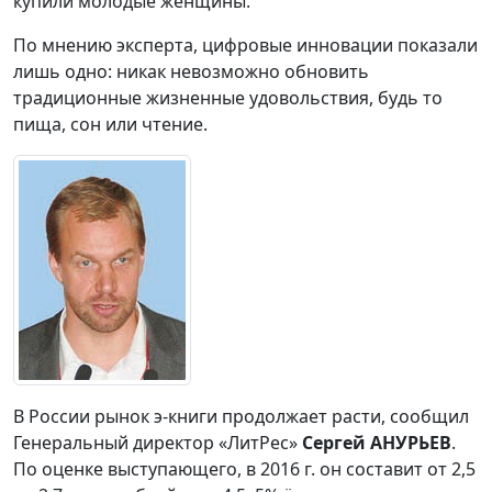
купили молодые женщины.
По мнению эксперта, цифровые инновации показали
лишь одно: никак невозможно обновить
традиционные жизненные удовольствия, будь то
пища, сон или чтение.
В России рынок э-книги продолжает расти, сообщил
Генеральный директор «ЛитРес»
Сергей АНУРЬЕВ
.
По оценке выступающего, в 2016 г. он составит от 2,5