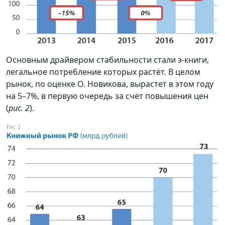
Основным драйвером стабильности стали э-книги,
легальное потребление которых растёт. В целом
рынок, по оценке О. Новикова, вырастет в этом году
на 5–7%, в первую очередь за счёт повышения цен
(
рис. 2
).