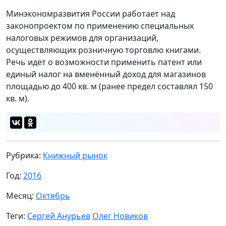
Минэкономразвития России работает над
законопроектом по применению специальных
налоговых режимов для организаций,
осуществляющих розничную торговлю книгами.
Речь идёт о возможности применить патент или
единый налог на вменённый доход для магазинов
площадью до 400 кв. м (ранее предел составлял 150
кв. м).
Рубрика:
Книжный рынок
Год:
2016
Месяц:
Октябрь
Теги:
Сергей Анурьев
Олег Новиков