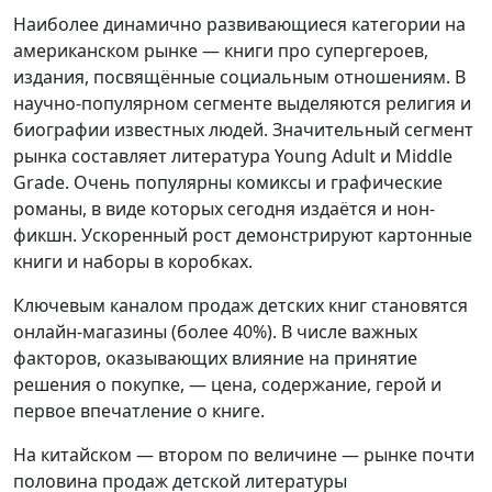
Наиболее динамично развивающиеся категории на
американском рынке — книги про супергероев,
издания, посвящённые социальным отношениям. В
научно-популярном сегменте выделяются религия и
биографии известных людей. Значительный сегмент
рынка составляет литература Young Adult и Middle
Grade. Очень популярны комиксы и графические
романы, в виде которых сегодня издаётся и нон-
фикшн. Ускоренный рост демонстрируют картонные
книги и наборы в коробках.
Ключевым каналом продаж детских книг становятся
онлайн-магазины (более 40%). В числе важных
факторов, оказывающих влияние на принятие
решения о покупке, — цена, содержание, герой и
первое впечатление о книге.
На китайском — втором по величине — рынке почти
половина продаж детской литературы