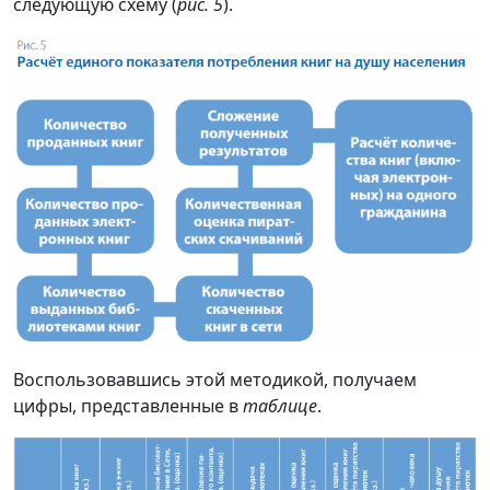
следующую схему (
рис. 5
).
Воспользовавшись этой методикой, получаем
цифры, представленные в
таблице
.