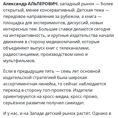
Александр АЛЬПЕРОВИЧ
, западный рынок — более
открытый, менее консервативный. Детская тема —
передовое направление за рубежом, а книга —
площадка для экспериментов, дискуссий, новых
интересных тем. Большие ставки делаются сегодня
на интерактивность, и крупные издательства начали
движение в сторону медиакомпаний, которые
объединяют выпуск книг с телеканалами,
радиостанциями, производством кино и
мультфильмов.
Если в предыдущие пять — семь лет основной
издательской стратегией была широкая
ассортиментная линейка, то сейчас наблюдается
переход в сторону топ-проектов. Издатели
ориентируются на кросс-медиа, кросс-промо,
серьёзное развитие получил самиздат.
И у нас, и на Западе детский рынок растёт. Однако в