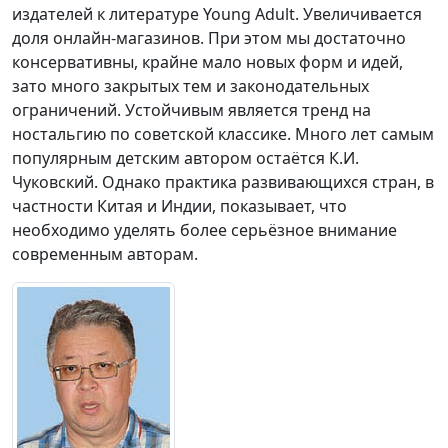
издателей к литературе Young Adult. Увеличивается
доля онлайн-магазинов. При этом мы достаточно
консервативны, крайне мало новых форм и идей,
зато много закрытых тем и законодательных
ограничений. Устойчивым является тренд на
ностальгию по советской классике. Много лет самым
популярным детским автором остаётся К.И.
Чуковский. Однако практика развивающихся стран, в
частности Китая и Индии, показывает, что
необходимо уделять более серьёзное внимание
современным авторам.