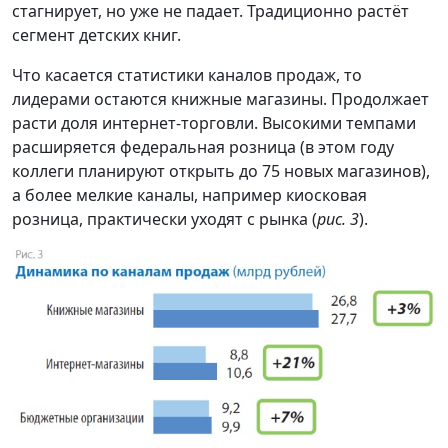
стагнирует, но уже не падает. Традиционно растёт
сегмент детских книг.
Что касается статистики каналов продаж, то
лидерами остаются книжные магазины. Продолжает
расти доля интернет-торговли. Высокими темпами
расширяется федеральная розница (в этом году
коллеги планируют открыть до 75 новых магазинов),
а более мелкие каналы, например киосковая
розница, практически уходят с рынка (
рис. 3
).