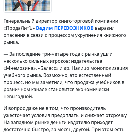
Генеральный директор книготорговой компании
«ПродаЛитЪ»
Вадим ПЕРЕВОЗНИКОВ
выразил
опасения в связи с процессом укрупнения книжного
рынка.
— За последние три-четыре года с рынка ушли
несколько сильных игроков: издательства
«Мнемозина», «Баласс» и др. Налицо монополизация
учебного рынка. Возможно, это естественный
процесс, но мы заметили, что продажа учебников в
розничном канале становится экономически
невыгодной.
И вопрос даже не в том, что производитель
ужесточает условия предоплаты и снижает отсрочку.
На западном рынке деньги издателю приходят
достаточно быстро, за месяц-другой. При этом есть