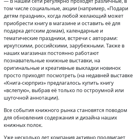
— В нашей сети регулярно проходят различные, в
том числе социальные, акции (например, «Подари
детям праздник», когда любой желающий может
приобрести книгу в магазине и оставить её для
подарка детским домам), календарные и
тематические праздники, встречи с авторами:
иркутскими, российскими, зарубежными. Также в
наших магазинах постоянно работают
познавательные книжные выставки, на
оригинальные и креативные выкладки новинок
просто приходят посмотреть (на недавней выставке
«Книга-сюрприз» предлагалось купить книгу
«вслепую», выбрав её только по остроумной или
шуточной аннотации).
Все события книжного рынка становятся поводом
для обновления содержания и дизайна наших
книжных полок.
Уже несколько лет компания активно продвигает