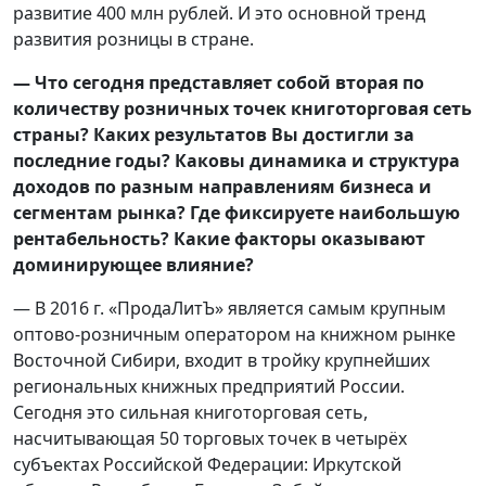
развитие 400 млн рублей. И это основной тренд
развития розницы в стране.
— Что сегодня представляет собой вторая по
количеству розничных точек книготорговая сеть
страны? Каких результатов Вы достигли за
последние годы?
Каковы динамика и структура
доходов по разным направлениям бизнеса и
сегментам рынка? Где фиксируете наибольшую
рентабельность? Какие факторы оказывают
доминирующее влияние?
— В 2016 г. «ПродаЛитЪ» является самым крупным
оптово-розничным оператором на книжном рынке
Восточной Сибири, входит в тройку крупнейших
региональных книжных предприятий России.
Сегодня это сильная книготорговая сеть,
насчитывающая 50 торговых точек в четырёх
субъектах Российской Федерации: Иркутской