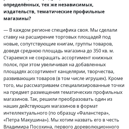
определённых, тех же независимых,
издательств, тематические профильные
магазины?
— В каждом регионе специфика своя. Мы сделали
ставку на расширение торговых площадей под
новые, сопутствующие книгам, группы товаров,
доведя среднюю площадь магазина до 350 кв. м.
Стараемся не сокращать ассортимент книжных
полок, при этом увеличивая на добавленных
площадях ассортимент канцелярии, творчества,
развивающих товаров (в том числе игрушек). Кроме
того, мы рассматриваем специализированные точки
на предмет размещения тематических профильных
магазинов. Так, решили преобразовать один из
наших действующих магазинов в формат
интеллектуального (по образцу «Фаланстера»,
«Петра Макушина»). Мы хотим назвать его в честь
Владимира Посохина, первого дореволюционного