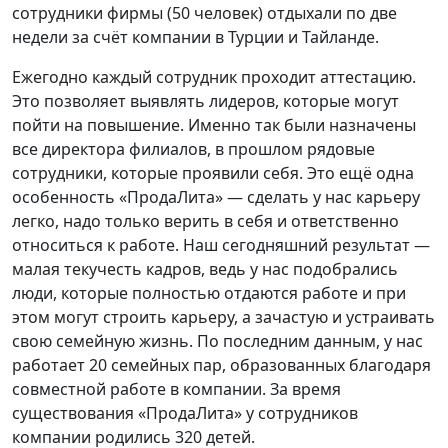
сотрудники фирмы (50 человек) отдыхали по две
недели за счёт компании в Турции и Тайланде.
Ежегодно каждый сотрудник проходит аттестацию.
Это позволяет выявлять лидеров, которые могут
пойти на повышение. Именно так были назначены
все директора филиалов, в прошлом рядовые
сотрудники, которые проявили себя. Это ещё одна
особенность «ПродаЛита» — сделать у нас карьеру
легко, надо только верить в себя и ответственно
относиться к работе. Наш сегодняшний результат —
малая текучесть кадров, ведь у нас подобрались
люди, которые полностью отдаются работе и при
этом могут строить карьеру, а зачастую и устраивать
свою семейную жизнь. По последним данным, у нас
работает 20 семейных пар, образованных благодаря
совместной работе в компании. За время
существования «ПродаЛита» у сотрудников
компании родились 320 детей.