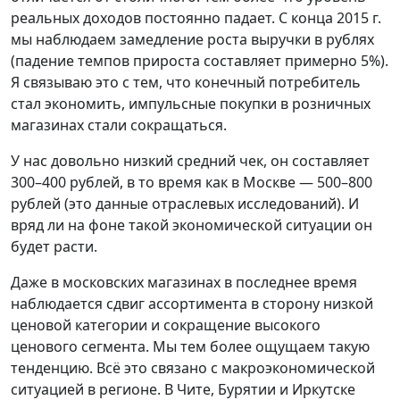
реальных доходов постоянно падает. С конца 2015 г.
мы наблюдаем замедление роста выручки в рублях
(падение темпов прироста составляет примерно 5%).
Я связываю это с тем, что конечный потребитель
стал экономить, импульсные покупки в розничных
магазинах стали сокращаться.
У нас довольно низкий средний чек, он составляет
300–400 рублей, в то время как в Москве — 500–800
рублей (это данные отраслевых исследований). И
вряд ли на фоне такой экономической ситуации он
будет расти.
Даже в московских магазинах в последнее время
наблюдается сдвиг ассортимента в сторону низкой
ценовой категории и сокращение высокого
ценового сегмента. Мы тем более ощущаем такую
тенденцию. Всё это связано с макроэкономической
ситуацией в регионе. В Чите, Бурятии и Иркутске