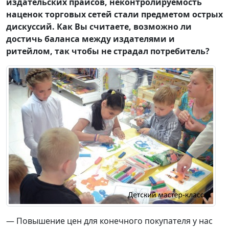
издательских прайсов, неконтролируемость
наценок торговых сетей стали предметом острых
дискуссий. Как Вы считаете, возможно ли
достичь баланса между издателями и
ритейлом, так чтобы не страдал потребитель?
— Повышение цен для конечного покупателя у нас