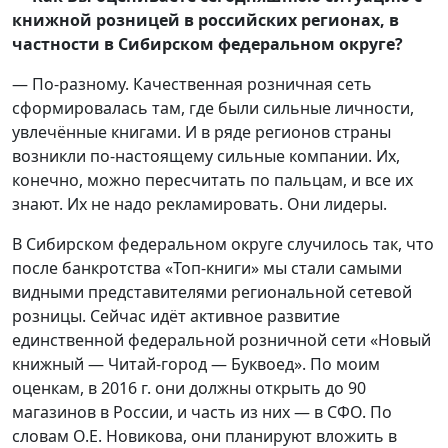
книжной розницей в российских регионах, в
частности в Сибирском федеральном округе?
— По-разному. Качественная розничная сеть
сформировалась там, где были сильные личности,
увлечённые книгами. И в ряде регионов страны
возникли по-настоящему сильные компании. Их,
конечно, можно пересчитать по пальцам, и все их
знают. Их не надо рекламировать. Они лидеры.
В Сибирском федеральном округе случилось так, что
после банкротства «Топ-книги» мы стали самыми
видными представителями региональной сетевой
розницы. Сейчас идёт активное развитие
единственной федеральной розничной сети «Новый
книжный — Читай-город — Буквоед». По моим
оценкам, в 2016 г. они должны открыть до 90
магазинов в России, и часть из них — в СФО. По
словам О.Е. Новикова, они планируют вложить в