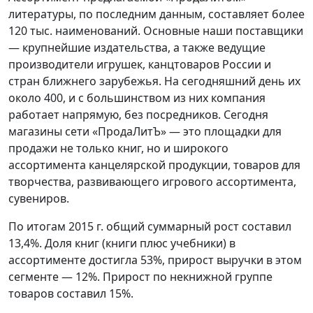
литературы, по последним данным, составляет более
120 тыс. наименований. Основные наши поставщики
— крупнейшие издательства, а также ведущие
производители игрушек, канцтоваров России и
стран ближнего зарубежья. На сегодняшний день их
около 400, и с большинством из них компания
работает напрямую, без посредников. Сегодня
магазины сети «ПродаЛитЪ» — это площадки для
продажи не только книг, но и широкого
ассортимента канцелярской продукции, товаров для
творчества, развивающего игрового ассортимента,
сувениров.
По итогам 2015 г. общий суммарный рост составил
13,4%. Доля книг (книги плюс учебники) в
ассортименте достигла 53%, прирост выручки в этом
сегменте — 12%. Прирост по некнижной группе
товаров составил 15%.