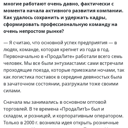
многие работают очень давно, фактически с
момента начала активного развития компании.
Как удалось сохранить и удержать кадры,
сформировать профессиональную команду на
очень непростом рынке?
— Я считаю, что основной успех предприятия — в
людях, команде, которая крепнет из года в год.
Первоначально в «ПродаЛите» работали всего семь
человек. Мы все были энтузиастами: сами встречали
проходящие поезда, которые приезжали ночами, так
как логистика поставок в середине девяностых была
в зачаточном состоянии, разгружали тоже своими
силами.
Сначала мы занимались в основном оптовой
торговлей. В те времена «ПродаЛитЪ» был и
складом, и розницей, и корпоративным оператором.
Только в 2000 г. возникла идея открыть розничные