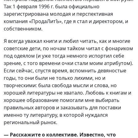
Так 1 февраля 1996 г. была официально
зарегистрирована молодая и перспективная
компания «ПродаЛитЪ», где я стал и директором, и
собственником.
Я всегда уважал книги и любил читать, как и многие
советские дети, по ночам тайком читал с фонариком
под одеялом (и уже тогда немного испортил себе
зрение, с того времени очки стали моим атрибутом).
Если сейчас, спустя время, вспомнить девяностые
годы, то они были не только лихими, но и
творческими: была свобода мысли и слова, но
хорошей литературы не хватало. Любовь к книгам и
хорошее образование помогали мне выбирать
правильных авторов и заказывать для поставки
именно ту литературу, в которой нуждался
региональный рынок.
— Расскажите о коллективе. Известно, что