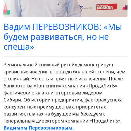
Вадим ПЕРЕВОЗНИКОВ: «Мы
будем развиваться, но не
спеша»
Региональный книжный ритейл демонстрирует
кризисные явления в гораздо большей степени, чем
столичный. Но есть и приятные исключения. После
банкротства «Топ-книги» компания «ПродаЛитЪ»
фактически стала книготорговым лидером
Сибири. Об истории предприятия, факторах успеха,
конкурентных преимуществах, приоритетах
развития, планах на будущее мы беседуем с
Генеральным директором компании «ПродаЛитЪ»
Вадимом Перевозниковым
.