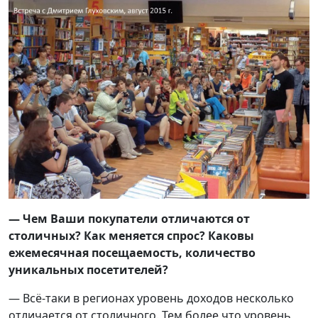
— Чем Ваши покупатели отличаются от
столичных? Как меняется спрос? Каковы
ежемесячная посещаемость, количество
уникальных посетителей?
— Всё-таки в регионах уровень доходов несколько
отличается от столичного. Тем более что уровень