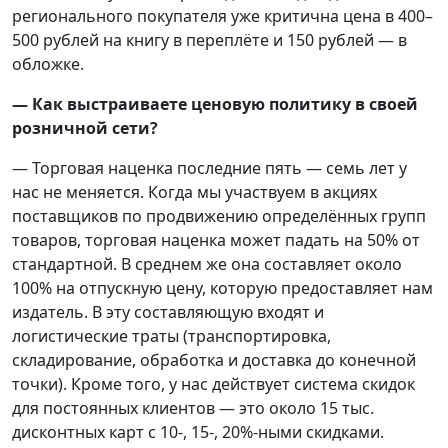
регионального покупателя уже критична цена в 400–
500 рублей на книгу в переплёте и 150 рублей — в
обложке.
— Как выстраиваете ценовую политику в своей
розничной сети?
— Торговая наценка последние пять — семь лет у
нас не меняется. Когда мы участвуем в акциях
поставщиков по продвижению определённых групп
товаров, торговая наценка может падать на 50% от
стандартной. В среднем же она составляет около
100% на отпускную цену, которую предоставляет нам
издатель. В эту составляющую входят и
логистические траты (транспортировка,
складирование, обработка и доставка до конечной
точки). Кроме того, у нас действует система скидок
для постоянных клиентов — это около 15 тыс.
дисконтных карт с 10-, 15-, 20%-ными скидками.