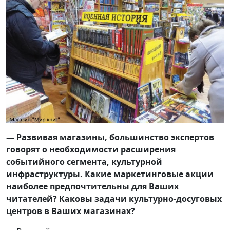
— Развивая магазины, большинство экспертов
говорят о необходимости расширения
событийного сегмента, культурной
инфраструктуры. Какие маркетинговые акции
наиболее предпочтительны для Ваших
читателей? Каковы задачи культурно-досуговых
центров в Ваших магазинах?