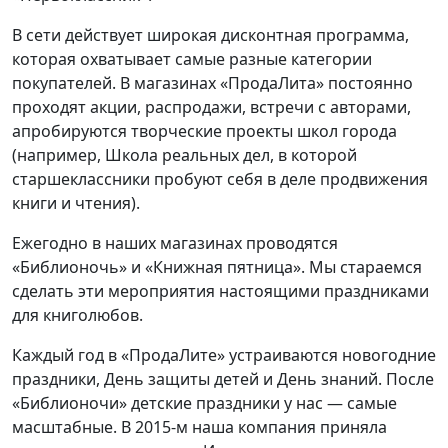
В сети действует широкая дисконтная программа,
которая охватывает самые разные категории
покупателей. В магазинах «ПродаЛита» постоянно
проходят акции, распродажи, встречи с авторами,
апробируются творческие проекты школ города
(например, Школа реальных дел, в которой
старшеклассники пробуют себя в деле продвижения
книги и чтения).
Ежегодно в наших магазинах проводятся
«Библионочь» и «Книжная пятница». Мы стараемся
сделать эти мероприятия настоящими праздниками
для книголюбов.
Каждый год в «ПродаЛите» устраиваются новогодние
праздники, День защиты детей и День знаний. После
«Библионочи» детские праздники у нас — самые
масштабные. В 2015-м наша компания приняла