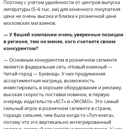
Поэтому с учётом удалённости от центров выпуска
литературы (5–6 тыс. км) для конечного покупателя
цена не очень высока и близка к розничной цене
московских магазинов.
— У Вашей компании очень уверенные позиции
в регионе, тем не менее, кого считаете своим
конкурентом?
— Основным конкурентом в розничном сегменте
является федеральная сеть «Новый книжный —
Читай-город — Буквоед». У них продуманная
ассортиментная матрица, возможность
инвестировать в хорошее оборудование и рекламу,
высокая скорость поставки новинок, в первую
очередь издательств «АСТ» и «ЭКСМО». Это самый
сильный игрок в розничном сегменте в стране,
гораздо сильнее, чем была когда-то «Топ-книга»,
потому что это вертикально интегрированный