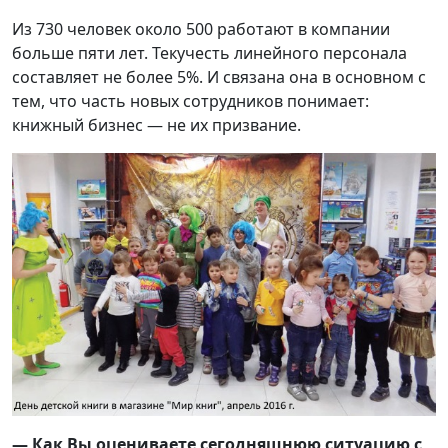
Из 730 человек около 500 работают в компании
больше пяти лет. Текучесть линейного персонала
составляет не более 5%. И связана она в основном с
тем, что часть новых сотрудников понимает:
книжный бизнес — не их призвание.
— Как Вы оцениваете сегодняшнюю ситуацию с