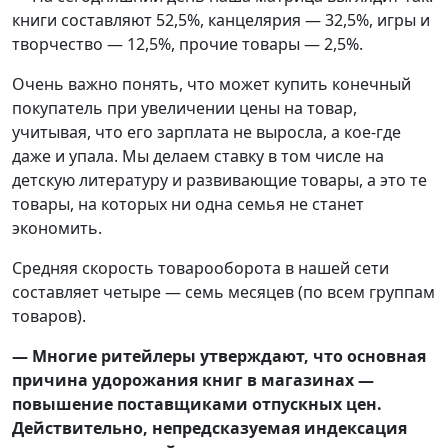
книги составляют 52,5%, канцелярия — 32,5%, игры и
творчество — 12,5%, прочие товары — 2,5%.
Очень важно понять, что может купить конечный
покупатель при увеличении цены на товар,
учитывая, что его зарплата не выросла, а кое-где
даже и упала. Мы делаем ставку в том числе на
детскую литературу и развивающие товары, а это те
товары, на которых ни одна семья не станет
экономить.
Средняя скорость товарооборота в нашей сети
составляет четыре — семь месяцев (по всем группам
товаров).
— Многие ритейлеры утверждают, что основная
причина удорожания книг в магазинах —
повышение поставщиками отпускных цен.
Действительно, непредсказуемая индексация