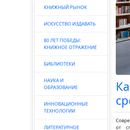
КНИЖНЫЙ РЫНОК
ИСКУССТВО ИЗДАВАТЬ
80 ЛЕТ ПОБЕДЫ:
КНИЖНОЕ ОТРАЖЕНИЕ
БИБЛИОТЕКИ
НАУКА И
Ка
ОБРАЗОВАНИЕ
ср
ИННОВАЦИОННЫЕ
ТЕХНОЛОГИИ
Совре
ЛИТЕРАТУРНОЕ
от с