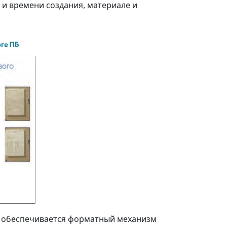
 и времени создания, материале и
х обеспечивается форматный механизм