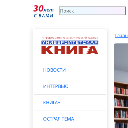
Главн
НОВОСТИ
ИНТЕРВЬЮ
КНИГА+
ОСТРАЯ ТЕМА