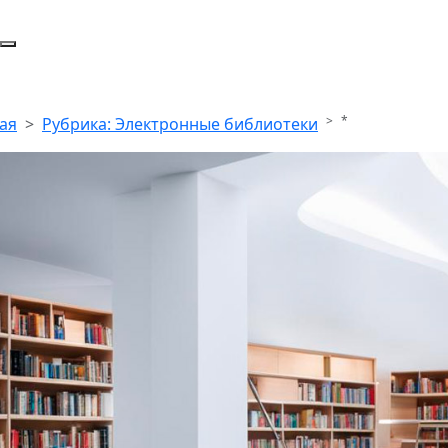
*
ая
Рубрика: Электронные библиотеки