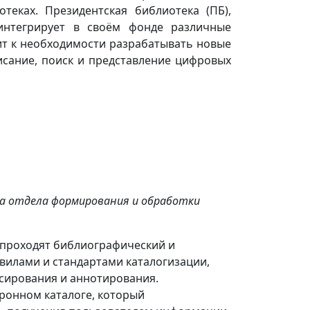
теках. Президентская библиотека (ПБ),
интегрирует в своём фонде различные
ит к необходимости разрабатывать новые
сание, поиск и представление цифровых
а отдела формирования и обработки
 проходят библиографический и
вилами и стандартами каталогизации,
сирования и аннотирования.
ронном каталоге, который