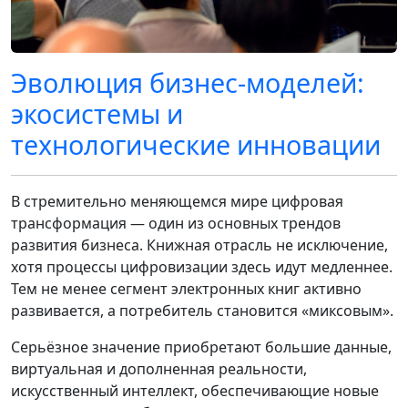
Эволюция бизнес-моделей:
экосистемы и
технологические инновации
В стремительно меняющемся мире цифровая
трансформация — один из основных трендов
развития бизнеса. Книжная отрасль не исключение,
хотя процессы цифровизации здесь идут медленнее.
Тем не менее сегмент электронных книг активно
развивается, а потребитель становится «миксовым».
Серьёзное значение приобретают большие данные,
виртуальная и дополненная реальности,
искусственный интеллект, обеспечивающие новые