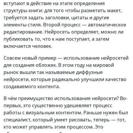
вступают в действие на этапе определения
структуры книги: для того чтобы разметить макет,
требуется задать заголовки, цитаты и другие
элементы стиля. Второй процесс — автоматическое
редактирование. Нейросеть определяет, можно ли
публиковать то, что к нам поступает, а затем
включается человек.
Совсем новый пример — использование нейросетей
для создания обложек. В этом году на мировой
рынок вышли так называемые диффузные
нейросети, которые радикально улучшили качество
создаваемого контента.
В чём преимущество использования нейросети? Во-
первых, это существенно удешевляет процесс
работы с визуальным контентом. Раньше нужен был
специалист, который умеет рисовать, теперь — тот,
кто может управлять этим процессом. Это