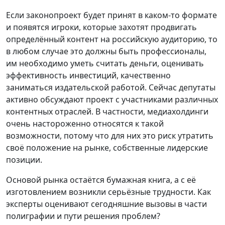
Если законопроект будет принят в каком-то формате
и появятся игроки, которые захотят продвигать
определённый контент на российскую аудиторию, то
в любом случае это должны быть профессионалы,
им необходимо уметь считать деньги, оценивать
эффективность инвестиций, качественно
заниматься издательской работой. Сейчас депутаты
активно обсуждают проект с участниками различных
контентных отраслей. В частности, медиахолдинги
очень настороженно относятся к такой
возможности, потому что для них это риск утратить
своё положение на рынке, собственные лидерские
позиции.
Основой рынка остаётся бумажная книга, а с её
изготовлением возникли серьёзные трудности. Как
эксперты оценивают сегодняшние вызовы в части
полиграфии и пути решения проблем?