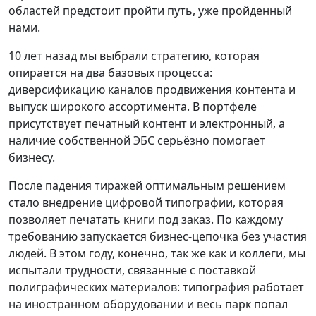
областей предстоит пройти путь, уже пройденный
нами.
10 лет назад мы выбрали стратегию, которая
опирается на два базовых процесса:
диверсификацию каналов продвижения контента и
выпуск широкого ассортимента. В портфеле
присутствует печатный контент и электронный, а
наличие собственной ЭБС серьёзно помогает
бизнесу.
После падения тиражей оптимальным решением
стало внедрение цифровой типографии, которая
позволяет печатать книги под заказ. По каждому
требованию запускается бизнес-цепочка без участия
людей. В этом году, конечно, так же как и коллеги, мы
испытали трудности, связанные с поставкой
полиграфических материалов: типография работает
на иностранном оборудовании и весь парк попал