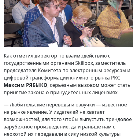
Как отметил директор по взаимодействию с
государственными органами Skillbox, заместитель
председателя Комитета по электронным ресурсам и
цифровой трансформации книжного рынка РКС
Максим РЯБЫКО
, серьёзным вызовом может стать
принятие закона о принудительных лицензиях.
— Любительские переводы и озвучки — известное
на рынке явление. У издателей не хватает
возможностей, для того чтобы выпустить трендовое
зарубежное произведение, да и раньше нам с
неохотой их передавали в силу низкой культуры