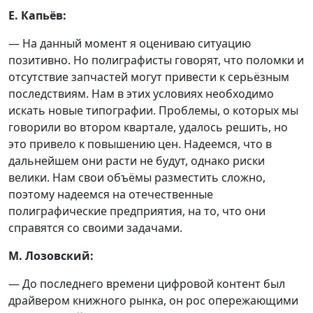
Е. Капьёв:
— На данный момент я оцениваю ситуацию
позитивно. Но полиграфисты говорят, что поломки и
отсутствие запчастей могут привести к серьёзным
последствиям. Нам в этих условиях необходимо
искать новые типографии. Проблемы, о которых мы
говорили во втором квартале, удалось решить, но
это привело к повышению цен. Надеемся, что в
дальнейшем они расти не будут, однако риски
велики. Нам свои объёмы разместить сложно,
поэтому надеемся на отечественные
полиграфические предприятия, на то, что они
справятся со своими задачами.
М. Лозовский:
— До последнего времени цифровой контент был
драйвером книжного рынка, он рос опережающими