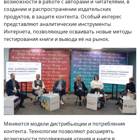
возможности в работе с авторами и читателями, в
создании и распространении издательских
продуктов, в защите контента. Особый интерес
представляют аналитические инструменты
Интернета, позволяющие осваивать новые методы
тестирования книги и вывода её на рынок.
Меняются модели дистрибьюции и потребления
контента. Технологии позволяют расширять
возможности продвижения чтения и книги в