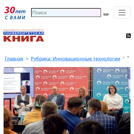
*
Главная
Рубрика: Инновационные технологии