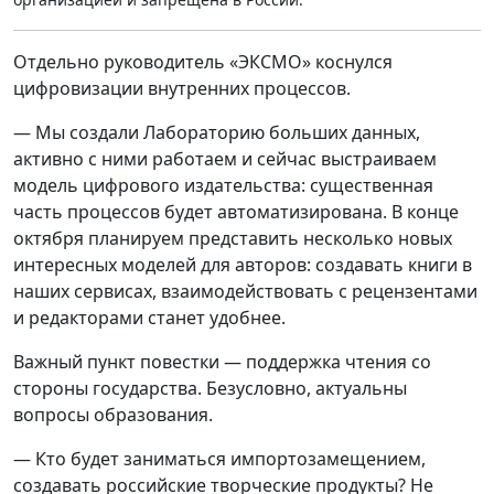
Отдельно руководитель «ЭКСМО» коснулся
цифровизации внутренних процессов.
— Мы создали Лабораторию больших данных,
активно с ними работаем и сейчас выстраиваем
модель цифрового издательства: существенная
часть процессов будет автоматизирована. В конце
октября планируем представить несколько новых
интересных моделей для авторов: создавать книги в
наших сервисах, взаимодействовать с рецензентами
и редакторами станет удобнее.
Важный пункт повестки — поддержка чтения со
стороны государства. Безусловно, актуальны
вопросы образования.
— Кто будет заниматься импортозамещением,
создавать российские творческие продукты? Не