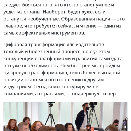
следует бояться того, что кто-то станет умнее и
уедет из страны. Наоборот, будет хуже, если
останутся необученные. Образованная нация — это
главное, что требуется сейчас, и чтение — один из
самых эффективных инструментов.
Цифровая трансформация для издательств —
тяжёлый и болезненный процесс, но с учётом
конкуренции с платформами и развития самиздата
это уже необходимость. Чем быстрее мы пройдём
цифровую трансформацию, тем в более выгодной
позиции окажемся по отношению к другим
индустриям. Сегодня мы конкурируем не
компаниями, а отраслями, — подчеркнул эксперт.