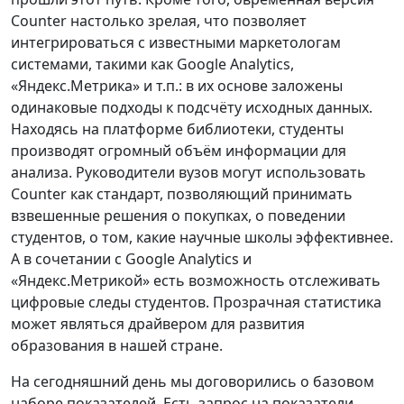
Counter настолько зрелая, что позволяет
интегрироваться с известными маркетологам
системами, такими как Google Analytics,
«Яндекс.Метрика» и т.п.: в их основе заложены
одинаковые подходы к подсчёту исходных данных.
Находясь на платформе библиотеки, студенты
производят огромный объём информации для
анализа. Руководители вузов могут использовать
Counter как стандарт, позволяющий принимать
взвешенные решения о покупках, о поведении
студентов, о том, какие научные школы эффективнее.
А в сочетании с Google Analytics и
«Яндекс.Метрикой» есть возможность отслеживать
цифровые следы студентов. Прозрачная статистика
может являться драйвером для развития
образования в нашей стране.
На сегодняшний день мы договорились о базовом
наборе показателей. Есть запрос на показатели