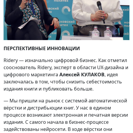
ПЕРСПЕКТИВНЫЕ ИННОВАЦИИ
Riderу — изначально цифровой бизнес. Как отметил
сооснователь Riderу, эксперт в области UX-дизайна и
цифрового маркетинга
Алексей КУЛАКОВ
, идея
заключалась в том, чтобы снизить себестоимость
издания книги и публиковать больше.
— Мы пришли на рынок с системой автоматической
вёрстки и дистрибьюции книг. У нас в едином
процессе возникают электронная и печатная версии
издания. С самого начала в бизнес-процессе
задействованы нейросети. В ходе вёрстки они