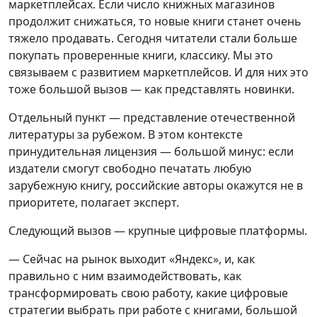
маркетплейсах. Если число книжных магазинов
продолжит снижаться, то новые книги станет очень
тяжело продавать. Сегодня читатели стали больше
покупать проверенные книги, классику. Мы это
связываем с развитием маркетплейсов. И для них это
тоже большой вызов — как представлять новинки.
Отдельный пункт — представление отечественной
литературы за рубежом. В этом контексте
принудительная лицензия — большой минус: если
издатели смогут свободно печатать любую
зарубежную книгу, российские авторы окажутся не в
приоритете, полагает эксперт.
Следующий вызов — крупные цифровые платформы.
— Сейчас на рынок выходит «Яндекс», и, как
правильно с ним взаимодействовать, как
трансформировать свою работу, какие цифровые
стратегии выбрать при работе с книгами, большой