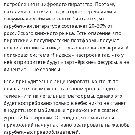
потребления и цифрового пиратства. Поэтому
находились энтузиасты, которые переводили и
озвучивали любимые книги. Считается, что
зарубежная литература составляет 20–30% от
российского книжного рынка. Есть опасение, что
пиратские и полупиратские платформы получат
новое «топливо» в виде пользовательских версий. А
поисковая система «Яндекса» настроена так, что у
неё в приоритете будут «партнёрские» ресурсы, а не
лицензионные сервисы.
Если принудительно лицензировать контент, то
появляется возможность правомерно заводить
такие книги на легальные платформы, однако это
будет востребовано только в вебе: никто не станет
внедрять их в мобильные приложения в связи с
угрозой блокировки. Очевидно, что магазины
приложений начнут активно реагировать на жалобы
зарубежных правообладателей.