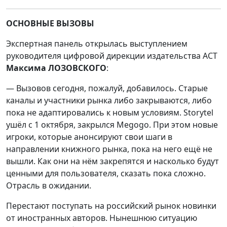
ОСНОВНЫЕ ВЫЗОВЫ
Экспертная панель открылась выступлением
руководителя цифровой дирекции издательства АСТ
Максима ЛОЗОВСКОГО
:
— Вызовов сегодня, пожалуй, добавилось. Старые
каналы и участники рынка либо закрываются, либо
пока не адаптировались к новым условиям. Storytel
ушёл с 1 октября, закрылся Megogo. При этом новые
игроки, которые анонсируют свои шаги в
направлении книжного рынка, пока на него ещё не
вышли. Как они на нём закрепятся и насколько будут
ценными для пользователя, сказать пока сложно.
Отрасль в ожидании.
Перестают поступать на российский рынок новинки
от иностранных авторов. Нынешнюю ситуацию