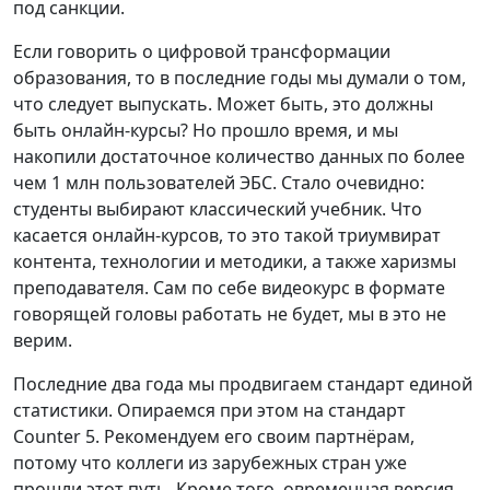
под санкции.
Если говорить о цифровой трансформации
образования, то в последние годы мы думали о том,
что следует выпускать. Может быть, это должны
быть онлайн-курсы? Но прошло время, и мы
накопили достаточное количество данных по более
чем 1 млн пользователей ЭБС. Стало очевидно:
студенты выбирают классический учебник. Что
касается онлайн-курсов, то это такой триумвират
контента, технологии и методики, а также харизмы
преподавателя. Сам по себе видеокурс в формате
говорящей головы работать не будет, мы в это не
верим.
Последние два года мы продвигаем стандарт единой
статистики. Опираемся при этом на стандарт
Counter 5. Рекомендуем его своим партнёрам,
потому что коллеги из зарубежных стран уже
прошли этот путь. Кроме того, овременная версия