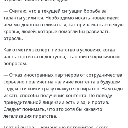
— Считаю, что в текущей ситуации борьба за
таланты усилится. Необходимо искать новые идеи:
чем мы должны отличаться, как привлекать «свежую
кровь», людей, которые помогли бы развивать
отрасль.
Как отметил эксперт, пиратство в условиях, когда
часть контента недоступна, становится критичным
вопросом.
— Отказ иностранных партнёров от сотрудничества
серьёзно повлияет на наличие контента в будущем
году, и эти книги сразу окажутся у пиратов. Нам надо
искать способы получения контента. По поводу
принудительной лицензии есть и за, и против.
Следует понимать, что это хотя бы какая-то
легализация пиратства.
Третий вызов — изменение потребительского