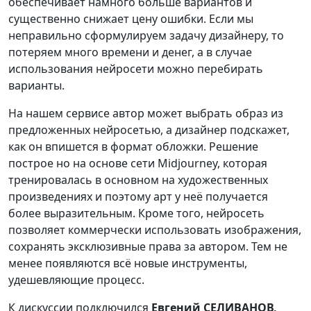
обеспечивает намного больше вариантов и
существенно снижает цену ошибки. Если мы
неправильно сформулируем задачу дизайнеру, то
потеряем много времени и денег, а в случае
использования нейросети можно перебирать
варианты.
На нашем сервисе автор может выбрать образ из
предложенных нейросетью, а дизайнер подскажет,
как он впишется в формат обложки. Решение
построе но на основе сети Midjourney, которая
тренировалась в основном на художественных
произведениях и поэтому арт у неё получается
более выразительным. Кроме того, нейросеть
позволяет коммерчески использовать изображения,
сохранять эксклюзивные права за автором. Тем не
менее появляются всё новые инструменты,
удешевляющие процесс.
К дискуссии подключился
Евгений СЕЛИВАНОВ
,