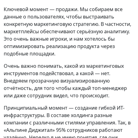
Ключевой момент — продажи. Мы собираем все
данные о пользователях, чтобы выстраивать
конкретную маркетинговую стратегию. В частности,
маркетплейсы обеспечивают серьёзную аналитику.
Это очень важные игроки, и нам хотелось бы
оптимизировать реализацию продукта через
подобные площадки.
Очень важно понимать, какой из маркетинговых
инструментов подействовал, а какой — нет.
Внедряем прозрачную визуализированную
отчётность, для того чтобы каждый топ-менеджер
или даже сотрудник видел, что происходит.
Принципиальный момент — создание гибкой ИТ-
инфраструктуры. В составе холдинга разные
компании с различными стилями управления. Так, в
«Альпине Диджитал» 95% сотрудников работают
удалённо. Нередко я не имею понятия, где они