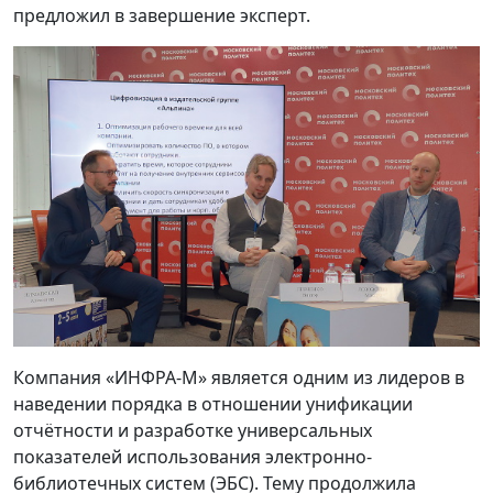
предложил в завершение эксперт.
Компания «ИНФРА-М» является одним из лидеров в
наведении порядка в отношении унификации
отчётности и разработке универсальных
показателей использования электронно-
библиотечных систем (ЭБС). Тему продолжила