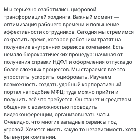
Мы серьёзно озаботились цифровой
трансформацией холдинга. Важный момент —
оптимизация рабочего времени и повышение
эффективности сотрудников. Сегодня мы стремимся
сократить время, которое работники тратят на
получение внутренних сервисов компании. Есть
немало бюрократических процедур: начиная от
получения справки НДФЛ и оформления отпуска до
более сложных процессов. Мы стараемся всё это
упростить, ускорить, оцифровать. Изучаем
возможность создать удобный корпоративный
портал наподобие МФЦ: туда можно прийти и
получить всё что требуется. Он станет и средством
общения с возможностью проводить
видеоконференции, организовывать чаты.
Очевидно, что многие западные сервисы под
угрозой. Хочется иметь какую-то независимость хотя
бы внутри компании.