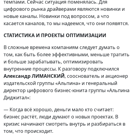
темпами. Сейчас ситуация поменялась. Для
цифрового рынка драйверами являются новинки и
новые каналы. Новинки под вопросом, а что
касается каналов, то мы надеемся, что они появятся.
СТАТИСТИКА И ПРОЕКТЫ ОПТИМИЗАЦИИ
В сложные времена компаниям следует думать о
том, как быть более эффективными, меньше тратить
и больше зарабатывать, оптимизировать
внутренние процессы. К разговору подключился
Александр ЛИМАНСКИЙ
, сооснователь и акционер
издательской группы «Альпина» и генеральный
директор цифрового бизнес-юнита группы «Альпина
Диджитал»:
— Когда всё хорошо, деньги мало кто считает:
бизнес растёт, люди думают о новых проектах. В
кризис начинают смотреть внутрь и разбираться в
том, что происходит.