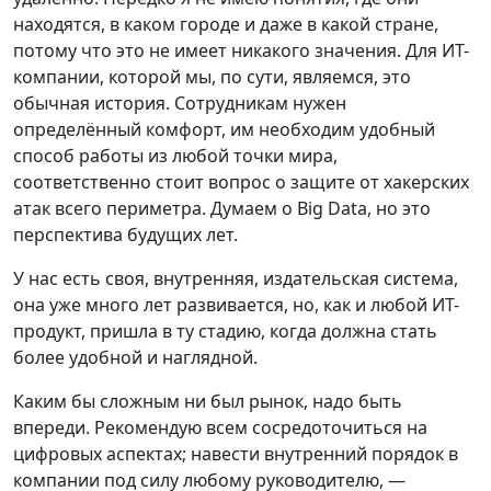
находятся, в каком городе и даже в какой стране,
потому что это не имеет никакого значения. Для ИТ-
компании, которой мы, по сути, являемся, это
обычная история. Сотрудникам нужен
определённый комфорт, им необходим удобный
способ работы из любой точки мира,
соответственно стоит вопрос о защите от хакерских
атак всего периметра. Думаем о Big Data, но это
перспектива будущих лет.
У нас есть своя, внутренняя, издательская система,
она уже много лет развивается, но, как и любой ИТ-
продукт, пришла в ту стадию, когда должна стать
более удобной и наглядной.
Каким бы сложным ни был рынок, надо быть
впереди. Рекомендую всем сосредоточиться на
цифровых аспектах; навести внутренний порядок в
компании под силу любому руководителю, —