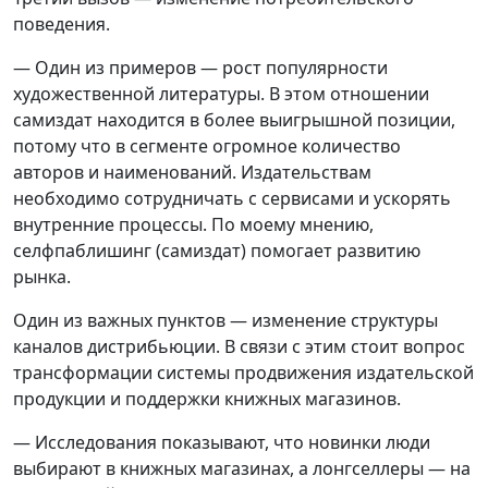
поведения.
— Один из примеров — рост популярности
художественной литературы. В этом отношении
самиздат находится в более выигрышной позиции,
потому что в сегменте огромное количество
авторов и наименований. Издательствам
необходимо сотрудничать с сервисами и ускорять
внутренние процессы. По моему мнению,
селфпаблишинг (самиздат) помогает развитию
рынка.
Один из важных пунктов — изменение структуры
каналов дистрибьюции. В связи с этим стоит вопрос
трансформации системы продвижения издательской
продукции и поддержки книжных магазинов.
— Исследования показывают, что новинки люди
выбирают в книжных магазинах, а лонгселлеры — на