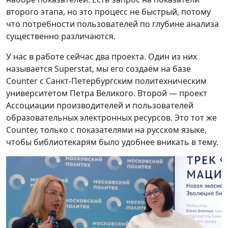
второго этапа, но это процесс не быстрый, потому
что потребности пользователей по глубине анализа
существенно различаются.
У нас в работе сейчас два проекта. Один из них
называется Superstat, мы его создаём на базе
Counter с Санкт-Петербургским политехническим
университетом Петра Великого. Второй — проект
Ассоциации производителей и пользователей
образовательных электронных ресурсов. Это тот же
Counter, только с показателями на русском языке,
чтобы библиотекарям было удобнее вникать в тему.