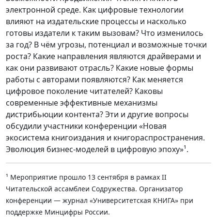
электронной среде. Как цифровые технологии
влияют на издательские процессы и насколько
готовы издатели к таким вызовам? Что изменилось
за год? В чём угрозы, потенциал и возможные точки
роста? Какие направления являются драйверами и
как они развивают отрасль? Какие новые формы
работы с авторами появляются? Как меняется
цифровое поколение читателей? Каковы
современные эффективные механизмы
дистрибьюции контента? Эти и другие вопросы
обсудили участники конференции «Новая
экосистема книгоиздания и книгораспространения.
Эволюция бизнес-моделей в цифровую эпоху»¹.
¹ Мероприятие прошло 13 сентября в рамках II
Читательской ассамблеи Содружества. Организатор
конференции — журнал «Университетская КНИГА» при
поддержке Минцифры России.