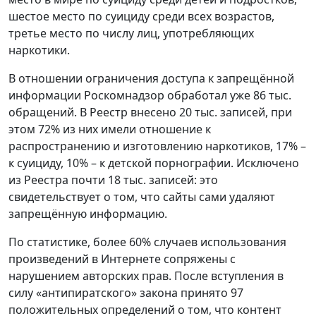
шестое место по суициду среди всех возрастов,
третье место по числу лиц, употребляющих
наркотики.
В отношении ограничения доступа к запрещённой
информации Роскомнадзор обработал уже 86 тыс.
обращений. В Реестр внесено 20 тыс. записей, при
этом 72% из них имели отношение к
распространению и изготовлению наркотиков, 17% –
к суициду, 10% – к детской порнографии. Исключено
из Реестра почти 18 тыс. записей: это
свидетельствует о том, что сайты сами удаляют
запрещённую информацию.
По статистике, более 60% случаев использования
произведений в Интернете сопряжены с
нарушением авторских прав. После вступления в
силу «антипиратского» закона принято 97
положительных определений о том, что контент