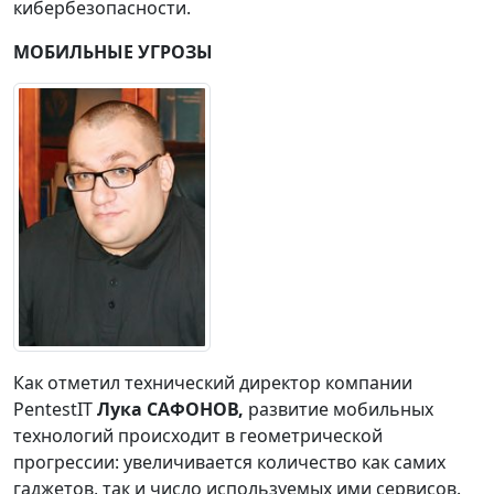
кибербезопасности.
МОБИЛЬНЫЕ УГРОЗЫ
Как отметил технический директор компании
PentestIT
Лука САФОНОВ,
развитие мобильных
технологий происходит в геометрической
прогрессии: увеличивается количество как самих
гаджетов, так и число используемых ими сервисов.