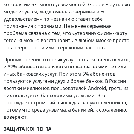
которая имеет много уязвимостей: Google Play плохо
модерируется, люди очень доверчивы и «с
удовольствием» по незнанию ставят себе
приложения с троянами. Не менее серьёзная
проблема связана с тем, что «утерянную» сим-карту
сегодня можно восстановить в любом киоске просто
по доверенности или ксерокопии паспорта.
Проникновение сотовых услуг сегодня очень велико,
и 37% абонентов являются пользователями тех или
иных банковских услуг. При этом 5% абонентов
пользуются услугами двух и более банков. В России
десятки миллионов пользователей Android, треть из
них пользуется банковскими услугами. Это
порождает огромный рынок для злоумышленников,
потому что среда уязвима, а банки ей, к сожалению,
доверяют.
ЗАЩИТА КОНТЕНТА