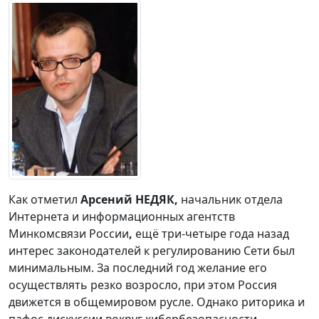
Как отметил
Арсений НЕДЯК,
начальник отдела
Интернета и информационных агентств
Минкомсвязи России
,
ещё три-четыре года назад
интерес законодателей к регулированию Сети был
минимальным. За последний год желание его
осуществлять резко возросло, при этом Россия
движется в общемировом русле. Однако риторика и
пафос дискуссии вокруг кибербезопасности