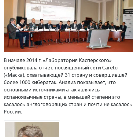
В начале 2014 г. «Лаборатория Касперского»
опубликовала отчёт, посвящённый сети Careto
(«Маска), охватывающей 31 страну и совершившей
более 1000 кибератак. Анализ показывает, что
основными источниками атак являлись
испаноязычные страны, в меньшей степени это
касалось англоговорящих стран и почти не касалось
России.