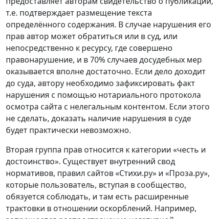
предоставляет авторам свидетельство о публикации,
т.е. подтверждает размещение текста
определённого содержания. В случае нарушения его
прав автор может обратиться или в суд, или
непосредственно к ресурсу, где совершено
правонарушение, и в 70% случаев досудебных мер
оказывается вполне достаточно. Если дело доходит
до суда, автору необходимо зафиксировать факт
нарушения с помощью нотариального протокола
осмотра сайта с нелегальным контентом. Если этого
не сделать, доказать наличие нарушения в суде
будет практически невозможно.
Вторая группа прав относится к категории «честь и
достоинство». Существует внутренний свод
нормативов, правил сайтов «Стихи.ру» и «Проза.ру»,
которые пользователь, вступая в сообщество,
обязуется соблюдать, и там есть расширенные
трактовки в отношении оскорблений. Например,