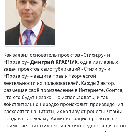
Как заявил основатель проектов «Стихи.ру» и
«Проза.ру»
Дмитрий КРАВЧУК
, одна из главных
задач проектов самопубликаций «Стихи.ру» и
«Проза.ру» – защита прав и творческой
деятельности их пользователей. Каждый автор,
размещая своё произведение в Интернете, боится,
что его будут незаконно использовать, и так
действительно нередко происходит: произведения
расходятся на цитаты, их копируют роботы, чтобы
продавать рекламу. Администрация проектов не
применяет никаких технических средств защиты, но