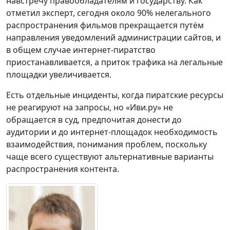
навстречу правообладателям и государству. Как
отметил эксперт, сегодня около 90% нелегального
распространения фильмов прекращается путём
направления уведомлений администрации сайтов, и
в общем случае интернет-пиратство
приостанавливается, а приток трафика на легальные
площадки увеличивается.
Есть отдельные инциденты, когда пиратские ресурсы
не реагируют на запросы, но «Иви.ру» не
обращается в суд, предпочитая донести до
аудитории и до интернет-площадок необходимость
взаимодействия, понимания проблем, поскольку
чаще всего существуют альтернативные варианты
распространения контента.