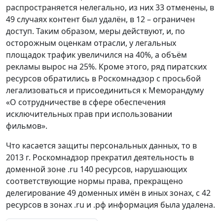
распространяется нелегально, из них 33 отменены, в
49 случаях контент был удалён, в 12 – ограничен
доступ. Таким образом, меры действуют, и, по
осторожным оценкам отрасли, у легальных
площадок трафик увеличился на 40%, а объём
рекламы вырос на 25%. Кроме этого, ряд пиратских
ресурсов обратились в Роскомнадзор с просьбой
легализоваться и присоединиться к Меморандуму
«О сотрудничестве в сфере обеспечения
исключительных прав при использовании
фильмов».
Что касается защиты персональных данных, то в
2013 г. Роскомнадзор прекратил деятельность в
доменной зоне .ru 140 ресурсов, нарушающих
соответствующие нормы права, прекращено
делегирование 49 доменных имён в иных зонах, с 42
ресурсов в зонах .ru и .рф информация была удалена.