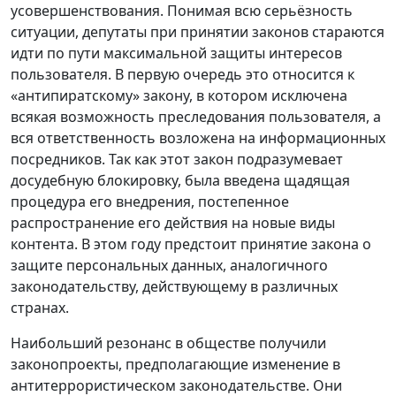
усовершенствования. Понимая всю серьёзность
ситуации, депутаты при принятии законов стараются
идти по пути максимальной защиты интересов
пользователя. В первую очередь это относится к
«антипиратскому» закону, в котором исключена
всякая возможность преследования пользователя, а
вся ответственность возложена на информационных
посредников. Так как этот закон подразумевает
досудебную блокировку, была введена щадящая
процедура его внедрения, постепенное
распространение его действия на новые виды
контента. В этом году предстоит принятие закона о
защите персональных данных, аналогичного
законодательству, действующему в различных
странах.
Наибольший резонанс в обществе получили
законопроекты, предполагающие изменение в
антитеррористическом законодательстве. Они