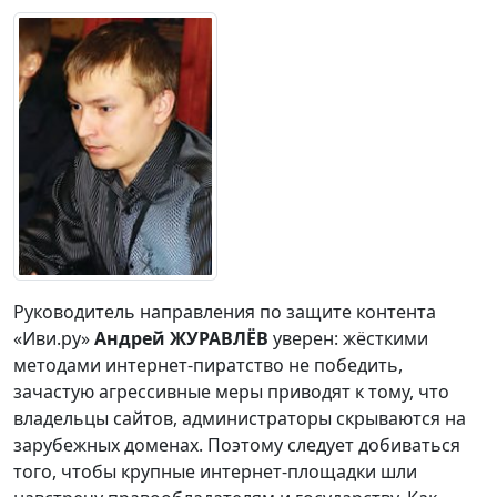
Руководитель направления по защите контента
«Иви.ру»
Андрей ЖУРАВЛЁВ
уверен: жёсткими
методами интернет-пиратство не победить,
зачастую агрессивные меры приводят к тому, что
владельцы сайтов, администраторы скрываются на
зарубежных доменах. Поэтому следует добиваться
того, чтобы крупные интернет-площадки шли