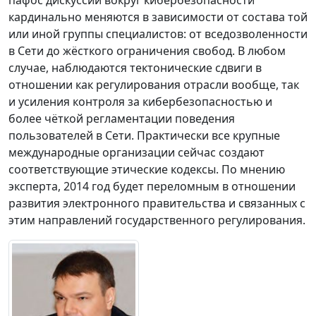
кардинально меняются в зависимости от состава той
или иной группы специалистов: от вседозволенности
в Сети до жёсткого ограничения свобод. В любом
случае, наблюдаются тектонические сдвиги в
отношении как регулирования отрасли вообще, так
и усиления контроля за кибербезопасностью и
более чёткой регламентации поведения
пользователей в Сети. Практически все крупные
международные организации сейчас создают
соответствующие этические кодексы. По мнению
эксперта, 2014 год будет переломным в отношении
развития электронного правительства и связанных с
этим направлений государственного регулирования.