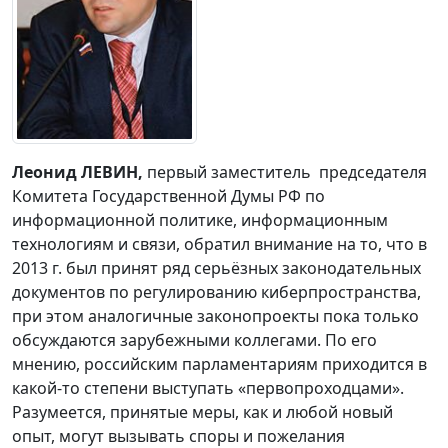
Леонид ЛЕВИН,
первый заместитель председателя
Комитета Государственной Думы РФ по
информационной политике, информационным
технологиям и связи, обратил внимание на то, что в
2013 г. был принят ряд серьёзных законодательных
документов по регулированию киберпространства,
при этом аналогичные законопроекты пока только
обсуждаются зарубежными коллегами. По его
мнению, российским парламентариям приходится в
какой-то степени выступать «первопроходцами».
Разумеется, принятые меры, как и любой новый
опыт, могут вызывать споры и пожелания