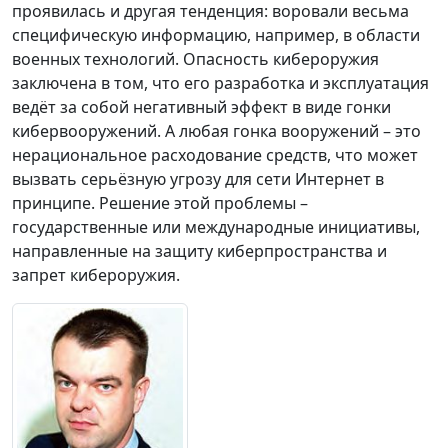
проявилась и другая тенденция: воровали весьма
специфическую информацию, например, в области
военных технологий. Опасность кибероружия
заключена в том, что его разработка и эксплуатация
ведёт за собой негативный эффект в виде гонки
кибервооружений. А любая гонка вооружений – это
нерациональное расходование средств, что может
вызвать серьёзную угрозу для сети Интернет в
принципе. Решение этой проблемы –
государственные или международные инициативы,
направленные на защиту киберпространства и
запрет кибероружия.