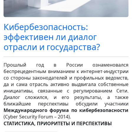
Кибербезопасность:
эффективен ли диалог
отрасли и государства?
Прошлый год в России ознаменовался
беспрецедентным вниманием к интернет-индустрии
со стороны законодателей и профильных ведомств,
да и сама отрасль активно выдвигала собственные
инициативы, связанные с регулированием Сети.
Диалог сложился, и его результаты, а также
ближайшие перспективы обсудили участники
Международного форума по кибербезопасности
(Cyber Security Forum – 2014).
СТАТИСТИКА, ПРИОРИТЕТЫ И ПЕРСПЕКТИВЫ