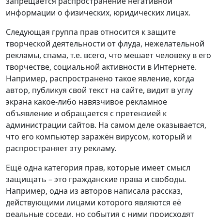
запрещается распространение негативной
информации о физических, юридических лицах.
Следующая группа прав относится к защите
творческой деятельности от флуда, нежелательной
рекламы, спама, т.е. всего, что мешает человеку в его
творчестве, социальной активности в Интернете.
Например, распространено такое явление, когда
автор, публикуя свой текст на сайте, видит в углу
экрана какое-либо навязчивое рекламное
объявление и обращается с претензией к
администрации сайтов. На самом деле оказывается,
что его компьютер заражён вирусом, который и
распространяет эту рекламу.
Ещё одна категория прав, которые имеет смысл
защищать – это гражданские права и свободы.
Например, одна из авторов написала рассказ,
действующими лицами которого являются её
реальные соседи, но события с ними происходят