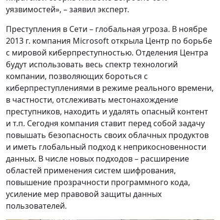
уязвимостей», – заявил эксперт.
Преступления в Сети – глобальная угроза. В ноябре
2013 г. компания Microsoft открыла Центр по борьбе
с мировой киберпреступностью. Отделения Центра
будут использовать весь спектр технологий
компании, позволяющих бороться с
киберпреступлениями в режиме реального времени,
в частности, отслеживать местонахождение
преступников, находить и удалять опасный контент
и т.п. Сегодня компания ставит перед собой задачу
повышать безопасность своих облачных продуктов
и иметь глобальный подход к неприкосновенности
данных. В числе новых подходов – расширение
областей применения систем шифрования,
повышение прозрачности программного кода,
усиление мер правовой защиты данных
пользователей.