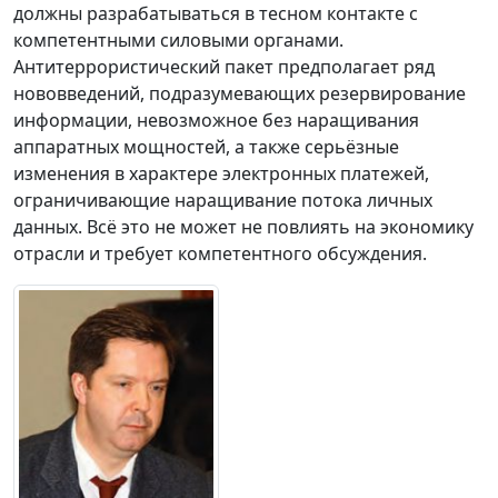
должны разрабатываться в тесном контакте с
компетентными силовыми органами.
Антитеррористический пакет предполагает ряд
нововведений, подразумевающих резервирование
информации, невозможное без наращивания
аппаратных мощностей, а также серьёзные
изменения в характере электронных платежей,
ограничивающие наращивание потока личных
данных. Всё это не может не повлиять на экономику
отрасли и требует компетентного обсуждения.