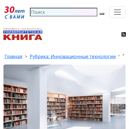
*
Главная
Рубрика: Инновационные технологии