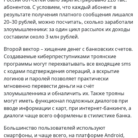
абонентов. С условием, что каждый абонент в
результате получения платного сообщения лишался
20–30 рублей, можно посчитать, сколько заработали
злоумышленники: за один цикл рассылок их доходы
составили около 3 млн рублей.
Второй вектор – хищение денег с банковских счетов.
Создаваемые киберпреступниками троянские
программы могут перехватывать все входящие sms
с кодами подтверждения операций, а вскрытие
логинов и паролей позволяет практически
мгновенно перевести деньги на счёт
злоумышленника и обналичить их. Также трояны
могут иметь функционал подложных диалогов при
вводе информации с карт, при интернет-банкинге, а
диалоги чаще всего оформлены в стилистике банка.
Большинство пользователей используют
смартфоны, и чаще всего, на платформе Android,