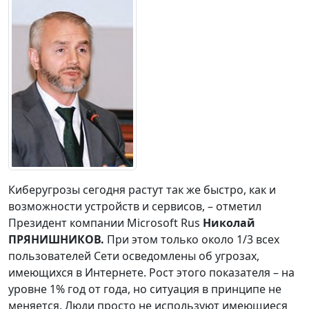
Киберугрозы сегодня растут так же быстро, как и
возможности устройств и сервисов, – отметил
Президент компании Microsoft Rus
Николай
ПРЯНИШНИКОВ.
При этом только около 1/3 всех
пользователей Сети осведомлены об угрозах,
имеющихся в Интернете. Рост этого показателя – на
уровне 1% год от года, но ситуация в принципе не
меняется. Люди просто не используют имеющиеся