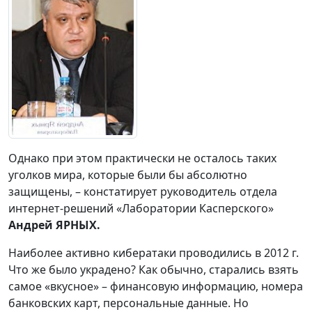
Однако при этом практически не осталось таких
уголков мира, которые были бы абсолютно
защищены, – констатирует руководитель отдела
интернет-решений «Лаборатории Касперского»
Андрей ЯРНЫХ.
Наиболее активно кибератаки проводились в 2012 г.
Что же было украдено? Как обычно, старались взять
самое «вкусное» – финансовую информацию, номера
банковских карт, персональные данные. Но