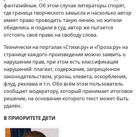
фантазийные. Об этом случае литераторы спорят,
где граница творческого замысла и насколько автор
имеет право проводить такую линию, но жители
обиделись и подали в суд, автор же пытается
отстоять своё право на свободу слова.
Технически на порталах «Стихи.ру» и «Проза.ру» на
странице каждого произведения можно заявить о
нарушении прав, при этом есть классификация
нарушений: плагиат, содержание, запрещённое
законодательством, угрозы, клевета, оскорбления,
флуд, реклама и т.п. Обо всём этом пользователь
сообщает модератору, который принимает итоговое
решение, на основании которого текст может быть
удалён.
В ПРИОРИТЕТЕ ДЕТИ