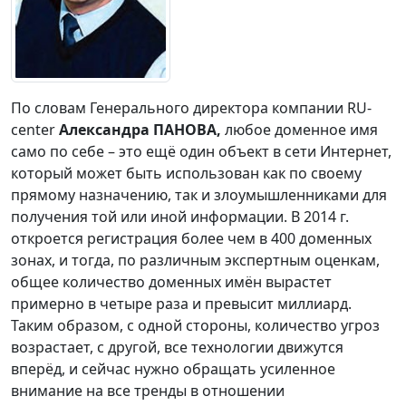
По словам Генерального директора компании RU-
center
Александра ПАНОВА,
любое доменное имя
само по себе – это ещё один объект в сети Интернет,
который может быть использован как по своему
прямому назначению, так и злоумышленниками для
получения той или иной информации. В 2014 г.
откроется регистрация более чем в 400 доменных
зонах, и тогда, по различным экспертным оценкам,
общее количество доменных имён вырастет
примерно в четыре раза и превысит миллиард.
Таким образом, с одной стороны, количество угроз
возрастает, с другой, все технологии движутся
вперёд, и сейчас нужно обращать усиленное
внимание на все тренды в отношении