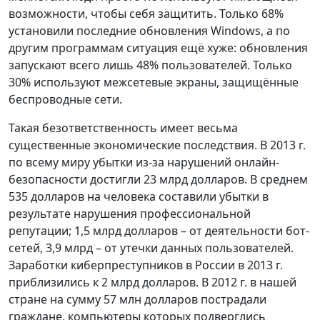
возможности, чтобы себя защитить. Только 68%
установили последние обновления Windows, а по
другим программам ситуация ещё хуже: обновления
запускают всего лишь 48% пользователей. Только
30% используют межсетевые экраны, защищённые
беспроводные сети.
Такая безответственность имеет весьма
существенные экономические последствия. В 2013 г.
по всему миру убытки из-за нарушений онлайн-
безопасности достигли 23 млрд долларов. В среднем
535 долларов на человека составили убытки в
результате нарушения профессиональной
репутации; 1,5 млрд долларов – от деятельности бот-
сетей, 3,9 млрд – от утечки данных пользователей.
Заработки киберпреступников в России в 2013 г.
приблизились к 2 млрд долларов. В 2012 г. в нашей
стране на сумму 57 млн долларов пострадали
граждане, компьютеры которых подверглись