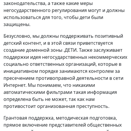
законодательства, а также какие меры
негосударственного регулирования могут и должны
использоваться для того, чтобы дети были
защищены.
Безусловно, мы должны поддерживать позитивный
детский контент, и в этой связи приветствуется
создание доменной зоны .ДЕТИ. Также заслуживает
поддержки идея негосударственных некоммерческих
социально ответственных организаций, которые в
инициативном порядке занимаются контролем за
пресечением противоправной деятельности в сети
Интернет. Мы понимаем, что никакими
автоматическими фильтрами такая информация
определена быть не может, так как нам
противостоит организованная преступность.
Грантовая поддержка, методическая подготовка,
прямое включение представителей общественных