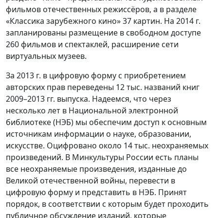
фильмов отечественных режиссёров, а в разделе
«Классика зарубежного кино» 37 картин. На 2014 г.
запланированы размещение в свободном доступе
260 фильмов и спектаклей, расширение сети
виртуальных музеев.
За 2013 г. в цифровую форму с приобретением
авторских прав переведены 12 тыс. названий книг
2009–2013 гг. выпуска. Надеемся, что через
несколько лет в Национальной электронной
библиотеке (НЭБ) мы обеспечим доступ к основным
источникам информации о науке, образовании,
искусстве. Оцифровано около 14 тыс. неохраняемых
произведений. В Минкультуры России есть планы
все неохраняемые произведения, изданные до
Великой отечественной войны, перевести в
цифровую форму и представить в НЭБ. Принят
порядок, в соответствии с которым будет проходить
публичное обсуждение изданий, которые