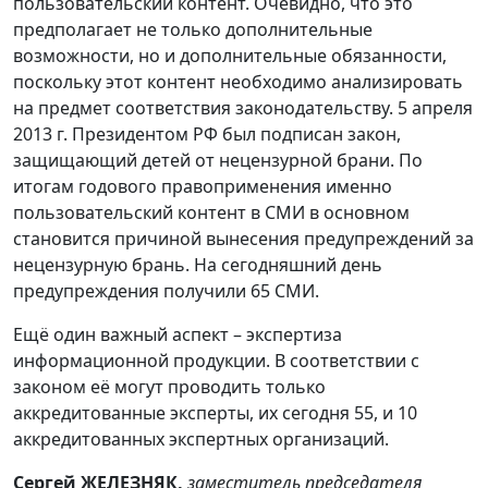
пользовательский контент. Очевидно, что это
предполагает не только дополнительные
возможности, но и дополнительные обязанности,
поскольку этот контент необходимо анализировать
на предмет соответствия законодательству. 5 апреля
2013 г. Президентом РФ был подписан закон,
защищающий детей от нецензурной брани. По
итогам годового правоприменения именно
пользовательский контент в СМИ в основном
становится причиной вынесения предупреждений за
нецензурную брань. На сегодняшний день
предупреждения получили 65 СМИ.
Ещё один важный аспект – экспертиза
информационной продукции. В соответствии с
законом её могут проводить только
аккредитованные эксперты, их сегодня 55, и 10
аккредитованных экспертных организаций.
Сергей ЖЕЛЕЗНЯК,
заместитель председателя