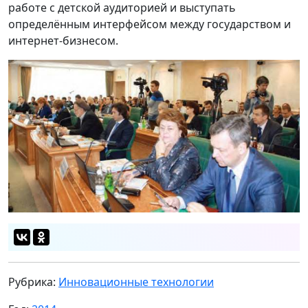
работе с детской аудиторией и выступать
определённым интерфейсом между государством и
интернет-бизнесом.
Рубрика:
Инновационные технологии