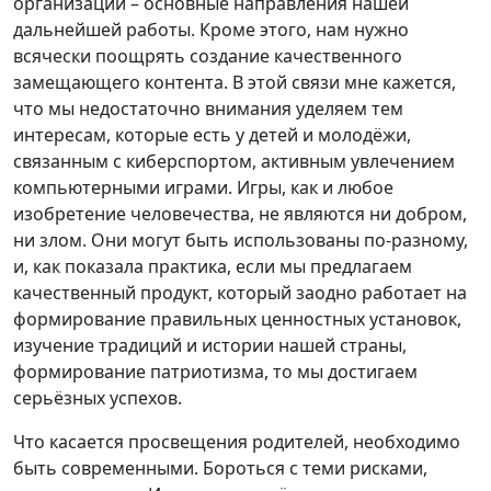
организаций – основные направления нашей
дальнейшей работы. Кроме этого, нам нужно
всячески поощрять создание качественного
замещающего контента. В этой связи мне кажется,
что мы недостаточно внимания уделяем тем
интересам, которые есть у детей и молодёжи,
связанным с киберспортом, активным увлечением
компьютерными играми. Игры, как и любое
изобретение человечества, не являются ни добром,
ни злом. Они могут быть использованы по-разному,
и, как показала практика, если мы предлагаем
качественный продукт, который заодно работает на
формирование правильных ценностных установок,
изучение традиций и истории нашей страны,
формирование патриотизма, то мы достигаем
серьёзных успехов.
Что касается просвещения родителей, необходимо
быть современными. Бороться с теми рисками,