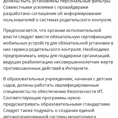
должны быть установлены персональные фильтры.
Совместными усилиями с провайдерами
разработано соглашение об информировании
пользователей о системах родительского контроля.
Предполагается, что органам исполнительной
власти следует ввести обязательную сертификацию
мобильных устройств для обязательной установки в
них сервиса родительского контроля. Необходимо
предпринимать меры для поддержки организаций,
ведущих реабилитацию несовершеннолетних жертв
противозаконных действий в Интернете.
В образовательных учреждениях, начиная с детских
садов, должны работать квалифицированные
специалисты по обеспечению безопасности ИТ.
Соответствующие программы нужно
предусматривать образовательными стандартами.
Следует также подумать о создании единой
автоматизированной системы мониторинга