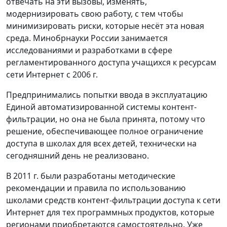
отвечать на эти вызовы, изменять,
модернизировать свою работу, с тем чтобы
минимизировать риски, которые несёт эта новая
среда. Минобрнауки России занимается
исследованиями и разработками в сфере
регламентированного доступа учащихся к ресурсам
сети Интернет с 2006 г.
Предпринимались попытки ввода в эксплуатацию
Единой автоматизированной системы контент-
фильтрации, но она не была принята, потому что
решение, обеспечивающее полное ограничение
доступа в школах для всех детей, технически на
сегодняшний день не реализовано.
В 2011 г. были разработаны методические
рекомендации и правила по использованию
школами средств контент-фильтрации доступа к сети
Интернет для тех программных продуктов, которые
регионами приобретаются самостоятельно. Уже