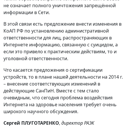
не означает полного уничтожения запрещённой
информации в Сети.
В этой связи есть предложение внести изменения в
КоАП РФ по установлению административной
ответственности для лиц, распространяющих в
Интернете информацию, связанную с суицидом, а
если это привело к практическим действиям, то и
уголовной ответственности.
Что касается предложения о сертификации
устройств, то в плане нашей деятельности на 2014 г.
– внесение соответствующих изменений в
действующие СанПиН. Вместе с тем стало
очевидным, что сегодня проблема воздействия
Интернета на здоровье населения требует очень
широкого научного обсуждения.
Сергей ПЛУГОТАРЕНКО
,
директор РАЭК