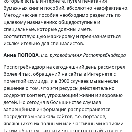
которые есть в Интернете, путём печатания
бумажных книг и пособий, абсолютно неэффективно.
Методические пособия необходимо разделить по
целевому назначению: общедоступные и
специальные, которые должны иметь
соответствующую маркировку и предназначаться
исключительно для специалистов.
Анна ПОПОВА
,
и.о. руководителя Роспотребнадзора
Роспотребнадзор на сегодняшний день рассмотрел
более 4 тыс. обращений на сайты в Интернете с
пометкой «суицид», и в 3900 случаев мы вынесли
решение о том, что эти ресурсы действительно
содержат контент, угрожающий жизни и здоровью
детей. Но сегодня в большинстве случаев
запрещённая информация распространяется
посредством «зеркал» сайтов, т.е. порталов,
являющихся их полными или частичными копиями.
Таким образом, закрытие конкретного сайта вовсе