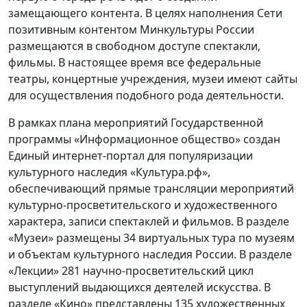
замещающего контента. В целях наполнения Сети
позитивным контентом Минкультуры России
размещаются в свободном доступе спектакли,
фильмы. В настоящее время все федеральные
театры, концертные учреждения, музеи имеют сайты
для осуществления подобного рода деятельности.
В рамках плана мероприятий Государственной
программы «Информационное общество» создан
Единый интернет-портал для популяризации
культурного наследия «Культура.рф»,
обеспечивающий прямые трансляции мероприятий
культурно-просветительского и художественного
характера, записи спектаклей и фильмов. В разделе
«Музеи» размещены 34 виртуальных тура по музеям
и объектам культурного наследия России. В разделе
«Лекции» 281 научно-просветительский цикл
выступлений выдающихся деятелей искусства. В
разделе «Кино» представлены 135 художественных