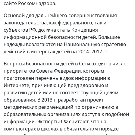
сайте Роскомнадзора.
Основой для дальнейшего совершенствования
законодательства, как федерального, так и
субъектов РФ, должна стать Концепция
информационной безопасности детей. Большие
надежды возлагаются на Национальную стратегию
действий в интересах детей на 2014–2017 гг.
Вопросы безопасности детей в Сети входят в число
приоритетов Совета Федерации, которым
подготовлен перечень видов информации в
Интернете, причиняющей вред здоровью и
развитию детей или не соответствующей целям
образования. В 2013 г. разработан проект
методических рекомендаций по ограничению в
образовательных организациях доступа к подобной
информации. Эксперты СФ считают, что на
компьютерах в школах в обязательном порядке