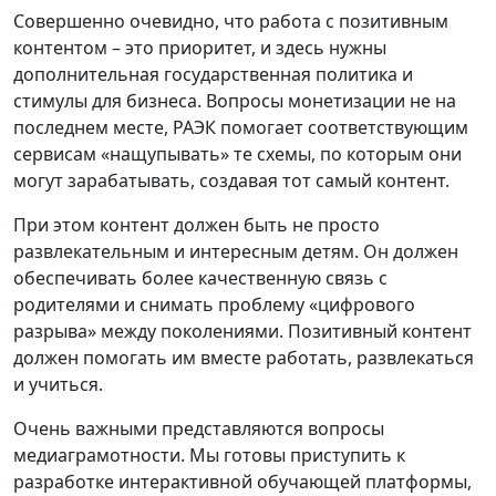
Совершенно очевидно, что работа с позитивным
контентом – это приоритет, и здесь нужны
дополнительная государственная политика и
стимулы для бизнеса. Вопросы монетизации не на
последнем месте, РАЭК помогает соответствующим
сервисам «нащупывать» те схемы, по которым они
могут зарабатывать, создавая тот самый контент.
При этом контент должен быть не просто
развлекательным и интересным детям. Он должен
обеспечивать более качественную связь с
родителями и снимать проблему «цифрового
разрыва» между поколениями. Позитивный контент
должен помогать им вместе работать, развлекаться
и учиться.
Очень важными представляются вопросы
медиаграмотности. Мы готовы приступить к
разработке интерактивной обучающей платформы,