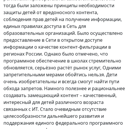
тогда были заложены принципы необходимости
защиты детей от вредоносного контента,
соблюдения прав детей на получение информации,
единых правилах доступа в Сеть для
образовательных организаций. Было осуществлено
предоставление в Сети в открытом доступе
информации о качестве контент-фильтрации в
регионах России. Однако было отмечено, что
программное обеспечение в школах стремительно
обновляется, серьёзно растёт рынок услуг, Одними
запретительными мерами обойтись нельзя. Дети
очень изобретательны и всегда смогут найти пути
обхода запретов. Намного полезнее и рациональнее
создавать замещающий контент – качественный,
интересный для детей различного возраста
связанных с ИТ. Стало очевидным отсутствие
целесообразности дальнейшего развития и
поддержания единого федерального программного