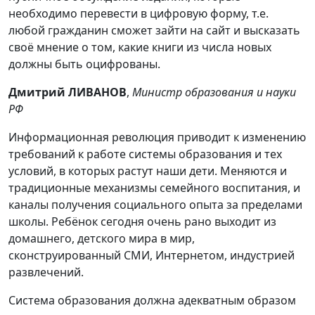
необходимо перевести в цифровую форму, т.е.
любой гражданин сможет зайти на сайт и высказать
своё мнение о том, какие книги из числа новых
должны быть оцифрованы.
Дмитрий ЛИВАНОВ
,
Министр образования и науки
РФ
Информационная революция приводит к изменению
требований к работе системы образования и тех
условий, в которых растут наши дети. Меняются и
традиционные механизмы семейного воспитания, и
каналы получения социального опыта за пределами
школы. Ребёнок сегодня очень рано выходит из
домашнего, детского мира в мир,
сконструированный СМИ, Интернетом, индустрией
развлечений.
Система образования должна адекватным образом