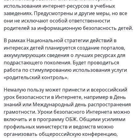
использования интернет-ресурсов в учебных
заведениях. Предусмотрены и другие меры, но все
они не исключают особой ответственности
родителей за информационную безопасность детей.
В рамках Национальной стратегии действий в
интересах детей планируется создание порталов,
аккумулирующих сведения о лучших ресурсах для
подрастающего поколения. Будет проводиться
работа по стимулированию использования услуги
«родительский контроль».
Немалую пользу может принести и всероссийский
урок безопасности в Интернете, например в День
знаний или Международный день распространения
грамотности. Уроки безопасного Интернета можно
включить и в программу ОБЖ. Общими усилиями
профильных министерств и ведомств можно
организовать общероссийскую конференцию,