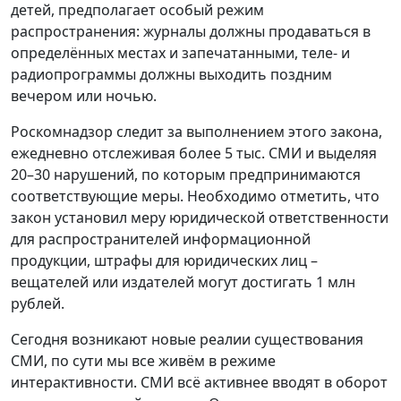
детей, предполагает особый режим
распространения: журналы должны продаваться в
определённых местах и запечатанными, теле- и
радиопрограммы должны выходить поздним
вечером или ночью.
Роскомнадзор следит за выполнением этого закона,
ежедневно отслеживая более 5 тыс. СМИ и выделяя
20–30 нарушений, по которым предпринимаются
соответствующие меры. Необходимо отметить, что
закон установил меру юридической ответственности
для распространителей информационной
продукции, штрафы для юридических лиц –
вещателей или издателей могут достигать 1 млн
рублей.
Сегодня возникают новые реалии существования
СМИ, по сути мы все живём в режиме
интерактивности. СМИ всё активнее вводят в оборот