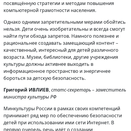
посвящённую стратегии и методам повышения
компьютерной грамотности населения.
Однако одними запретительными мерами обойтись
нельзя. Дети очень изобретательны и всегда смогут
найти пути обхода запретов. Намного полезнее и
рациональнее создавать замещающий контент –
качественный, интересный для детей различного
возраста. Музеи, библиотеки, другие учреждения
культуры должны активнее выходить в
информационное пространство и энергичнее
бороться за детскую безопасность.
Григорий ИВЛИЕВ
,
статс-секретарь – заместитель
министра культуры РФ
Минкультуры России в рамках своих компетенций
принимает ряд мер по обеспечению безопасности
детей при использовании ими сети Интернет. В
первую очередь речь идёт о создании