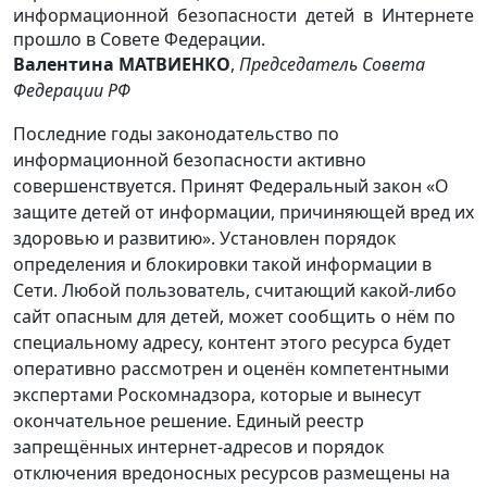
информационной безопасности детей в Интернете
прошло в Совете Федерации.
Валентина МАТВИЕНКО
,
Председатель Совета
Федерации РФ
Последние годы законодательство по
информационной безопасности активно
совершенствуется. Принят Федеральный закон «О
защите детей от информации, причиняющей вред их
здоровью и развитию». Установлен порядок
определения и блокировки такой информации в
Сети. Любой пользователь, считающий какой-либо
сайт опасным для детей, может сообщить о нём по
специальному адресу, контент этого ресурса будет
оперативно рассмотрен и оценён компетентными
экспертами Роскомнадзора, которые и вынесут
окончательное решение. Единый реестр
запрещённых интернет-адресов и порядок
отключения вредоносных ресурсов размещены на