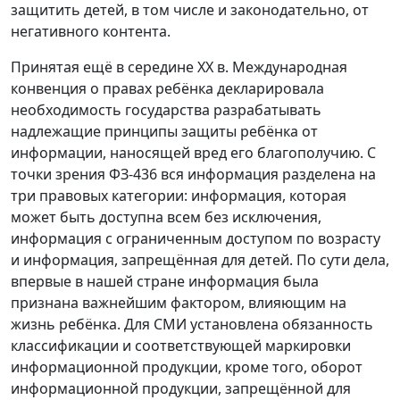
защитить детей, в том числе и законодательно, от
негативного контента.
Принятая ещё в середине XX в. Международная
конвенция о правах ребёнка декларировала
необходимость государства разрабатывать
надлежащие принципы защиты ребёнка от
информации, наносящей вред его благополучию. С
точки зрения ФЗ-436 вся информация разделена на
три правовых категории: информация, которая
может быть доступна всем без исключения,
информация с ограниченным доступом по возрасту
и информация, запрещённая для детей. По сути дела,
впервые в нашей стране информация была
признана важнейшим фактором, влияющим на
жизнь ребёнка. Для СМИ установлена обязанность
классификации и соответствующей маркировки
информационной продукции, кроме того, оборот
информационной продукции, запрещённой для