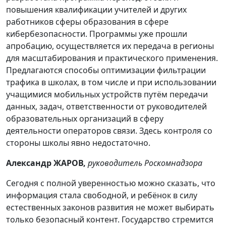
повышения квалификации учителей и других
работников сферы образования в сфере
кибербезопасности. Программы уже прошли
апробацию, осуществляется их передача в регионы
для масштабирования и практического применения.
Предлагаются способы оптимизации фильтрации
трафика в школах, в том числе и при использовании
учащимися мобильных устройств путём передачи
данных, задач, ответственности от руководителей
образовательных организаций в сферу
деятельности операторов связи. Здесь контроля со
стороны школы явно недостаточно.
Александр ЖАРОВ,
руководитель Роскомнадзора
Сегодня с полной уверенностью можно сказать, что
информация стала свободной, и ребёнок в силу
естественных законов развития не может выбирать
только безопасный контент. Государство стремится