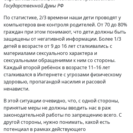
Государственной Думы РФ
По статистике, 2/3 времени наши дети проводят у
компьютеров вне контроля родителей. От 70 до 80%
граждан при этом понимают, что дети должны быть
защищены от негативной информации. Более 1/3
детей в возрасте от 9 до 16 лет сталкивались с
материалами сексуального характера и
сексуальными обращениями к ним со стороны.
Каждый второй ребёнок в возрасте 11–16 лет
сталкивался в Интернете с угрозами физическому
здоровью, пропагандой насилия и расовой
ненависти.
В этой ситуации очевидно, что, с одной стороны,
принятые меры не должны вводить нас в раж
законодательной работы по запрещению всего. С
другой стороны, нужно понимать, какой есть
потенциал в рамках действующего