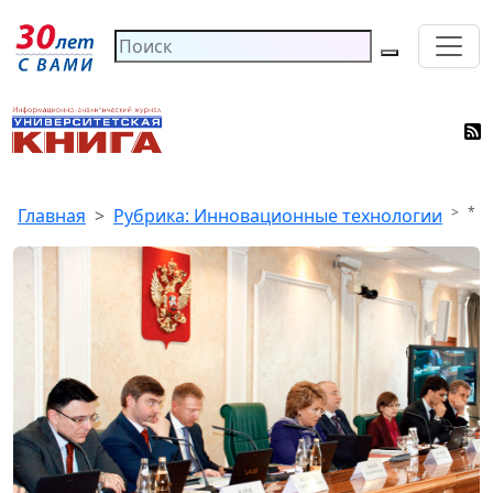
*
Главная
Рубрика: Инновационные технологии