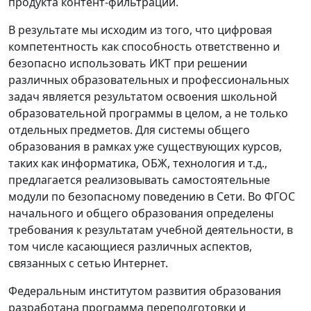
продукта контент-фильтрации.
В результате мы исходим из того, что цифровая
компетентность как способность ответственно и
безопасно использовать ИКТ при решении
различных образовательных и профессиональных
задач является результатом освоения школьной
образовательной программы в целом, а не только
отдельных предметов. Для системы общего
образования в рамках уже существующих курсов,
таких как информатика, ОБЖ, технология и т.д.,
предлагается реализовывать самостоятельные
модули по безопасному поведению в Сети. Во ФГОС
начального и общего образования определены
требования к результатам учебной деятельности, в
том числе касающиеся различных аспектов,
связанных с сетью Интернет.
Федеральным институтом развития образования
разработана программа переподготовки и