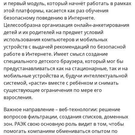
и первый модуль, который начнёт работать в рамках
этой платформы, касается как раз обучения
безопасному поведению в Интернете.
Целесообразна организация онлайн-анкетирования
детей и их родителей на предмет условий
использования компьютеров и мобильных
устройств с выдачей рекомендаций по безопасной
работе в Интернете. Имеет смысл создание
специального детского браузера, который мог бы
предустанавливаться как на стационарные, так и на
мобильные устройства и, будучи интеллектуальной
системой, «расти» вместе с ребёнком и снимать
существующие ограничения по мере его
взросления.
Важное направление – веб-технологии: решение
вопросов фильтрации, создания списков, доменных
зон. РАЭК свою основную роль видит в том, чтобы
помогать компаниям обмениваться опытом по