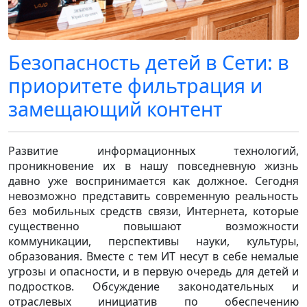
Безопасность детей в Cети: в
приоритете фильтрация и
замещающий контент
Развитие информационных технологий,
проникновение их в нашу повседневную жизнь
давно уже воспринимается как должное. Сегодня
невозможно представить современную реальность
без мобильных средств связи, Интернета, которые
существенно повышают возможности
коммуникации, перспективы науки, культуры,
образования. Вместе с тем ИТ несут в себе немалые
угрозы и опасности, и в первую очередь для детей и
подростков. Обсуждение законодательных и
отраслевых инициатив по обеспечению