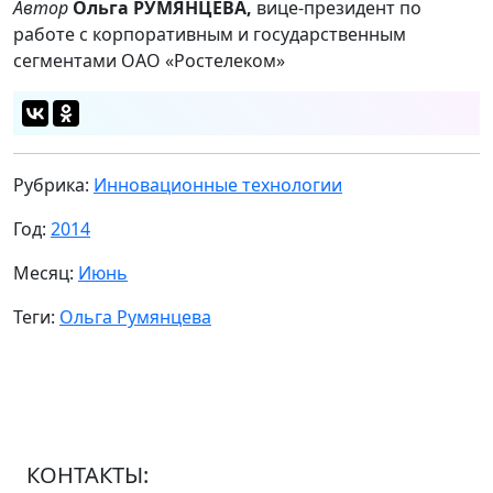
Автор
Ольга РУМЯНЦЕВА,
вице-президент по
работе с корпоративным и государственным
сегментами ОАО «Ростелеком»
Рубрика:
Инновационные технологии
Год:
2014
Месяц:
Июнь
Теги:
Ольга Румянцева
КОНТАКТЫ: