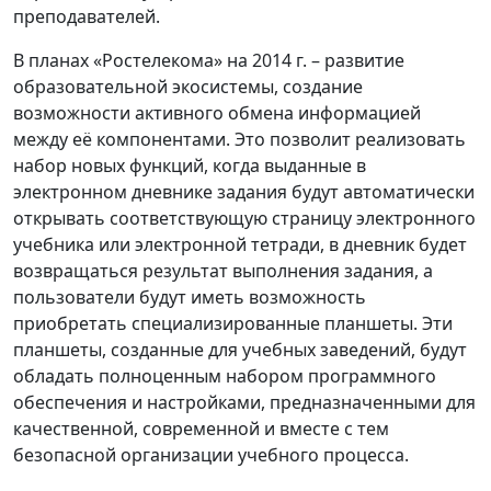
преподавателей.
В планах «Ростелекома» на 2014 г. – развитие
образовательной экосистемы, создание
возможности активного обмена информацией
между её компонентами. Это позволит реализовать
набор новых функций, когда выданные в
электронном дневнике задания будут автоматически
открывать соответствующую страницу электронного
учебника или электронной тетради, в дневник будет
возвращаться результат выполнения задания, а
пользователи будут иметь возможность
приобретать специализированные планшеты. Эти
планшеты, созданные для учебных заведений, будут
обладать полноценным набором программного
обеспечения и настройками, предназначенными для
качественной, современной и вместе с тем
безопасной организации учебного процесса.