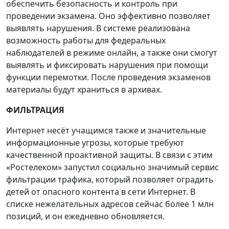
обеспечить безопасность и контроль при
проведении экзамена. Оно эффективно позволяет
выявлять нарушения. В системе реализована
возможность работы для федеральных
наблюдателей в режиме онлайн, а также они смогут
выявлять и фиксировать нарушения при помощи
функции перемотки. После проведения экзаменов
материалы будут храниться в архивах.
ФИЛЬТРАЦИЯ
Интернет несёт учащимся также и значительные
информационные угрозы, которые требуют
качественной проактивной защиты. В связи с этим
«Ростелеком» запустил социально значимый сервис
фильтрации трафика, который позволяет оградить
детей от опасного контента в сети Интернет. В
списке нежелательных адресов сейчас более 1 млн
позиций, и он ежедневно обновляется.