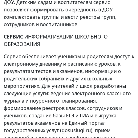
ДОУ. Детским садам и воспитателям сервис
позволяет формировать очерёдность в ДОУ,
комплектовать группы и вести реестры групп,
сотрудников и воспитанников.
СЕРВИС
ИНФОРМАТИЗАЦИИ ШКОЛЬНОГО
ОБРАЗОВАНИЯ
Сервис обеспечивает ученикам и родителям доступ к
электронному дневнику и расписанию уроков, к
результатам тестов и экзаменов, информации о
родительских собраниях и других школьных
мероприятиях. Для учителей и школ разработаны
следующие услуги: ведение электронного классного
журнала и поурочного планирования,
формирование реестров классов, сотрудников и
учеников, создание базы ЕГЭ и ГИА и выгрузка
результатов экзаменов на Единый портал
государственных услуг (gosuslugi.ru), приём
заявлений и зачисление в учебное заведение.