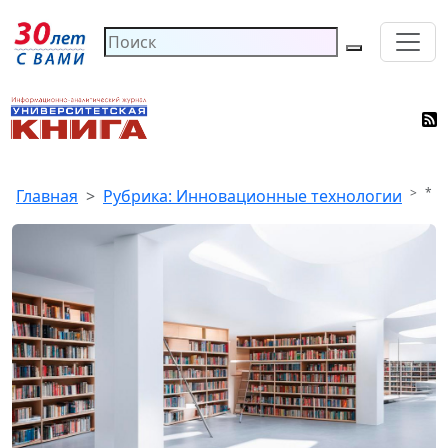
*
Главная
Рубрика: Инновационные технологии