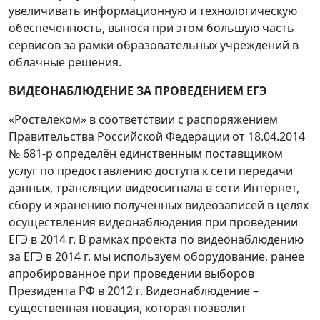
увеличивать информационную и технологическую
обеспеченность, вынося при этом большую часть
сервисов за рамки образовательных учреждений в
облачные решения.
ВИДЕОНАБЛЮДЕНИЕ ЗА ПРОВЕДЕНИЕМ ЕГЭ
«Ростелеком» в соответствии с распоряжением
Правительства Российской Федерации от 18.04.2014
№ 681-р определён единственным поставщиком
услуг по предоставлению доступа к сети передачи
данных, трансляции видеосигнала в сети Интернет,
сбору и хранению полученных видеозаписей в целях
осуществления видеонаблюдения при проведении
ЕГЭ в 2014 г. В рамках проекта по видеонаблюдению
за ЕГЭ в 2014 г. мы используем оборудование, ранее
апробированное при проведении выборов
Президента РФ в 2012 г. Видеонаблюдение –
существенная новация, которая позволит