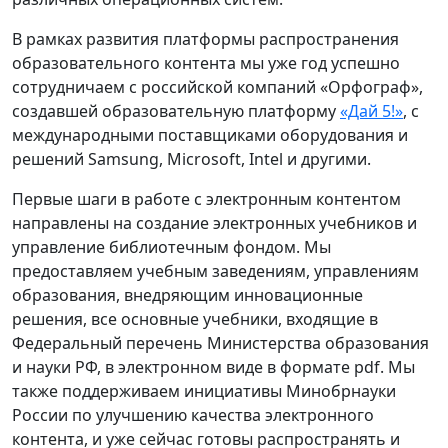
В рамках развития платформы распространения
образовательного контента мы уже год успешно
сотрудничаем с российской компаний «Орфограф»,
создавшей образовательную платформу
«Дай 5!»
, с
международными поставщиками оборудования и
решений Samsung, Microsoft, Intel и другими.
Первые шаги в работе с электронным контентом
направлены на создание электронных учебников и
управление библиотечным фондом. Мы
предоставляем учебным заведениям, управлениям
образования, внедряющим инновационные
решения, все основные учебники, входящие в
Федеральный перечень Министерства образования
и науки РФ, в электронном виде в формате pdf. Мы
также поддерживаем инициативы Минобрнауки
России по улучшению качества электронного
контента, и уже сейчас готовы распространять и