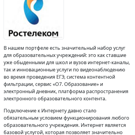
В нашем портфеле есть значительный набор услуг
для образовательных учреждений: это как ставшие
уже обыденными для школ и вузов интернет-каналы,
так и инновационные услуги по видеонаблюдению
во время проведения ЕГЭ, система контентной
фильтрации, сервис «О7. Образование» и
электронный дневник, платформа распространения
электронного образовательного контента.
Подключение к Интернету давно стало
обязательным условием функционирования любого
образовательного учреждения. Интернет является
базовой услугой, которая позволяет значительно