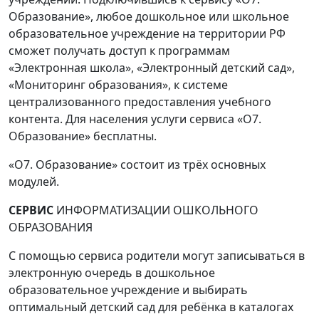
Образование», любое дошкольное или школьное
образовательное учреждение на территории РФ
сможет получать доступ к программам
«Электронная школа», «Электронный детский сад»,
«Мониторинг образования», к системе
централизованного предоставления учебного
контента. Для населения услуги сервиса «O7.
Образование» бесплатны.
«O7. Образование» состоит из трёх основных
модулей.
СЕРВИС
ИНФОРМАТИЗАЦИИ ОШКОЛЬНОГО
ОБРАЗОВАНИЯ
С помощью сервиса родители могут записываться в
электронную очередь в дошкольное
образовательное учреждение и выбирать
оптимальный детский сад для ребёнка в каталогах