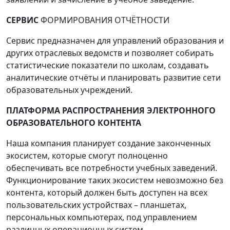
СЕРВИС
ФОРМИРОВАНИЯ ОТЧЁТНОСТИ
Сервис предназначен для управлений образования и
других отраслевых ведомств и позволяет собирать
статистические показатели по школам, создавать
аналитические отчёты и планировать развитие сети
образовательных учреждений.
ПЛАТФОРМА РАСПРОСТРАНЕНИЯ ЭЛЕКТРОННОГО
ОБРАЗОВАТЕЛЬНОГО КОНТЕНТА
Наша компания планирует создание законченных
экосистем, которые смогут полноценно
обеспечивать все потребности учебных заведений.
Функционирование таких экосистем невозможно без
контента, который должен быть доступен на всех
пользовательских устройствах – планшетах,
персональных компьютерах, под управлением
различных операционных систем.