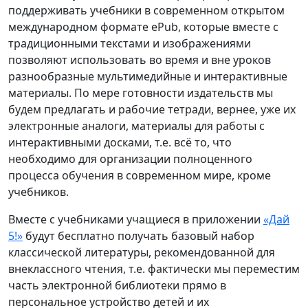
поддерживать учебники в современном открытом
международном формате ePub, которые вместе с
традиционными текстами и изображениями
позволяют использовать во время и вне уроков
разнообразные мультимедийные и интерактивные
материалы. По мере готовности издательств мы
будем предлагать и рабочие тетради, вернее, уже их
электронные аналоги, материалы для работы с
интерактивными досками, т.е. всё то, что
необходимо для организации полноценного
процесса обучения в современном мире, кроме
учебников.
Вместе с учебниками учащиеся в приложении
«Дай
5!»
будут бесплатно получать базовый набор
классической литературы, рекомендованной для
внеклассного чтения, т.е. фактически мы переместим
часть электронной библиотеки прямо в
персональное устройство детей и их