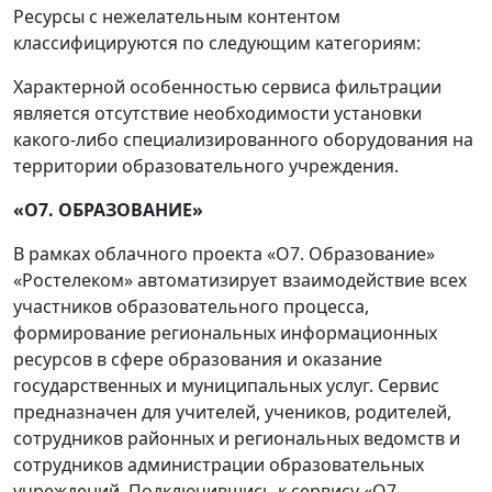
Ресурсы с нежелательным контентом
классифицируются по следующим категориям:
Характерной особенностью сервиса фильтрации
является отсутствие необходимости установки
какого-либо специализированного оборудования на
территории образовательного учреждения.
«О7. ОБРАЗОВАНИЕ»
В рамках облачного проекта «О7. Образование»
«Ростелеком» автоматизирует взаимодействие всех
участников образовательного процесса,
формирование региональных информационных
ресурсов в сфере образования и оказание
государственных и муниципальных услуг. Сервис
предназначен для учителей, учеников, родителей,
сотрудников районных и региональных ведомств и
сотрудников администрации образовательных
учреждений. Подключившись к сервису «O7.