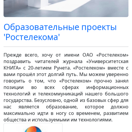
Образовательные проекты
'Ростелекома'
Прежде всего, хочу от имени ОАО «Ростелеком»
поздравить читателей журнала «Университетская
КНИГА» с 20-летием Рунета. «Ростелеком» вместе с
вами прошёл этот долгий путь. Мы можем уверенно
говорить о том, что «Ростелеком» прочно занял
позиции во всех сферах информационных
технологий и телекоммуникаций нашего большого
государства. Безусловно, одной из базовых сфер для
нас является образование, которое должно
максимально идти в ногу со временем, развитием
общества и используемыми им технологиями.