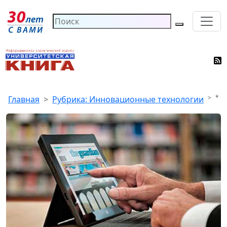
*
Главная
Рубрика: Инновационные технологии