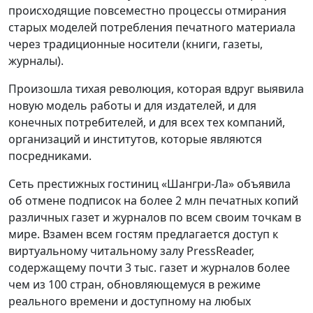
происходящие повсеместно процессы отмирания
старых моделей потребления печатного материала
через традиционные носители (книги, газеты,
журналы).
Произошла тихая революция, которая вдруг выявила
новую модель работы и для издателей, и для
конечных потребителей, и для всех тех компаний,
организаций и институтов, которые являются
посредниками.
Сеть престижных гостиниц «Шангри-Ла» объявила
об отмене подписок на более 2 млн печатных копий
различных газет и журналов по всем своим точкам в
мире. Взамен всем гостям предлагается доступ к
виртуальному читальному залу PressReader,
содержащему почти 3 тыс. газет и журналов более
чем из 100 стран, обновляющемуся в режиме
реального времени и доступному на любых