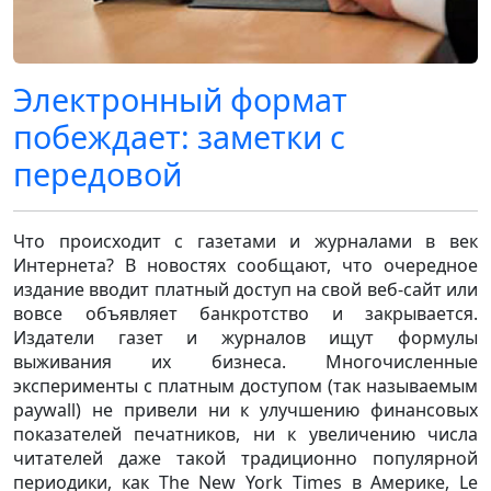
Электронный формат
побеждает: заметки с
передовой
Что происходит с газетами и журналами в век
Интернета? В новостях сообщают, что очередное
издание вводит платный доступ на свой веб-сайт или
вовсе объявляет банкротство и закрывается.
Издатели газет и журналов ищут формулы
выживания их бизнеса. Многочисленные
эксперименты с платным доступом (так называемым
paywall) не привели ни к улучшению финансовых
показателей печатников, ни к увеличению числа
читателей даже такой традиционно популярной
периодики, как The New York Times в Америке, Le