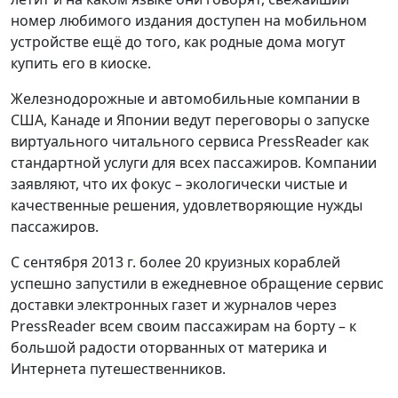
номер любимого издания доступен на мобильном
устройстве ещё до того, как родные дома могут
купить его в киоске.
Железнодорожные и автомобильные компании в
США, Канаде и Японии ведут переговоры о запуске
виртуального читального сервиса PressReader как
стандартной услуги для всех пассажиров. Компании
заявляют, что их фокус – экологически чистые и
качественные решения, удовлетворяющие нужды
пассажиров.
С сентября 2013 г. более 20 круизных кораблей
успешно запустили в ежедневное обращение сервис
доставки электронных газет и журналов через
PressReader всем своим пассажирам на борту – к
большой радости оторванных от материка и
Интернета путешественников.