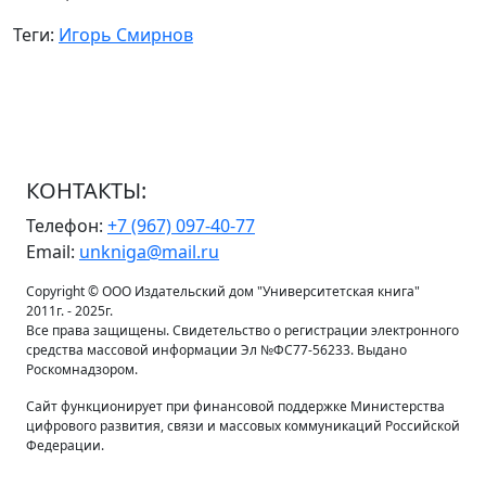
Теги:
Игорь Смирнов
КОНТАКТЫ:
Телефон:
+7 (967) 097-40-77
Email:
unkniga@mail.ru
Copyright © ООО Издательский дом "Университетская книга"
2011г. - 2025г.
Все права защищены. Свидетельство о регистрации электронного
средства массовой информации Эл №ФС77-56233. Выдано
Роскомнадзором.
Сайт функционирует при финансовой поддержке Министерства
цифрового развития, связи и массовых коммуникаций Российской
Федерации.