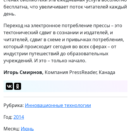
бесплатна, что увеличивает поток читателей каждый
день.
Переход на электронное потребление прессы – это
тектонический сдвиг в сознании и издателей, и
читателей, сдвиг в схеме и привычках потребления,
который происходит сегодня во всех сферах – от
индустрии путешествий до образовательных
учреждений. И это – только начало.
Игорь Смирнов,
Компания PressReader, Канада
Рубрика:
Инновационные технологии
Год:
2014
Месяц:
Июнь