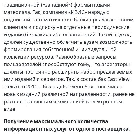
традиционной («западной») формы подачи
материала. Так, компания «ИВИС» наряду с
подпиской на тематические блоки предлагает своим
клиентам и подписку на отдельные периодические
издания без каких-либо ограничений. Такой подход
должен существенно облегчить вузам возможность
формирования собственной индивидуальной
коллекции ресурсов. Разнообразные запросы
пользователей способствуют тому, что агрегаторы
должны постоянно расширять набор предлагаемых
ими изданий и сервисов. Так, в состав баз East View
только в 2011 г. было добавлено большое число
новых изданий различной направленности, ранее не
распространявшихся компанией в электронном
виде.
Получение максимального количества
информационных услуг от одного поставщика.