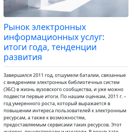
Рынок электронных
информационных услуг:
итоги года, тенденции
развития
Завершился 2011 год, отшумели баталии, связанные
с внедрением электронных библиотечных систем
(ЭБС) в жизнь вузовского сообщества, и уже можно
подвести первые итоги. По нашим оценкам, 2011 г. –
год умеренного роста, который выражается в
повышении интереса пользователей к электронным
ресурсам, а также к возможностям,
предоставляемым сервисами таких ресурсов. Этот
интерес почувствовали и издатели. В результате