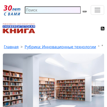
*
Главная
Рубрика: Инновационные технологии