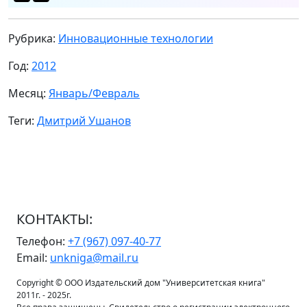
Рубрика:
Инновационные технологии
Год:
2012
Месяц:
Январь/Февраль
Теги:
Дмитрий Ушанов
КОНТАКТЫ:
Телефон:
+7 (967) 097-40-77
Email:
unkniga@mail.ru
Copyright © ООО Издательский дом "Университетская книга"
2011г. - 2025г.