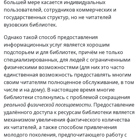
большей мере касается индивидуальных
пользователей, сотрудников коммерческих и
государственных структур, но не читателей
вузовских библиотек.
Однако такой способ предоставления
информационных услуг является хорошим
подспорьем и для библиотек, причём не только
специализированных, для людей с ограниченными
физическими возможностями (для них это часто
единственная возможность предоставлять многим
своим читателям полноценное обслуживание, в том
числе и на дому). В настоящее время многие
библиотеки столкнулись с проблемой сокращения
реальной физической посещаемости
. Предоставление
удалённого доступа к ресурсам библиотеки является
механизмом увеличения фактического количества
их читателей, а также способом привлечения
молодого поколения, предпочитающего работу с