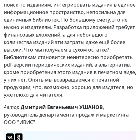
поиск по изданиям, интегрировать издания в единое
информационное пространство, непосильна для
единичных библиотек. По большому счёту, это не
нужно и издателям. Разработка приложений требует
финансовых вложений, а для небольшого
количества изданий эти затраты даже ещё более
высоки. Что мы получаем в сухом остатке?
Библиотекам становится неинтересно приобретать
pdf-версии периодических изданий, а альтернатив,
кроме приобретения этого издания в печатном виде,
у них нет. Опять мы возвращаемся к печатной
продукции, что, возможно, хорошо для издателя, но
уже плохо для читателя.
Автор
Дмитрий Евгеньевич УШАНОВ
,
руководитель департамента продаж и маркетинга
ООО "ИВИС"