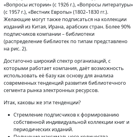
«Вопросы истории» (с 1926 г.), «Вопросы литературы»
(с 1957 г.), «Вестник Европы» (1802–1830 гг.).
Желающие могут также подписаться на коллекции
изданий из Китая, Ирана, арабских стран. Более 90%
подписчиков компании – библиотеки
(распределение библиотек по типам представлено
на рис. 2).
Достаточно широкий спектр организаций, с
которыми работает компания, даёт возможность
использовать её базу как основу для анализа
современных тенденций развития библиотечного
сегмента рынка электронных ресурсов.
Итак, каковы же эти тенденции?
Стремление подписчиков к формированию
собственной индивидуальной коллекции книг и
периодических изданий.
Получение максимального количества