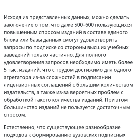
Исходя из представленных данных, можно сделать
заключение о том, что даже 500–600 пользующихся
повышенным спросом изданий в составе единого
блока или базы данных смогут удовлетворить
запросы по подписке со стороны высших учебных
заведений только частично. Для полного
удовлетворения запросов необходимо иметь более
5 тыс. изданий, что с трудом достижимо для одного
агрегатора из-за сложностей в подписании
лицензионных соглашений с большим количеством
издательств, а также из-за вероятных проблем с
обработкой такого количества изданий. При этом
большинство изданий не пользуется достаточным
спросом.
Естественно, что существующее разнообразие
подходов к формированию вузовских подписных