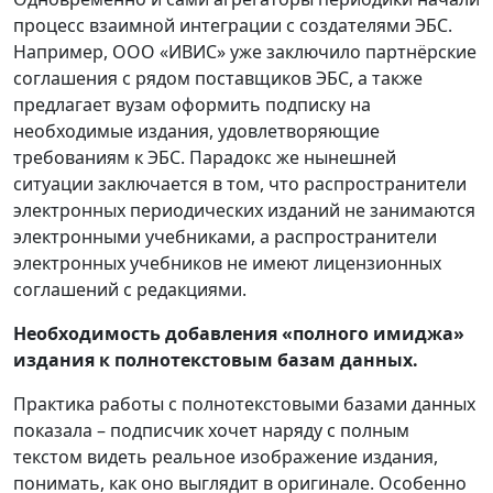
процесс взаимной интеграции с создателями ЭБС.
Например, ООО «ИВИС» уже заключило партнёрские
соглашения с рядом поставщиков ЭБС, а также
предлагает вузам оформить подписку на
необходимые издания, удовлетворяющие
требованиям к ЭБС. Парадокс же нынешней
ситуации заключается в том, что распространители
электронных периодических изданий не занимаются
электронными учебниками, а распространители
электронных учебников не имеют лицензионных
соглашений с редакциями.
Необходимость добавления «полного имиджа»
издания к полнотекстовым базам данных.
Практика работы с полнотекстовыми базами данных
показала – подписчик хочет наряду с полным
текстом видеть реальное изображение издания,
понимать, как оно выглядит в оригинале. Особенно