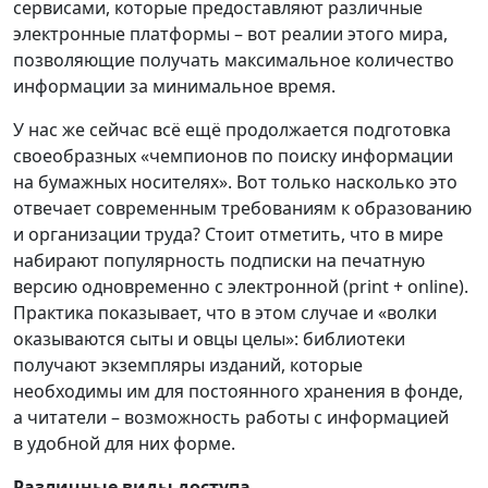
сервисами, которые предоставляют различные
электронные платформы – вот реалии этого мира,
позволяющие получать максимальное количество
информации за минимальное время.
У нас же сейчас всё ещё продолжается подготовка
своеобразных «чемпионов по поиску информации
на бумажных носителях». Вот только насколько это
отвечает современным требованиям к образованию
и организации труда? Стоит отметить, что в мире
набирают популярность подписки на печатную
версию одновременно с электронной (print + online).
Практика показывает, что в этом случае и «волки
оказываются сыты и овцы целы»: библиотеки
получают экземпляры изданий, которые
необходимы им для постоянного хранения в фонде,
а читатели – возможность работы с информацией
в удобной для них форме.
Различные виды доступа