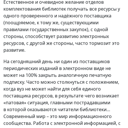
Естественное и очевидное желание отделов
комплектования библиотек получать все ресурсы у
одного проверенного и надёжного поставщика
(поощряемое, к тому же, существующими
правилами государственных закупок), с одной
стороны, способствует развитию электронных
ресурсов, с другой же стороны, часто тормозит это
развитие.
На сегодняшний день ни один из поставщиков
периодических изданий в электронном виде не
может на 100% закрыть аналогичную печатную
подписку. Часто можно столкнуться с положением,
когда вуз не может найти для себя единого
поставщика ресурсов, в результате чего возникает
«патовая» ситуация, главными пострадавшими
в которой оказываются читатели библиотеки…
Современный мир – это мир информационного
сообщества. Работа с электронной информацией, с