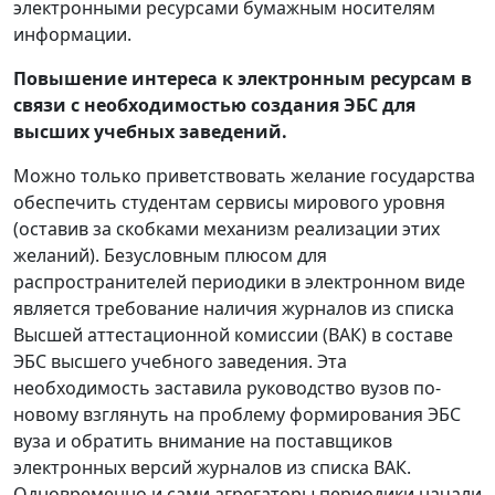
электронными ресурсами бумажным носителям
информации.
Повышение интереса к электронным ресурсам в
связи с необходимостью создания ЭБС для
высших учебных заведений.
Можно только приветствовать желание государства
обеспечить студентам сервисы мирового уровня
(оставив за скобками механизм реализации этих
желаний). Безусловным плюсом для
распространителей периодики в электронном виде
является требование наличия журналов из списка
Высшей аттестационной комиссии (ВАК) в составе
ЭБС высшего учебного заведения. Эта
необходимость заставила руководство вузов по-
новому взглянуть на проблему формирования ЭБС
вуза и обратить внимание на поставщиков
электронных версий журналов из списка ВАК.
Одновременно и сами агрегаторы периодики начали