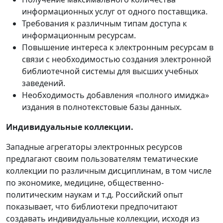
информационных услуг от одного поставщика.
Требования к различным типам доступа к
информационным ресурсам.
Повышение интереса к электронным ресурсам в
связи с необходимостью создания электронной
библиотечной системы для высших учебных
заведений.
Необходимость добавления «полного имиджа»
издания в полнотекстовые базы данных.
Индивидуальные коллекции.
Западные агрегаторы электронных ресурсов
предлагают своим пользователям тематические
коллекции по различным дисциплинам, в том числе
по экономике, медицине, общественно-
политическим наукам и т.д. Российский опыт
показывает, что библиотеки предпочитают
создавать индивидуальные коллекции, исходя из