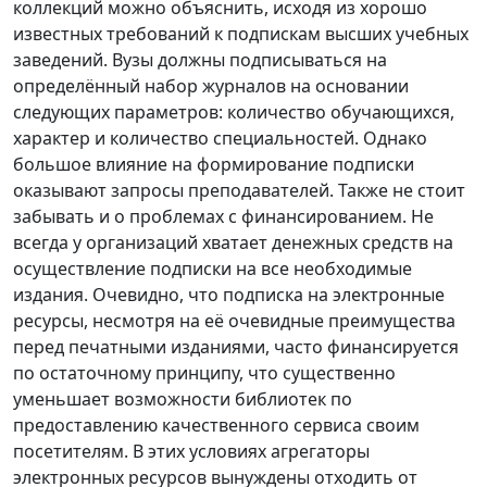
коллекций можно объяснить, исходя из хорошо
известных требований к подпискам высших учебных
заведений. Вузы должны подписываться на
определённый набор журналов на основании
следующих параметров: количество обучающихся,
характер и количество специальностей. Однако
большое влияние на формирование подписки
оказывают запросы преподавателей. Также не стоит
забывать и о проблемах с финансированием. Не
всегда у организаций хватает денежных средств на
осуществление подписки на все необходимые
издания. Очевидно, что подписка на электронные
ресурсы, несмотря на её очевидные преимущества
перед печатными изданиями, часто финансируется
по остаточному принципу, что существенно
уменьшает возможности библиотек по
предоставлению качественного сервиса своим
посетителям. В этих условиях агрегаторы
электронных ресурсов вынуждены отходить от