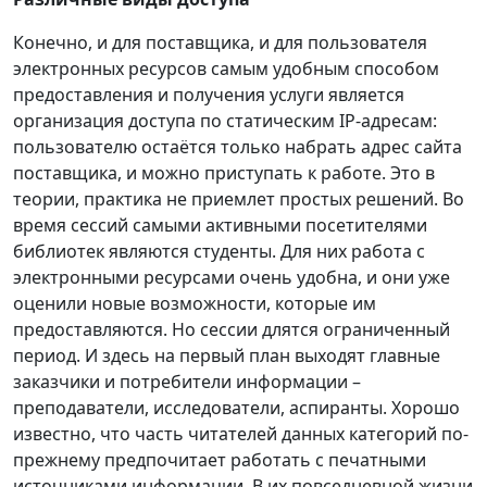
Конечно, и для поставщика, и для пользователя
электронных ресурсов самым удобным способом
предоставления и получения услуги является
организация доступа по статическим IP-адресам:
пользователю остаётся только набрать адрес сайта
поставщика, и можно приступать к работе. Это в
теории, практика не приемлет простых решений. Во
время сессий самыми активными посетителями
библиотек являются студенты. Для них работа с
электронными ресурсами очень удобна, и они уже
оценили новые возможности, которые им
предоставляются. Но сессии длятся ограниченный
период. И здесь на первый план выходят главные
заказчики и потребители информации –
преподаватели, исследователи, аспиранты. Хорошо
известно, что часть читателей данных категорий по-
прежнему предпочитает работать с печатными
источниками информации. В их повседневной жизни