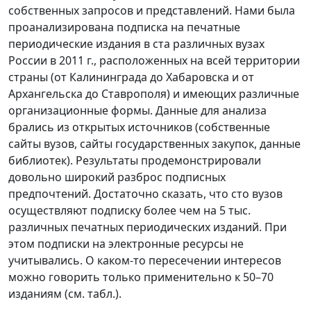
собственных запросов и представлений. Нами была
проанализирована подписка на печатные
периодические издания в ста различных вузах
России в 2011 г., расположенных на всей территории
страны (от Калининграда до Хабаровска и от
Архангельска до Ставрополя) и имеющих различные
организационные формы. Данные для анализа
брались из открытых источников (собственные
сайты вузов, сайты государственных закупок, данные
библиотек). Результаты продемонстрировали
довольно широкий разброс подписных
предпочтений. Достаточно сказать, что сто вузов
осуществляют подписку более чем на 5 тыс.
различных печатных периодических изданий. При
этом подписки на электронные ресурсы не
учитывались. О каком-то пересечении интересов
можно говорить только применительно к 50–70
изданиям (см. табл.).