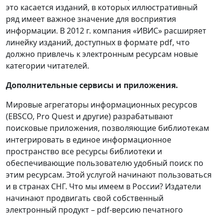
это касается изданий, в которых иллюстративный
ряд имеет важное значение для восприятия
информации. В 2012 г. компания «ИВИС» расширяет
линейку изданий, доступных в формате pdf, что
должно привлечь к электронным ресурсам новые
категории читателей.
Дополнительные сервисы и приложения.
Мировые агрегаторы информационных ресурсов
(EBSCO, Pro Quest и другие) разрабатывают
поисковые приложения, позволяющие библиотекам
интегрировать в единое информационное
пространство все ресурсы библиотеки и
обеспечивающие пользователю удобный поиск по
этим ресурсам. Этой услугой начинают пользоваться
и в странах СНГ. Что мы имеем в России? Издатели
начинают продвигать свой собственный
электронный продукт – pdf-версию печатного