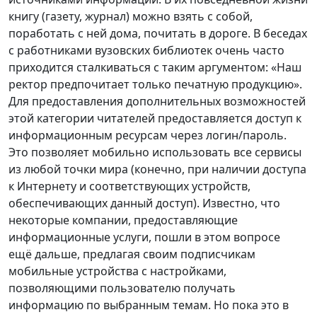
книгу (газету, журнал) можно взять с собой,
поработать с ней дома, почитать в дороге. В беседах
с работниками вузовских библиотек очень часто
приходится сталкиваться с таким аргументом: «Наш
ректор предпочитает только печатную продукцию».
Для предоставления дополнительных возможностей
этой категории читателей предоставляется доступ к
информационным ресурсам через логин/пароль.
Это позволяет мобильно использовать все сервисы
из любой точки мира (конечно, при наличии доступа
к Интернету и соответствующих устройств,
обеспечивающих данный доступ). Известно, что
некоторые компании, предоставляющие
информационные услуги, пошли в этом вопросе
ещё дальше, предлагая своим подписчикам
мобильные устройства с настройками,
позволяющими пользователю получать
информацию по выбранным темам. Но пока это в